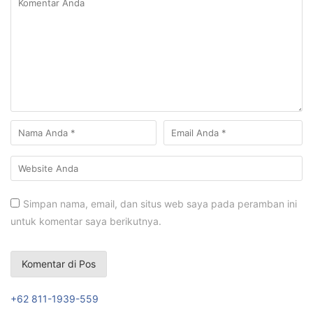
Simpan nama, email, dan situs web saya pada peramban ini
untuk komentar saya berikutnya.
+62 811-1939-559