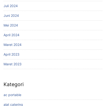
Juli 2024
Juni 2024
Mei 2024
April 2024
Maret 2024
April 2023
Maret 2023
Kategori
ac portable
alat catering