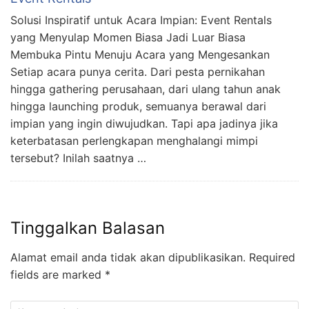
Solusi Inspiratif untuk Acara Impian: Event Rentals
yang Menyulap Momen Biasa Jadi Luar Biasa
Membuka Pintu Menuju Acara yang Mengesankan
Setiap acara punya cerita. Dari pesta pernikahan
hingga gathering perusahaan, dari ulang tahun anak
hingga launching produk, semuanya berawal dari
impian yang ingin diwujudkan. Tapi apa jadinya jika
keterbatasan perlengkapan menghalangi mimpi
tersebut? Inilah saatnya …
Tinggalkan Balasan
Alamat email anda tidak akan dipublikasikan.
Required
fields are marked
*