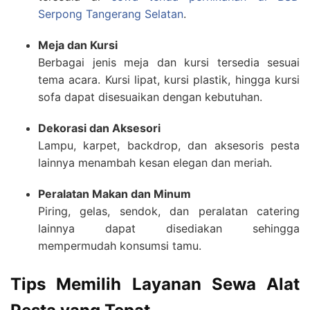
Serpong Tangerang Selatan
.
Meja dan Kursi
Berbagai jenis meja dan kursi tersedia sesuai
tema acara. Kursi lipat, kursi plastik, hingga kursi
sofa dapat disesuaikan dengan kebutuhan.
Dekorasi dan Aksesori
Lampu, karpet, backdrop, dan aksesoris pesta
lainnya menambah kesan elegan dan meriah.
Peralatan Makan dan Minum
Piring, gelas, sendok, dan peralatan catering
lainnya dapat disediakan sehingga
mempermudah konsumsi tamu.
Tips Memilih Layanan Sewa Alat