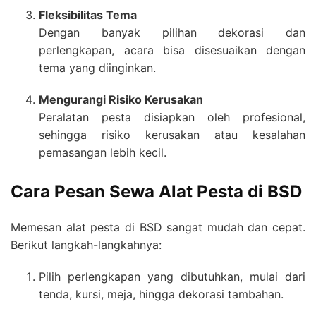
Fleksibilitas Tema
Dengan banyak pilihan dekorasi dan
perlengkapan, acara bisa disesuaikan dengan
tema yang diinginkan.
Mengurangi Risiko Kerusakan
Peralatan pesta disiapkan oleh profesional,
sehingga risiko kerusakan atau kesalahan
pemasangan lebih kecil.
Cara Pesan Sewa Alat Pesta di BSD
Memesan alat pesta di BSD sangat mudah dan cepat.
Berikut langkah-langkahnya:
Pilih perlengkapan yang dibutuhkan, mulai dari
tenda, kursi, meja, hingga dekorasi tambahan.