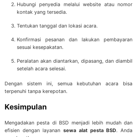
Hubungi penyedia melalui website atau nomor
kontak yang tersedia.
Tentukan tanggal dan lokasi acara.
Konfirmasi pesanan dan lakukan pembayaran
sesuai kesepakatan.
Peralatan akan diantarkan, dipasang, dan diambil
setelah acara selesai.
Dengan sistem ini, semua kebutuhan acara bisa
terpenuhi tanpa kerepotan.
Kesimpulan
Mengadakan pesta di BSD menjadi lebih mudah dan
efisien dengan layanan
sewa alat pesta BSD
. Anda