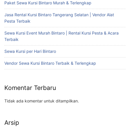
Paket Sewa Kursi Bintaro Murah & Terlengkap
Jasa Rental Kursi Bintaro Tangerang Selatan | Vendor Alat
Pesta Terbaik
Sewa Kursi Event Murah Bintaro | Rental Kursi Pesta & Acara
Terbaik
Sewa Kursi per Hari Bintaro
Vendor Sewa Kursi Bintaro Terbaik & Terlengkap
Komentar Terbaru
Tidak ada komentar untuk ditampilkan.
Arsip