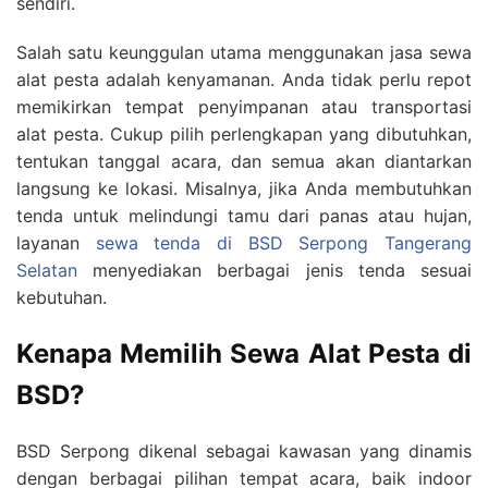
sendiri.
Salah satu keunggulan utama menggunakan jasa sewa
alat pesta adalah kenyamanan. Anda tidak perlu repot
memikirkan tempat penyimpanan atau transportasi
alat pesta. Cukup pilih perlengkapan yang dibutuhkan,
tentukan tanggal acara, dan semua akan diantarkan
langsung ke lokasi. Misalnya, jika Anda membutuhkan
tenda untuk melindungi tamu dari panas atau hujan,
layanan
sewa tenda di BSD Serpong Tangerang
Selatan
menyediakan berbagai jenis tenda sesuai
kebutuhan.
Kenapa Memilih Sewa Alat Pesta di
BSD?
BSD Serpong dikenal sebagai kawasan yang dinamis
dengan berbagai pilihan tempat acara, baik indoor