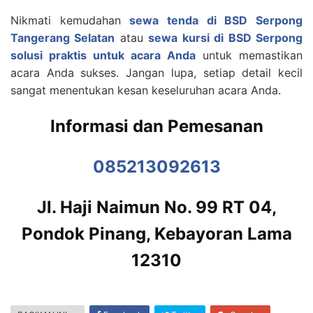
Nikmati kemudahan
sewa tenda di BSD Serpong
Tangerang Selatan
atau
sewa kursi di BSD Serpong
solusi praktis untuk acara Anda
untuk memastikan
acara Anda sukses. Jangan lupa, setiap detail kecil
sangat menentukan kesan keseluruhan acara Anda.
Informasi dan Pemesanan
085213092613
Jl. Haji Naimun No. 99 RT 04,
Pondok Pinang, Kebayoran Lama
12310