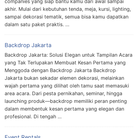
companies yang siap bantu kamu dari awal sampai
akhir. Mulai dari kebutuhan tenda, meja, kursi, lighting,
sampai dekorasi tematik, semua bisa kamu dapatkan
dalam satu paket praktis. …
Backdrop Jakarta
Backdrop Jakarta: Solusi Elegan untuk Tampilan Acara
yang Tak Terlupakan Membuat Kesan Pertama yang
Menggoda dengan Backdrop Jakarta Backdrop
Jakarta bukan sekadar elemen dekorasi, melainkan
wajah pertama yang dilihat oleh tamu saat memasuki
area acara. Dari pesta pernikahan, seminar, hingga
launching produk—backdrop memiliki peran penting
dalam membentuk kesan pertama yang elegan dan
profesional. Di tengah …
Event Rentals