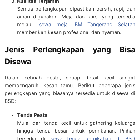
Kualitas Terjamin
Semua perlengkapan dipastikan bersih, rapi, dan
aman digunakan. Meja dan kursi yang tersedia
melalui
sewa meja IBM Tangerang Selatan
memberikan kesan profesional dan nyaman.
Jenis Perlengkapan yang Bisa
Disewa
Dalam sebuah pesta, setiap detail kecil sangat
mempengaruhi kesan tamu. Berikut beberapa jenis
perlengkapan yang biasanya tersedia untuk disewa di
BSD:
Tenda Pesta
Mulai dari tenda kecil untuk gathering keluarga
hingga tenda besar untuk pernikahan. Pilihan
tersedia di
sewa tenda pernikahan di BSD