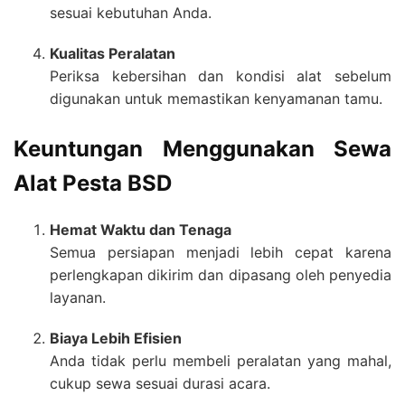
sesuai kebutuhan Anda.
Kualitas Peralatan
Periksa kebersihan dan kondisi alat sebelum
digunakan untuk memastikan kenyamanan tamu.
Keuntungan Menggunakan Sewa
Alat Pesta BSD
Hemat Waktu dan Tenaga
Semua persiapan menjadi lebih cepat karena
perlengkapan dikirim dan dipasang oleh penyedia
layanan.
Biaya Lebih Efisien
Anda tidak perlu membeli peralatan yang mahal,
cukup sewa sesuai durasi acara.