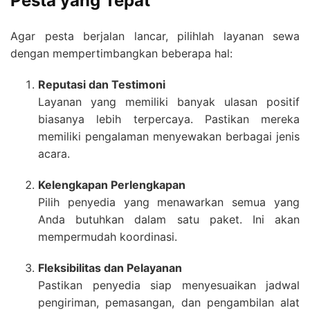
Pesta yang Tepat
Agar pesta berjalan lancar, pilihlah layanan sewa
dengan mempertimbangkan beberapa hal:
Reputasi dan Testimoni
Layanan yang memiliki banyak ulasan positif
biasanya lebih terpercaya. Pastikan mereka
memiliki pengalaman menyewakan berbagai jenis
acara.
Kelengkapan Perlengkapan
Pilih penyedia yang menawarkan semua yang
Anda butuhkan dalam satu paket. Ini akan
mempermudah koordinasi.
Fleksibilitas dan Pelayanan
Pastikan penyedia siap menyesuaikan jadwal
pengiriman, pemasangan, dan pengambilan alat