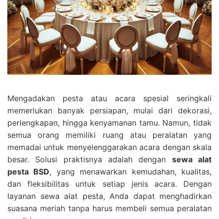
Mengadakan pesta atau acara spesial seringkali
memerlukan banyak persiapan, mulai dari dekorasi,
perlengkapan, hingga kenyamanan tamu. Namun, tidak
semua orang memiliki ruang atau peralatan yang
memadai untuk menyelenggarakan acara dengan skala
besar. Solusi praktisnya adalah dengan
sewa alat
pesta BSD
, yang menawarkan kemudahan, kualitas,
dan fleksibilitas untuk setiap jenis acara. Dengan
layanan sewa alat pesta, Anda dapat menghadirkan
suasana meriah tanpa harus membeli semua peralatan