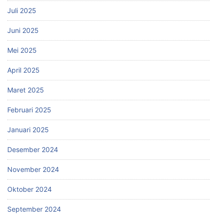
Juli 2025
Juni 2025
Mei 2025
April 2025
Maret 2025
Februari 2025
Januari 2025
Desember 2024
November 2024
Oktober 2024
September 2024