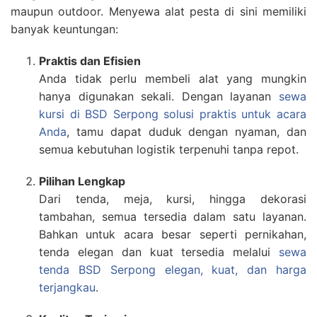
maupun outdoor. Menyewa alat pesta di sini memiliki
banyak keuntungan:
Praktis dan Efisien
Anda tidak perlu membeli alat yang mungkin
hanya digunakan sekali. Dengan layanan
sewa
kursi di BSD Serpong solusi praktis untuk acara
Anda
, tamu dapat duduk dengan nyaman, dan
semua kebutuhan logistik terpenuhi tanpa repot.
Pilihan Lengkap
Dari tenda, meja, kursi, hingga dekorasi
tambahan, semua tersedia dalam satu layanan.
Bahkan untuk acara besar seperti pernikahan,
tenda elegan dan kuat tersedia melalui
sewa
tenda BSD Serpong elegan, kuat, dan harga
terjangkau
.