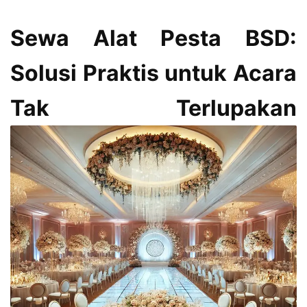
Sewa Alat Pesta BSD:
Solusi Praktis untuk Acara
Tak Terlupakan