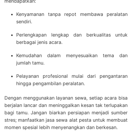
mendapatkan:
Kenyamanan tanpa repot membawa peralatan
sendiri.
Perlengkapan lengkap dan berkualitas untuk
berbagai jenis acara.
Kemudahan dalam menyesuaikan tema dan
jumlah tamu.
Pelayanan profesional mulai dari pengantaran
hingga pengambilan peralatan.
Dengan menggunakan layanan sewa, setiap acara bisa
berjalan lancar dan meninggalkan kesan tak terlupakan
bagi tamu. Jangan biarkan persiapan menjadi sumber
stres; manfaatkan jasa sewa alat pesta untuk membuat
momen spesial lebih menyenangkan dan berkesan.