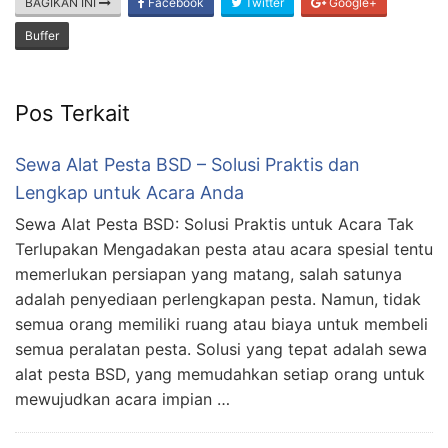
BAGIKAN INI
Facebook
Twitter
Google+
Buffer
Pos Terkait
Sewa Alat Pesta BSD – Solusi Praktis dan
Lengkap untuk Acara Anda
Sewa Alat Pesta BSD: Solusi Praktis untuk Acara Tak
Terlupakan Mengadakan pesta atau acara spesial tentu
memerlukan persiapan yang matang, salah satunya
adalah penyediaan perlengkapan pesta. Namun, tidak
semua orang memiliki ruang atau biaya untuk membeli
semua peralatan pesta. Solusi yang tepat adalah sewa
alat pesta BSD, yang memudahkan setiap orang untuk
mewujudkan acara impian …