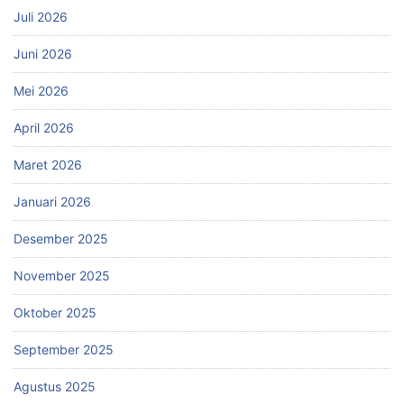
Juli 2026
Juni 2026
Mei 2026
April 2026
Maret 2026
Januari 2026
Desember 2025
November 2025
Oktober 2025
September 2025
Agustus 2025