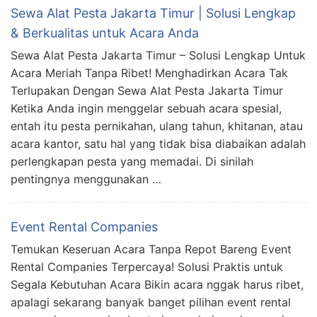
Sewa Alat Pesta Jakarta Timur | Solusi Lengkap
& Berkualitas untuk Acara Anda
Sewa Alat Pesta Jakarta Timur – Solusi Lengkap Untuk
Acara Meriah Tanpa Ribet! Menghadirkan Acara Tak
Terlupakan Dengan Sewa Alat Pesta Jakarta Timur
Ketika Anda ingin menggelar sebuah acara spesial,
entah itu pesta pernikahan, ulang tahun, khitanan, atau
acara kantor, satu hal yang tidak bisa diabaikan adalah
perlengkapan pesta yang memadai. Di sinilah
pentingnya menggunakan …
Event Rental Companies
Temukan Keseruan Acara Tanpa Repot Bareng Event
Rental Companies Terpercaya! Solusi Praktis untuk
Segala Kebutuhan Acara Bikin acara nggak harus ribet,
apalagi sekarang banyak banget pilihan event rental