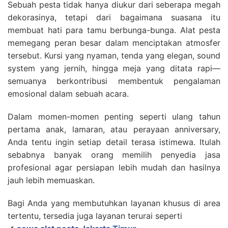
Sebuah pesta tidak hanya diukur dari seberapa megah
dekorasinya, tetapi dari bagaimana suasana itu
membuat hati para tamu berbunga-bunga. Alat pesta
memegang peran besar dalam menciptakan atmosfer
tersebut. Kursi yang nyaman, tenda yang elegan, sound
system yang jernih, hingga meja yang ditata rapi—
semuanya berkontribusi membentuk pengalaman
emosional dalam sebuah acara.
Dalam momen-momen penting seperti ulang tahun
pertama anak, lamaran, atau perayaan anniversary,
Anda tentu ingin setiap detail terasa istimewa. Itulah
sebabnya banyak orang memilih penyedia jasa
profesional agar persiapan lebih mudah dan hasilnya
jauh lebih memuaskan.
Bagi Anda yang membutuhkan layanan khusus di area
tertentu, tersedia juga layanan terurai seperti