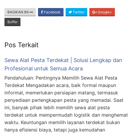
BAGIKAN INI
Facebook
Twitter
Google+
Buffer
Pos Terkait
Sewa Alat Pesta Terdekat | Solusi Lengkap dan
Profesional untuk Semua Acara
Pendahuluan: Pentingnya Memilih Sewa Alat Pesta
Terdekat Mengadakan acara, baik formal maupun
informal, memerlukan persiapan matang, termasuk
penyediaan perlengkapan pesta yang memadai. Saat
ini, banyak pihak lebih memilih sewa alat pesta
terdekat untuk mempermudah logistik dan menghemat
waktu. Keuntungan memilih layanan terdekat bukan
hanya efisiensi biaya, tetapi juga kemudahan