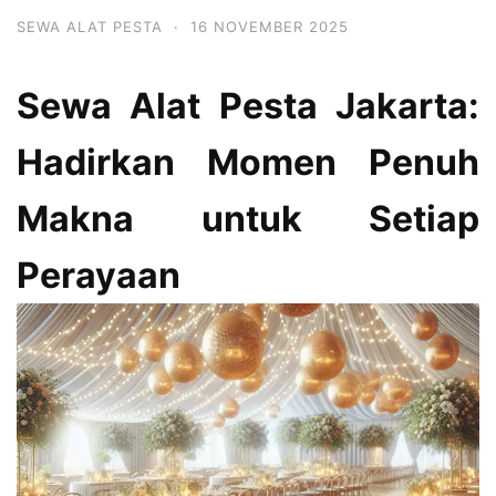
SEWA ALAT PESTA
·
16 NOVEMBER 2025
Sewa Alat Pesta Jakarta:
Hadirkan Momen Penuh
Makna untuk Setiap
Perayaan