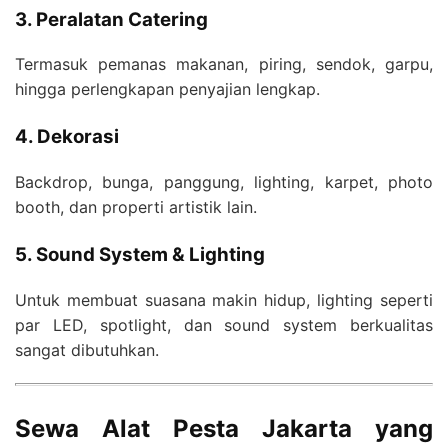
3. Peralatan Catering
Termasuk pemanas makanan, piring, sendok, garpu,
hingga perlengkapan penyajian lengkap.
4. Dekorasi
Backdrop, bunga, panggung, lighting, karpet, photo
booth, dan properti artistik lain.
5. Sound System & Lighting
Untuk membuat suasana makin hidup, lighting seperti
par LED, spotlight, dan sound system berkualitas
sangat dibutuhkan.
Sewa Alat Pesta Jakarta yang