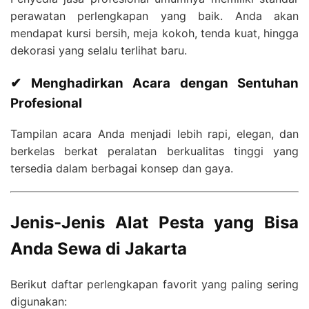
perawatan perlengkapan yang baik. Anda akan
mendapat kursi bersih, meja kokoh, tenda kuat, hingga
dekorasi yang selalu terlihat baru.
✔ Menghadirkan Acara dengan Sentuhan
Profesional
Tampilan acara Anda menjadi lebih rapi, elegan, dan
berkelas berkat peralatan berkualitas tinggi yang
tersedia dalam berbagai konsep dan gaya.
Jenis-Jenis Alat Pesta yang Bisa
Anda Sewa di Jakarta
Berikut daftar perlengkapan favorit yang paling sering
digunakan: