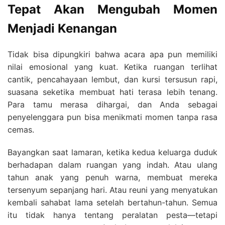
Tepat Akan Mengubah Momen
Menjadi Kenangan
Tidak bisa dipungkiri bahwa acara apa pun memiliki
nilai emosional yang kuat. Ketika ruangan terlihat
cantik, pencahayaan lembut, dan kursi tersusun rapi,
suasana seketika membuat hati terasa lebih tenang.
Para tamu merasa dihargai, dan Anda sebagai
penyelenggara pun bisa menikmati momen tanpa rasa
cemas.
Bayangkan saat lamaran, ketika kedua keluarga duduk
berhadapan dalam ruangan yang indah. Atau ulang
tahun anak yang penuh warna, membuat mereka
tersenyum sepanjang hari. Atau reuni yang menyatukan
kembali sahabat lama setelah bertahun-tahun. Semua
itu tidak hanya tentang peralatan pesta—tetapi