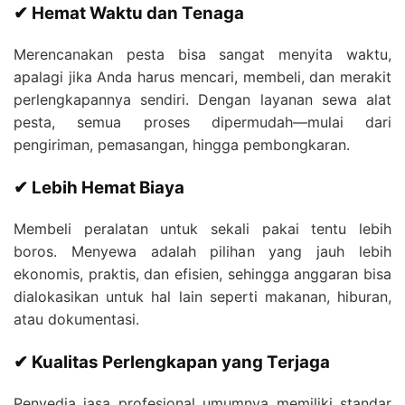
✔ Hemat Waktu dan Tenaga
Merencanakan pesta bisa sangat menyita waktu,
apalagi jika Anda harus mencari, membeli, dan merakit
perlengkapannya sendiri. Dengan layanan sewa alat
pesta, semua proses dipermudah—mulai dari
pengiriman, pemasangan, hingga pembongkaran.
✔ Lebih Hemat Biaya
Membeli peralatan untuk sekali pakai tentu lebih
boros. Menyewa adalah pilihan yang jauh lebih
ekonomis, praktis, dan efisien, sehingga anggaran bisa
dialokasikan untuk hal lain seperti makanan, hiburan,
atau dokumentasi.
✔ Kualitas Perlengkapan yang Terjaga
Penyedia jasa profesional umumnya memiliki standar