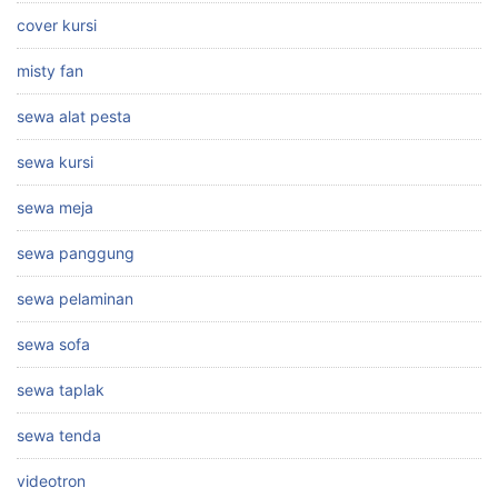
cover kursi
misty fan
sewa alat pesta
sewa kursi
sewa meja
sewa panggung
sewa pelaminan
sewa sofa
sewa taplak
sewa tenda
videotron