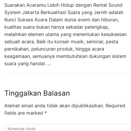
Suarakan Acaramu Lebih Hidup dengan Rental Sound
System Jakarta Berkualitas! Suara yang Jernih adalah
Kunci Sukses Acara Dalam dunia event dan hiburan,
kualitas suara bukan hanya sekadar pelengkap,
melainkan elemen utama yang menentukan kesuksesan
sebuah acara. Baik itu konser musik, seminar, pesta
pernikahan, peluncuran produk, hingga acara
keagamaan, semuanya membutuhkan dukungan sistem
suara yang handal. …
Tinggalkan Balasan
Alamat email anda tidak akan dipublikasikan.
Required
fields are marked
*