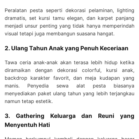
Peralatan pesta seperti dekorasi pelaminan, lighting
dramatis, set kursi tamu elegan, dan karpet panjang
menjadi unsur penting yang tidak hanya memperindah
visual tetapi juga membangun suasana hangat.
2. Ulang Tahun Anak yang Penuh Keceriaan
Tawa ceria anak-anak akan terasa lebih hidup ketika
diramaikan dengan dekorasi colorful, kursi anak,
backdrop karakter favorit, dan meja kudapan yang
manis. Penyedia sewa alat pesta biasanya
menyediakan paket ulang tahun yang lebih terjangkau
namun tetap estetik.
3. Gathering Keluarga dan Reuni yang
Menyentuh Hati
Momen berkumpul kembali dengan keluarga besar