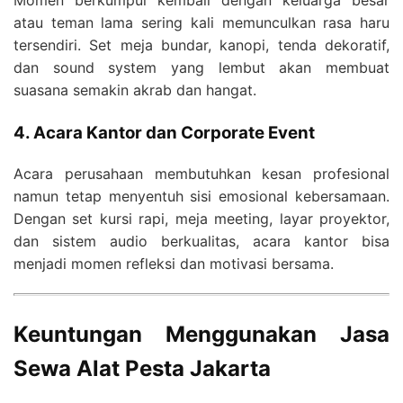
atau teman lama sering kali memunculkan rasa haru
tersendiri. Set meja bundar, kanopi, tenda dekoratif,
dan sound system yang lembut akan membuat
suasana semakin akrab dan hangat.
4. Acara Kantor dan Corporate Event
Acara perusahaan membutuhkan kesan profesional
namun tetap menyentuh sisi emosional kebersamaan.
Dengan set kursi rapi, meja meeting, layar proyektor,
dan sistem audio berkualitas, acara kantor bisa
menjadi momen refleksi dan motivasi bersama.
Keuntungan Menggunakan Jasa
Sewa Alat Pesta Jakarta