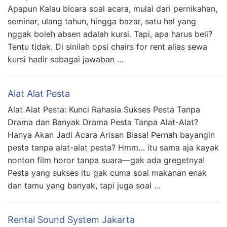
Apapun Kalau bicara soal acara, mulai dari pernikahan,
seminar, ulang tahun, hingga bazar, satu hal yang
nggak boleh absen adalah kursi. Tapi, apa harus beli?
Tentu tidak. Di sinilah opsi chairs for rent alias sewa
kursi hadir sebagai jawaban …
Alat Alat Pesta
Alat Alat Pesta: Kunci Rahasia Sukses Pesta Tanpa
Drama dan Banyak Drama Pesta Tanpa Alat-Alat?
Hanya Akan Jadi Acara Arisan Biasa! Pernah bayangin
pesta tanpa alat-alat pesta? Hmm… itu sama aja kayak
nonton film horor tanpa suara—gak ada gregetnya!
Pesta yang sukses itu gak cuma soal makanan enak
dan tamu yang banyak, tapi juga soal …
Rental Sound System Jakarta