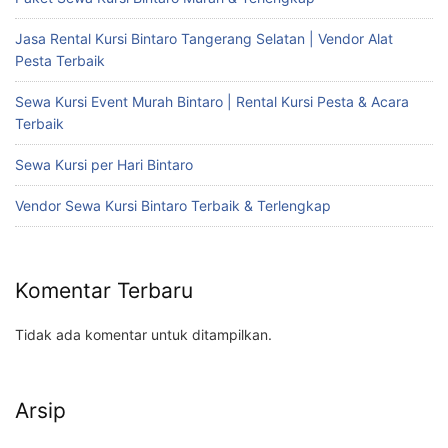
Jasa Rental Kursi Bintaro Tangerang Selatan | Vendor Alat
Pesta Terbaik
Sewa Kursi Event Murah Bintaro | Rental Kursi Pesta & Acara
Terbaik
Sewa Kursi per Hari Bintaro
Vendor Sewa Kursi Bintaro Terbaik & Terlengkap
Komentar Terbaru
Tidak ada komentar untuk ditampilkan.
Arsip