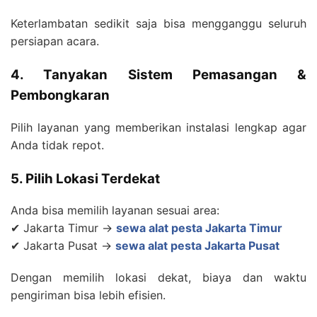
Keterlambatan sedikit saja bisa mengganggu seluruh
persiapan acara.
4. Tanyakan Sistem Pemasangan &
Pembongkaran
Pilih layanan yang memberikan instalasi lengkap agar
Anda tidak repot.
5. Pilih Lokasi Terdekat
Anda bisa memilih layanan sesuai area:
✔ Jakarta Timur →
sewa alat pesta Jakarta Timur
✔ Jakarta Pusat →
sewa alat pesta Jakarta Pusat
Dengan memilih lokasi dekat, biaya dan waktu
pengiriman bisa lebih efisien.