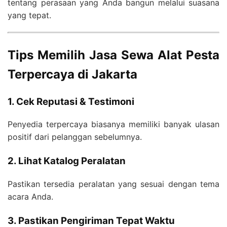
tentang perasaan yang Anda bangun melalui suasana
yang tepat.
Tips Memilih Jasa Sewa Alat Pesta
Terpercaya di Jakarta
1. Cek Reputasi & Testimoni
Penyedia terpercaya biasanya memiliki banyak ulasan
positif dari pelanggan sebelumnya.
2. Lihat Katalog Peralatan
Pastikan tersedia peralatan yang sesuai dengan tema
acara Anda.
3. Pastikan Pengiriman Tepat Waktu