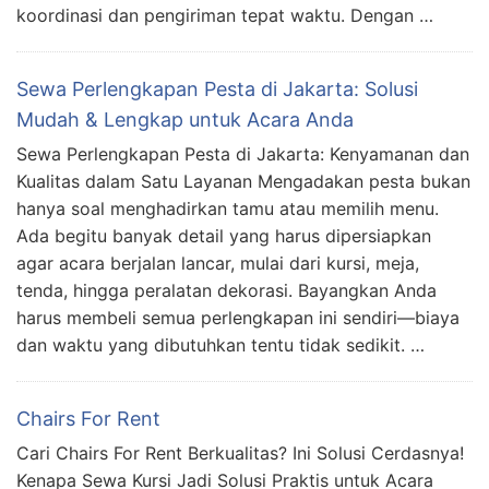
koordinasi dan pengiriman tepat waktu. Dengan …
Sewa Perlengkapan Pesta di Jakarta: Solusi
Mudah & Lengkap untuk Acara Anda
Sewa Perlengkapan Pesta di Jakarta: Kenyamanan dan
Kualitas dalam Satu Layanan Mengadakan pesta bukan
hanya soal menghadirkan tamu atau memilih menu.
Ada begitu banyak detail yang harus dipersiapkan
agar acara berjalan lancar, mulai dari kursi, meja,
tenda, hingga peralatan dekorasi. Bayangkan Anda
harus membeli semua perlengkapan ini sendiri—biaya
dan waktu yang dibutuhkan tentu tidak sedikit. …
Chairs For Rent
Cari Chairs For Rent Berkualitas? Ini Solusi Cerdasnya!
Kenapa Sewa Kursi Jadi Solusi Praktis untuk Acara