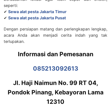
seperti:
✔
Sewa alat pesta Jakarta Timur
✔
Sewa alat pesta Jakarta Pusat
Dengan persiapan matang dan perlengkapan lengkap,
acara Anda akan menjadi cerita indah yang tak
terlupakan.
Informasi dan Pemesanan
085213092613
Jl. Haji Naimun No. 99 RT 04,
Pondok Pinang, Kebayoran Lama
12310