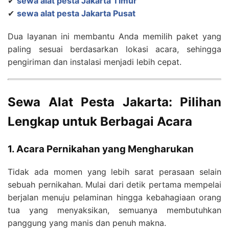
✔
sewa alat pesta Jakarta Timur
✔
sewa alat pesta Jakarta Pusat
Dua layanan ini membantu Anda memilih paket yang
paling sesuai berdasarkan lokasi acara, sehingga
pengiriman dan instalasi menjadi lebih cepat.
Sewa Alat Pesta Jakarta: Pilihan
Lengkap untuk Berbagai Acara
1. Acara Pernikahan yang Mengharukan
Tidak ada momen yang lebih sarat perasaan selain
sebuah pernikahan. Mulai dari detik pertama mempelai
berjalan menuju pelaminan hingga kebahagiaan orang
tua yang menyaksikan, semuanya membutuhkan
panggung yang manis dan penuh makna.