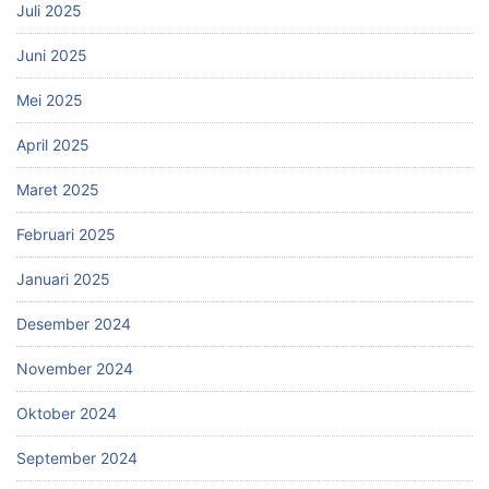
Juli 2025
Juni 2025
Mei 2025
April 2025
Maret 2025
Februari 2025
Januari 2025
Desember 2024
November 2024
Oktober 2024
September 2024