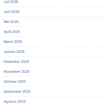
Juli 2026
Juni 2026
Mei 2026
April 2026
Maret 2026
Januari 2026
Desember 2025
November 2025
Oktober 2025
September 2025
Agustus 2025