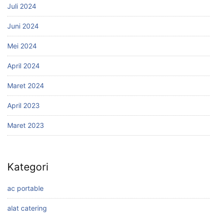
Juli 2024
Juni 2024
Mei 2024
April 2024
Maret 2024
April 2023
Maret 2023
Kategori
ac portable
alat catering