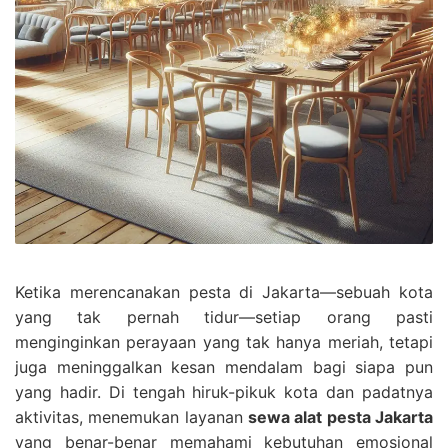
Ketika merencanakan pesta di Jakarta—sebuah kota
yang tak pernah tidur—setiap orang pasti
menginginkan perayaan yang tak hanya meriah, tetapi
juga meninggalkan kesan mendalam bagi siapa pun
yang hadir. Di tengah hiruk-pikuk kota dan padatnya
aktivitas, menemukan layanan
sewa alat pesta Jakarta
yang benar-benar memahami kebutuhan emosional