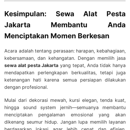
Kesimpulan: Sewa Alat Pesta
Jakarta Membantu Anda
Menciptakan Momen Berkesan
Acara adalah tentang perasaan: harapan, kebahagiaan,
kebersamaan, dan kehangatan. Dengan memilih jasa
sewa alat pesta Jakarta
yang tepat, Anda tidak hanya
mendapatkan perlengkapan berkualitas, tetapi juga
ketenangan hati karena semua persiapan dilakukan
dengan profesional.
Mulai dari dekorasi mewah, kursi elegan, tenda kuat,
hingga sound system jernih—semuanya membantu
menciptakan pengalaman emosional yang akan
dikenang seumur hidup. Jangan lupa memilih layanan
berdasarkan lokasi agar lebih cepat dan efisien,