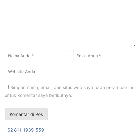
Simpan nama, email, dan situs web saya pada peramban ini
untuk komentar saya berikutnya.
+62 811-1939-559