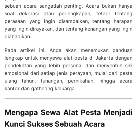
sebuah acara sangatlah penting. Acara bukan hanya
soal dekorasi atau perlengkapan, tetapi tentang
perasaan yang ingin disampaikan, tentang harapan
yang ingin dirayakan, dan tentang kenangan yang ingin
diabadikan.
Pada artikel ini, Anda akan menemukan panduan
lengkap untuk menyewa alat pesta di Jakarta dengan
pendekatan yang lebih personal dan menyentuh sisi
emosional dari setiap jenis perayaan, mulai dari pesta
ulang tahun, tunangan, pernikahan, hingga acara
kantor dan gathering keluarga.
Mengapa Sewa Alat Pesta Menjadi
Kunci Sukses Sebuah Acara