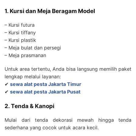
1. Kursi dan Meja Beragam Model
– Kursi futura
– Kursi tiffany
– Kursi plastik
– Meja bulat dan persegi
– Meja prasmanan
Untuk area tertentu, Anda bisa langsung memilih paket
lengkap melalui layanan:
✔
sewa alat pesta Jakarta Timur
✔
sewa alat pesta Jakarta Pusat
2. Tenda & Kanopi
Mulai dari tenda dekorasi mewah hingga tenda
sederhana yang cocok untuk acara kecil.