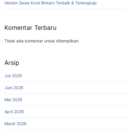
Vendor Sewa Kursi Bintaro Terbaik & Terlengkap
Komentar Terbaru
Tidak ada komentar untuk ditampilkan.
Arsip
Juli 2026
Juni 2026
Mei 2026
April 2026
Maret 2026