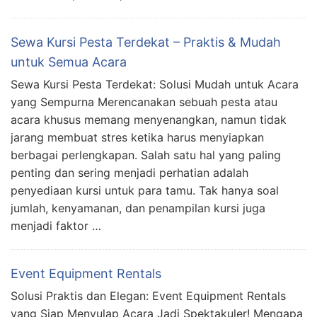
Sewa Kursi Pesta Terdekat – Praktis & Mudah
untuk Semua Acara
Sewa Kursi Pesta Terdekat: Solusi Mudah untuk Acara
yang Sempurna Merencanakan sebuah pesta atau
acara khusus memang menyenangkan, namun tidak
jarang membuat stres ketika harus menyiapkan
berbagai perlengkapan. Salah satu hal yang paling
penting dan sering menjadi perhatian adalah
penyediaan kursi untuk para tamu. Tak hanya soal
jumlah, kenyamanan, dan penampilan kursi juga
menjadi faktor …
Event Equipment Rentals
Solusi Praktis dan Elegan: Event Equipment Rentals
yang Siap Menyulap Acara Jadi Spektakuler! Mengapa