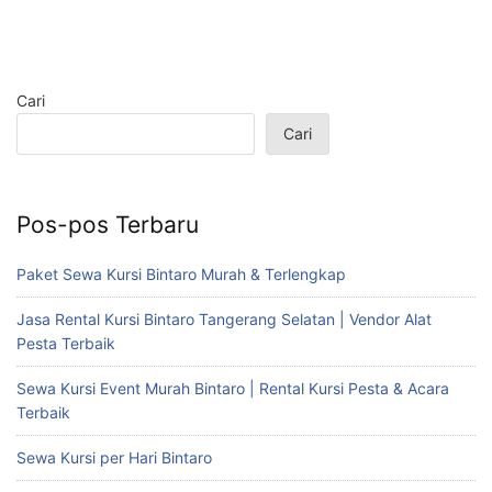
Cari
Cari
Pos-pos Terbaru
Paket Sewa Kursi Bintaro Murah & Terlengkap
Jasa Rental Kursi Bintaro Tangerang Selatan | Vendor Alat
Pesta Terbaik
Sewa Kursi Event Murah Bintaro | Rental Kursi Pesta & Acara
Terbaik
Sewa Kursi per Hari Bintaro