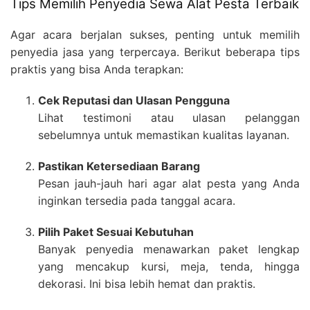
Tips Memilih Penyedia Sewa Alat Pesta Terbaik
Agar acara berjalan sukses, penting untuk memilih
penyedia jasa yang terpercaya. Berikut beberapa tips
praktis yang bisa Anda terapkan:
Cek Reputasi dan Ulasan Pengguna
Lihat testimoni atau ulasan pelanggan
sebelumnya untuk memastikan kualitas layanan.
Pastikan Ketersediaan Barang
Pesan jauh-jauh hari agar alat pesta yang Anda
inginkan tersedia pada tanggal acara.
Pilih Paket Sesuai Kebutuhan
Banyak penyedia menawarkan paket lengkap
yang mencakup kursi, meja, tenda, hingga
dekorasi. Ini bisa lebih hemat dan praktis.