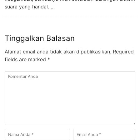
suara yang handal. …
Tinggalkan Balasan
Alamat email anda tidak akan dipublikasikan.
Required
fields are marked
*