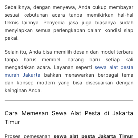
Sebaliknya, dengan menyewa, Anda cukup membayar
sesuai kebutuhan acara tanpa memikirkan hal-hal
teknis lainnya. Penyedia jasa juga biasanya sudah
menyiapkan semua perlengkapan dalam kondisi siap
pakai.
Selain itu, Anda bisa memilih desain dan model terbaru
tanpa harus membeli barang baru setiap kali
mengadakan acara. Layanan seperti
sewa alat pesta
murah Jakarta
bahkan menawarkan berbagai tema
dan konsep modern yang bisa disesuaikan dengan
keinginan Anda.
Cara Memesan Sewa Alat Pesta di Jakarta
Timur
Proses pemesanan
sewa alat pesta Jakarta Timur