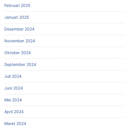
Februari 2025
Januari 2025
Desember 2024
November 2024
Oktober 2024
September 2024
Juli 2024
Juni 2024
Mei 2024
April 2024
Maret 2024