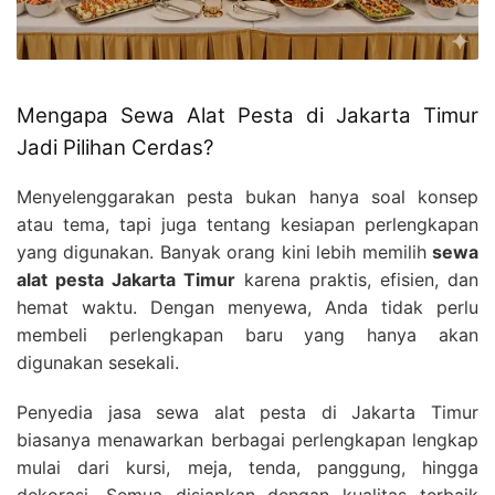
Mengapa Sewa Alat Pesta di Jakarta Timur
Jadi Pilihan Cerdas?
Menyelenggarakan pesta bukan hanya soal konsep
atau tema, tapi juga tentang kesiapan perlengkapan
yang digunakan. Banyak orang kini lebih memilih
sewa
alat pesta Jakarta Timur
karena praktis, efisien, dan
hemat waktu. Dengan menyewa, Anda tidak perlu
membeli perlengkapan baru yang hanya akan
digunakan sesekali.
Penyedia jasa sewa alat pesta di Jakarta Timur
biasanya menawarkan berbagai perlengkapan lengkap
mulai dari kursi, meja, tenda, panggung, hingga