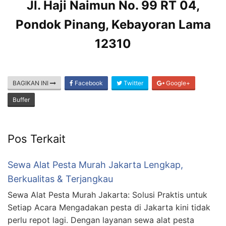
Jl. Haji Naimun No. 99 RT 04,
Pondok Pinang, Kebayoran Lama
12310
BAGIKAN INI
Facebook
Twitter
Google+
Buffer
Pos Terkait
Sewa Alat Pesta Murah Jakarta Lengkap,
Berkualitas & Terjangkau
Sewa Alat Pesta Murah Jakarta: Solusi Praktis untuk
Setiap Acara Mengadakan pesta di Jakarta kini tidak
perlu repot lagi. Dengan layanan sewa alat pesta