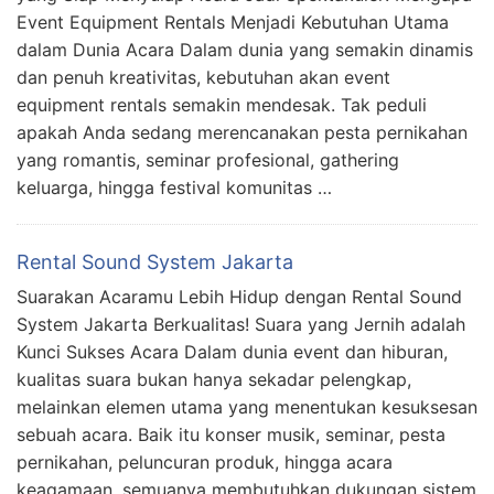
Event Equipment Rentals Menjadi Kebutuhan Utama
dalam Dunia Acara Dalam dunia yang semakin dinamis
dan penuh kreativitas, kebutuhan akan event
equipment rentals semakin mendesak. Tak peduli
apakah Anda sedang merencanakan pesta pernikahan
yang romantis, seminar profesional, gathering
keluarga, hingga festival komunitas …
Rental Sound System Jakarta
Suarakan Acaramu Lebih Hidup dengan Rental Sound
System Jakarta Berkualitas! Suara yang Jernih adalah
Kunci Sukses Acara Dalam dunia event dan hiburan,
kualitas suara bukan hanya sekadar pelengkap,
melainkan elemen utama yang menentukan kesuksesan
sebuah acara. Baik itu konser musik, seminar, pesta
pernikahan, peluncuran produk, hingga acara
keagamaan, semuanya membutuhkan dukungan sistem