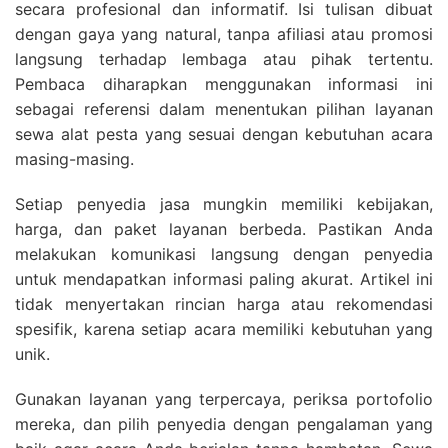
secara profesional dan informatif. Isi tulisan dibuat
dengan gaya yang natural, tanpa afiliasi atau promosi
langsung terhadap lembaga atau pihak tertentu.
Pembaca diharapkan menggunakan informasi ini
sebagai referensi dalam menentukan pilihan layanan
sewa alat pesta yang sesuai dengan kebutuhan acara
masing-masing.
Setiap penyedia jasa mungkin memiliki kebijakan,
harga, dan paket layanan berbeda. Pastikan Anda
melakukan komunikasi langsung dengan penyedia
untuk mendapatkan informasi paling akurat. Artikel ini
tidak menyertakan rincian harga atau rekomendasi
spesifik, karena setiap acara memiliki kebutuhan yang
unik.
Gunakan layanan yang terpercaya, periksa portofolio
mereka, dan pilih penyedia dengan pengalaman yang