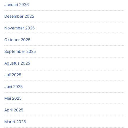
Januari 2026
Desember 2025
November 2025
Oktober 2025
September 2025
Agustus 2025
Juli 2025
Juni 2025
Mei 2025
April 2025
Maret 2025