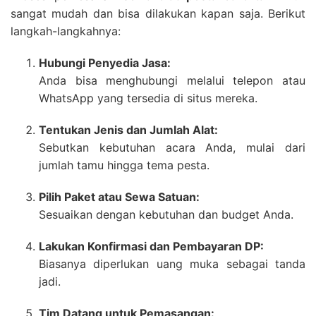
sangat mudah dan bisa dilakukan kapan saja. Berikut
langkah-langkahnya:
Hubungi Penyedia Jasa:
Anda bisa menghubungi melalui telepon atau
WhatsApp yang tersedia di situs mereka.
Tentukan Jenis dan Jumlah Alat:
Sebutkan kebutuhan acara Anda, mulai dari
jumlah tamu hingga tema pesta.
Pilih Paket atau Sewa Satuan:
Sesuaikan dengan kebutuhan dan budget Anda.
Lakukan Konfirmasi dan Pembayaran DP:
Biasanya diperlukan uang muka sebagai tanda
jadi.
Tim Datang untuk Pemasangan: