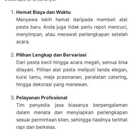
Hemat Biaya dan Waktu
Menyewa lebih hemat daripada membeli alat
pesta baru. Anda juga tidak perlu repot mencuci,
menyimpan, atau merawat perlengkapan setelah
acara.
Pilihan Lengkap dan Bervariasi
Dari pesta kecil hingga acara megah, semua bisa
dilayani. Pilihan alat pesta meliputi tenda elegan,
kursi tamu, meja prasmanan, peralatan catering,
hingga dekorasi yang menawan.
Pelayanan Profesional
Tim penyedia jasa biasanya berpengalaman
dalam menata dan menyiapkan perlengkapan
sesuai permintaan klien, sehingga hasilnya terlihat
rapi dan berkelas.