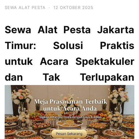
SEWA ALAT PESTA
·
12 OKTOBER 2025
Sewa Alat Pesta Jakarta
Timur: Solusi Praktis
untuk Acara Spektakuler
dan Tak Terlupakan