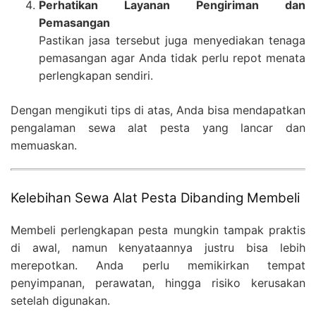
Perhatikan Layanan Pengiriman dan
Pemasangan
Pastikan jasa tersebut juga menyediakan tenaga
pemasangan agar Anda tidak perlu repot menata
perlengkapan sendiri.
Dengan mengikuti tips di atas, Anda bisa mendapatkan
pengalaman sewa alat pesta yang lancar dan
memuaskan.
Kelebihan Sewa Alat Pesta Dibanding Membeli
Membeli perlengkapan pesta mungkin tampak praktis
di awal, namun kenyataannya justru bisa lebih
merepotkan. Anda perlu memikirkan tempat
penyimpanan, perawatan, hingga risiko kerusakan
setelah digunakan.