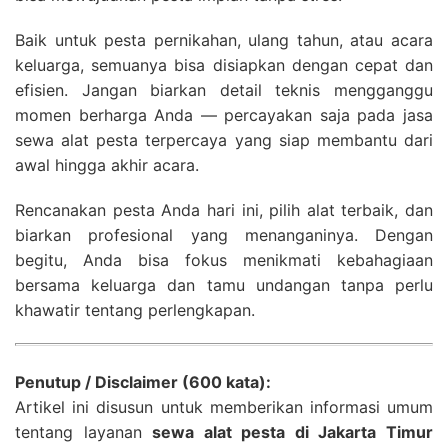
Baik untuk pesta pernikahan, ulang tahun, atau acara
keluarga, semuanya bisa disiapkan dengan cepat dan
efisien. Jangan biarkan detail teknis mengganggu
momen berharga Anda — percayakan saja pada jasa
sewa alat pesta terpercaya yang siap membantu dari
awal hingga akhir acara.
Rencanakan pesta Anda hari ini, pilih alat terbaik, dan
biarkan profesional yang menanganinya. Dengan
begitu, Anda bisa fokus menikmati kebahagiaan
bersama keluarga dan tamu undangan tanpa perlu
khawatir tentang perlengkapan.
Penutup / Disclaimer (600 kata):
Artikel ini disusun untuk memberikan informasi umum
tentang layanan
sewa alat pesta di Jakarta Timur