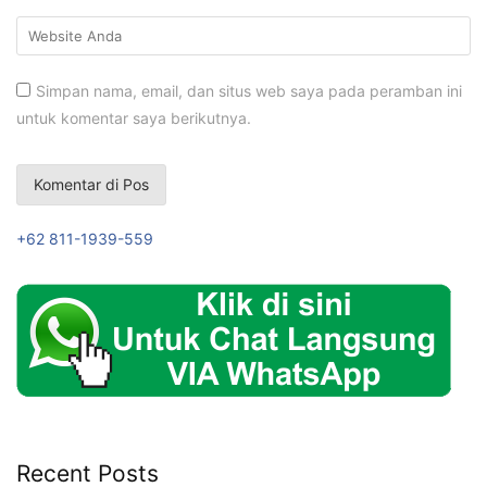
Simpan nama, email, dan situs web saya pada peramban ini
untuk komentar saya berikutnya.
+62 811-1939-559
Recent Posts