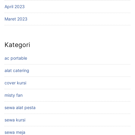
April 2023
Maret 2023
Kategori
ac portable
alat catering
cover kursi
misty fan
sewa alat pesta
sewa kursi
sewa meja