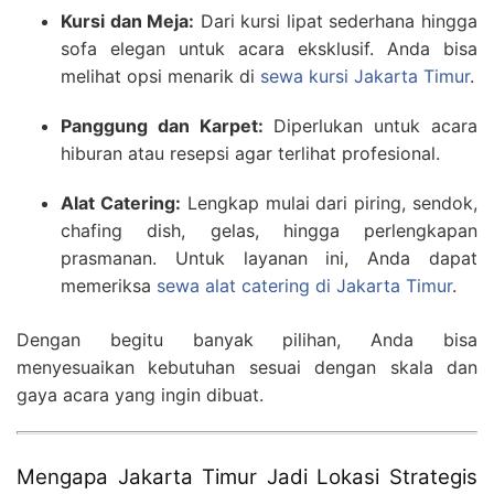
Kursi dan Meja:
Dari kursi lipat sederhana hingga
sofa elegan untuk acara eksklusif. Anda bisa
melihat opsi menarik di
sewa kursi Jakarta Timur
.
Panggung dan Karpet:
Diperlukan untuk acara
hiburan atau resepsi agar terlihat profesional.
Alat Catering:
Lengkap mulai dari piring, sendok,
chafing dish, gelas, hingga perlengkapan
prasmanan. Untuk layanan ini, Anda dapat
memeriksa
sewa alat catering di Jakarta Timur
.
Dengan begitu banyak pilihan, Anda bisa
menyesuaikan kebutuhan sesuai dengan skala dan
gaya acara yang ingin dibuat.
Mengapa Jakarta Timur Jadi Lokasi Strategis