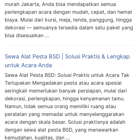
murah Jakarta, Anda bisa mendapatkan semua
perlengkapan acara dengan mudah, cepat, dan hemat
biaya. Mulai dari kursi, meja, tenda, panggung, hingga
dekorasi — semuanya tersedia dalam satu paket yang
bisa disesuaikan …
Sewa Alat Pesta BSD | Solusi Praktis & Lengkap
untuk Acara Anda
Sewa Alat Pesta BSD: Solusi Praktis untuk Acara Tak
Terlupakan Mengadakan pesta atau acara spesial
seringkali memerlukan banyak persiapan, mulai dari
dekorasi, perlengkapan, hingga kenyamanan tamu.
Namun, tidak semua orang memiliki ruang atau
peralatan yang memadai untuk menyelenggarakan
acara dengan skala besar. Solusi praktisnya adalah
dengan sewa alat pesta BSD, yang menawarkan
kemudahan, kualitas, dan …