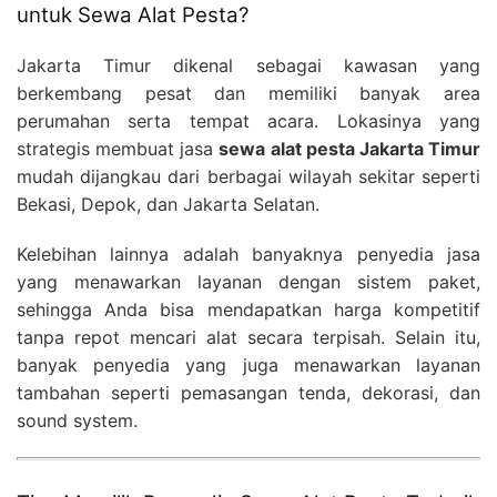
untuk Sewa Alat Pesta?
Jakarta Timur dikenal sebagai kawasan yang
berkembang pesat dan memiliki banyak area
perumahan serta tempat acara. Lokasinya yang
strategis membuat jasa
sewa alat pesta Jakarta Timur
mudah dijangkau dari berbagai wilayah sekitar seperti
Bekasi, Depok, dan Jakarta Selatan.
Kelebihan lainnya adalah banyaknya penyedia jasa
yang menawarkan layanan dengan sistem paket,
sehingga Anda bisa mendapatkan harga kompetitif
tanpa repot mencari alat secara terpisah. Selain itu,
banyak penyedia yang juga menawarkan layanan
tambahan seperti pemasangan tenda, dekorasi, dan
sound system.