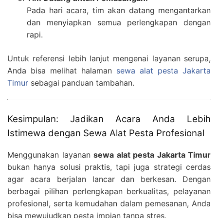
Pada hari acara, tim akan datang mengantarkan
dan menyiapkan semua perlengkapan dengan
rapi.
Untuk referensi lebih lanjut mengenai layanan serupa,
Anda bisa melihat halaman
sewa alat pesta Jakarta
Timur
sebagai panduan tambahan.
Kesimpulan: Jadikan Acara Anda Lebih
Istimewa dengan Sewa Alat Pesta Profesional
Menggunakan layanan
sewa alat pesta Jakarta Timur
bukan hanya solusi praktis, tapi juga strategi cerdas
agar acara berjalan lancar dan berkesan. Dengan
berbagai pilihan perlengkapan berkualitas, pelayanan
profesional, serta kemudahan dalam pemesanan, Anda
bisa mewujudkan pesta impian tanpa stres.