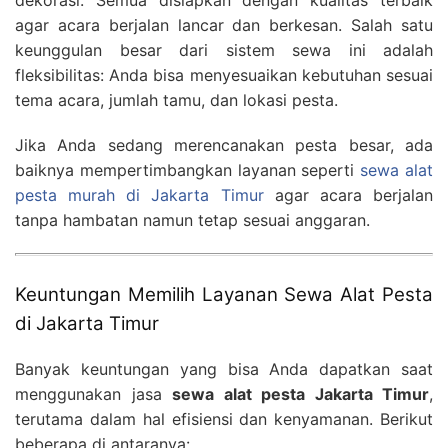
dekorasi. Semua disiapkan dengan kualitas terbaik
agar acara berjalan lancar dan berkesan. Salah satu
keunggulan besar dari sistem sewa ini adalah
fleksibilitas: Anda bisa menyesuaikan kebutuhan sesuai
tema acara, jumlah tamu, dan lokasi pesta.
Jika Anda sedang merencanakan pesta besar, ada
baiknya mempertimbangkan layanan seperti
sewa alat
pesta murah di Jakarta Timur
agar acara berjalan
tanpa hambatan namun tetap sesuai anggaran.
Keuntungan Memilih Layanan Sewa Alat Pesta
di Jakarta Timur
Banyak keuntungan yang bisa Anda dapatkan saat
menggunakan jasa
sewa alat pesta Jakarta Timur
,
terutama dalam hal efisiensi dan kenyamanan. Berikut
beberapa di antaranya: