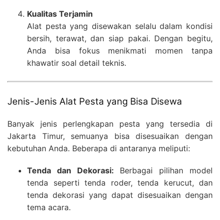
Kualitas Terjamin
Alat pesta yang disewakan selalu dalam kondisi
bersih, terawat, dan siap pakai. Dengan begitu,
Anda bisa fokus menikmati momen tanpa
khawatir soal detail teknis.
Jenis-Jenis Alat Pesta yang Bisa Disewa
Banyak jenis perlengkapan pesta yang tersedia di
Jakarta Timur, semuanya bisa disesuaikan dengan
kebutuhan Anda. Beberapa di antaranya meliputi:
Tenda dan Dekorasi:
Berbagai pilihan model
tenda seperti tenda roder, tenda kerucut, dan
tenda dekorasi yang dapat disesuaikan dengan
tema acara.