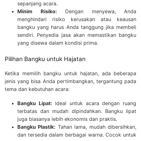
sepanjang acara.
Minim Risiko:
Dengan menyewa, Anda
menghindari risiko kerusakan atau keausan
bangku yang harus Anda tanggung jika membeli
sendiri. Penyedia jasa akan memastikan bangku
yang disewa dalam kondisi prima.
Pilihan Bangku untuk Hajatan
Ketika memilih bangku untuk hajatan, ada beberapa
jenis yang bisa Anda pertimbangkan, tergantung pada
tema dan kebutuhan acara:
Bangku Lipat:
Ideal untuk acara dengan ruang
terbatas dan mudah dipindahkan. Bangku lipat
juga biasanya lebih ekonomis dan praktis.
Bangku Plastik:
Tahan lama, mudah dibersihkan,
dan tersedia dalam berbagai warna. Cocok untuk