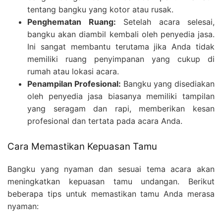
tentang bangku yang kotor atau rusak.
Penghematan Ruang:
Setelah acara selesai,
bangku akan diambil kembali oleh penyedia jasa.
Ini sangat membantu terutama jika Anda tidak
memiliki ruang penyimpanan yang cukup di
rumah atau lokasi acara.
Penampilan Profesional:
Bangku yang disediakan
oleh penyedia jasa biasanya memiliki tampilan
yang seragam dan rapi, memberikan kesan
profesional dan tertata pada acara Anda.
Cara Memastikan Kepuasan Tamu
Bangku yang nyaman dan sesuai tema acara akan
meningkatkan kepuasan tamu undangan. Berikut
beberapa tips untuk memastikan tamu Anda merasa
nyaman: