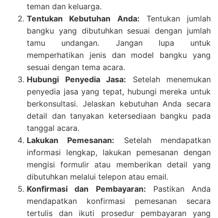
teman dan keluarga.
Tentukan Kebutuhan Anda:
Tentukan jumlah
bangku yang dibutuhkan sesuai dengan jumlah
tamu undangan. Jangan lupa untuk
memperhatikan jenis dan model bangku yang
sesuai dengan tema acara.
Hubungi Penyedia Jasa:
Setelah menemukan
penyedia jasa yang tepat, hubungi mereka untuk
berkonsultasi. Jelaskan kebutuhan Anda secara
detail dan tanyakan ketersediaan bangku pada
tanggal acara.
Lakukan Pemesanan:
Setelah mendapatkan
informasi lengkap, lakukan pemesanan dengan
mengisi formulir atau memberikan detail yang
dibutuhkan melalui telepon atau email.
Konfirmasi dan Pembayaran:
Pastikan Anda
mendapatkan konfirmasi pemesanan secara
tertulis dan ikuti prosedur pembayaran yang