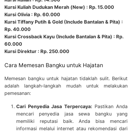
Kursi Kuliah Dudukan Merah (New) : Rp. 15.000
Kursi Olivia : Rp. 60.000
Kursi Tiffany Putih & Gold (Include Bantalan & Pita) :
Rp. 40.000
Kursi Crossback Kayu (Include Bantalan & Pita) : Rp.
60.000
Kursi Direktur : Rp. 250.000
Cara Memesan Bangku untuk Hajatan
Memesan bangku untuk hajatan tidaklah sulit. Berikut
adalah langkah-langkah mudah untuk melakukan
pemesanan:
Cari Penyedia Jasa Terpercaya:
Pastikan Anda
mencari penyedia jasa sewa bangku yang
memiliki reputasi baik. Anda bisa mencari
informasi melalui internet atau rekomendasi dari