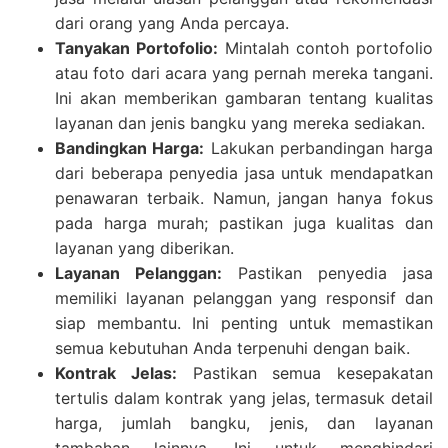
dari orang yang Anda percaya.
Tanyakan Portofolio:
Mintalah contoh portofolio
atau foto dari acara yang pernah mereka tangani.
Ini akan memberikan gambaran tentang kualitas
layanan dan jenis bangku yang mereka sediakan.
Bandingkan Harga:
Lakukan perbandingan harga
dari beberapa penyedia jasa untuk mendapatkan
penawaran terbaik. Namun, jangan hanya fokus
pada harga murah; pastikan juga kualitas dan
layanan yang diberikan.
Layanan Pelanggan:
Pastikan penyedia jasa
memiliki layanan pelanggan yang responsif dan
siap membantu. Ini penting untuk memastikan
semua kebutuhan Anda terpenuhi dengan baik.
Kontrak Jelas:
Pastikan semua kesepakatan
tertulis dalam kontrak yang jelas, termasuk detail
harga, jumlah bangku, jenis, dan layanan