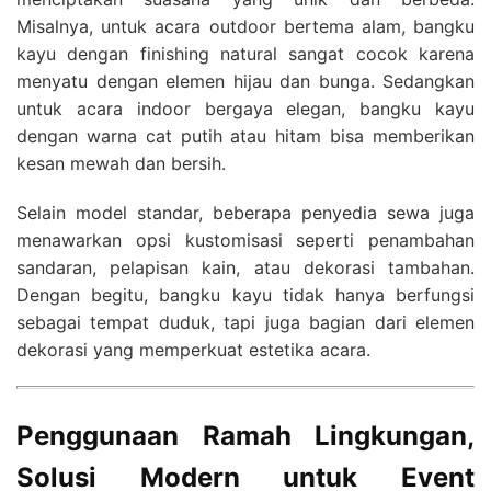
Misalnya, untuk acara outdoor bertema alam, bangku
kayu dengan finishing natural sangat cocok karena
menyatu dengan elemen hijau dan bunga. Sedangkan
untuk acara indoor bergaya elegan, bangku kayu
dengan warna cat putih atau hitam bisa memberikan
kesan mewah dan bersih.
Selain model standar, beberapa penyedia sewa juga
menawarkan opsi kustomisasi seperti penambahan
sandaran, pelapisan kain, atau dekorasi tambahan.
Dengan begitu, bangku kayu tidak hanya berfungsi
sebagai tempat duduk, tapi juga bagian dari elemen
dekorasi yang memperkuat estetika acara.
Penggunaan Ramah Lingkungan,
Solusi Modern untuk Event