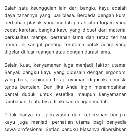
Salah satu keunggulan lain dari bangku kayu adalah
daya tahannya yang luar biasa. Berbeda dengan kursi
berbahan plastik yang mudah patah atau logam yang
cepat karatan, bangku kayu yang dibuat dari material
berkualitas mampu bertahan lama dan tetap terlihat
prima. Ini sangat penting terutama untuk acara yang
digelar di luar ruangan atau dengan durasi lama.
Selain kuat, kenyamanan juga menjadi faktor utama.
Banyak bangku kayu yang didesain dengan ergonomi
yang baik, sehingga tetap nyaman digunakan meski
tanpa bantalan. Dan jika Anda ingin menambahkan
bantal duduk untuk estetika maupun kenyamanan
tambahan, tentu bisa dilakukan dengan mudah.
Tidak hanya itu, perawatan dan kebersihan bangku
kayu juga menjadi perhatian utama bagi penyedia
sewa profesional. Setiap bangku biasanya dibersihkan