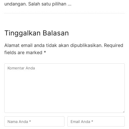
undangan. Salah satu pilihan …
Tinggalkan Balasan
Alamat email anda tidak akan dipublikasikan.
Required
fields are marked
*