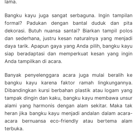
lama.
Bangku kayu juga sangat serbaguna. Ingin tampilan
formal? Padukan dengan bantal duduk dan pita
dekorasi. Butuh nuansa santai? Biarkan tampil polos
dan sederhana, justru kesan naturalnya yang menjadi
daya tarik. Apapun gaya yang Anda pilih, bangku kayu
siap beradaptasi dan memperkuat kesan yang ingin
Anda tampilkan di acara.
Banyak penyelenggara acara juga mulai beralih ke
bangku kayu karena faktor ramah lingkungannya.
Dibandingkan kursi berbahan plastik atau logam yang
tampak dingin dan kaku, bangku kayu membawa unsur
alami yang harmonis dengan alam sekitar. Maka tak
heran jika bangku kayu menjadi andalan dalam acara-
acara bernuansa eco-friendly atau bertema alam
terbuka.