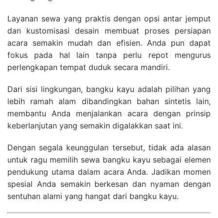
Layanan sewa yang praktis dengan opsi antar jemput
dan kustomisasi desain membuat proses persiapan
acara semakin mudah dan efisien. Anda pun dapat
fokus pada hal lain tanpa perlu repot mengurus
perlengkapan tempat duduk secara mandiri.
Dari sisi lingkungan, bangku kayu adalah pilihan yang
lebih ramah alam dibandingkan bahan sintetis lain,
membantu Anda menjalankan acara dengan prinsip
keberlanjutan yang semakin digalakkan saat ini.
Dengan segala keunggulan tersebut, tidak ada alasan
untuk ragu memilih sewa bangku kayu sebagai elemen
pendukung utama dalam acara Anda. Jadikan momen
spesial Anda semakin berkesan dan nyaman dengan
sentuhan alami yang hangat dari bangku kayu.