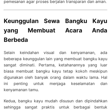
pemesanan agar proses berjalan transparan dan aman.
Keunggulan Sewa Bangku Kayu
yang Membuat Acara Anda
Berbeda
Selain keindahan visual dan kenyamanan, ada
beberapa keunggulan lain yang membuat bangku kayu
sangat diminati. Pertama, ketahanannya yang luar
biasa membuat bangku kayu tetap kokoh meskipun
digunakan oleh banyak orang dalam waktu lama. Hal
ini penting untuk menjaga keselamatan dan
kenyamanan tamu.
Kedua, bangku kayu mudah disusun dan dipindahkan
sehingga sangat praktis untuk berbagai bentuk