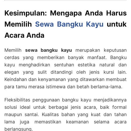
Kesimpulan: Mengapa Anda Harus
Memilih
Sewa Bangku Kayu
untuk
Acara Anda
Memilih
sewa bangku kayu
merupakan keputusan
cerdas yang memberikan banyak manfaat. Bangku
kayu menghadirkan sentuhan estetika natural dan
elegan yang sulit ditandingi oleh jenis kursi lain.
Keindahan dan kenyamanan yang ditawarkan membuat
para tamu merasa istimewa dan betah berlama-lama.
Fleksibilitas penggunaan bangku kayu menjadikannya
solusi ideal untuk berbagai jenis acara, baik formal
maupun santai. Kualitas bahan yang kuat dan tahan
lama juga memastikan keamanan selama acara
berlangsung.