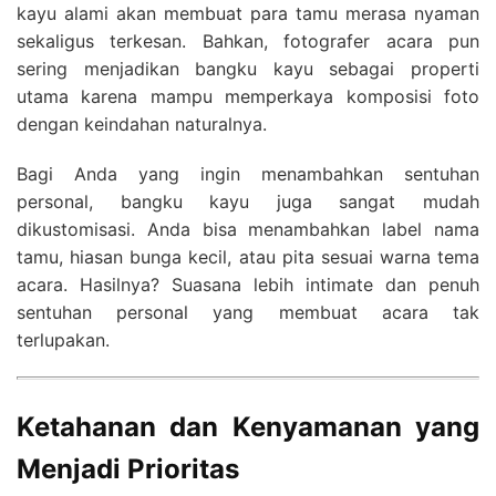
kayu alami akan membuat para tamu merasa nyaman
sekaligus terkesan. Bahkan, fotografer acara pun
sering menjadikan bangku kayu sebagai properti
utama karena mampu memperkaya komposisi foto
dengan keindahan naturalnya.
Bagi Anda yang ingin menambahkan sentuhan
personal, bangku kayu juga sangat mudah
dikustomisasi. Anda bisa menambahkan label nama
tamu, hiasan bunga kecil, atau pita sesuai warna tema
acara. Hasilnya? Suasana lebih intimate dan penuh
sentuhan personal yang membuat acara tak
terlupakan.
Ketahanan dan Kenyamanan yang
Menjadi Prioritas