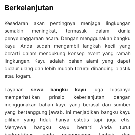
Berkelanjutan
Kesadaran akan pentingnya menjaga lingkungan
semakin meningkat, termasuk dalam dunia
penyelenggaraan acara. Dengan menggunakan bangku
kayu, Anda sudah mengambil langkah kecil yang
berarti dalam mendukung konsep event yang ramah
lingkungan. Kayu adalah bahan alami yang dapat
didaur ulang dan lebih mudah terurai dibanding plastik
atau logam.
Layanan
sewa bangku kayu
juga biasanya
memperhatikan prinsip keberlanjutan dengan
menggunakan bahan kayu yang berasal dari sumber
yang bertanggung jawab. Ini menjadikan bangku kayu
pilihan yang tidak hanya estetis tapi juga etis.
Menyewa bangku kayu berarti Anda turut
berkontribusi pada pengurangan limbah dan