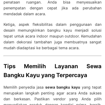
penataan ruangan. Anda bisa menyesuaikan
penempatan dengan cepat jika ada perubahan
mendadak dalam acara.
Ketiga, aspek fleksibilitas dalam penggunaan dan
desain memungkinkan bangku kayu menjadi solusi
tepat untuk acara indoor maupun outdoor. Kemudahan
dalam dekorasi tambahan juga membuatnya sangat
mudah diadaptasi ke berbagai tema acara.
Tips Memilih Layanan Sewa
Bangku Kayu yang Terpercaya
Memilih penyedia jasa
sewa bangku kayu
yang tepat
merupakan langkah penting agar acara Anda sukses
dan berkesan. Pastikan vendor yang Anda pilih
menyediakan produk dengan kondisi prima, bersih,