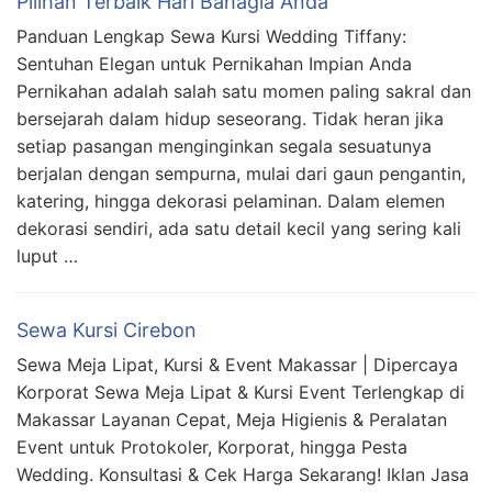
Pilihan Terbaik Hari Bahagia Anda
Panduan Lengkap Sewa Kursi Wedding Tiffany:
Sentuhan Elegan untuk Pernikahan Impian Anda
Pernikahan adalah salah satu momen paling sakral dan
bersejarah dalam hidup seseorang. Tidak heran jika
setiap pasangan menginginkan segala sesuatunya
berjalan dengan sempurna, mulai dari gaun pengantin,
katering, hingga dekorasi pelaminan. Dalam elemen
dekorasi sendiri, ada satu detail kecil yang sering kali
luput …
Sewa Kursi Cirebon
Sewa Meja Lipat, Kursi & Event Makassar | Dipercaya
Korporat Sewa Meja Lipat & Kursi Event Terlengkap di
Makassar Layanan Cepat, Meja Higienis & Peralatan
Event untuk Protokoler, Korporat, hingga Pesta
Wedding. Konsultasi & Cek Harga Sekarang! Iklan Jasa