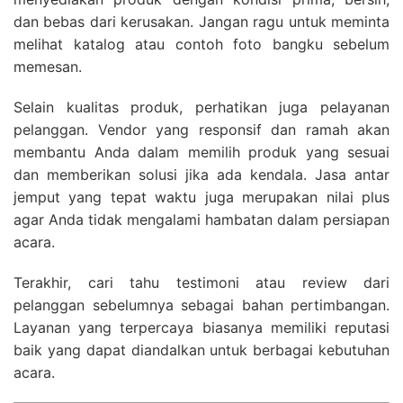
dan bebas dari kerusakan. Jangan ragu untuk meminta
melihat katalog atau contoh foto bangku sebelum
memesan.
Selain kualitas produk, perhatikan juga pelayanan
pelanggan. Vendor yang responsif dan ramah akan
membantu Anda dalam memilih produk yang sesuai
dan memberikan solusi jika ada kendala. Jasa antar
jemput yang tepat waktu juga merupakan nilai plus
agar Anda tidak mengalami hambatan dalam persiapan
acara.
Terakhir, cari tahu testimoni atau review dari
pelanggan sebelumnya sebagai bahan pertimbangan.
Layanan yang terpercaya biasanya memiliki reputasi
baik yang dapat diandalkan untuk berbagai kebutuhan
acara.