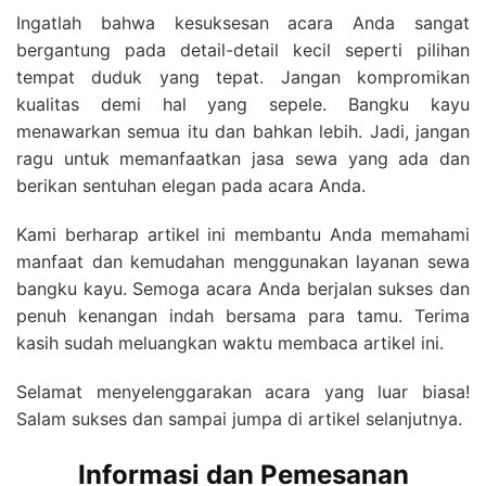
Ingatlah bahwa kesuksesan acara Anda sangat
bergantung pada detail-detail kecil seperti pilihan
tempat duduk yang tepat. Jangan kompromikan
kualitas demi hal yang sepele. Bangku kayu
menawarkan semua itu dan bahkan lebih. Jadi, jangan
ragu untuk memanfaatkan jasa sewa yang ada dan
berikan sentuhan elegan pada acara Anda.
Kami berharap artikel ini membantu Anda memahami
manfaat dan kemudahan menggunakan layanan sewa
bangku kayu. Semoga acara Anda berjalan sukses dan
penuh kenangan indah bersama para tamu. Terima
kasih sudah meluangkan waktu membaca artikel ini.
Selamat menyelenggarakan acara yang luar biasa!
Salam sukses dan sampai jumpa di artikel selanjutnya.
Informasi dan Pemesanan