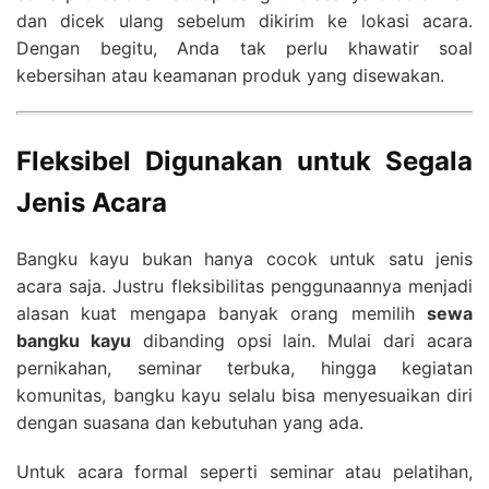
dan dicek ulang sebelum dikirim ke lokasi acara.
Dengan begitu, Anda tak perlu khawatir soal
kebersihan atau keamanan produk yang disewakan.
Fleksibel Digunakan untuk Segala
Jenis Acara
Bangku kayu bukan hanya cocok untuk satu jenis
acara saja. Justru fleksibilitas penggunaannya menjadi
alasan kuat mengapa banyak orang memilih
sewa
bangku kayu
dibanding opsi lain. Mulai dari acara
pernikahan, seminar terbuka, hingga kegiatan
komunitas, bangku kayu selalu bisa menyesuaikan diri
dengan suasana dan kebutuhan yang ada.
Untuk acara formal seperti seminar atau pelatihan,