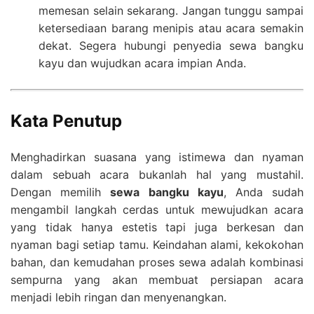
memesan selain sekarang. Jangan tunggu sampai
ketersediaan barang menipis atau acara semakin
dekat. Segera hubungi penyedia sewa bangku
kayu dan wujudkan acara impian Anda.
Kata Penutup
Menghadirkan suasana yang istimewa dan nyaman
dalam sebuah acara bukanlah hal yang mustahil.
Dengan memilih
sewa bangku kayu
, Anda sudah
mengambil langkah cerdas untuk mewujudkan acara
yang tidak hanya estetis tapi juga berkesan dan
nyaman bagi setiap tamu. Keindahan alami, kekokohan
bahan, dan kemudahan proses sewa adalah kombinasi
sempurna yang akan membuat persiapan acara
menjadi lebih ringan dan menyenangkan.