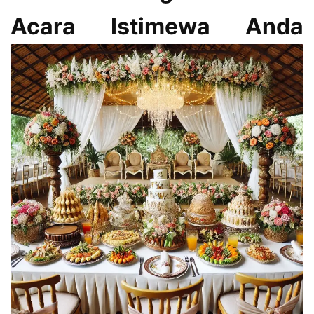
Acara Istimewa Anda