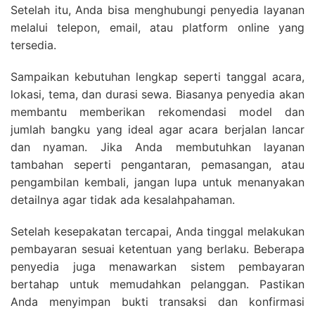
Setelah itu, Anda bisa menghubungi penyedia layanan
melalui telepon, email, atau platform online yang
tersedia.
Sampaikan kebutuhan lengkap seperti tanggal acara,
lokasi, tema, dan durasi sewa. Biasanya penyedia akan
membantu memberikan rekomendasi model dan
jumlah bangku yang ideal agar acara berjalan lancar
dan nyaman. Jika Anda membutuhkan layanan
tambahan seperti pengantaran, pemasangan, atau
pengambilan kembali, jangan lupa untuk menanyakan
detailnya agar tidak ada kesalahpahaman.
Setelah kesepakatan tercapai, Anda tinggal melakukan
pembayaran sesuai ketentuan yang berlaku. Beberapa
penyedia juga menawarkan sistem pembayaran
bertahap untuk memudahkan pelanggan. Pastikan
Anda menyimpan bukti transaksi dan konfirmasi