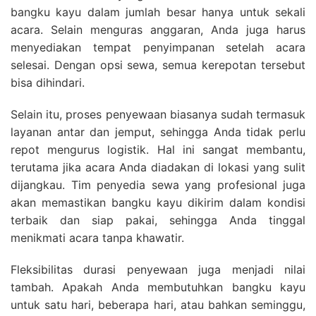
bangku kayu dalam jumlah besar hanya untuk sekali
acara. Selain menguras anggaran, Anda juga harus
menyediakan tempat penyimpanan setelah acara
selesai. Dengan opsi sewa, semua kerepotan tersebut
bisa dihindari.
Selain itu, proses penyewaan biasanya sudah termasuk
layanan antar dan jemput, sehingga Anda tidak perlu
repot mengurus logistik. Hal ini sangat membantu,
terutama jika acara Anda diadakan di lokasi yang sulit
dijangkau. Tim penyedia sewa yang profesional juga
akan memastikan bangku kayu dikirim dalam kondisi
terbaik dan siap pakai, sehingga Anda tinggal
menikmati acara tanpa khawatir.
Fleksibilitas durasi penyewaan juga menjadi nilai
tambah. Apakah Anda membutuhkan bangku kayu
untuk satu hari, beberapa hari, atau bahkan seminggu,