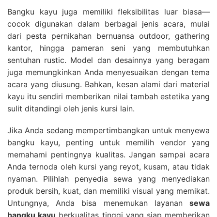
Bangku kayu juga memiliki fleksibilitas luar biasa—
cocok digunakan dalam berbagai jenis acara, mulai
dari pesta pernikahan bernuansa outdoor, gathering
kantor, hingga pameran seni yang membutuhkan
sentuhan rustic. Model dan desainnya yang beragam
juga memungkinkan Anda menyesuaikan dengan tema
acara yang diusung. Bahkan, kesan alami dari material
kayu itu sendiri memberikan nilai tambah estetika yang
sulit ditandingi oleh jenis kursi lain.
Jika Anda sedang mempertimbangkan untuk menyewa
bangku kayu, penting untuk memilih vendor yang
memahami pentingnya kualitas. Jangan sampai acara
Anda ternoda oleh kursi yang reyot, kusam, atau tidak
nyaman. Pilihlah penyedia sewa yang menyediakan
produk bersih, kuat, dan memiliki visual yang memikat.
Untungnya, Anda bisa menemukan layanan
sewa
bangku kayu
berkualitas tinggi yang siap memberikan