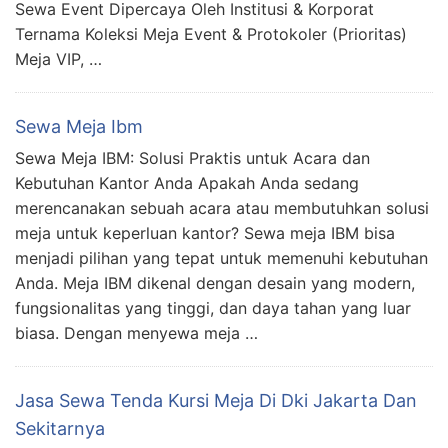
Sewa Event Dipercaya Oleh Institusi & Korporat
Ternama Koleksi Meja Event & Protokoler (Prioritas)
Meja VIP, …
Sewa Meja Ibm
Sewa Meja IBM: Solusi Praktis untuk Acara dan
Kebutuhan Kantor Anda Apakah Anda sedang
merencanakan sebuah acara atau membutuhkan solusi
meja untuk keperluan kantor? Sewa meja IBM bisa
menjadi pilihan yang tepat untuk memenuhi kebutuhan
Anda. Meja IBM dikenal dengan desain yang modern,
fungsionalitas yang tinggi, dan daya tahan yang luar
biasa. Dengan menyewa meja …
Jasa Sewa Tenda Kursi Meja Di Dki Jakarta Dan
Sekitarnya