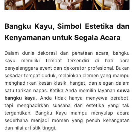
Bangku Kayu, Simbol Estetika dan
Kenyamanan untuk Segala Acara
Dalam dunia dekorasi dan penataan acara, bangku
kayu memiliki tempat tersendiri di hati para
penyelenggara event dan dekorator profesional. Bukan
sekadar tempat duduk, melainkan elemen yang mampu
menghadirkan kesan klasik, hangat, dan elegan dalam
satu tarikan napas. Ketika Anda memilih layanan
sewa
bangku kayu
, Anda tidak hanya menyewa perabot,
tapi menghadirkan suasana dan estetika yang tak
tergantikan. Bangku kayu mampu menyulap acara
sederhana menjadi momen yang penuh kehangatan
dan nilai artistik tinggi.