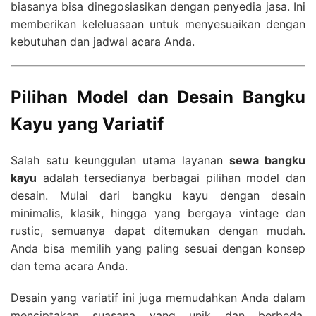
biasanya bisa dinegosiasikan dengan penyedia jasa. Ini
memberikan keleluasaan untuk menyesuaikan dengan
kebutuhan dan jadwal acara Anda.
Pilihan Model dan Desain Bangku
Kayu yang Variatif
Salah satu keunggulan utama layanan
sewa bangku
kayu
adalah tersedianya berbagai pilihan model dan
desain. Mulai dari bangku kayu dengan desain
minimalis, klasik, hingga yang bergaya vintage dan
rustic, semuanya dapat ditemukan dengan mudah.
Anda bisa memilih yang paling sesuai dengan konsep
dan tema acara Anda.
Desain yang variatif ini juga memudahkan Anda dalam
menciptakan suasana yang unik dan berbeda.