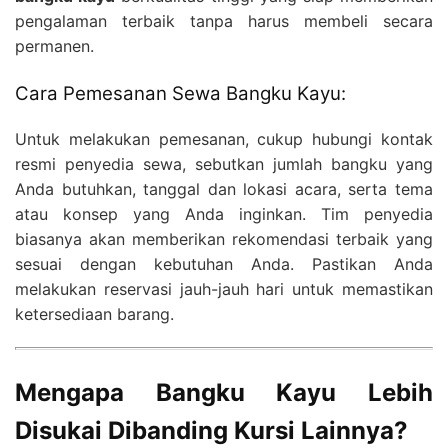
pengalaman terbaik tanpa harus membeli secara
permanen.
Cara Pemesanan Sewa Bangku Kayu:
Untuk melakukan pemesanan, cukup hubungi kontak
resmi penyedia sewa, sebutkan jumlah bangku yang
Anda butuhkan, tanggal dan lokasi acara, serta tema
atau konsep yang Anda inginkan. Tim penyedia
biasanya akan memberikan rekomendasi terbaik yang
sesuai dengan kebutuhan Anda. Pastikan Anda
melakukan reservasi jauh-jauh hari untuk memastikan
ketersediaan barang.
Mengapa Bangku Kayu Lebih
Disukai Dibanding Kursi Lainnya?