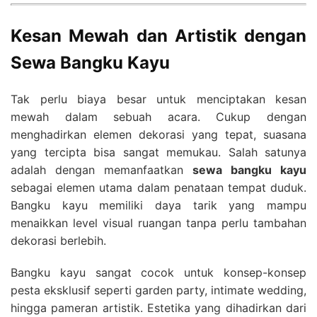
Kesan Mewah dan Artistik dengan
Sewa Bangku Kayu
Tak perlu biaya besar untuk menciptakan kesan
mewah dalam sebuah acara. Cukup dengan
menghadirkan elemen dekorasi yang tepat, suasana
yang tercipta bisa sangat memukau. Salah satunya
adalah dengan memanfaatkan
sewa bangku kayu
sebagai elemen utama dalam penataan tempat duduk.
Bangku kayu memiliki daya tarik yang mampu
menaikkan level visual ruangan tanpa perlu tambahan
dekorasi berlebih.
Bangku kayu sangat cocok untuk konsep-konsep
pesta eksklusif seperti garden party, intimate wedding,
hingga pameran artistik. Estetika yang dihadirkan dari