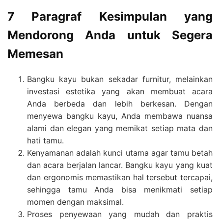
7 Paragraf Kesimpulan yang
Mendorong Anda untuk Segera
Memesan
Bangku kayu bukan sekadar furnitur, melainkan
investasi estetika yang akan membuat acara
Anda berbeda dan lebih berkesan. Dengan
menyewa bangku kayu, Anda membawa nuansa
alami dan elegan yang memikat setiap mata dan
hati tamu.
Kenyamanan adalah kunci utama agar tamu betah
dan acara berjalan lancar. Bangku kayu yang kuat
dan ergonomis memastikan hal tersebut tercapai,
sehingga tamu Anda bisa menikmati setiap
momen dengan maksimal.
Proses penyewaan yang mudah dan praktis