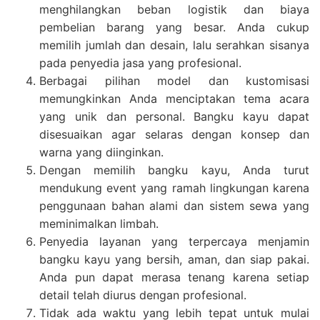
menghilangkan beban logistik dan biaya
pembelian barang yang besar. Anda cukup
memilih jumlah dan desain, lalu serahkan sisanya
pada penyedia jasa yang profesional.
Berbagai pilihan model dan kustomisasi
memungkinkan Anda menciptakan tema acara
yang unik dan personal. Bangku kayu dapat
disesuaikan agar selaras dengan konsep dan
warna yang diinginkan.
Dengan memilih bangku kayu, Anda turut
mendukung event yang ramah lingkungan karena
penggunaan bahan alami dan sistem sewa yang
meminimalkan limbah.
Penyedia layanan yang terpercaya menjamin
bangku kayu yang bersih, aman, dan siap pakai.
Anda pun dapat merasa tenang karena setiap
detail telah diurus dengan profesional.
Tidak ada waktu yang lebih tepat untuk mulai