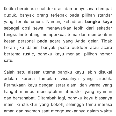
Ketika berbicara soal dekorasi dan penyusunan tempat
duduk, banyak orang terjebak pada pilihan standar
yang terlalu umum. Namun, kehadiran
bangku kayu
sebagai opsi sewa menawarkan lebih dari sekadar
fungsi. Ini tentang memperkuat tema dan memberikan
kesan personal pada acara yang Anda gelar. Tidak
heran jika dalam banyak pesta outdoor atau acara
bertema rustic, bangku kayu menjadi pilihan nomor
satu.
Salah satu alasan utama bangku kayu lebih disukai
adalah karena tampilan visualnya yang artistik.
Permukaan kayu dengan serat alami dan warna yang
hangat mampu menciptakan atmosfer yang nyaman
dan bersahabat. Ditambah lagi, bangku kayu biasanya
memiliki struktur yang kokoh, sehingga tamu merasa
aman dan nyaman saat menggunakannya dalam waktu