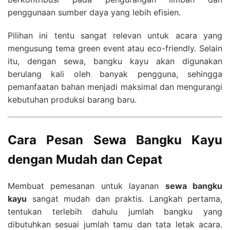
penggunaan sumber daya yang lebih efisien.
Pilihan ini tentu sangat relevan untuk acara yang
mengusung tema green event atau eco-friendly. Selain
itu, dengan sewa, bangku kayu akan digunakan
berulang kali oleh banyak pengguna, sehingga
pemanfaatan bahan menjadi maksimal dan mengurangi
kebutuhan produksi barang baru.
Cara Pesan Sewa Bangku Kayu
dengan Mudah dan Cepat
Membuat pemesanan untuk layanan
sewa bangku
kayu
sangat mudah dan praktis. Langkah pertama,
tentukan terlebih dahulu jumlah bangku yang
dibutuhkan sesuai jumlah tamu dan tata letak acara.