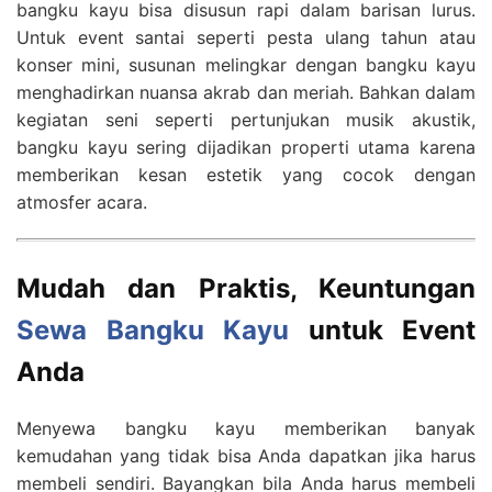
bangku kayu bisa disusun rapi dalam barisan lurus.
Untuk event santai seperti pesta ulang tahun atau
konser mini, susunan melingkar dengan bangku kayu
menghadirkan nuansa akrab dan meriah. Bahkan dalam
kegiatan seni seperti pertunjukan musik akustik,
bangku kayu sering dijadikan properti utama karena
memberikan kesan estetik yang cocok dengan
atmosfer acara.
Mudah dan Praktis, Keuntungan
Sewa Bangku Kayu
untuk Event
Anda
Menyewa bangku kayu memberikan banyak
kemudahan yang tidak bisa Anda dapatkan jika harus
membeli sendiri. Bayangkan bila Anda harus membeli