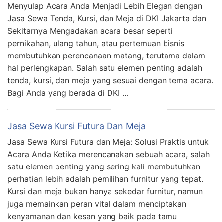
Menyulap Acara Anda Menjadi Lebih Elegan dengan
Jasa Sewa Tenda, Kursi, dan Meja di DKI Jakarta dan
Sekitarnya Mengadakan acara besar seperti
pernikahan, ulang tahun, atau pertemuan bisnis
membutuhkan perencanaan matang, terutama dalam
hal perlengkapan. Salah satu elemen penting adalah
tenda, kursi, dan meja yang sesuai dengan tema acara.
Bagi Anda yang berada di DKI …
Jasa Sewa Kursi Futura Dan Meja
Jasa Sewa Kursi Futura dan Meja: Solusi Praktis untuk
Acara Anda Ketika merencanakan sebuah acara, salah
satu elemen penting yang sering kali membutuhkan
perhatian lebih adalah pemilihan furnitur yang tepat.
Kursi dan meja bukan hanya sekedar furnitur, namun
juga memainkan peran vital dalam menciptakan
kenyamanan dan kesan yang baik pada tamu