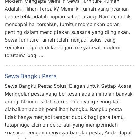
Modern Mengapa Memilih Sewa Furniture Rumah
Adalah Pilihan Terbaik? Memiliki rumah yang nyaman
dan estetik adalah impian setiap orang. Namun, untuk
mencapai hal tersebut, furnitur memainkan peran
penting dalam menciptakan suasana yang diinginkan.
Sewa furniture rumah telah menjadi solusi yang
semakin populer di kalangan masyarakat modern,
terutama bagi …
Sewa Bangku Pesta
Sewa Bangku Pesta: Solusi Elegan untuk Setiap Acara
Menggelar pesta yang berkesan adalah impian banyak
orang. Namun, salah satu elemen yang sering kali
diabaikan adalah pemilihan bangku. Bangku pesta
tidak hanya menjadi tempat duduk bagi para tamu,
tetapi juga elemen dekoratif yang memperindah
suasana. Dengan menyewa bangku pesta, Anda dapat