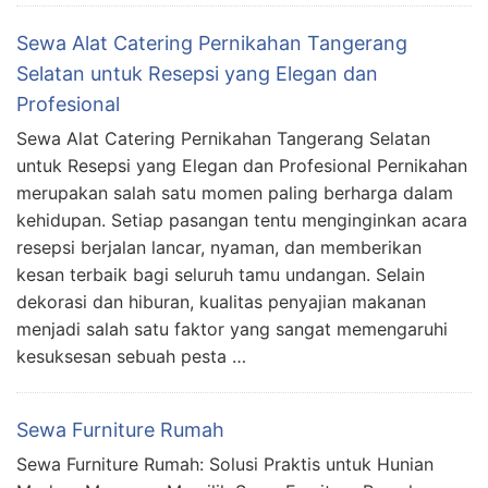
Sewa Alat Catering Pernikahan Tangerang
Selatan untuk Resepsi yang Elegan dan
Profesional
Sewa Alat Catering Pernikahan Tangerang Selatan
untuk Resepsi yang Elegan dan Profesional Pernikahan
merupakan salah satu momen paling berharga dalam
kehidupan. Setiap pasangan tentu menginginkan acara
resepsi berjalan lancar, nyaman, dan memberikan
kesan terbaik bagi seluruh tamu undangan. Selain
dekorasi dan hiburan, kualitas penyajian makanan
menjadi salah satu faktor yang sangat memengaruhi
kesuksesan sebuah pesta …
Sewa Furniture Rumah
Sewa Furniture Rumah: Solusi Praktis untuk Hunian