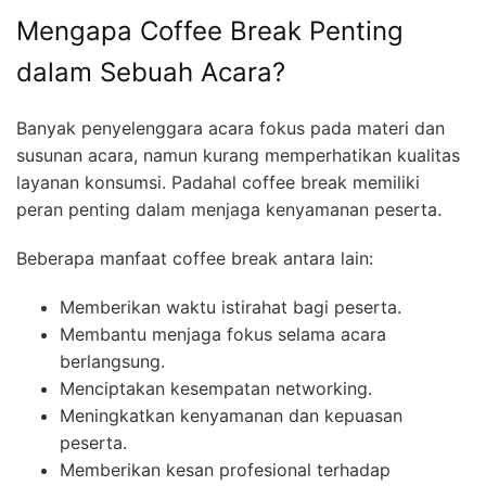
Mengapa Coffee Break Penting
dalam Sebuah Acara?
Banyak penyelenggara acara fokus pada materi dan
susunan acara, namun kurang memperhatikan kualitas
layanan konsumsi. Padahal coffee break memiliki
peran penting dalam menjaga kenyamanan peserta.
Beberapa manfaat coffee break antara lain:
Memberikan waktu istirahat bagi peserta.
Membantu menjaga fokus selama acara
berlangsung.
Menciptakan kesempatan networking.
Meningkatkan kenyamanan dan kepuasan
peserta.
Memberikan kesan profesional terhadap