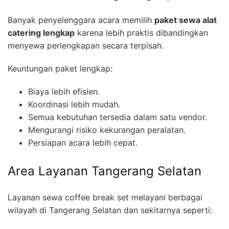
Banyak penyelenggara acara memilih
paket sewa alat
catering lengkap
karena lebih praktis dibandingkan
menyewa perlengkapan secara terpisah.
Keuntungan paket lengkap:
Biaya lebih efisien.
Koordinasi lebih mudah.
Semua kebutuhan tersedia dalam satu vendor.
Mengurangi risiko kekurangan peralatan.
Persiapan acara lebih cepat.
Area Layanan Tangerang Selatan
Layanan sewa coffee break set melayani berbagai
wilayah di Tangerang Selatan dan sekitarnya seperti: