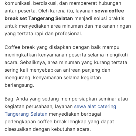
komunikasi, berdiskusi, dan mempererat hubungan
antar peserta. Oleh karena itu, layanan
sewa coffee
break set Tangerang Selatan
menjadi solusi praktis
untuk menyediakan area minuman dan makanan ringan
yang tertata rapi dan profesional.
Coffee break yang disiapkan dengan baik mampu
meningkatkan kenyamanan peserta selama mengikuti
acara. Sebaliknya, area minuman yang kurang tertata
sering kali menyebabkan antrean panjang dan
mengurangi kenyamanan selama kegiatan
berlangsung.
Bagi Anda yang sedang mempersiapkan seminar atau
kegiatan perusahaan, layanan
sewa alat catering
Tangerang Selatan
menyediakan berbagai
perlengkapan coffee break lengkap yang dapat
disesuaikan dengan kebutuhan acara.