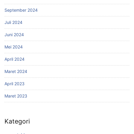
September 2024
Juli 2024
Juni 2024
Mei 2024
April 2024
Maret 2024
April 2023
Maret 2023
Kategori