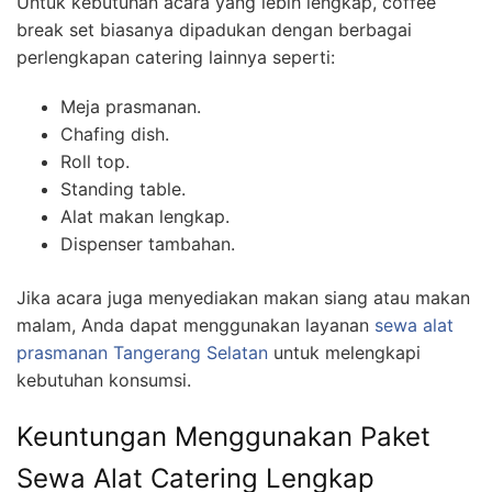
Untuk kebutuhan acara yang lebih lengkap, coffee
break set biasanya dipadukan dengan berbagai
perlengkapan catering lainnya seperti:
Meja prasmanan.
Chafing dish.
Roll top.
Standing table.
Alat makan lengkap.
Dispenser tambahan.
Jika acara juga menyediakan makan siang atau makan
malam, Anda dapat menggunakan layanan
sewa alat
prasmanan Tangerang Selatan
untuk melengkapi
kebutuhan konsumsi.
Keuntungan Menggunakan Paket
Sewa Alat Catering Lengkap