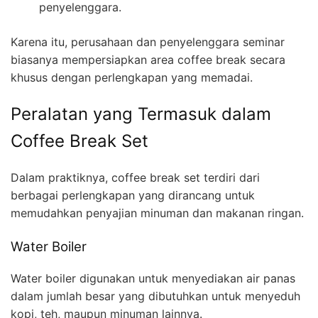
penyelenggara.
Karena itu, perusahaan dan penyelenggara seminar
biasanya mempersiapkan area coffee break secara
khusus dengan perlengkapan yang memadai.
Peralatan yang Termasuk dalam
Coffee Break Set
Dalam praktiknya, coffee break set terdiri dari
berbagai perlengkapan yang dirancang untuk
memudahkan penyajian minuman dan makanan ringan.
Water Boiler
Water boiler digunakan untuk menyediakan air panas
dalam jumlah besar yang dibutuhkan untuk menyeduh
kopi, teh, maupun minuman lainnya.