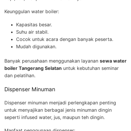
Keunggulan water boiler:
Kapasitas besar.
Suhu air stabil.
Cocok untuk acara dengan banyak peserta.
Mudah digunakan.
Banyak perusahaan menggunakan layanan
sewa water
boiler Tangerang Selatan
untuk kebutuhan seminar
dan pelatihan.
Dispenser Minuman
Dispenser minuman menjadi perlengkapan penting
untuk menyajikan berbagai jenis minuman dingin
seperti infused water, jus, maupun teh dingin.
Manfaat penggunaan dispenser: