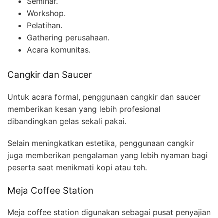
Seminar.
Workshop.
Pelatihan.
Gathering perusahaan.
Acara komunitas.
Cangkir dan Saucer
Untuk acara formal, penggunaan cangkir dan saucer
memberikan kesan yang lebih profesional
dibandingkan gelas sekali pakai.
Selain meningkatkan estetika, penggunaan cangkir
juga memberikan pengalaman yang lebih nyaman bagi
peserta saat menikmati kopi atau teh.
Meja Coffee Station
Meja coffee station digunakan sebagai pusat penyajian