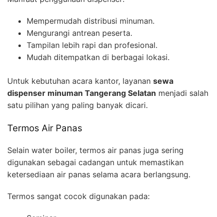
Mempermudah distribusi minuman.
Mengurangi antrean peserta.
Tampilan lebih rapi dan profesional.
Mudah ditempatkan di berbagai lokasi.
Untuk kebutuhan acara kantor, layanan
sewa
dispenser minuman Tangerang Selatan
menjadi salah
satu pilihan yang paling banyak dicari.
Termos Air Panas
Selain water boiler, termos air panas juga sering
digunakan sebagai cadangan untuk memastikan
ketersediaan air panas selama acara berlangsung.
Termos sangat cocok digunakan pada: