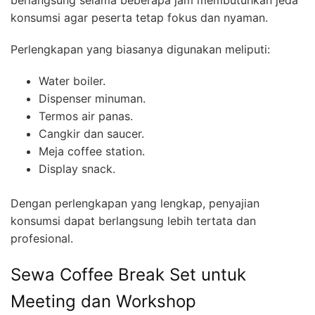
berlangsung selama beberapa jam membutuhkan jeda
konsumsi agar peserta tetap fokus dan nyaman.
Perlengkapan yang biasanya digunakan meliputi:
Water boiler.
Dispenser minuman.
Termos air panas.
Cangkir dan saucer.
Meja coffee station.
Display snack.
Dengan perlengkapan yang lengkap, penyajian
konsumsi dapat berlangsung lebih tertata dan
profesional.
Sewa Coffee Break Set untuk
Meeting dan Workshop