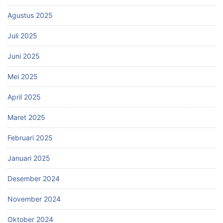
Agustus 2025
Juli 2025
Juni 2025
Mei 2025
April 2025
Maret 2025
Februari 2025
Januari 2025
Desember 2024
November 2024
Oktober 2024