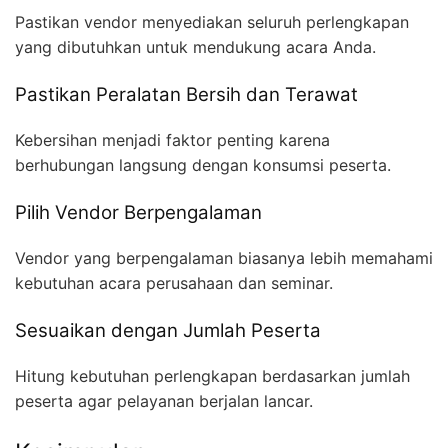
Pastikan vendor menyediakan seluruh perlengkapan
yang dibutuhkan untuk mendukung acara Anda.
Pastikan Peralatan Bersih dan Terawat
Kebersihan menjadi faktor penting karena
berhubungan langsung dengan konsumsi peserta.
Pilih Vendor Berpengalaman
Vendor yang berpengalaman biasanya lebih memahami
kebutuhan acara perusahaan dan seminar.
Sesuaikan dengan Jumlah Peserta
Hitung kebutuhan perlengkapan berdasarkan jumlah
peserta agar pelayanan berjalan lancar.