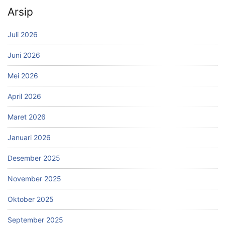
Arsip
Juli 2026
Juni 2026
Mei 2026
April 2026
Maret 2026
Januari 2026
Desember 2025
November 2025
Oktober 2025
September 2025