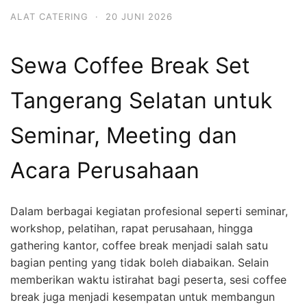
ALAT CATERING
·
20 JUNI 2026
Sewa Coffee Break Set
Tangerang Selatan untuk
Seminar, Meeting dan
Acara Perusahaan
Dalam berbagai kegiatan profesional seperti seminar,
workshop, pelatihan, rapat perusahaan, hingga
gathering kantor, coffee break menjadi salah satu
bagian penting yang tidak boleh diabaikan. Selain
memberikan waktu istirahat bagi peserta, sesi coffee
break juga menjadi kesempatan untuk membangun