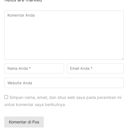
Simpan nama, email, dan situs web saya pada peramban ini
untuk komentar saya berikutnya.