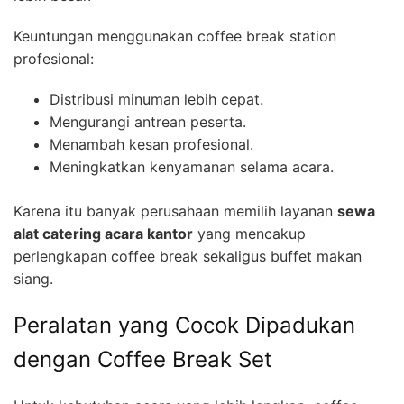
Keuntungan menggunakan coffee break station
profesional:
Distribusi minuman lebih cepat.
Mengurangi antrean peserta.
Menambah kesan profesional.
Meningkatkan kenyamanan selama acara.
Karena itu banyak perusahaan memilih layanan
sewa
alat catering acara kantor
yang mencakup
perlengkapan coffee break sekaligus buffet makan
siang.
Peralatan yang Cocok Dipadukan
dengan Coffee Break Set