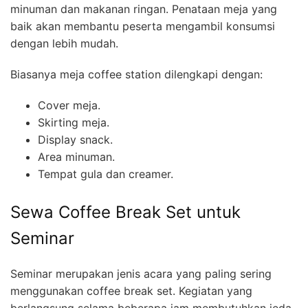
minuman dan makanan ringan. Penataan meja yang
baik akan membantu peserta mengambil konsumsi
dengan lebih mudah.
Biasanya meja coffee station dilengkapi dengan:
Cover meja.
Skirting meja.
Display snack.
Area minuman.
Tempat gula dan creamer.
Sewa Coffee Break Set untuk
Seminar
Seminar merupakan jenis acara yang paling sering
menggunakan coffee break set. Kegiatan yang