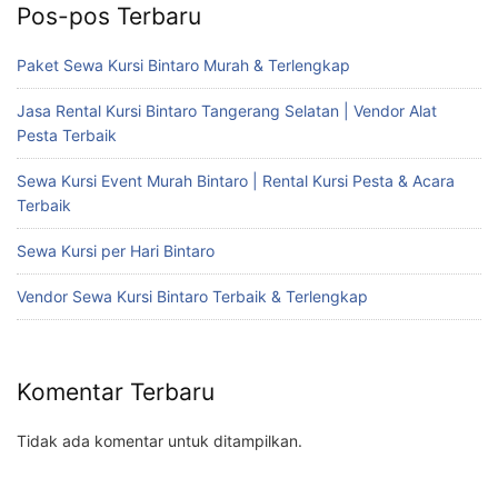
Pos-pos Terbaru
Paket Sewa Kursi Bintaro Murah & Terlengkap
Jasa Rental Kursi Bintaro Tangerang Selatan | Vendor Alat
Pesta Terbaik
Sewa Kursi Event Murah Bintaro | Rental Kursi Pesta & Acara
Terbaik
Sewa Kursi per Hari Bintaro
Vendor Sewa Kursi Bintaro Terbaik & Terlengkap
Komentar Terbaru
Tidak ada komentar untuk ditampilkan.