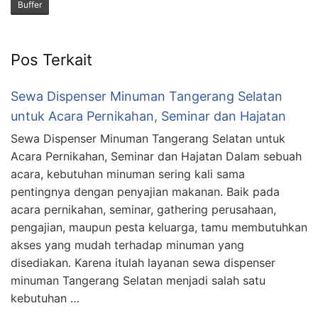
Buffer
Pos Terkait
Sewa Dispenser Minuman Tangerang Selatan
untuk Acara Pernikahan, Seminar dan Hajatan
Sewa Dispenser Minuman Tangerang Selatan untuk
Acara Pernikahan, Seminar dan Hajatan Dalam sebuah
acara, kebutuhan minuman sering kali sama
pentingnya dengan penyajian makanan. Baik pada
acara pernikahan, seminar, gathering perusahaan,
pengajian, maupun pesta keluarga, tamu membutuhkan
akses yang mudah terhadap minuman yang
disediakan. Karena itulah layanan sewa dispenser
minuman Tangerang Selatan menjadi salah satu
kebutuhan …