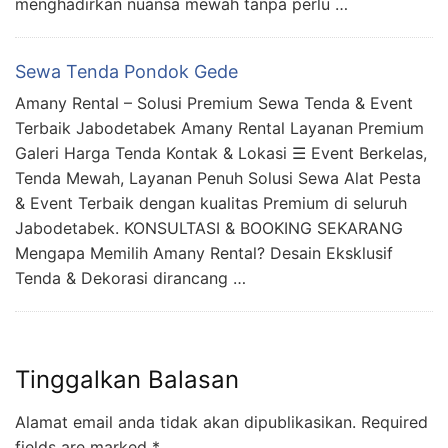
menghadirkan nuansa mewah tanpa perlu …
Sewa Tenda Pondok Gede
Amany Rental – Solusi Premium Sewa Tenda & Event
Terbaik Jabodetabek Amany Rental Layanan Premium
Galeri Harga Tenda Kontak & Lokasi ☰ Event Berkelas,
Tenda Mewah, Layanan Penuh Solusi Sewa Alat Pesta
& Event Terbaik dengan kualitas Premium di seluruh
Jabodetabek. KONSULTASI & BOOKING SEKARANG
Mengapa Memilih Amany Rental? Desain Eksklusif
Tenda & Dekorasi dirancang …
Tinggalkan Balasan
Alamat email anda tidak akan dipublikasikan.
Required
fields are marked
*