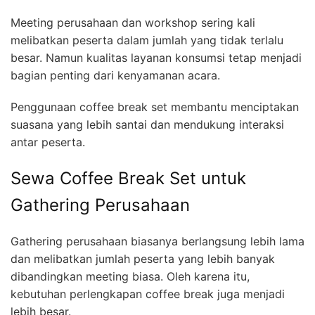
Meeting perusahaan dan workshop sering kali
melibatkan peserta dalam jumlah yang tidak terlalu
besar. Namun kualitas layanan konsumsi tetap menjadi
bagian penting dari kenyamanan acara.
Penggunaan coffee break set membantu menciptakan
suasana yang lebih santai dan mendukung interaksi
antar peserta.
Sewa Coffee Break Set untuk
Gathering Perusahaan
Gathering perusahaan biasanya berlangsung lebih lama
dan melibatkan jumlah peserta yang lebih banyak
dibandingkan meeting biasa. Oleh karena itu,
kebutuhan perlengkapan coffee break juga menjadi
lebih besar.