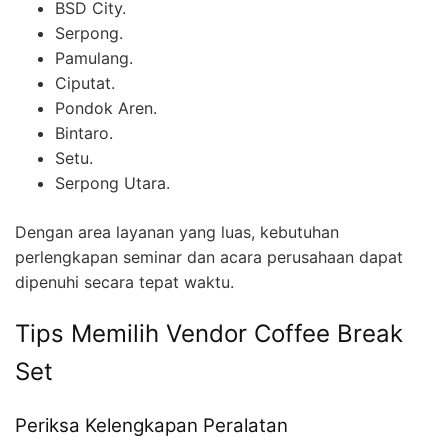
BSD City.
Serpong.
Pamulang.
Ciputat.
Pondok Aren.
Bintaro.
Setu.
Serpong Utara.
Dengan area layanan yang luas, kebutuhan
perlengkapan seminar dan acara perusahaan dapat
dipenuhi secara tepat waktu.
Tips Memilih Vendor Coffee Break
Set
Periksa Kelengkapan Peralatan