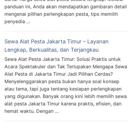
panduan ini, Anda akan mendapatkan gambaran detail
mengenai pilihan perlengkapan pesta, tips memilih
penyedia …
Sewa Alat Pesta Jakarta Timur – Layanan
Lengkap, Berkualitas, dan Terjangkau
Sewa Alat Pesta Jakarta Timur: Solusi Praktis untuk
Acara Spektakuler dan Tak Terlupakan Mengapa Sewa
Alat Pesta di Jakarta Timur Jadi Pilihan Cerdas?
Menyelenggarakan pesta bukan hanya soal konsep
atau tema, tapi juga tentang kesiapan perlengkapan
yang digunakan. Banyak orang kini lebih memilih sewa
alat pesta Jakarta Timur karena praktis, efisien, dan
hemat waktu. Dengan …