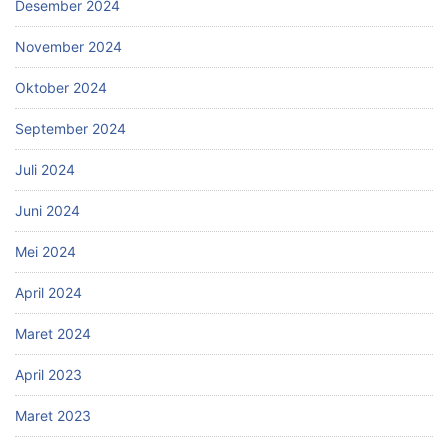
Desember 2024
November 2024
Oktober 2024
September 2024
Juli 2024
Juni 2024
Mei 2024
April 2024
Maret 2024
April 2023
Maret 2023