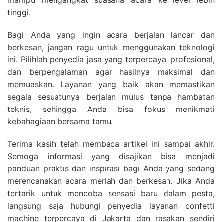
mampu mengangkat suasana acara ke level lebih
tinggi.
Bagi Anda yang ingin acara berjalan lancar dan
berkesan, jangan ragu untuk menggunakan teknologi
ini. Pilihlah penyedia jasa yang terpercaya, profesional,
dan berpengalaman agar hasilnya maksimal dan
memuaskan. Layanan yang baik akan memastikan
segala sesuatunya berjalan mulus tanpa hambatan
teknis, sehingga Anda bisa fokus menikmati
kebahagiaan bersama tamu.
Terima kasih telah membaca artikel ini sampai akhir.
Semoga informasi yang disajikan bisa menjadi
panduan praktis dan inspirasi bagi Anda yang sedang
merencanakan acara meriah dan berkesan. Jika Anda
tertarik untuk mencoba sensasi baru dalam pesta,
langsung saja hubungi penyedia layanan confetti
machine terpercaya di Jakarta dan rasakan sendiri