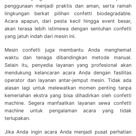
penggunaan menjadi praktis dan aman, serta ramah
lingkungan berkat pilihan confetti biodegradable.
Acara apapun, dari pesta kecil hingga event besar,
akan terasa lebih istimewa dengan sentuhan confetti
yang jatuh indah dari mesin ini.
Mesin confetti juga membantu Anda menghemat
waktu dan tenaga dibandingkan metode manual.
Selain itu, penyedia layanan yang profesional akan
mendukung kelancaran acara Anda dengan fasilitas
operator dan layanan antar-jemput mesin. Tidak ada
alasan lagi untuk melewatkan momen penting tanpa
kemeriahan ekstra yang bisa dihadirkan oleh confetti
machine. Segera manfaatkan layanan sewa confetti
machine untuk pengalaman acara yang tidak
terlupakan.
Jika Anda ingin acara Anda menjadi pusat perhatian