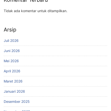
Tidak ada komentar untuk ditampilkan.
Arsip
Juli 2026
Juni 2026
Mei 2026
April 2026
Maret 2026
Januari 2026
Desember 2025