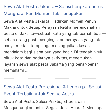
Sewa Alat Pesta Jakarta – Solusi Lengkap untuk
Menghadirkan Momen Tak Terlupakan
Sewa Alat Pesta Jakarta: Hadirkan Momen Penuh
Makna untuk Setiap Perayaan Ketika merencanakan
pesta di Jakarta—sebuah kota yang tak pernah tidur—
setiap orang pasti menginginkan perayaan yang tak
hanya meriah, tetapi juga meninggalkan kesan
mendalam bagi siapa pun yang hadir. Di tengah hiruk-
pikuk kota dan padatnya aktivitas, menemukan
layanan sewa alat pesta Jakarta yang benar-benar
memahami …
Sewa Alat Pesta Profesional & Lengkap | Solusi
Event Terbaik untuk Semua Acara
Sewa Alat Pesta: Solusi Praktis, Efisien, dan
Menguntungkan untuk Segala Jenis Acara 1. Mengapa