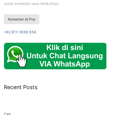
untuk komentar saya berikutnya.
+62 811-1939-559
Recent Posts
Cari