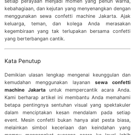
setiap perayaan menjadi momen yang penuh warna,
kebahagiaan, dan kejutan yang menyenangkan dengan
menggunakan sewa confetti machine Jakarta. Ajak
keluarga, teman, dan kolega Anda merasakan
kegembiraan yang tak terlupakan bersama confetti
yang berterbangan cantik.
Kata Penutup
Demikian ulasan lengkap mengenai keunggulan dan
kemudahan menggunakan layanan
sewa confetti
machine Jakarta
untuk mempercantik acara Anda.
Kami berharap artikel ini membantu Anda memahami
betapa pentingnya sentuhan visual yang spektakuler
dalam menciptakan kesan mendalam pada setiap
event. Mesin confetti bukan hanya alat pesta biasa,
melainkan simbol keceriaan dan keindahan yang