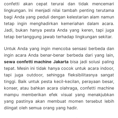
confetti akan cepat terurai dan tidak mencemari
lingkungan. Ini menjadi nilai tambah penting terutama
bagi Anda yang peduli dengan kelestarian alam namun
tetap ingin menghadirkan kemeriahan dalam acara.
Jadi, bukan hanya pesta Anda yang keren, tapi juga
tetap bertanggung jawab terhadap lingkungan sekitar.
Untuk Anda yang ingin mencoba sensasi berbeda dan
ingin acara Anda benar-benar berbeda dari yang lain,
sewa confetti machine Jakarta
bisa jadi solusi paling
tepat. Mesin ini tidak hanya cocok untuk acara indoor,
tapi juga outdoor, sehingga fleksibilitasnya sangat
tinggi. Baik untuk pesta kecil-kecilan, perayaan besar,
konser, atau bahkan acara olahraga, confetti machine
mampu memberikan efek visual yang menakjubkan
yang pastinya akan membuat momen tersebut lebih
diingat oleh semua orang yang hadir.