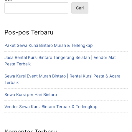
Cari
Pos-pos Terbaru
Paket Sewa Kursi Bintaro Murah & Terlengkap
Jasa Rental Kursi Bintaro Tangerang Selatan | Vendor Alat
Pesta Terbaik
Sewa Kursi Event Murah Bintaro | Rental Kursi Pesta & Acara
Terbaik
Sewa Kursi per Hari Bintaro
Vendor Sewa Kursi Bintaro Terbaik & Terlengkap
Komentar Terbaru