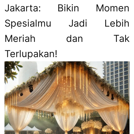
Jakarta: Bikin Momen
Spesialmu Jadi Lebih
Meriah dan Tak
Terlupakan!