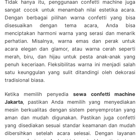
Tidak hanya itu, penggunaan confetti machine juga
sangat cocok untuk menambah nilai estetika acara.
Dengan berbagai pilihan warna confetti yang bisa
disesuaikan dengan tema acara, Anda bisa
menciptakan harmoni warna yang serasi dan menarik
perhatian. Misalnya, warna emas dan perak untuk
acara elegan dan glamor, atau warna cerah seperti
merah, biru, dan hijau untuk pesta anak-anak yang
penuh keceriaan. Fleksibilitas warna ini menjadi salah
satu keunggulan yang sulit ditandingi oleh dekorasi
tradisional biasa.
Ketika memilih penyedia
sewa confetti machine
Jakarta
, pastikan Anda memilih yang menyediakan
mesin berkualitas dengan sistem penyemprotan yang
aman dan mudah digunakan. Pastikan juga confetti
yang disediakan sesuai standar keamanan dan mudah
dibersihkan setelah acara selesai. Dengan layanan