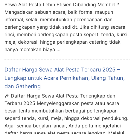
Sewa Alat Pesta Lebih Efisien Dibanding Membeli?
Mengadakan sebuah acara, baik formal maupun
informal, selalu membutuhkan perencanaan dan
perlengkapan yang tidak sedikit. Jika dihitung secara
rinci, membeli perlengkapan pesta seperti tenda, kursi,
meja, dekorasi, hingga perlengkapan catering tidak
hanya memakan biaya …
Daftar Harga Sewa Alat Pesta Terbaru 2025 –
Lengkap untuk Acara Pernikahan, Ulang Tahun,
dan Gathering
🎉 Daftar Harga Sewa Alat Pesta Terlengkap dan
Terbaru 2025 Menyelenggarakan pesta atau acara
besar tentu membutuhkan berbagai perlengkapan
seperti tenda, kursi, meja, hingga dekorasi pendukung.
Agar semua berjalan lancar, Anda perlu mengetahui
daftar harga sewa alat pesta secara lengkap. Melalui