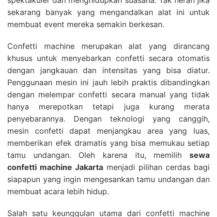
sekarang banyak yang mengandalkan alat ini untuk
membuat event mereka semakin berkesan.
Confetti machine merupakan alat yang dirancang
khusus untuk menyebarkan confetti secara otomatis
dengan jangkauan dan intensitas yang bisa diatur.
Penggunaan mesin ini jauh lebih praktis dibandingkan
dengan melempar confetti secara manual yang tidak
hanya merepotkan tetapi juga kurang merata
penyebarannya. Dengan teknologi yang canggih,
mesin confetti dapat menjangkau area yang luas,
memberikan efek dramatis yang bisa memukau setiap
tamu undangan. Oleh karena itu, memilih
sewa
confetti machine Jakarta
menjadi pilihan cerdas bagi
siapapun yang ingin mengesankan tamu undangan dan
membuat acara lebih hidup.
Salah satu keunggulan utama dari confetti machine