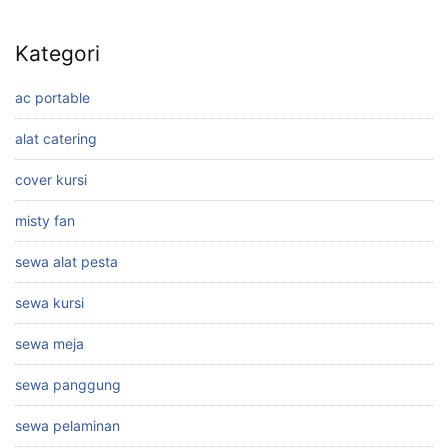
Kategori
ac portable
alat catering
cover kursi
misty fan
sewa alat pesta
sewa kursi
sewa meja
sewa panggung
sewa pelaminan