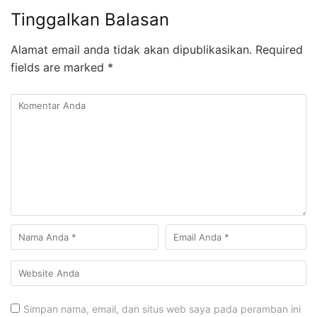
Tinggalkan Balasan
Alamat email anda tidak akan dipublikasikan.
Required
fields are marked
*
Simpan nama, email, dan situs web saya pada peramban ini