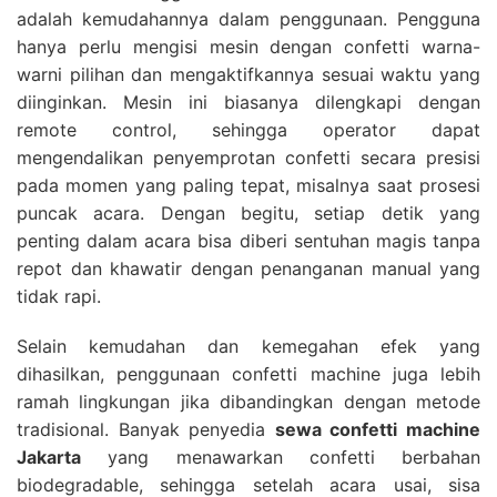
adalah kemudahannya dalam penggunaan. Pengguna
hanya perlu mengisi mesin dengan confetti warna-
warni pilihan dan mengaktifkannya sesuai waktu yang
diinginkan. Mesin ini biasanya dilengkapi dengan
remote control, sehingga operator dapat
mengendalikan penyemprotan confetti secara presisi
pada momen yang paling tepat, misalnya saat prosesi
puncak acara. Dengan begitu, setiap detik yang
penting dalam acara bisa diberi sentuhan magis tanpa
repot dan khawatir dengan penanganan manual yang
tidak rapi.
Selain kemudahan dan kemegahan efek yang
dihasilkan, penggunaan confetti machine juga lebih
ramah lingkungan jika dibandingkan dengan metode
tradisional. Banyak penyedia
sewa confetti machine
Jakarta
yang menawarkan confetti berbahan
biodegradable, sehingga setelah acara usai, sisa