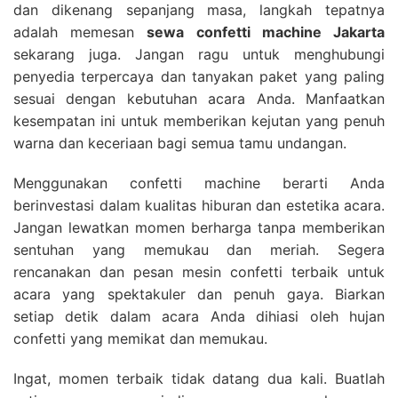
dan dikenang sepanjang masa, langkah tepatnya
adalah memesan
sewa confetti machine Jakarta
sekarang juga. Jangan ragu untuk menghubungi
penyedia terpercaya dan tanyakan paket yang paling
sesuai dengan kebutuhan acara Anda. Manfaatkan
kesempatan ini untuk memberikan kejutan yang penuh
warna dan keceriaan bagi semua tamu undangan.
Menggunakan confetti machine berarti Anda
berinvestasi dalam kualitas hiburan dan estetika acara.
Jangan lewatkan momen berharga tanpa memberikan
sentuhan yang memukau dan meriah. Segera
rencanakan dan pesan mesin confetti terbaik untuk
acara yang spektakuler dan penuh gaya. Biarkan
setiap detik dalam acara Anda dihiasi oleh hujan
confetti yang memikat dan memukau.
Ingat, momen terbaik tidak datang dua kali. Buatlah