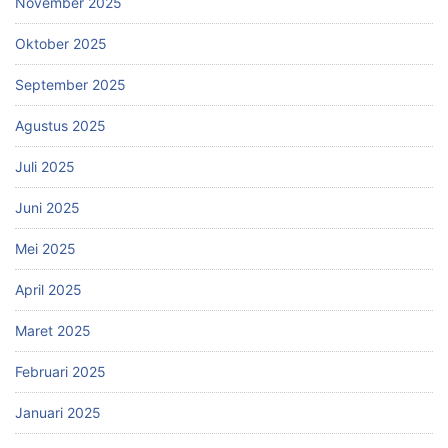
November 2025
Oktober 2025
September 2025
Agustus 2025
Juli 2025
Juni 2025
Mei 2025
April 2025
Maret 2025
Februari 2025
Januari 2025