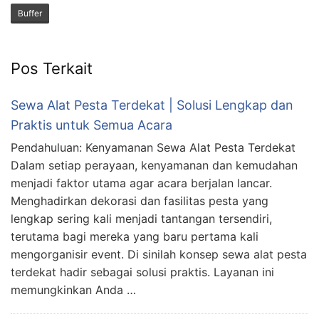
Buffer
Pos Terkait
Sewa Alat Pesta Terdekat | Solusi Lengkap dan
Praktis untuk Semua Acara
Pendahuluan: Kenyamanan Sewa Alat Pesta Terdekat
Dalam setiap perayaan, kenyamanan dan kemudahan
menjadi faktor utama agar acara berjalan lancar.
Menghadirkan dekorasi dan fasilitas pesta yang
lengkap sering kali menjadi tantangan tersendiri,
terutama bagi mereka yang baru pertama kali
mengorganisir event. Di sinilah konsep sewa alat pesta
terdekat hadir sebagai solusi praktis. Layanan ini
memungkinkan Anda …