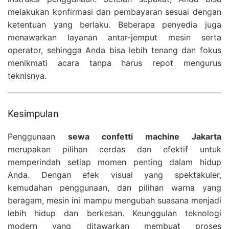
melakukan konfirmasi dan pembayaran sesuai dengan
ketentuan yang berlaku. Beberapa penyedia juga
menawarkan layanan antar-jemput mesin serta
operator, sehingga Anda bisa lebih tenang dan fokus
menikmati acara tanpa harus repot mengurus
teknisnya.
Kesimpulan
Penggunaan
sewa confetti machine Jakarta
merupakan pilihan cerdas dan efektif untuk
memperindah setiap momen penting dalam hidup
Anda. Dengan efek visual yang spektakuler,
kemudahan penggunaan, dan pilihan warna yang
beragam, mesin ini mampu mengubah suasana menjadi
lebih hidup dan berkesan. Keunggulan teknologi
modern yang ditawarkan membuat proses