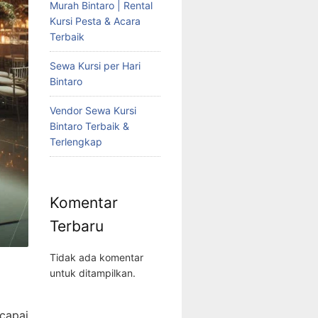
Murah Bintaro | Rental
Kursi Pesta & Acara
Terbaik
Sewa Kursi per Hari
Bintaro
Vendor Sewa Kursi
Bintaro Terbaik &
Terlengkap
Komentar
Terbaru
Tidak ada komentar
untuk ditampilkan.
capai