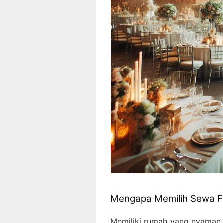
Mengapa Memilih Sewa Fu
Memiliki rumah yang nyaman 