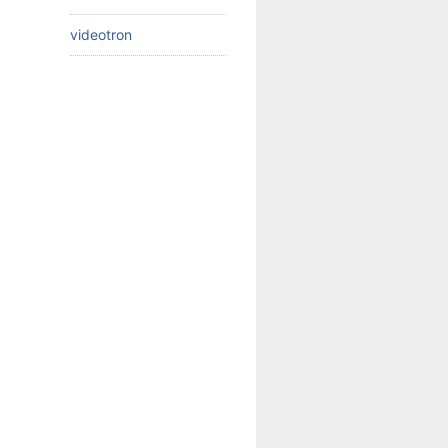
videotron