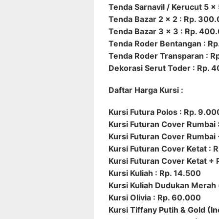
Tenda Sarnavil / Kerucut 5 x
Tenda Bazar 2 x 2 : Rp. 300
Tenda Bazar 3 x 3 : Rp. 400
Tenda Roder Bentangan : Rp
Tenda Roder Transparan : R
Dekorasi Serut Toder : Rp. 
Daftar Harga Kursi :
Kursi Futura Polos : Rp. 9.00
Kursi Futuran Cover Rumbai 
Kursi Futuran Cover Rumbai +
Kursi Futuran Cover Ketat : 
Kursi Futuran Cover Ketat + P
Kursi Kuliah : Rp. 14.500
Kursi Kuliah Dudukan Merah 
Kursi Olivia : Rp. 60.000
Kursi Tiffany Putih & Gold (I