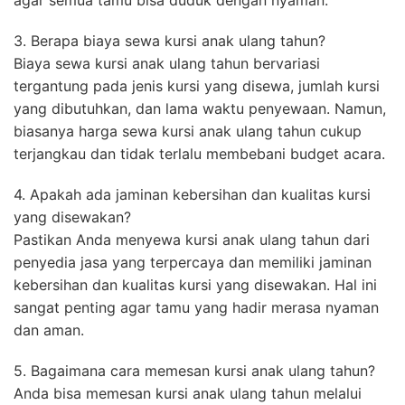
agar semua tamu bisa duduk dengan nyaman.
3. Berapa biaya sewa kursi anak ulang tahun?
Biaya sewa kursi anak ulang tahun bervariasi
tergantung pada jenis kursi yang disewa, jumlah kursi
yang dibutuhkan, dan lama waktu penyewaan. Namun,
biasanya harga sewa kursi anak ulang tahun cukup
terjangkau dan tidak terlalu membebani budget acara.
4. Apakah ada jaminan kebersihan dan kualitas kursi
yang disewakan?
Pastikan Anda menyewa kursi anak ulang tahun dari
penyedia jasa yang terpercaya dan memiliki jaminan
kebersihan dan kualitas kursi yang disewakan. Hal ini
sangat penting agar tamu yang hadir merasa nyaman
dan aman.
5. Bagaimana cara memesan kursi anak ulang tahun?
Anda bisa memesan kursi anak ulang tahun melalui