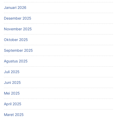
Januari 2026
Desember 2025
November 2025
Oktober 2025
September 2025
Agustus 2025
Juli 2025
Juni 2025
Mei 2025
April 2025
Maret 2025