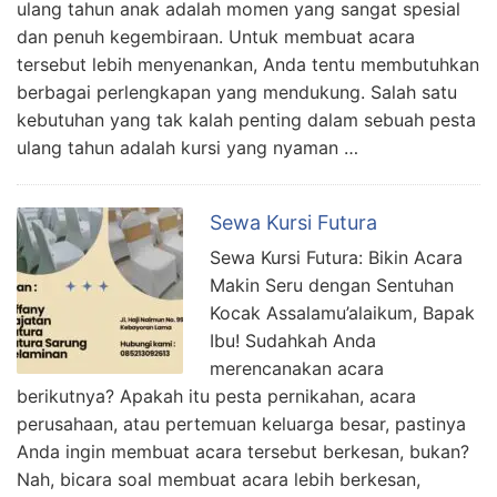
ulang tahun anak adalah momen yang sangat spesial
dan penuh kegembiraan. Untuk membuat acara
tersebut lebih menyenankan, Anda tentu membutuhkan
berbagai perlengkapan yang mendukung. Salah satu
kebutuhan yang tak kalah penting dalam sebuah pesta
ulang tahun adalah kursi yang nyaman …
Sewa Kursi Futura
Sewa Kursi Futura: Bikin Acara
Makin Seru dengan Sentuhan
Kocak Assalamu’alaikum, Bapak
Ibu! Sudahkah Anda
merencanakan acara
berikutnya? Apakah itu pesta pernikahan, acara
perusahaan, atau pertemuan keluarga besar, pastinya
Anda ingin membuat acara tersebut berkesan, bukan?
Nah, bicara soal membuat acara lebih berkesan,