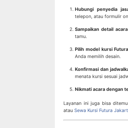
Hubungi penyedia jas
telepon, atau formulir on
Sampaikan detail acara
tamu.
Pilih model kursi Futura
Anda memilih desain.
Konfirmasi dan jadwalk
menata kursi sesuai jadw
Nikmati acara dengan t
Layanan ini juga bisa ditemu
atau
Sewa Kursi Futura Jakar