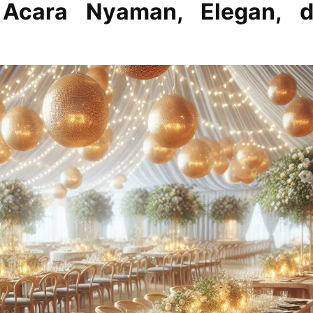
 Acara Nyaman, Elegan, 