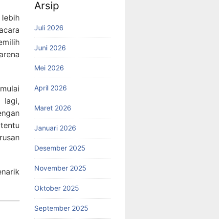
Arsip
lebih
Juli 2026
acara
emilih
Juni 2026
arena
Mei 2026
 mulai
April 2026
lagi,
Maret 2026
engan
tentu
Januari 2026
rusan
Desember 2025
November 2025
enarik
Oktober 2025
September 2025