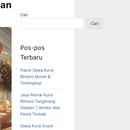
dan
Cari
Cari
Pos-pos
Terbaru
Paket Sewa Kursi
Bintaro Murah &
Terlengkap
Jasa Rental Kursi
Bintaro Tangerang
Selatan | Vendor Alat
Pesta Terbaik
Sewa Kursi Event