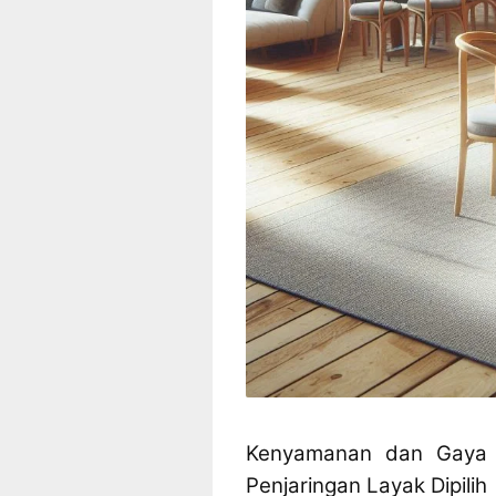
Kenyamanan dan Gaya 
Penjaringan Layak Dipilih