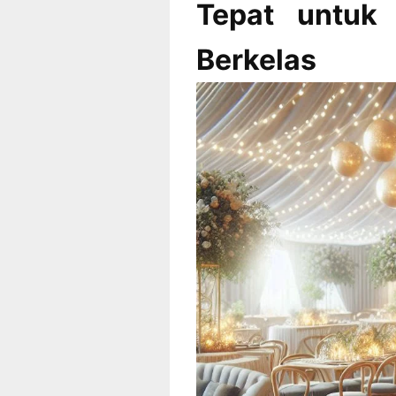
Tepat untuk
Berkelas