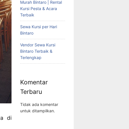
Murah Bintaro | Rental
Kursi Pesta & Acara
Terbaik
Sewa Kursi per Hari
Bintaro
Vendor Sewa Kursi
Bintaro Terbaik &
Terlengkap
Komentar
Terbaru
Tidak ada komentar
untuk ditampilkan.
a di