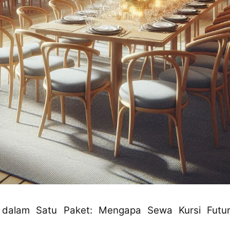
dalam Satu Paket: Mengapa Sewa Kursi Futur