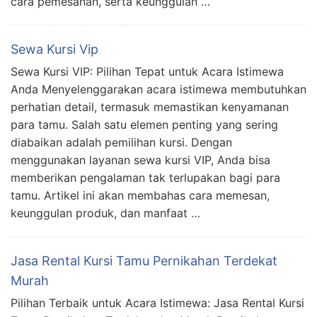
cara pemesanan, serta keunggulan …
Sewa Kursi Vip
Sewa Kursi VIP: Pilihan Tepat untuk Acara Istimewa
Anda Menyelenggarakan acara istimewa membutuhkan
perhatian detail, termasuk memastikan kenyamanan
para tamu. Salah satu elemen penting yang sering
diabaikan adalah pemilihan kursi. Dengan
menggunakan layanan sewa kursi VIP, Anda bisa
memberikan pengalaman tak terlupakan bagi para
tamu. Artikel ini akan membahas cara memesan,
keunggulan produk, dan manfaat …
Jasa Rental Kursi Tamu Pernikahan Terdekat
Murah
Pilihan Terbaik untuk Acara Istimewa: Jasa Rental Kursi