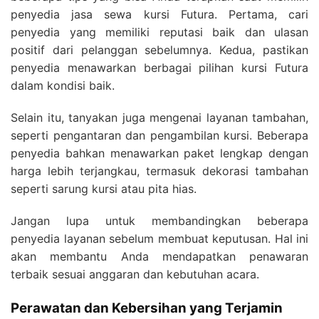
penyedia jasa sewa kursi Futura. Pertama, cari
penyedia yang memiliki reputasi baik dan ulasan
positif dari pelanggan sebelumnya. Kedua, pastikan
penyedia menawarkan berbagai pilihan kursi Futura
dalam kondisi baik.
Selain itu, tanyakan juga mengenai layanan tambahan,
seperti pengantaran dan pengambilan kursi. Beberapa
penyedia bahkan menawarkan paket lengkap dengan
harga lebih terjangkau, termasuk dekorasi tambahan
seperti sarung kursi atau pita hias.
Jangan lupa untuk membandingkan beberapa
penyedia layanan sebelum membuat keputusan. Hal ini
akan membantu Anda mendapatkan penawaran
terbaik sesuai anggaran dan kebutuhan acara.
Perawatan dan Kebersihan yang Terjamin