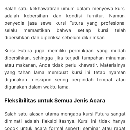
Salah satu kekhawatiran umum dalam menyewa kursi
adalah kebersihan dan kondisi furnitur. Namun,
penyedia jasa sewa kursi Futura yang profesional
selalu memastikan bahwa setiap kursi telah
dibersihkan dan diperiksa sebelum dikirimkan.
Kursi Futura juga memiliki permukaan yang mudah
dibersihkan, sehingga jika terjadi tumpahan minuman
atau makanan, Anda tidak perlu khawatir. Materialnya
yang tahan lama membuat kursi ini tetap nyaman
digunakan meskipun sering berpindah tempat atau
digunakan dalam waktu lama.
Fleksibilitas untuk Semua Jenis Acara
Salah satu alasan utama mengapa kursi Futura sangat
diminati adalah fleksibilitasnya. Kursi ini tidak hanya
cocok untuk acara formal seperti seminar atau rapat