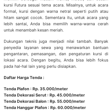
kursi Futura sesuai tema acara. Misalnya, untuk acara
formal, kursi dengan warna netral seperti putih atau
hitam sangat cocok. Sementara itu, untuk acara yang
lebih santai, Anda bisa memilih warna-warna cerah
untuk menambah kesan meriah.
Dukungan teknis juga menjadi nilai tambah. Banyak
penyedia layanan sewa yang menawarkan bantuan
pengantaran, pemasangan, dan pengaturan kursi di
lokasi acara. Dengan begitu, Anda bisa lebih fokus
pada hal-hal lain yang perlu disiapkan.
Daftar Harga Tenda :
Tenda Plafon : Rp. 35.000/meter
Tenda Dekorasi Serut : Rp. 45.000/meter
Tenda Dekorasi Balon : Rp. 55.000/meter
Tenda Hanggar Plafon : Rp. 60.000/meter