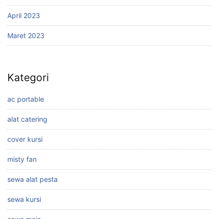
April 2023
Maret 2023
Kategori
ac portable
alat catering
cover kursi
misty fan
sewa alat pesta
sewa kursi