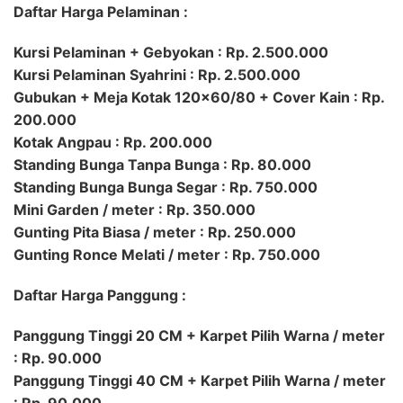
Daftar Harga Pelaminan :
Kursi Pelaminan + Gebyokan : Rp. 2.500.000
Kursi Pelaminan Syahrini : Rp. 2.500.000
Gubukan + Meja Kotak 120×60/80 + Cover Kain : Rp.
200.000
Kotak Angpau : Rp. 200.000
Standing Bunga Tanpa Bunga : Rp. 80.000
Standing Bunga Bunga Segar : Rp. 750.000
Mini Garden / meter : Rp. 350.000
Gunting Pita Biasa / meter : Rp. 250.000
Gunting Ronce Melati / meter : Rp. 750.000
Daftar Harga Panggung :
Panggung Tinggi 20 CM + Karpet Pilih Warna / meter
: Rp. 90.000
Panggung Tinggi 40 CM + Karpet Pilih Warna / meter