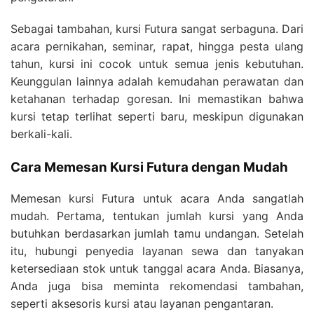
Sebagai tambahan, kursi Futura sangat serbaguna. Dari
acara pernikahan, seminar, rapat, hingga pesta ulang
tahun, kursi ini cocok untuk semua jenis kebutuhan.
Keunggulan lainnya adalah kemudahan perawatan dan
ketahanan terhadap goresan. Ini memastikan bahwa
kursi tetap terlihat seperti baru, meskipun digunakan
berkali-kali.
Cara Memesan Kursi Futura dengan Mudah
Memesan kursi Futura untuk acara Anda sangatlah
mudah. Pertama, tentukan jumlah kursi yang Anda
butuhkan berdasarkan jumlah tamu undangan. Setelah
itu, hubungi penyedia layanan sewa dan tanyakan
ketersediaan stok untuk tanggal acara Anda. Biasanya,
Anda juga bisa meminta rekomendasi tambahan,
seperti aksesoris kursi atau layanan pengantaran.