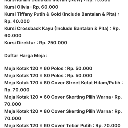
Kursi Olivia : Rp. 60.000
Kursi Tiffany Putih & Gold (Include Bantalan & Pita) :
Rp. 40.000
Kursi Crossback Kayu (Include Bantalan & Pita) : Rp.
60.000
Kursi Direktur : Rp. 250.000
Daftar Harga Meja :
Meja Kotak 120 x 60 Polos : Rp. 50.000
Meja Kotak 120 x 80 Polos : Rp. 50.000
Meja Kotak 120 x 60 Cover Street Ketat Hitam/Putih :
Rp. 70.000
Meja Kotak 120 x 60 Cover Skerting Pilih Warna : Rp.
70.000
Meja Kotak 120 x 80 Cover Skerting Pilih Warna : Rp.
70.000
Meja Kotak 120 x 60 Cover Tebar Putih : Rp. 70.000