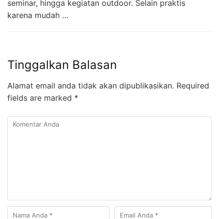
seminar, hingga kegiatan outdoor. Selain praktis
karena mudah …
Tinggalkan Balasan
Alamat email anda tidak akan dipublikasikan.
Required
fields are marked
*