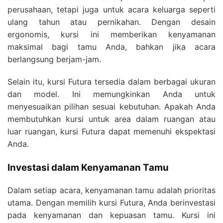
perusahaan, tetapi juga untuk acara keluarga seperti
ulang tahun atau pernikahan. Dengan desain
ergonomis, kursi ini memberikan kenyamanan
maksimal bagi tamu Anda, bahkan jika acara
berlangsung berjam-jam.
Selain itu, kursi Futura tersedia dalam berbagai ukuran
dan model. Ini memungkinkan Anda untuk
menyesuaikan pilihan sesuai kebutuhan. Apakah Anda
membutuhkan kursi untuk area dalam ruangan atau
luar ruangan, kursi Futura dapat memenuhi ekspektasi
Anda.
Investasi dalam Kenyamanan Tamu
Dalam setiap acara, kenyamanan tamu adalah prioritas
utama. Dengan memilih kursi Futura, Anda berinvestasi
pada kenyamanan dan kepuasan tamu. Kursi ini