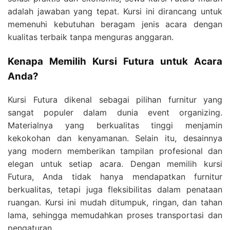
adalah jawaban yang tepat. Kursi ini dirancang untuk
memenuhi kebutuhan beragam jenis acara dengan
kualitas terbaik tanpa menguras anggaran.
Kenapa Memilih Kursi Futura untuk Acara
Anda?
Kursi Futura dikenal sebagai pilihan furnitur yang
sangat populer dalam dunia event organizing.
Materialnya yang berkualitas tinggi menjamin
kekokohan dan kenyamanan. Selain itu, desainnya
yang modern memberikan tampilan profesional dan
elegan untuk setiap acara. Dengan memilih kursi
Futura, Anda tidak hanya mendapatkan furnitur
berkualitas, tetapi juga fleksibilitas dalam penataan
ruangan. Kursi ini mudah ditumpuk, ringan, dan tahan
lama, sehingga memudahkan proses transportasi dan
pengaturan.