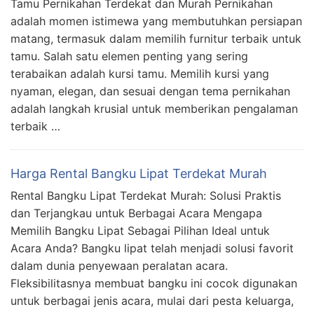
Tamu Pernikahan Terdekat dan Murah Pernikahan
adalah momen istimewa yang membutuhkan persiapan
matang, termasuk dalam memilih furnitur terbaik untuk
tamu. Salah satu elemen penting yang sering
terabaikan adalah kursi tamu. Memilih kursi yang
nyaman, elegan, dan sesuai dengan tema pernikahan
adalah langkah krusial untuk memberikan pengalaman
terbaik …
Harga Rental Bangku Lipat Terdekat Murah
Rental Bangku Lipat Terdekat Murah: Solusi Praktis
dan Terjangkau untuk Berbagai Acara Mengapa
Memilih Bangku Lipat Sebagai Pilihan Ideal untuk
Acara Anda? Bangku lipat telah menjadi solusi favorit
dalam dunia penyewaan peralatan acara.
Fleksibilitasnya membuat bangku ini cocok digunakan
untuk berbagai jenis acara, mulai dari pesta keluarga,