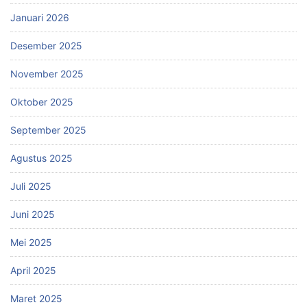
Januari 2026
Desember 2025
November 2025
Oktober 2025
September 2025
Agustus 2025
Juli 2025
Juni 2025
Mei 2025
April 2025
Maret 2025