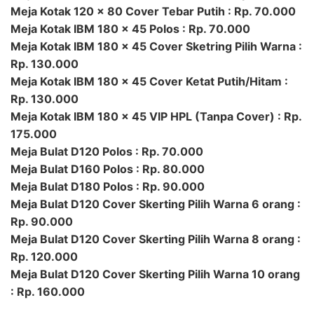
Meja Kotak 120 x 80 Cover Tebar Putih : Rp. 70.000
Meja Kotak IBM 180 x 45 Polos : Rp. 70.000
Meja Kotak IBM 180 x 45 Cover Sketring Pilih Warna :
Rp. 130.000
Meja Kotak IBM 180 x 45 Cover Ketat Putih/Hitam :
Rp. 130.000
Meja Kotak IBM 180 x 45 VIP HPL (Tanpa Cover) : Rp.
175.000
Meja Bulat D120 Polos : Rp. 70.000
Meja Bulat D160 Polos : Rp. 80.000
Meja Bulat D180 Polos : Rp. 90.000
Meja Bulat D120 Cover Skerting Pilih Warna 6 orang :
Rp. 90.000
Meja Bulat D120 Cover Skerting Pilih Warna 8 orang :
Rp. 120.000
Meja Bulat D120 Cover Skerting Pilih Warna 10 orang
: Rp. 160.000