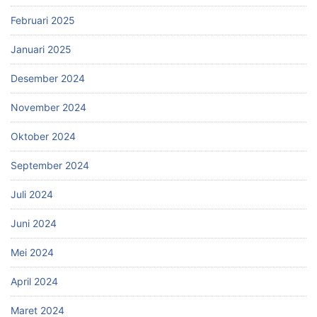
Februari 2025
Januari 2025
Desember 2024
November 2024
Oktober 2024
September 2024
Juli 2024
Juni 2024
Mei 2024
April 2024
Maret 2024