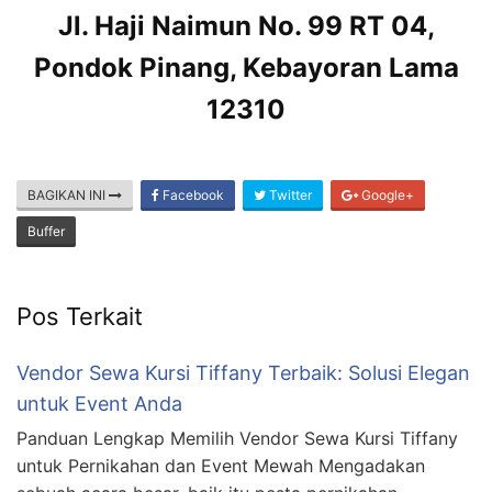
Jl. Haji Naimun No. 99 RT 04,
Pondok Pinang, Kebayoran Lama
12310
BAGIKAN INI
Facebook
Twitter
Google+
Buffer
Pos Terkait
Vendor Sewa Kursi Tiffany Terbaik: Solusi Elegan
untuk Event Anda
Panduan Lengkap Memilih Vendor Sewa Kursi Tiffany
untuk Pernikahan dan Event Mewah Mengadakan