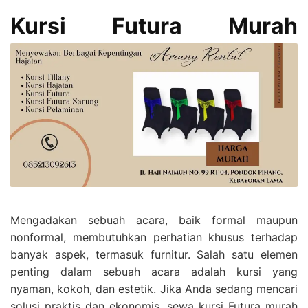
Kursi Futura Murah
Mengadakan sebuah acara, baik formal maupun
nonformal, membutuhkan perhatian khusus terhadap
banyak aspek, termasuk furnitur. Salah satu elemen
penting dalam sebuah acara adalah kursi yang
nyaman, kokoh, dan estetik. Jika Anda sedang mencari
solusi praktis dan ekonomis, sewa kursi Futura murah