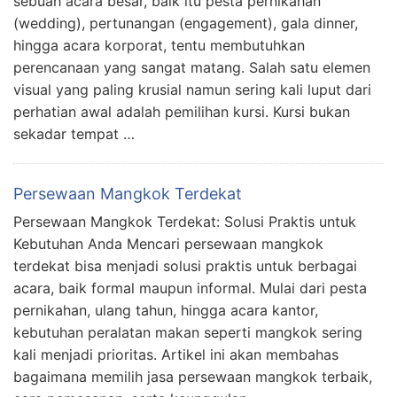
sebuah acara besar, baik itu pesta pernikahan
(wedding), pertunangan (engagement), gala dinner,
hingga acara korporat, tentu membutuhkan
perencanaan yang sangat matang. Salah satu elemen
visual yang paling krusial namun sering kali luput dari
perhatian awal adalah pemilihan kursi. Kursi bukan
sekadar tempat …
Persewaan Mangkok Terdekat
Persewaan Mangkok Terdekat: Solusi Praktis untuk
Kebutuhan Anda Mencari persewaan mangkok
terdekat bisa menjadi solusi praktis untuk berbagai
acara, baik formal maupun informal. Mulai dari pesta
pernikahan, ulang tahun, hingga acara kantor,
kebutuhan peralatan makan seperti mangkok sering
kali menjadi prioritas. Artikel ini akan membahas
bagaimana memilih jasa persewaan mangkok terbaik,