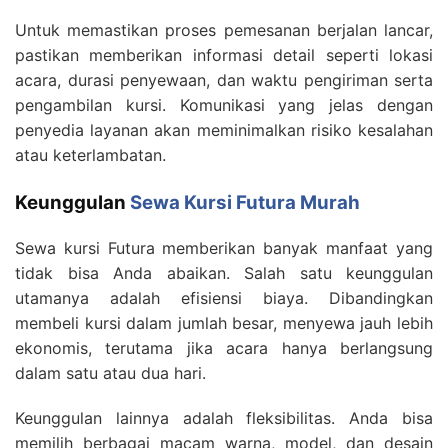
Untuk memastikan proses pemesanan berjalan lancar,
pastikan memberikan informasi detail seperti lokasi
acara, durasi penyewaan, dan waktu pengiriman serta
pengambilan kursi. Komunikasi yang jelas dengan
penyedia layanan akan meminimalkan risiko kesalahan
atau keterlambatan.
Keunggulan
Sewa Kursi Futura Murah
Sewa kursi Futura memberikan banyak manfaat yang
tidak bisa Anda abaikan. Salah satu keunggulan
utamanya adalah efisiensi biaya. Dibandingkan
membeli kursi dalam jumlah besar, menyewa jauh lebih
ekonomis, terutama jika acara hanya berlangsung
dalam satu atau dua hari.
Keunggulan lainnya adalah fleksibilitas. Anda bisa
memilih berbagai macam warna, model, dan desain