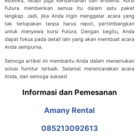
estetika, tetapi juga kenyamanan dan efisiensi. Kursi
Futura memberikan semua itu dalam satu paket
lengkap. Jadi, jika Anda ingin menggelar acara yang
tak terlupakan tanpa harus repot, pertimbangkan
untuk menyewa kursi Futura. Dengan begitu, Anda
dapat fokus pada detail lain yang akan membuat acara
Anda sempurna.
Semoga artikel ini membantu Anda dalam menemukan
solusi furnitur terbaik. Selamat merencanakan acara
Anda, dan semoga sukses!
Informasi dan Pemesanan
Amany Rental
085213092613