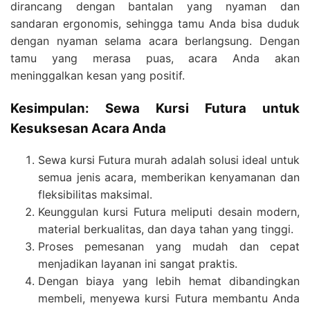
dirancang dengan bantalan yang nyaman dan
sandaran ergonomis, sehingga tamu Anda bisa duduk
dengan nyaman selama acara berlangsung. Dengan
tamu yang merasa puas, acara Anda akan
meninggalkan kesan yang positif.
Kesimpulan: Sewa Kursi Futura untuk
Kesuksesan Acara Anda
Sewa kursi Futura murah adalah solusi ideal untuk
semua jenis acara, memberikan kenyamanan dan
fleksibilitas maksimal.
Keunggulan kursi Futura meliputi desain modern,
material berkualitas, dan daya tahan yang tinggi.
Proses pemesanan yang mudah dan cepat
menjadikan layanan ini sangat praktis.
Dengan biaya yang lebih hemat dibandingkan
membeli, menyewa kursi Futura membantu Anda