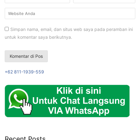
Simpan nama, email, dan situs web saya pada peramban ini
untuk komentar saya berikutnya.
+62 811-1939-559
Recent Posts