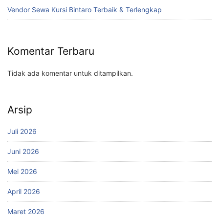
Vendor Sewa Kursi Bintaro Terbaik & Terlengkap
Komentar Terbaru
Tidak ada komentar untuk ditampilkan.
Arsip
Juli 2026
Juni 2026
Mei 2026
April 2026
Maret 2026