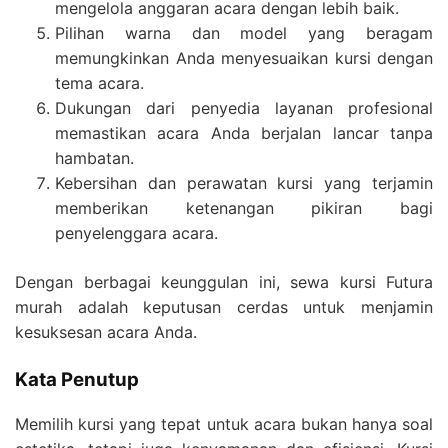
mengelola anggaran acara dengan lebih baik.
Pilihan warna dan model yang beragam
memungkinkan Anda menyesuaikan kursi dengan
tema acara.
Dukungan dari penyedia layanan profesional
memastikan acara Anda berjalan lancar tanpa
hambatan.
Kebersihan dan perawatan kursi yang terjamin
memberikan ketenangan pikiran bagi
penyelenggara acara.
Dengan berbagai keunggulan ini, sewa kursi Futura
murah adalah keputusan cerdas untuk menjamin
kesuksesan acara Anda.
Kata Penutup
Memilih kursi yang tepat untuk acara bukan hanya soal