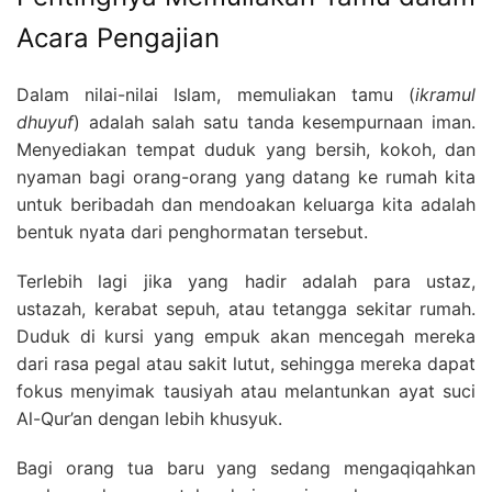
Acara Pengajian
Dalam nilai-nilai Islam, memuliakan tamu (
ikramul
dhuyuf
) adalah salah satu tanda kesempurnaan iman.
Menyediakan tempat duduk yang bersih, kokoh, dan
nyaman bagi orang-orang yang datang ke rumah kita
untuk beribadah dan mendoakan keluarga kita adalah
bentuk nyata dari penghormatan tersebut.
Terlebih lagi jika yang hadir adalah para ustaz,
ustazah, kerabat sepuh, atau tetangga sekitar rumah.
Duduk di kursi yang empuk akan mencegah mereka
dari rasa pegal atau sakit lutut, sehingga mereka dapat
fokus menyimak tausiyah atau melantunkan ayat suci
Al-Qur’an dengan lebih khusyuk.
Bagi orang tua baru yang sedang mengaqiqahkan