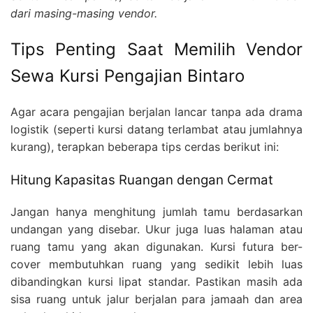
dari masing-masing vendor.
Tips Penting Saat Memilih Vendor
Sewa Kursi Pengajian Bintaro
Agar acara pengajian berjalan lancar tanpa ada drama
logistik (seperti kursi datang terlambat atau jumlahnya
kurang), terapkan beberapa tips cerdas berikut ini:
Hitung Kapasitas Ruangan dengan Cermat
Jangan hanya menghitung jumlah tamu berdasarkan
undangan yang disebar. Ukur juga luas halaman atau
ruang tamu yang akan digunakan. Kursi futura ber-
cover membutuhkan ruang yang sedikit lebih luas
dibandingkan kursi lipat standar. Pastikan masih ada
sisa ruang untuk jalur berjalan para jamaah dan area