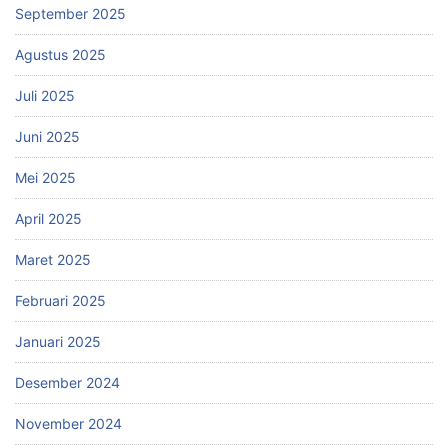
September 2025
Agustus 2025
Juli 2025
Juni 2025
Mei 2025
April 2025
Maret 2025
Februari 2025
Januari 2025
Desember 2024
November 2024