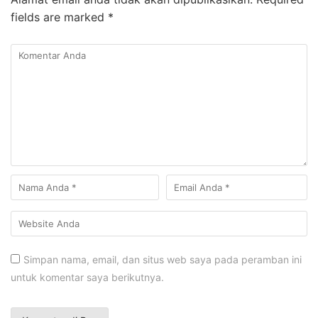
fields are marked
*
Simpan nama, email, dan situs web saya pada peramban ini
untuk komentar saya berikutnya.