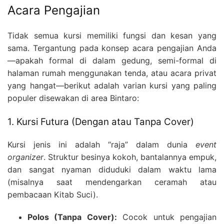
Acara Pengajian
Tidak semua kursi memiliki fungsi dan kesan yang
sama. Tergantung pada konsep acara pengajian Anda
—apakah formal di dalam gedung, semi-formal di
halaman rumah menggunakan tenda, atau acara privat
yang hangat—berikut adalah varian kursi yang paling
populer disewakan di area Bintaro:
1. Kursi Futura (Dengan atau Tanpa Cover)
Kursi jenis ini adalah “raja” dalam dunia
event
organizer
. Struktur besinya kokoh, bantalannya empuk,
dan sangat nyaman diduduki dalam waktu lama
(misalnya saat mendengarkan ceramah atau
pembacaan Kitab Suci).
Polos (Tanpa Cover):
Cocok untuk pengajian