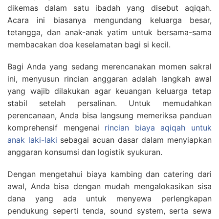
dikemas dalam satu ibadah yang disebut aqiqah.
Acara ini biasanya mengundang keluarga besar,
tetangga, dan anak-anak yatim untuk bersama-sama
membacakan doa keselamatan bagi si kecil.
Bagi Anda yang sedang merencanakan momen sakral
ini, menyusun rincian anggaran adalah langkah awal
yang wajib dilakukan agar keuangan keluarga tetap
stabil setelah persalinan. Untuk memudahkan
perencanaan, Anda bisa langsung memeriksa panduan
komprehensif mengenai
rincian biaya aqiqah untuk
anak laki-laki
sebagai acuan dasar dalam menyiapkan
anggaran konsumsi dan logistik syukuran.
Dengan mengetahui biaya kambing dan catering dari
awal, Anda bisa dengan mudah mengalokasikan sisa
dana yang ada untuk menyewa perlengkapan
pendukung seperti tenda, sound system, serta sewa