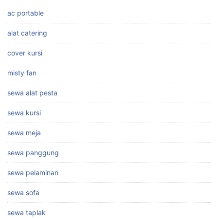
ac portable
alat catering
cover kursi
misty fan
sewa alat pesta
sewa kursi
sewa meja
sewa panggung
sewa pelaminan
sewa sofa
sewa taplak