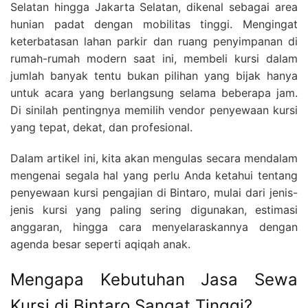
Selatan hingga Jakarta Selatan, dikenal sebagai area
hunian padat dengan mobilitas tinggi. Mengingat
keterbatasan lahan parkir dan ruang penyimpanan di
rumah-rumah modern saat ini, membeli kursi dalam
jumlah banyak tentu bukan pilihan yang bijak hanya
untuk acara yang berlangsung selama beberapa jam.
Di sinilah pentingnya memilih vendor penyewaan kursi
yang tepat, dekat, dan profesional.
Dalam artikel ini, kita akan mengulas secara mendalam
mengenai segala hal yang perlu Anda ketahui tentang
penyewaan kursi pengajian di Bintaro, mulai dari jenis-
jenis kursi yang paling sering digunakan, estimasi
anggaran, hingga cara menyelaraskannya dengan
agenda besar seperti aqiqah anak.
Mengapa Kebutuhan Jasa Sewa
Kursi di Bintaro Sangat Tinggi?