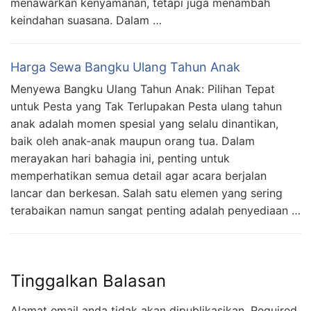
menawarkan kenyamanan, tetapi juga menambah
keindahan suasana. Dalam …
Harga Sewa Bangku Ulang Tahun Anak
Menyewa Bangku Ulang Tahun Anak: Pilihan Tepat
untuk Pesta yang Tak Terlupakan Pesta ulang tahun
anak adalah momen spesial yang selalu dinantikan,
baik oleh anak-anak maupun orang tua. Dalam
merayakan hari bahagia ini, penting untuk
memperhatikan semua detail agar acara berjalan
lancar dan berkesan. Salah satu elemen yang sering
terabaikan namun sangat penting adalah penyediaan …
Tinggalkan Balasan
Alamat email anda tidak akan dipublikasikan.
Required