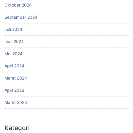
Oktober 2024
September 2024
Juli 2024
Juni 2024
Mei 2024
April 2024
Maret 2024
April 2023
Maret 2023
Kategori