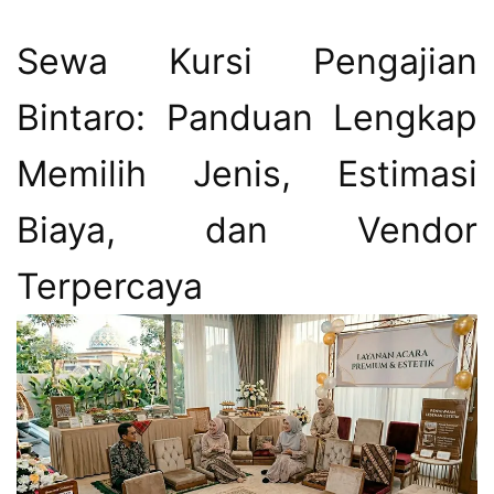
Sewa Kursi Pengajian
Bintaro: Panduan Lengkap
Memilih Jenis, Estimasi
Biaya, dan Vendor
Terpercaya