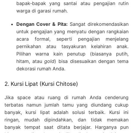
bapak-bapak yang santai atau pengajian rutin
warga di garasi rumah.
Dengan Cover & Pita:
Sangat direkomendasikan
untuk pengajian yang menyatu dengan rangkaian
acara formal, seperti pengajian menjelang
pernikahan atau tasyakuran kelahiran anak.
Pilihan warna kain penutup (biasanya putih,
hitam, atau
gold
) bisa disesuaikan dengan tema
dekorasi rumah Anda.
2. Kursi Lipat (Kursi Chitose)
Jika space atau ruang di rumah Anda cenderung
terbatas namun jumlah tamu yang diundang cukup
banyak, kursi lipat adalah solusi terbaik. Kursi ini
ringan, mudah dipindahkan, dan tidak memakan
banyak tempat saat ditata berjajar. Harganya pun