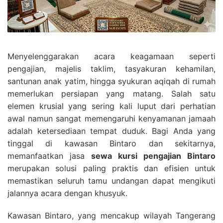
Menyelenggarakan acara keagamaan seperti
pengajian, majelis taklim, tasyakuran kehamilan,
santunan anak yatim, hingga syukuran aqiqah di rumah
memerlukan persiapan yang matang. Salah satu
elemen krusial yang sering kali luput dari perhatian
awal namun sangat memengaruhi kenyamanan jamaah
adalah ketersediaan tempat duduk. Bagi Anda yang
tinggal di kawasan Bintaro dan sekitarnya,
memanfaatkan jasa
sewa kursi pengajian Bintaro
merupakan solusi paling praktis dan efisien untuk
memastikan seluruh tamu undangan dapat mengikuti
jalannya acara dengan khusyuk.
Kawasan Bintaro, yang mencakup wilayah Tangerang