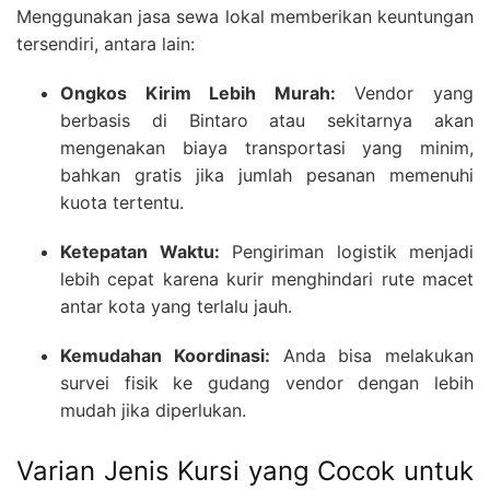
Menggunakan jasa sewa lokal memberikan keuntungan
tersendiri, antara lain:
Ongkos Kirim Lebih Murah:
Vendor yang
berbasis di Bintaro atau sekitarnya akan
mengenakan biaya transportasi yang minim,
bahkan gratis jika jumlah pesanan memenuhi
kuota tertentu.
Ketepatan Waktu:
Pengiriman logistik menjadi
lebih cepat karena kurir menghindari rute macet
antar kota yang terlalu jauh.
Kemudahan Koordinasi:
Anda bisa melakukan
survei fisik ke gudang vendor dengan lebih
mudah jika diperlukan.
Varian Jenis Kursi yang Cocok untuk