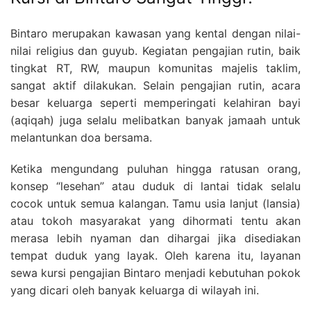
Bintaro merupakan kawasan yang kental dengan nilai-
nilai religius dan guyub. Kegiatan pengajian rutin, baik
tingkat RT, RW, maupun komunitas majelis taklim,
sangat aktif dilakukan. Selain pengajian rutin, acara
besar keluarga seperti memperingati kelahiran bayi
(aqiqah) juga selalu melibatkan banyak jamaah untuk
melantunkan doa bersama.
Ketika mengundang puluhan hingga ratusan orang,
konsep “lesehan” atau duduk di lantai tidak selalu
cocok untuk semua kalangan. Tamu usia lanjut (lansia)
atau tokoh masyarakat yang dihormati tentu akan
merasa lebih nyaman dan dihargai jika disediakan
tempat duduk yang layak. Oleh karena itu, layanan
sewa kursi pengajian Bintaro menjadi kebutuhan pokok
yang dicari oleh banyak keluarga di wilayah ini.