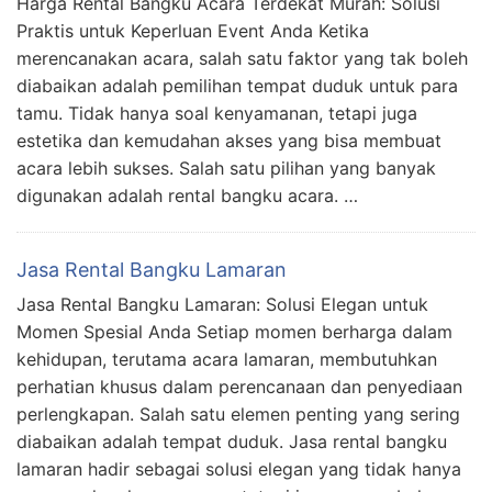
Harga Rental Bangku Acara Terdekat Murah: Solusi
Praktis untuk Keperluan Event Anda Ketika
merencanakan acara, salah satu faktor yang tak boleh
diabaikan adalah pemilihan tempat duduk untuk para
tamu. Tidak hanya soal kenyamanan, tetapi juga
estetika dan kemudahan akses yang bisa membuat
acara lebih sukses. Salah satu pilihan yang banyak
digunakan adalah rental bangku acara. …
Jasa Rental Bangku Lamaran
Jasa Rental Bangku Lamaran: Solusi Elegan untuk
Momen Spesial Anda Setiap momen berharga dalam
kehidupan, terutama acara lamaran, membutuhkan
perhatian khusus dalam perencanaan dan penyediaan
perlengkapan. Salah satu elemen penting yang sering
diabaikan adalah tempat duduk. Jasa rental bangku
lamaran hadir sebagai solusi elegan yang tidak hanya