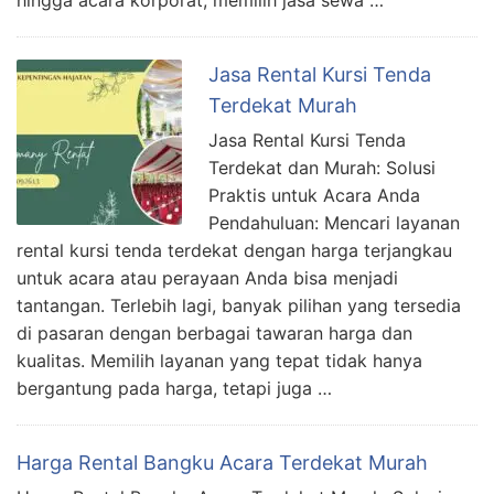
Jasa Rental Kursi Tenda
Terdekat Murah
Jasa Rental Kursi Tenda
Terdekat dan Murah: Solusi
Praktis untuk Acara Anda
Pendahuluan: Mencari layanan
rental kursi tenda terdekat dengan harga terjangkau
untuk acara atau perayaan Anda bisa menjadi
tantangan. Terlebih lagi, banyak pilihan yang tersedia
di pasaran dengan berbagai tawaran harga dan
kualitas. Memilih layanan yang tepat tidak hanya
bergantung pada harga, tetapi juga …
Harga Rental Bangku Acara Terdekat Murah