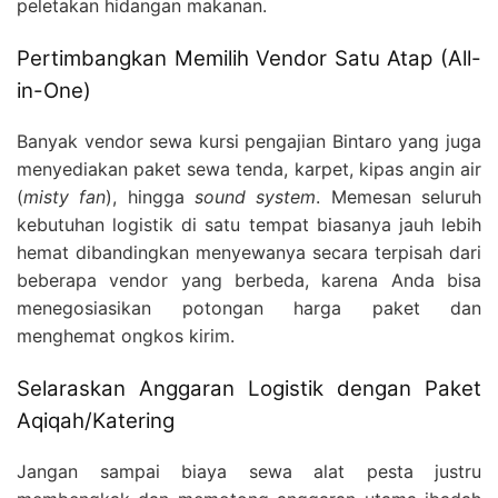
peletakan hidangan makanan.
Pertimbangkan Memilih Vendor Satu Atap (All-
in-One)
Banyak vendor sewa kursi pengajian Bintaro yang juga
menyediakan paket sewa tenda, karpet, kipas angin air
(
misty fan
), hingga
sound system
. Memesan seluruh
kebutuhan logistik di satu tempat biasanya jauh lebih
hemat dibandingkan menyewanya secara terpisah dari
beberapa vendor yang berbeda, karena Anda bisa
menegosiasikan potongan harga paket dan
menghemat ongkos kirim.
Selaraskan Anggaran Logistik dengan Paket
Aqiqah/Katering
Jangan sampai biaya sewa alat pesta justru