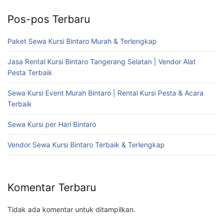
Pos-pos Terbaru
Paket Sewa Kursi Bintaro Murah & Terlengkap
Jasa Rental Kursi Bintaro Tangerang Selatan | Vendor Alat
Pesta Terbaik
Sewa Kursi Event Murah Bintaro | Rental Kursi Pesta & Acara
Terbaik
Sewa Kursi per Hari Bintaro
Vendor Sewa Kursi Bintaro Terbaik & Terlengkap
Komentar Terbaru
Tidak ada komentar untuk ditampilkan.