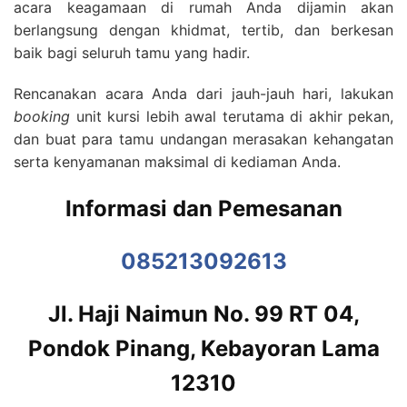
acara keagamaan di rumah Anda dijamin akan
berlangsung dengan khidmat, tertib, dan berkesan
baik bagi seluruh tamu yang hadir.
Rencanakan acara Anda dari jauh-jauh hari, lakukan
booking
unit kursi lebih awal terutama di akhir pekan,
dan buat para tamu undangan merasakan kehangatan
serta kenyamanan maksimal di kediaman Anda.
Informasi dan Pemesanan
085213092613
Jl. Haji Naimun No. 99 RT 04,
Pondok Pinang, Kebayoran Lama
12310