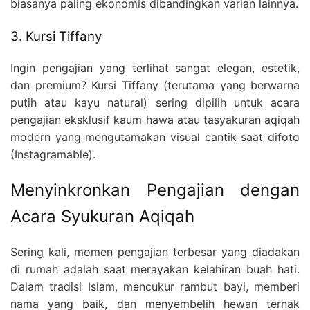
biasanya paling ekonomis dibandingkan varian lainnya.
3. Kursi Tiffany
Ingin pengajian yang terlihat sangat elegan, estetik,
dan premium? Kursi Tiffany (terutama yang berwarna
putih atau kayu natural) sering dipilih untuk acara
pengajian eksklusif kaum hawa atau tasyakuran aqiqah
modern yang mengutamakan visual cantik saat difoto
(Instagramable).
Menyinkronkan Pengajian dengan
Acara Syukuran Aqiqah
Sering kali, momen pengajian terbesar yang diadakan
di rumah adalah saat merayakan kelahiran buah hati.
Dalam tradisi Islam, mencukur rambut bayi, memberi
nama yang baik, dan menyembelih hewan ternak