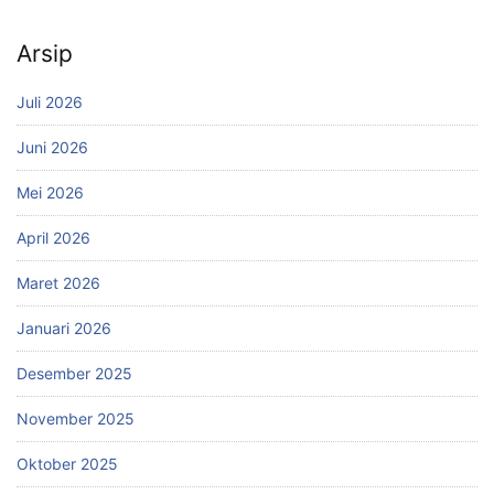
Arsip
Juli 2026
Juni 2026
Mei 2026
April 2026
Maret 2026
Januari 2026
Desember 2025
November 2025
Oktober 2025