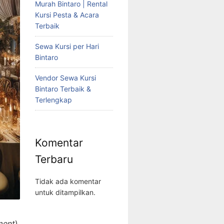
Murah Bintaro | Rental
Kursi Pesta & Acara
Terbaik
Sewa Kursi per Hari
Bintaro
Vendor Sewa Kursi
Bintaro Terbaik &
Terlengkap
Komentar
Terbaru
Tidak ada komentar
untuk ditampilkan.
ment
),