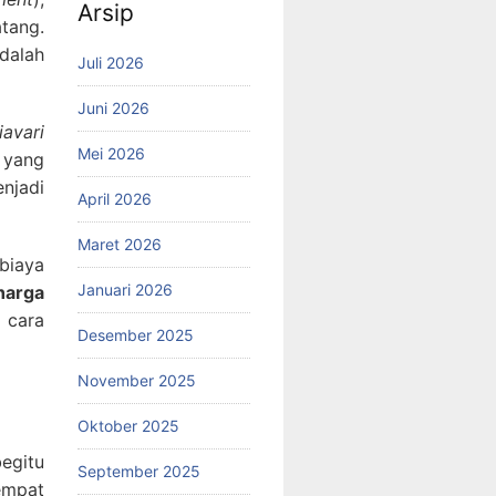
Arsip
tang.
dalah
Juli 2026
Juni 2026
iavari
Mei 2026
 yang
njadi
April 2026
Maret 2026
biaya
Januari 2026
harga
 cara
Desember 2025
November 2025
Oktober 2025
egitu
September 2025
empat