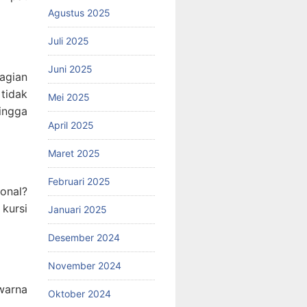
Agustus 2025
Juli 2025
Juni 2025
bagian
tidak
Mei 2025
hingga
April 2025
Maret 2025
Februari 2025
ional?
kursi
Januari 2025
Desember 2024
November 2024
warna
Oktober 2024