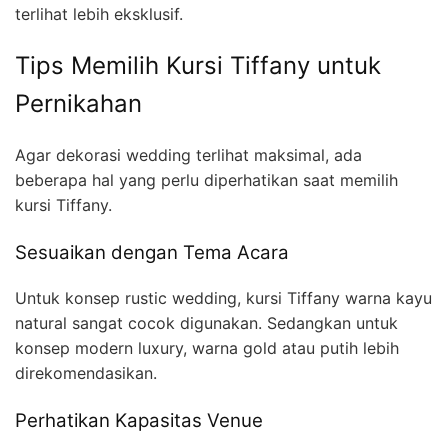
terlihat lebih eksklusif.
Tips Memilih Kursi Tiffany untuk
Pernikahan
Agar dekorasi wedding terlihat maksimal, ada
beberapa hal yang perlu diperhatikan saat memilih
kursi Tiffany.
Sesuaikan dengan Tema Acara
Untuk konsep rustic wedding, kursi Tiffany warna kayu
natural sangat cocok digunakan. Sedangkan untuk
konsep modern luxury, warna gold atau putih lebih
direkomendasikan.
Perhatikan Kapasitas Venue