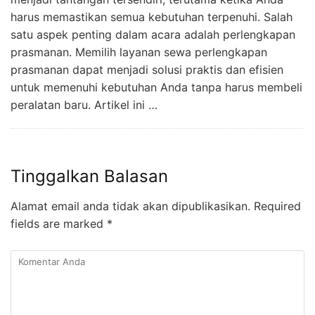
harus memastikan semua kebutuhan terpenuhi. Salah
satu aspek penting dalam acara adalah perlengkapan
prasmanan. Memilih layanan sewa perlengkapan
prasmanan dapat menjadi solusi praktis dan efisien
untuk memenuhi kebutuhan Anda tanpa harus membeli
peralatan baru. Artikel ini …
Tinggalkan Balasan
Alamat email anda tidak akan dipublikasikan.
Required
fields are marked
*