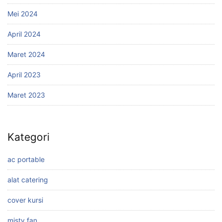
Mei 2024
April 2024
Maret 2024
April 2023
Maret 2023
Kategori
ac portable
alat catering
cover kursi
misty fan