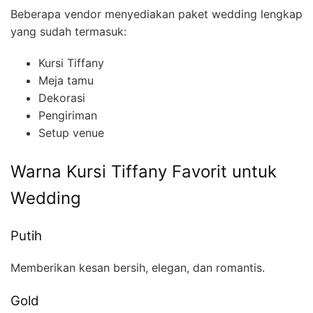
Beberapa vendor menyediakan paket wedding lengkap
yang sudah termasuk:
Kursi Tiffany
Meja tamu
Dekorasi
Pengiriman
Setup venue
Warna Kursi Tiffany Favorit untuk
Wedding
Putih
Memberikan kesan bersih, elegan, dan romantis.
Gold