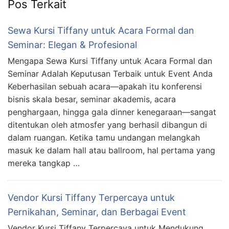
Pos Terkait
Sewa Kursi Tiffany untuk Acara Formal dan
Seminar: Elegan & Profesional
Mengapa Sewa Kursi Tiffany untuk Acara Formal dan
Seminar Adalah Keputusan Terbaik untuk Event Anda
Keberhasilan sebuah acara—apakah itu konferensi
bisnis skala besar, seminar akademis, acara
penghargaan, hingga gala dinner kenegaraan—sangat
ditentukan oleh atmosfer yang berhasil dibangun di
dalam ruangan. Ketika tamu undangan melangkah
masuk ke dalam hall atau ballroom, hal pertama yang
mereka tangkap …
Vendor Kursi Tiffany Terpercaya untuk
Pernikahan, Seminar, dan Berbagai Event
Vendor Kursi Tiffany Terpercaya untuk Mendukung