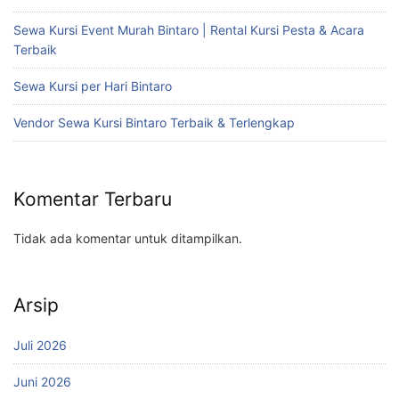
Sewa Kursi Event Murah Bintaro | Rental Kursi Pesta & Acara
Terbaik
Sewa Kursi per Hari Bintaro
Vendor Sewa Kursi Bintaro Terbaik & Terlengkap
Komentar Terbaru
Tidak ada komentar untuk ditampilkan.
Arsip
Juli 2026
Juni 2026