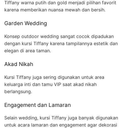
Tiffany warna putih dan gold menjadi pilihan favorit
karena memberikan nuansa mewah dan bersih.
Garden Wedding
Konsep outdoor wedding sangat cocok dipadukan
dengan kursi Tiffany karena tampilannya estetik dan
elegan di area taman.
Akad Nikah
Kursi Tiffany juga sering digunakan untuk area
keluarga inti dan tamu VIP saat akad nikah
berlangsung.
Engagement dan Lamaran
Selain wedding, kursi Tiffany juga banyak digunakan
untuk acara lamaran dan engagement agar dekorasi