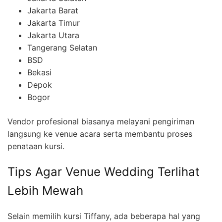
Jakarta Barat
Jakarta Timur
Jakarta Utara
Tangerang Selatan
BSD
Bekasi
Depok
Bogor
Vendor profesional biasanya melayani pengiriman
langsung ke venue acara serta membantu proses
penataan kursi.
Tips Agar Venue Wedding Terlihat
Lebih Mewah
Selain memilih kursi Tiffany, ada beberapa hal yang