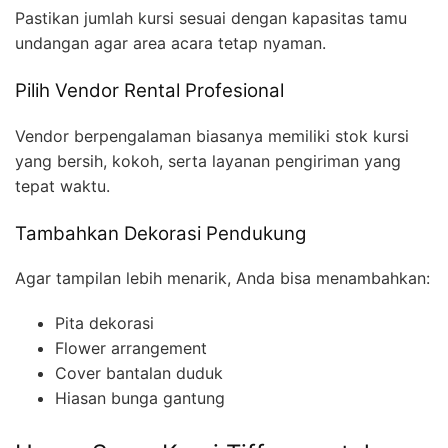
Pastikan jumlah kursi sesuai dengan kapasitas tamu
undangan agar area acara tetap nyaman.
Pilih Vendor Rental Profesional
Vendor berpengalaman biasanya memiliki stok kursi
yang bersih, kokoh, serta layanan pengiriman yang
tepat waktu.
Tambahkan Dekorasi Pendukung
Agar tampilan lebih menarik, Anda bisa menambahkan:
Pita dekorasi
Flower arrangement
Cover bantalan duduk
Hiasan bunga gantung