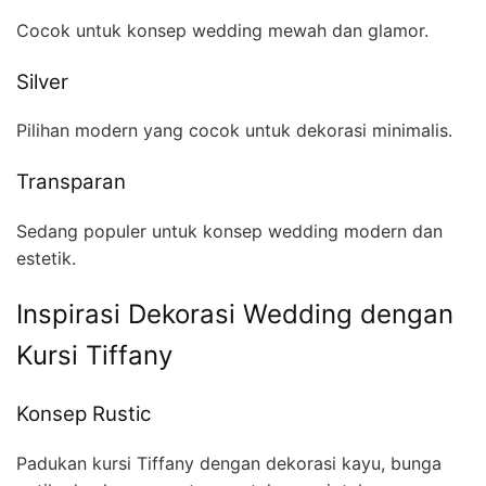
Cocok untuk konsep wedding mewah dan glamor.
Silver
Pilihan modern yang cocok untuk dekorasi minimalis.
Transparan
Sedang populer untuk konsep wedding modern dan
estetik.
Inspirasi Dekorasi Wedding dengan
Kursi Tiffany
Konsep Rustic
Padukan kursi Tiffany dengan dekorasi kayu, bunga