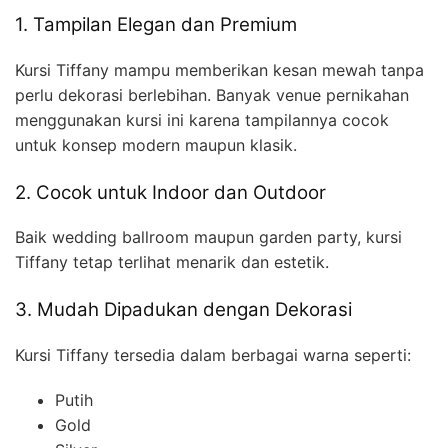
1. Tampilan Elegan dan Premium
Kursi Tiffany mampu memberikan kesan mewah tanpa
perlu dekorasi berlebihan. Banyak venue pernikahan
menggunakan kursi ini karena tampilannya cocok
untuk konsep modern maupun klasik.
2. Cocok untuk Indoor dan Outdoor
Baik wedding ballroom maupun garden party, kursi
Tiffany tetap terlihat menarik dan estetik.
3. Mudah Dipadukan dengan Dekorasi
Kursi Tiffany tersedia dalam berbagai warna seperti:
Putih
Gold