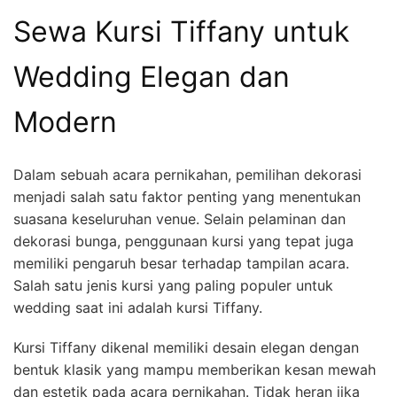
Sewa Kursi Tiffany untuk
Wedding Elegan dan
Modern
Dalam sebuah acara pernikahan, pemilihan dekorasi
menjadi salah satu faktor penting yang menentukan
suasana keseluruhan venue. Selain pelaminan dan
dekorasi bunga, penggunaan kursi yang tepat juga
memiliki pengaruh besar terhadap tampilan acara.
Salah satu jenis kursi yang paling populer untuk
wedding saat ini adalah kursi Tiffany.
Kursi Tiffany dikenal memiliki desain elegan dengan
bentuk klasik yang mampu memberikan kesan mewah
dan estetik pada acara pernikahan. Tidak heran jika