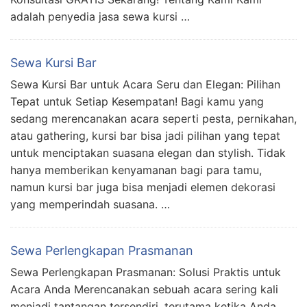
adalah penyedia jasa sewa kursi …
Sewa Kursi Bar
Sewa Kursi Bar untuk Acara Seru dan Elegan: Pilihan
Tepat untuk Setiap Kesempatan! Bagi kamu yang
sedang merencanakan acara seperti pesta, pernikahan,
atau gathering, kursi bar bisa jadi pilihan yang tepat
untuk menciptakan suasana elegan dan stylish. Tidak
hanya memberikan kenyamanan bagi para tamu,
namun kursi bar juga bisa menjadi elemen dekorasi
yang memperindah suasana. …
Sewa Perlengkapan Prasmanan
Sewa Perlengkapan Prasmanan: Solusi Praktis untuk
Acara Anda Merencanakan sebuah acara sering kali
menjadi tantangan tersendiri, terutama ketika Anda