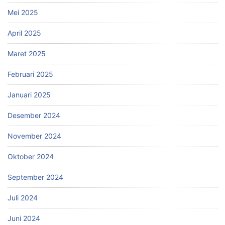
Mei 2025
April 2025
Maret 2025
Februari 2025
Januari 2025
Desember 2024
November 2024
Oktober 2024
September 2024
Juli 2024
Juni 2024