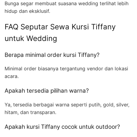
Bunga segar membuat suasana wedding terlihat lebih
hidup dan eksklusif.
FAQ Seputar Sewa Kursi Tiffany
untuk Wedding
Berapa minimal order kursi Tiffany?
Minimal order biasanya tergantung vendor dan lokasi
acara.
Apakah tersedia pilihan warna?
Ya, tersedia berbagai warna seperti putih, gold, silver,
hitam, dan transparan.
Apakah kursi Tiffany cocok untuk outdoor?