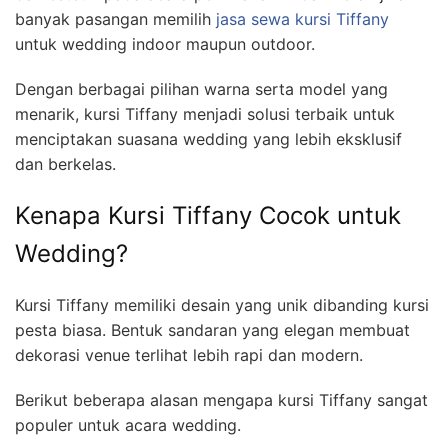
banyak pasangan memilih
jasa sewa kursi Tiffany
untuk wedding indoor maupun outdoor.
Dengan berbagai pilihan warna serta model yang
menarik, kursi Tiffany menjadi solusi terbaik untuk
menciptakan suasana wedding yang lebih eksklusif
dan berkelas.
Kenapa Kursi Tiffany Cocok untuk
Wedding?
Kursi Tiffany memiliki desain yang unik dibanding kursi
pesta biasa. Bentuk sandaran yang elegan membuat
dekorasi venue terlihat lebih rapi dan modern.
Berikut beberapa alasan mengapa kursi Tiffany sangat
populer untuk acara wedding.