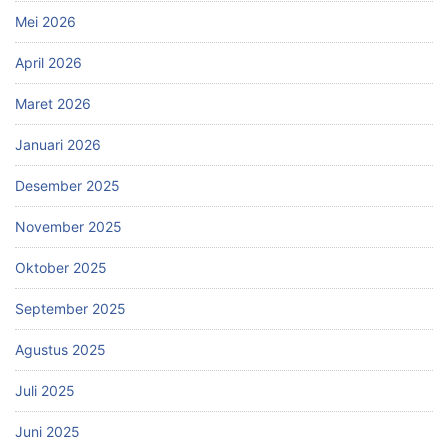
Mei 2026
April 2026
Maret 2026
Januari 2026
Desember 2025
November 2025
Oktober 2025
September 2025
Agustus 2025
Juli 2025
Juni 2025