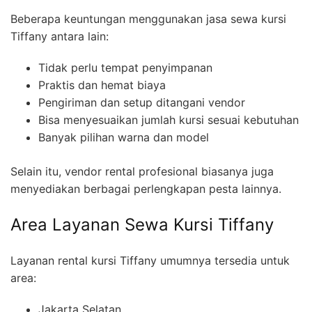
Beberapa keuntungan menggunakan jasa sewa kursi
Tiffany antara lain:
Tidak perlu tempat penyimpanan
Praktis dan hemat biaya
Pengiriman dan setup ditangani vendor
Bisa menyesuaikan jumlah kursi sesuai kebutuhan
Banyak pilihan warna dan model
Selain itu, vendor rental profesional biasanya juga
menyediakan berbagai perlengkapan pesta lainnya.
Area Layanan Sewa Kursi Tiffany
Layanan rental kursi Tiffany umumnya tersedia untuk
area:
Jakarta Selatan