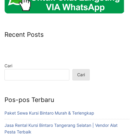
Recent Posts
Cari
Cari
Pos-pos Terbaru
Paket Sewa Kursi Bintaro Murah & Terlengkap
Jasa Rental Kursi Bintaro Tangerang Selatan | Vendor Alat
Pesta Terbaik