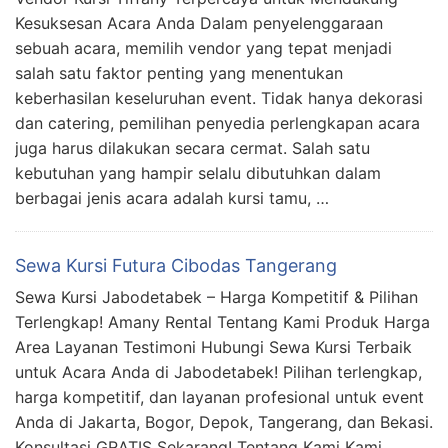
Kesuksesan Acara Anda Dalam penyelenggaraan
sebuah acara, memilih vendor yang tepat menjadi
salah satu faktor penting yang menentukan
keberhasilan keseluruhan event. Tidak hanya dekorasi
dan catering, pemilihan penyedia perlengkapan acara
juga harus dilakukan secara cermat. Salah satu
kebutuhan yang hampir selalu dibutuhkan dalam
berbagai jenis acara adalah kursi tamu, …
Sewa Kursi Futura Cibodas Tangerang
Sewa Kursi Jabodetabek – Harga Kompetitif & Pilihan
Terlengkap! Amany Rental Tentang Kami Produk Harga
Area Layanan Testimoni Hubungi Sewa Kursi Terbaik
untuk Acara Anda di Jabodetabek! Pilihan terlengkap,
harga kompetitif, dan layanan profesional untuk event
Anda di Jakarta, Bogor, Depok, Tangerang, dan Bekasi.
Konsultasi GRATIS Sekarang! Tentang Kami Kami