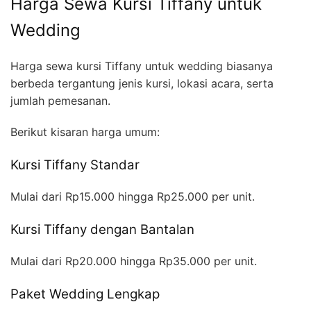
Harga Sewa Kursi Tiffany untuk
Wedding
Harga sewa kursi Tiffany untuk wedding biasanya
berbeda tergantung jenis kursi, lokasi acara, serta
jumlah pemesanan.
Berikut kisaran harga umum:
Kursi Tiffany Standar
Mulai dari Rp15.000 hingga Rp25.000 per unit.
Kursi Tiffany dengan Bantalan
Mulai dari Rp20.000 hingga Rp35.000 per unit.
Paket Wedding Lengkap