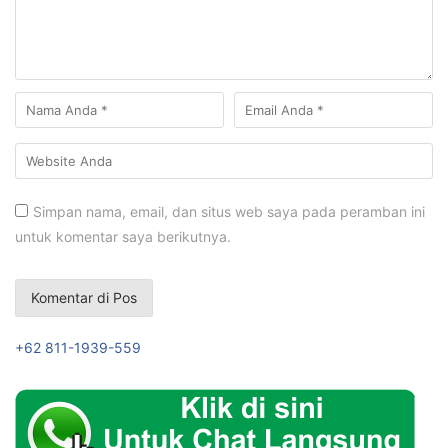
Simpan nama, email, dan situs web saya pada peramban ini
untuk komentar saya berikutnya.
+62 811-1939-559