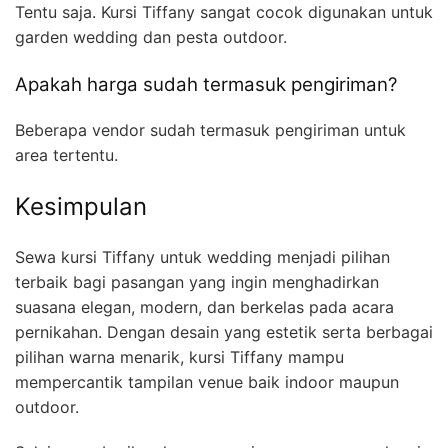
Tentu saja. Kursi Tiffany sangat cocok digunakan untuk
garden wedding dan pesta outdoor.
Apakah harga sudah termasuk pengiriman?
Beberapa vendor sudah termasuk pengiriman untuk
area tertentu.
Kesimpulan
Sewa kursi Tiffany untuk wedding menjadi pilihan
terbaik bagi pasangan yang ingin menghadirkan
suasana elegan, modern, dan berkelas pada acara
pernikahan. Dengan desain yang estetik serta berbagai
pilihan warna menarik, kursi Tiffany mampu
mempercantik tampilan venue baik indoor maupun
outdoor.