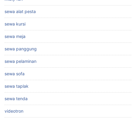
sewa alat pesta
sewa kursi
sewa meja
sewa panggung
sewa pelaminan
sewa sofa
sewa taplak
sewa tenda
videotron