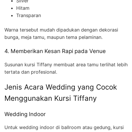
Silver
Hitam
Transparan
Warna tersebut mudah dipadukan dengan dekorasi
bunga, meja tamu, maupun tema pelaminan.
4. Memberikan Kesan Rapi pada Venue
Susunan kursi Tiffany membuat area tamu terlihat lebih
tertata dan profesional.
Jenis Acara Wedding yang Cocok
Menggunakan Kursi Tiffany
Wedding Indoor
Untuk wedding indoor di ballroom atau gedung, kursi