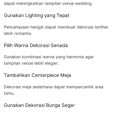
dapat meningkatkan tampilan venue wedding.
Gunakan Lighting yang Tepat
Pencahayaan hangat dapat membuat dekorasi terlihat
lebih romantis.
Pilih Warna Dekorasi Senada
Gunakan kombinasi warna yang harmonis agar
tampilan venue lebih elegan.
Tambahkan Centerpiece Meja
Dekorasi meja sederhana dapat mempercantik area
tamu.
Gunakan Dekorasi Bunga Segar