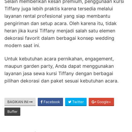
Selain memberikan kesan premium, penggunaan kursi
Tiffany juga lebih praktis karena tersedia melalui
layanan rental profesional yang siap membantu
pengiriman dan setup acara. Oleh karena itu, tidak
heran jika kursi Tiffany menjadi salah satu elemen
dekorasi favorit dalam berbagai konsep wedding
modern saat ini.
Untuk kebutuhan acara pernikahan, engagement,
maupun garden party, Anda dapat menggunakan
layanan jasa sewa kursi Tiffany dengan berbagai
pilihan dekorasi dan paket sesuai kebutuhan acara.
BAGIKAN INI
Facebook
Twitter
Google+
Buffer