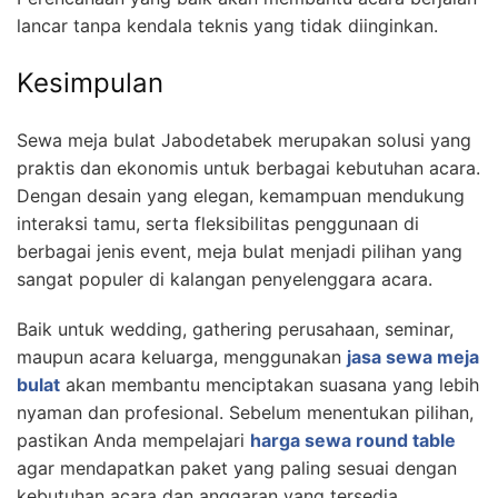
lancar tanpa kendala teknis yang tidak diinginkan.
Kesimpulan
Sewa meja bulat Jabodetabek merupakan solusi yang
praktis dan ekonomis untuk berbagai kebutuhan acara.
Dengan desain yang elegan, kemampuan mendukung
interaksi tamu, serta fleksibilitas penggunaan di
berbagai jenis event, meja bulat menjadi pilihan yang
sangat populer di kalangan penyelenggara acara.
Baik untuk wedding, gathering perusahaan, seminar,
maupun acara keluarga, menggunakan
jasa sewa meja
bulat
akan membantu menciptakan suasana yang lebih
nyaman dan profesional. Sebelum menentukan pilihan,
pastikan Anda mempelajari
harga sewa round table
agar mendapatkan paket yang paling sesuai dengan
kebutuhan acara dan anggaran yang tersedia.