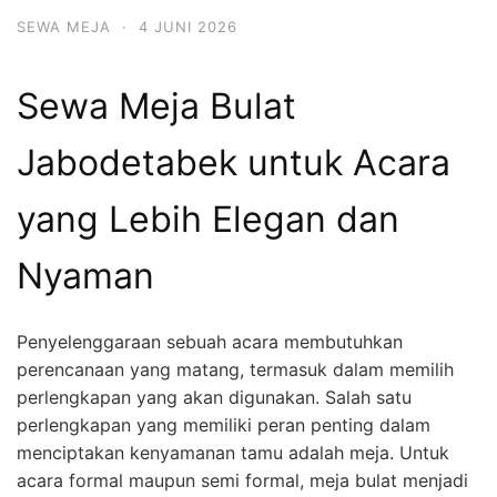
SEWA MEJA
·
4 JUNI 2026
Sewa Meja Bulat
Jabodetabek untuk Acara
yang Lebih Elegan dan
Nyaman
Penyelenggaraan sebuah acara membutuhkan
perencanaan yang matang, termasuk dalam memilih
perlengkapan yang akan digunakan. Salah satu
perlengkapan yang memiliki peran penting dalam
menciptakan kenyamanan tamu adalah meja. Untuk
acara formal maupun semi formal, meja bulat menjadi