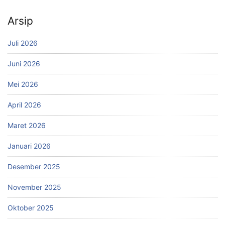
Arsip
Juli 2026
Juni 2026
Mei 2026
April 2026
Maret 2026
Januari 2026
Desember 2025
November 2025
Oktober 2025