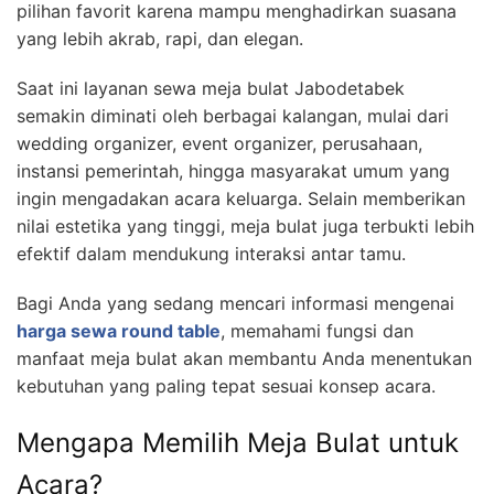
pilihan favorit karena mampu menghadirkan suasana
yang lebih akrab, rapi, dan elegan.
Saat ini layanan sewa meja bulat Jabodetabek
semakin diminati oleh berbagai kalangan, mulai dari
wedding organizer, event organizer, perusahaan,
instansi pemerintah, hingga masyarakat umum yang
ingin mengadakan acara keluarga. Selain memberikan
nilai estetika yang tinggi, meja bulat juga terbukti lebih
efektif dalam mendukung interaksi antar tamu.
Bagi Anda yang sedang mencari informasi mengenai
harga sewa round table
, memahami fungsi dan
manfaat meja bulat akan membantu Anda menentukan
kebutuhan yang paling tepat sesuai konsep acara.
Mengapa Memilih Meja Bulat untuk
Acara?