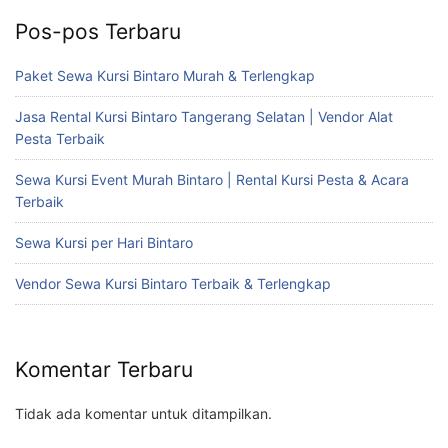
Pos-pos Terbaru
Paket Sewa Kursi Bintaro Murah & Terlengkap
Jasa Rental Kursi Bintaro Tangerang Selatan | Vendor Alat
Pesta Terbaik
Sewa Kursi Event Murah Bintaro | Rental Kursi Pesta & Acara
Terbaik
Sewa Kursi per Hari Bintaro
Vendor Sewa Kursi Bintaro Terbaik & Terlengkap
Komentar Terbaru
Tidak ada komentar untuk ditampilkan.