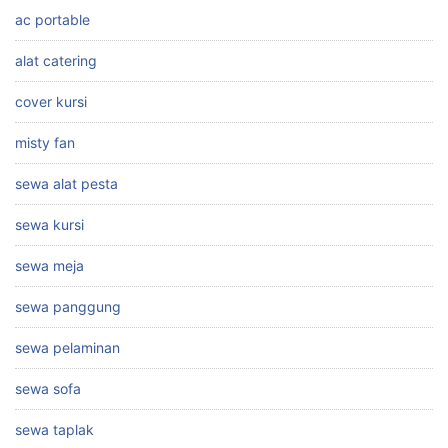
ac portable
alat catering
cover kursi
misty fan
sewa alat pesta
sewa kursi
sewa meja
sewa panggung
sewa pelaminan
sewa sofa
sewa taplak