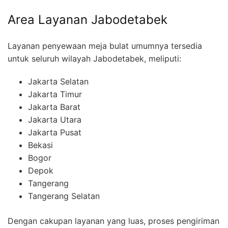
Area Layanan Jabodetabek
Layanan penyewaan meja bulat umumnya tersedia
untuk seluruh wilayah Jabodetabek, meliputi:
Jakarta Selatan
Jakarta Timur
Jakarta Barat
Jakarta Utara
Jakarta Pusat
Bekasi
Bogor
Depok
Tangerang
Tangerang Selatan
Dengan cakupan layanan yang luas, proses pengiriman