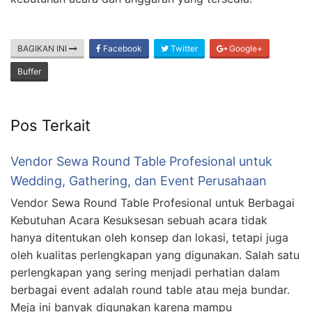
BAGIKAN INI
Facebook
Twitter
Google+
Buffer
Pos Terkait
Vendor Sewa Round Table Profesional untuk
Wedding, Gathering, dan Event Perusahaan
Vendor Sewa Round Table Profesional untuk Berbagai
Kebutuhan Acara Kesuksesan sebuah acara tidak
hanya ditentukan oleh konsep dan lokasi, tetapi juga
oleh kualitas perlengkapan yang digunakan. Salah satu
perlengkapan yang sering menjadi perhatian dalam
berbagai event adalah round table atau meja bundar.
Meja ini banyak digunakan karena mampu