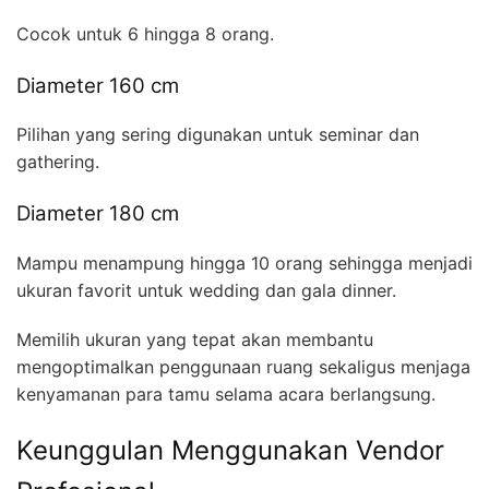
Cocok untuk 6 hingga 8 orang.
Diameter 160 cm
Pilihan yang sering digunakan untuk seminar dan
gathering.
Diameter 180 cm
Mampu menampung hingga 10 orang sehingga menjadi
ukuran favorit untuk wedding dan gala dinner.
Memilih ukuran yang tepat akan membantu
mengoptimalkan penggunaan ruang sekaligus menjaga
kenyamanan para tamu selama acara berlangsung.
Keunggulan Menggunakan Vendor