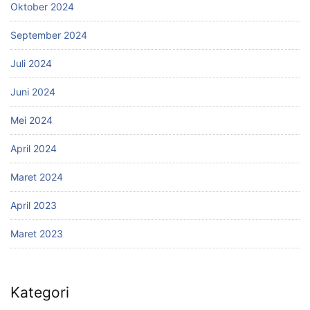
Oktober 2024
September 2024
Juli 2024
Juni 2024
Mei 2024
April 2024
Maret 2024
April 2023
Maret 2023
Kategori