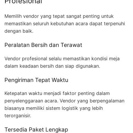
Profesional
Memilih vendor yang tepat sangat penting untuk
memastikan seluruh kebutuhan acara dapat terpenuhi
dengan baik.
Peralatan Bersih dan Terawat
Vendor profesional selalu memastikan kondisi meja
dalam keadaan bersih dan siap digunakan.
Pengiriman Tepat Waktu
Ketepatan waktu menjadi faktor penting dalam
penyelenggaraan acara. Vendor yang berpengalaman
biasanya memiliki sistem logistik yang lebih
terorganisir.
Tersedia Paket Lengkap