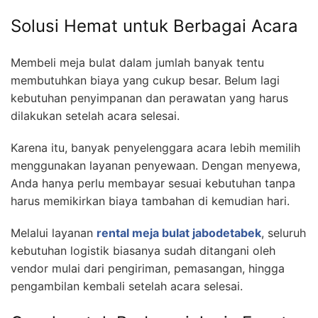
Solusi Hemat untuk Berbagai Acara
Membeli meja bulat dalam jumlah banyak tentu
membutuhkan biaya yang cukup besar. Belum lagi
kebutuhan penyimpanan dan perawatan yang harus
dilakukan setelah acara selesai.
Karena itu, banyak penyelenggara acara lebih memilih
menggunakan layanan penyewaan. Dengan menyewa,
Anda hanya perlu membayar sesuai kebutuhan tanpa
harus memikirkan biaya tambahan di kemudian hari.
Melalui layanan
rental meja bulat jabodetabek
, seluruh
kebutuhan logistik biasanya sudah ditangani oleh
vendor mulai dari pengiriman, pemasangan, hingga
pengambilan kembali setelah acara selesai.