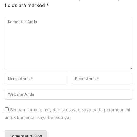
fields are marked
*
Simpan nama, email, dan situs web saya pada peramban ini
untuk komentar saya berikutnya.