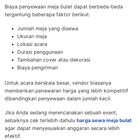
Biaya penyewaan meja bulat dapat berbeda-beda
tergantung beberapa faktor berikut:
Jumlah meja yang disewa
Ukuran meja
Lokasi acara
Durasi penggunaan
Tambahan cover atau dekorasi
Biaya pengiriman
Untuk acara berskala besar, vendor biasanya
memberikan penawaran harga yang lebih kompetitif
dibandingkan penyewaan dalam jumlah kecil.
Jika Anda sedang merencanakan sebuah event,
sebaiknya cek terlebih dahulu
harga sewa meja bulat
agar dapat menyesuaikan anggaran secara lebih
efektif.