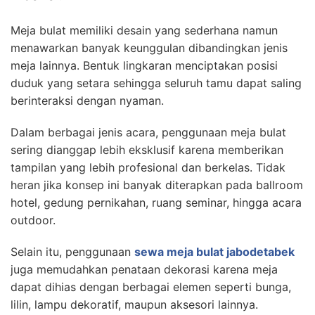
Meja bulat memiliki desain yang sederhana namun
menawarkan banyak keunggulan dibandingkan jenis
meja lainnya. Bentuk lingkaran menciptakan posisi
duduk yang setara sehingga seluruh tamu dapat saling
berinteraksi dengan nyaman.
Dalam berbagai jenis acara, penggunaan meja bulat
sering dianggap lebih eksklusif karena memberikan
tampilan yang lebih profesional dan berkelas. Tidak
heran jika konsep ini banyak diterapkan pada ballroom
hotel, gedung pernikahan, ruang seminar, hingga acara
outdoor.
Selain itu, penggunaan
sewa meja bulat jabodetabek
juga memudahkan penataan dekorasi karena meja
dapat dihias dengan berbagai elemen seperti bunga,
lilin, lampu dekoratif, maupun aksesori lainnya.