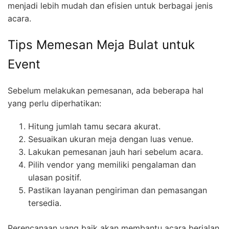
menjadi lebih mudah dan efisien untuk berbagai jenis
acara.
Tips Memesan Meja Bulat untuk
Event
Sebelum melakukan pemesanan, ada beberapa hal
yang perlu diperhatikan:
Hitung jumlah tamu secara akurat.
Sesuaikan ukuran meja dengan luas venue.
Lakukan pemesanan jauh hari sebelum acara.
Pilih vendor yang memiliki pengalaman dan
ulasan positif.
Pastikan layanan pengiriman dan pemasangan
tersedia.
Perencanaan yang baik akan membantu acara berjalan