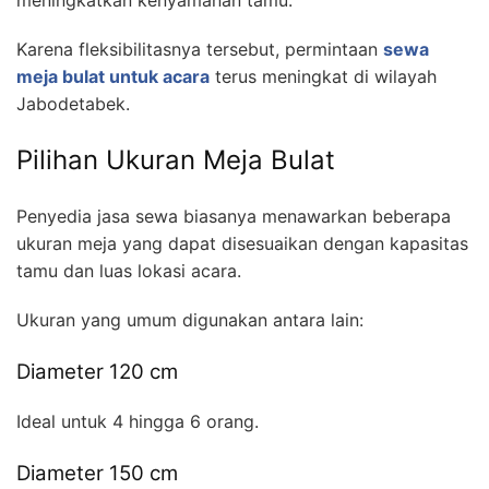
meningkatkan kenyamanan tamu.
Karena fleksibilitasnya tersebut, permintaan
sewa
meja bulat untuk acara
terus meningkat di wilayah
Jabodetabek.
Pilihan Ukuran Meja Bulat
Penyedia jasa sewa biasanya menawarkan beberapa
ukuran meja yang dapat disesuaikan dengan kapasitas
tamu dan luas lokasi acara.
Ukuran yang umum digunakan antara lain:
Diameter 120 cm
Ideal untuk 4 hingga 6 orang.
Diameter 150 cm