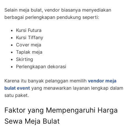
Selain meja bulat, vendor biasanya menyediakan
berbagai perlengkapan pendukung seperti:
Kursi Futura
Kursi Tiffany
Cover meja
Taplak meja
Skirting
Perlengkapan dekorasi
Karena itu banyak pelanggan memilih
vendor meja
bulat event
yang menawarkan layanan lengkap dalam
satu paket.
Faktor yang Mempengaruhi Harga
Sewa Meja Bulat