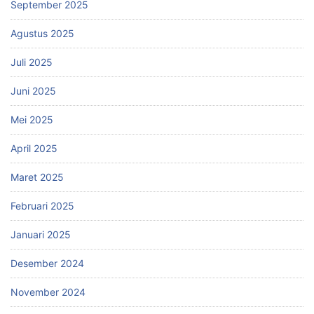
September 2025
Agustus 2025
Juli 2025
Juni 2025
Mei 2025
April 2025
Maret 2025
Februari 2025
Januari 2025
Desember 2024
November 2024