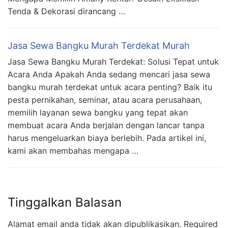
Tenda & Dekorasi dirancang …
Jasa Sewa Bangku Murah Terdekat Murah
Jasa Sewa Bangku Murah Terdekat: Solusi Tepat untuk
Acara Anda Apakah Anda sedang mencari jasa sewa
bangku murah terdekat untuk acara penting? Baik itu
pesta pernikahan, seminar, atau acara perusahaan,
memilih layanan sewa bangku yang tepat akan
membuat acara Anda berjalan dengan lancar tanpa
harus mengeluarkan biaya berlebih. Pada artikel ini,
kami akan membahas mengapa …
Tinggalkan Balasan
Alamat email anda tidak akan dipublikasikan.
Required