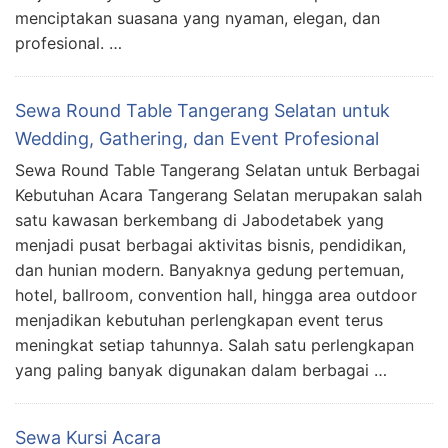
menciptakan suasana yang nyaman, elegan, dan
profesional. …
Sewa Round Table Tangerang Selatan untuk
Wedding, Gathering, dan Event Profesional
Sewa Round Table Tangerang Selatan untuk Berbagai
Kebutuhan Acara Tangerang Selatan merupakan salah
satu kawasan berkembang di Jabodetabek yang
menjadi pusat berbagai aktivitas bisnis, pendidikan,
dan hunian modern. Banyaknya gedung pertemuan,
hotel, ballroom, convention hall, hingga area outdoor
menjadikan kebutuhan perlengkapan event terus
meningkat setiap tahunnya. Salah satu perlengkapan
yang paling banyak digunakan dalam berbagai …
Sewa Kursi Acara