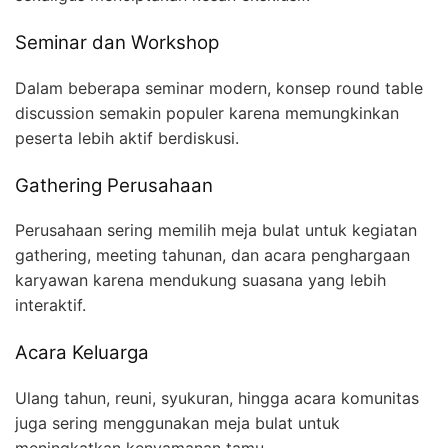
Seminar dan Workshop
Dalam beberapa seminar modern, konsep round table
discussion semakin populer karena memungkinkan
peserta lebih aktif berdiskusi.
Gathering Perusahaan
Perusahaan sering memilih meja bulat untuk kegiatan
gathering, meeting tahunan, dan acara penghargaan
karyawan karena mendukung suasana yang lebih
interaktif.
Acara Keluarga
Ulang tahun, reuni, syukuran, hingga acara komunitas
juga sering menggunakan meja bulat untuk