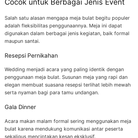
Cocok untuk Berbagai Jenis Event
Salah satu alasan mengapa meja bulat begitu populer
adalah fleksibilitas penggunaannya. Meja ini dapat
digunakan dalam berbagai jenis kegiatan, baik formal
maupun santai.
Resepsi Pernikahan
Wedding menjadi acara yang paling identik dengan
penggunaan meja bulat. Susunan meja yang rapi dan
elegan membuat suasana resepsi terlihat lebih mewah
serta nyaman bagi para tamu undangan.
Gala Dinner
Acara makan malam formal sering menggunakan meja
bulat karena mendukung komunikasi antar peserta
sekaligus menciptakan kesan eksklusif.