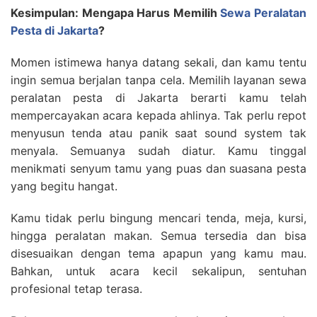
Kesimpulan: Mengapa Harus Memilih
Sewa Peralatan
Pesta di Jakarta
?
Momen istimewa hanya datang sekali, dan kamu tentu
ingin semua berjalan tanpa cela. Memilih layanan sewa
peralatan pesta di Jakarta berarti kamu telah
mempercayakan acara kepada ahlinya. Tak perlu repot
menyusun tenda atau panik saat sound system tak
menyala. Semuanya sudah diatur. Kamu tinggal
menikmati senyum tamu yang puas dan suasana pesta
yang begitu hangat.
Kamu tidak perlu bingung mencari tenda, meja, kursi,
hingga peralatan makan. Semua tersedia dan bisa
disesuaikan dengan tema apapun yang kamu mau.
Bahkan, untuk acara kecil sekalipun, sentuhan
profesional tetap terasa.