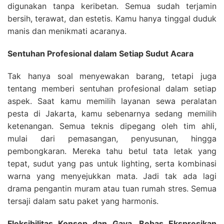
digunakan tanpa keribetan. Semua sudah terjamin
bersih, terawat, dan estetis. Kamu hanya tinggal duduk
manis dan menikmati acaranya.
Sentuhan Profesional dalam Setiap Sudut Acara
Tak hanya soal menyewakan barang, tetapi juga
tentang memberi sentuhan profesional dalam setiap
aspek. Saat kamu memilih layanan sewa peralatan
pesta di Jakarta, kamu sebenarnya sedang memilih
ketenangan. Semua teknis dipegang oleh tim ahli,
mulai dari pemasangan, penyusunan, hingga
pembongkaran. Mereka tahu betul tata letak yang
tepat, sudut yang pas untuk lighting, serta kombinasi
warna yang menyejukkan mata. Jadi tak ada lagi
drama pengantin muram atau tuan rumah stres. Semua
tersaji dalam satu paket yang harmonis.
Fleksibilitas Konsep dan Gaya, Bebas Ekspresikan