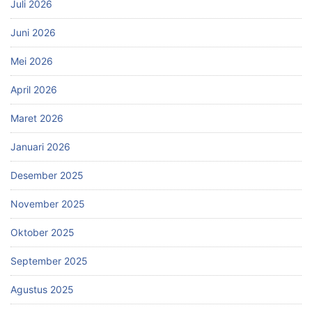
Juli 2026
Juni 2026
Mei 2026
April 2026
Maret 2026
Januari 2026
Desember 2025
November 2025
Oktober 2025
September 2025
Agustus 2025