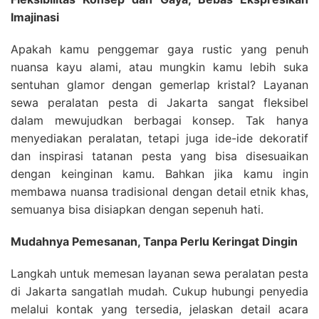
Imajinasi
Apakah kamu penggemar gaya rustic yang penuh
nuansa kayu alami, atau mungkin kamu lebih suka
sentuhan glamor dengan gemerlap kristal? Layanan
sewa peralatan pesta di Jakarta sangat fleksibel
dalam mewujudkan berbagai konsep. Tak hanya
menyediakan peralatan, tetapi juga ide-ide dekoratif
dan inspirasi tatanan pesta yang bisa disesuaikan
dengan keinginan kamu. Bahkan jika kamu ingin
membawa nuansa tradisional dengan detail etnik khas,
semuanya bisa disiapkan dengan sepenuh hati.
Mudahnya Pemesanan, Tanpa Perlu Keringat Dingin
Langkah untuk memesan layanan sewa peralatan pesta
di Jakarta sangatlah mudah. Cukup hubungi penyedia
melalui kontak yang tersedia, jelaskan detail acara