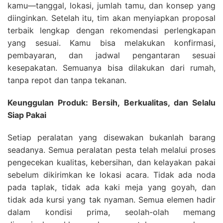
kamu—tanggal, lokasi, jumlah tamu, dan konsep yang
diinginkan. Setelah itu, tim akan menyiapkan proposal
terbaik lengkap dengan rekomendasi perlengkapan
yang sesuai. Kamu bisa melakukan konfirmasi,
pembayaran, dan jadwal pengantaran sesuai
kesepakatan. Semuanya bisa dilakukan dari rumah,
tanpa repot dan tanpa tekanan.
Keunggulan Produk: Bersih, Berkualitas, dan Selalu
Siap Pakai
Setiap peralatan yang disewakan bukanlah barang
seadanya. Semua peralatan pesta telah melalui proses
pengecekan kualitas, kebersihan, dan kelayakan pakai
sebelum dikirimkan ke lokasi acara. Tidak ada noda
pada taplak, tidak ada kaki meja yang goyah, dan
tidak ada kursi yang tak nyaman. Semua elemen hadir
dalam kondisi prima, seolah-olah memang