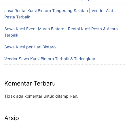
Jasa Rental Kursi Bintaro Tangerang Selatan | Vendor Alat
Pesta Terbaik
Sewa Kursi Event Murah Bintaro | Rental Kursi Pesta & Acara
Terbaik
Sewa Kursi per Hari Bintaro
Vendor Sewa Kursi Bintaro Terbaik & Terlengkap
Komentar Terbaru
Tidak ada komentar untuk ditampilkan.
Arsip