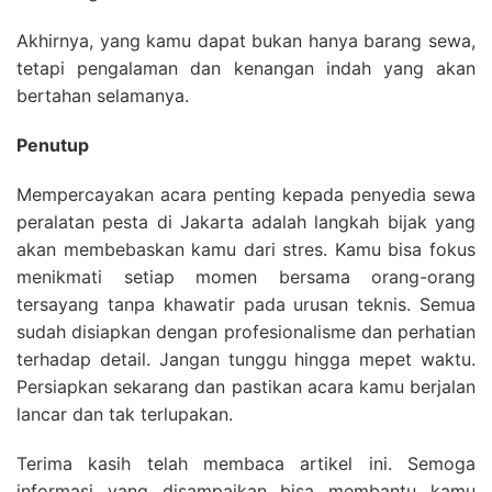
Akhirnya, yang kamu dapat bukan hanya barang sewa,
tetapi pengalaman dan kenangan indah yang akan
bertahan selamanya.
Penutup
Mempercayakan acara penting kepada penyedia sewa
peralatan pesta di Jakarta adalah langkah bijak yang
akan membebaskan kamu dari stres. Kamu bisa fokus
menikmati setiap momen bersama orang-orang
tersayang tanpa khawatir pada urusan teknis. Semua
sudah disiapkan dengan profesionalisme dan perhatian
terhadap detail. Jangan tunggu hingga mepet waktu.
Persiapkan sekarang dan pastikan acara kamu berjalan
lancar dan tak terlupakan.
Terima kasih telah membaca artikel ini. Semoga
informasi yang disampaikan bisa membantu kamu