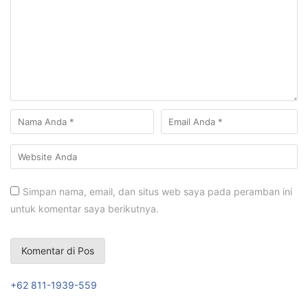
Simpan nama, email, dan situs web saya pada peramban ini
untuk komentar saya berikutnya.
+62 811-1939-559