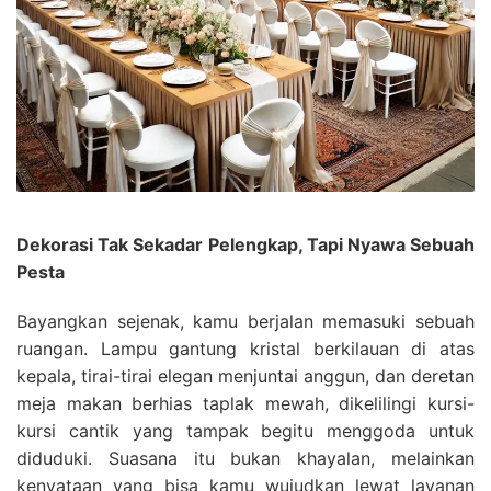
Dekorasi Tak Sekadar Pelengkap, Tapi Nyawa Sebuah
Pesta
Bayangkan sejenak, kamu berjalan memasuki sebuah
ruangan. Lampu gantung kristal berkilauan di atas
kepala, tirai-tirai elegan menjuntai anggun, dan deretan
meja makan berhias taplak mewah, dikelilingi kursi-
kursi cantik yang tampak begitu menggoda untuk
diduduki. Suasana itu bukan khayalan, melainkan
kenyataan yang bisa kamu wujudkan lewat layanan