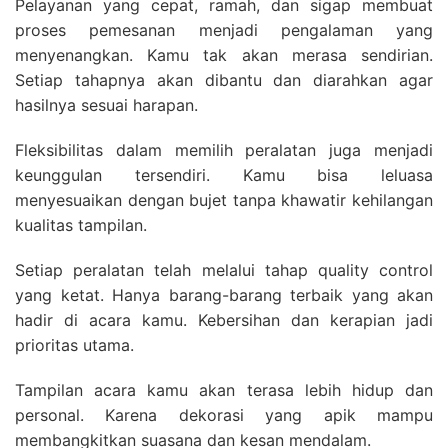
Pelayanan yang cepat, ramah, dan sigap membuat
proses pemesanan menjadi pengalaman yang
menyenangkan. Kamu tak akan merasa sendirian.
Setiap tahapnya akan dibantu dan diarahkan agar
hasilnya sesuai harapan.
Fleksibilitas dalam memilih peralatan juga menjadi
keunggulan tersendiri. Kamu bisa leluasa
menyesuaikan dengan bujet tanpa khawatir kehilangan
kualitas tampilan.
Setiap peralatan telah melalui tahap quality control
yang ketat. Hanya barang-barang terbaik yang akan
hadir di acara kamu. Kebersihan dan kerapian jadi
prioritas utama.
Tampilan acara kamu akan terasa lebih hidup dan
personal. Karena dekorasi yang apik mampu
membangkitkan suasana dan kesan mendalam.