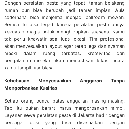
Dengan peralatan pesta yang tepat, taman belakang
rumah pun bisa berubah jadi taman impian. Aula
sederhana bisa menjelma menjadi ballroom mewah.
Semua itu bisa terjadi karena peralatan pesta punya
kekuatan magis untuk menghidupkan suasana. Kamu
tak perlu khawatir soal luas lokasi. Tim profesional
akan menyesuaikan layout agar tetap lega dan nyaman
meski dalam ruang terbatas. Kreativitas dan
pengalaman mereka akan memastikan lokasi acara
kamu tampil luar biasa.
Kebebasan Menyesuaikan Anggaran Tanpa
Mengorbankan Kualitas
Setiap orang punya batas anggaran masing-masing.
Tapi itu bukan berarti harus mengorbankan mimpi.
Layanan sewa peralatan pesta di Jakarta hadir dengan
berbagai opsi yang bisa disesuaikan dengan