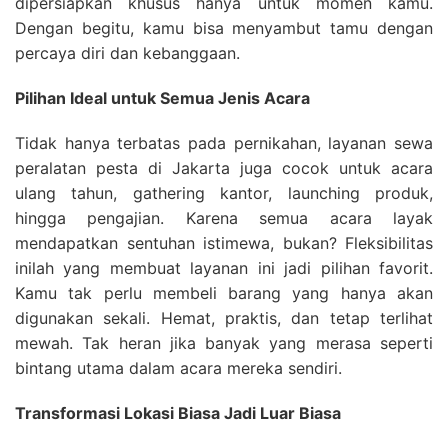
dipersiapkan khusus hanya untuk momen kamu.
Dengan begitu, kamu bisa menyambut tamu dengan
percaya diri dan kebanggaan.
Pilihan Ideal untuk Semua Jenis Acara
Tidak hanya terbatas pada pernikahan, layanan sewa
peralatan pesta di Jakarta juga cocok untuk acara
ulang tahun, gathering kantor, launching produk,
hingga pengajian. Karena semua acara layak
mendapatkan sentuhan istimewa, bukan? Fleksibilitas
inilah yang membuat layanan ini jadi pilihan favorit.
Kamu tak perlu membeli barang yang hanya akan
digunakan sekali. Hemat, praktis, dan tetap terlihat
mewah. Tak heran jika banyak yang merasa seperti
bintang utama dalam acara mereka sendiri.
Transformasi Lokasi Biasa Jadi Luar Biasa