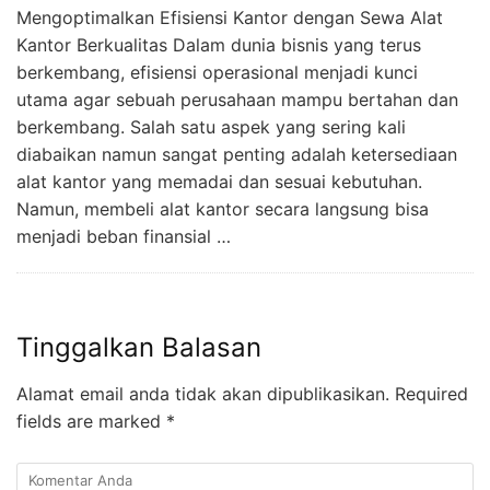
Mengoptimalkan Efisiensi Kantor dengan Sewa Alat
Kantor Berkualitas Dalam dunia bisnis yang terus
berkembang, efisiensi operasional menjadi kunci
utama agar sebuah perusahaan mampu bertahan dan
berkembang. Salah satu aspek yang sering kali
diabaikan namun sangat penting adalah ketersediaan
alat kantor yang memadai dan sesuai kebutuhan.
Namun, membeli alat kantor secara langsung bisa
menjadi beban finansial …
Tinggalkan Balasan
Alamat email anda tidak akan dipublikasikan.
Required
fields are marked
*