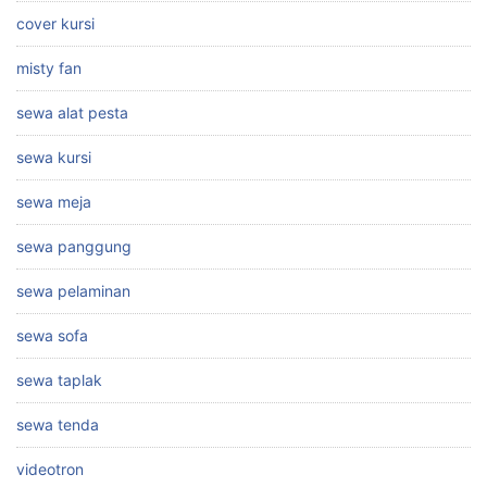
cover kursi
misty fan
sewa alat pesta
sewa kursi
sewa meja
sewa panggung
sewa pelaminan
sewa sofa
sewa taplak
sewa tenda
videotron