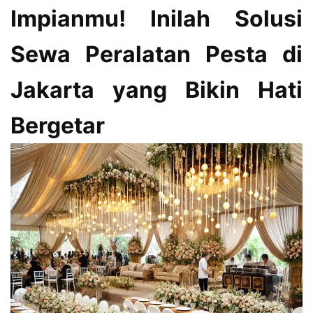
Impianmu! Inilah Solusi
Sewa Peralatan Pesta di
Jakarta yang Bikin Hati
Bergetar