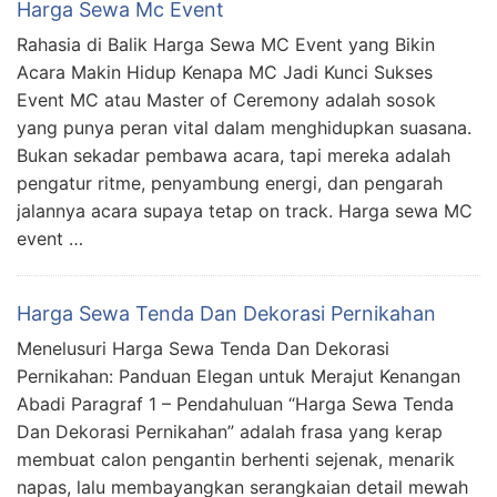
Harga Sewa Mc Event
Rahasia di Balik Harga Sewa MC Event yang Bikin
Acara Makin Hidup Kenapa MC Jadi Kunci Sukses
Event MC atau Master of Ceremony adalah sosok
yang punya peran vital dalam menghidupkan suasana.
Bukan sekadar pembawa acara, tapi mereka adalah
pengatur ritme, penyambung energi, dan pengarah
jalannya acara supaya tetap on track. Harga sewa MC
event …
Harga Sewa Tenda Dan Dekorasi Pernikahan
Menelusuri Harga Sewa Tenda Dan Dekorasi
Pernikahan: Panduan Elegan untuk Merajut Kenangan
Abadi Paragraf 1 – Pendahuluan “Harga Sewa Tenda
Dan Dekorasi Pernikahan” adalah frasa yang kerap
membuat calon pengantin berhenti sejenak, menarik
napas, lalu membayangkan serangkaian detail mewah