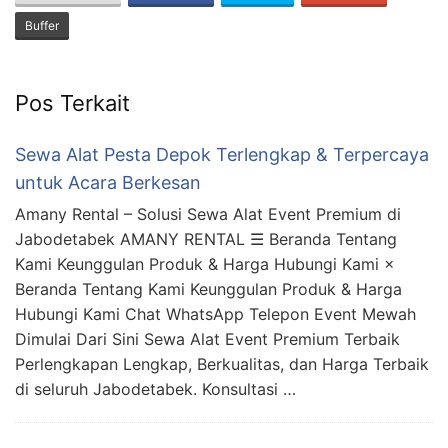
Buffer
Pos Terkait
Sewa Alat Pesta Depok Terlengkap & Terpercaya
untuk Acara Berkesan
Amany Rental – Solusi Sewa Alat Event Premium di
Jabodetabek AMANY RENTAL ☰ Beranda Tentang
Kami Keunggulan Produk & Harga Hubungi Kami ×
Beranda Tentang Kami Keunggulan Produk & Harga
Hubungi Kami Chat WhatsApp Telepon Event Mewah
Dimulai Dari Sini Sewa Alat Event Premium Terbaik
Perlengkapan Lengkap, Berkualitas, dan Harga Terbaik
di seluruh Jabodetabek. Konsultasi …