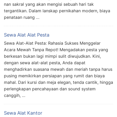
nan sakral yang akan mengisi sebuah hari tak
tergantikan. Dalam lanskap pernikahan modern, biaya
penataan ruang …
Sewa Alat Alat Pesta
Sewa Alat-Alat Pesta: Rahasia Sukses Menggelar
Acara Mewah Tanpa Repot! Mengadakan pesta yang
berkesan bukan lagi mimpi sulit diwujudkan. Kini,
dengan sewa alat-alat pesta, Anda dapat
menghadirkan suasana mewah dan meriah tanpa harus
pusing memikirkan persiapan yang rumit dan biaya
mahal. Dari kursi dan meja elegan, tenda cantik, hingga
perlengkapan pencahayaan dan sound system
canggih, …
Sewa Alat Kantor