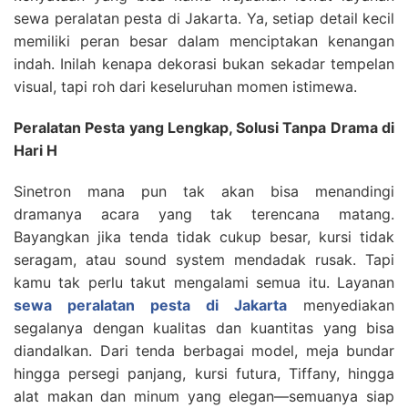
sewa peralatan pesta di Jakarta. Ya, setiap detail kecil
memiliki peran besar dalam menciptakan kenangan
indah. Inilah kenapa dekorasi bukan sekadar tempelan
visual, tapi roh dari keseluruhan momen istimewa.
Peralatan Pesta yang Lengkap, Solusi Tanpa Drama di
Hari H
Sinetron mana pun tak akan bisa menandingi
dramanya acara yang tak terencana matang.
Bayangkan jika tenda tidak cukup besar, kursi tidak
seragam, atau sound system mendadak rusak. Tapi
kamu tak perlu takut mengalami semua itu. Layanan
sewa peralatan pesta di Jakarta
menyediakan
segalanya dengan kualitas dan kuantitas yang bisa
diandalkan. Dari tenda berbagai model, meja bundar
hingga persegi panjang, kursi futura, Tiffany, hingga
alat makan dan minum yang elegan—semuanya siap