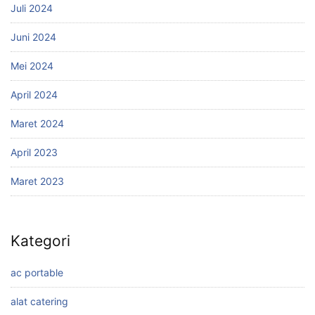
Juli 2024
Juni 2024
Mei 2024
April 2024
Maret 2024
April 2023
Maret 2023
Kategori
ac portable
alat catering