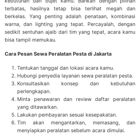
kebutuhan dan bujet kamu. Bahkan dengan pilihan
terbatas, hasilnya tetap bisa terlihat megah dan
berkelas. Yang penting adalah penataan, kombinasi
warna, dan lighting yang tepat. Percayalah, dengan
sedikit sentuhan ajaib dari tim yang tepat, acara kamu
bisa tampil memukau.
Cara Pesan Sewa Peralatan Pesta di Jakarta
Tentukan tanggal dan lokasi acara kamu.
Hubungi penyedia layanan sewa peralatan pesta.
Konsultasikan konsep dan kebutuhan
perlengkapan.
Minta penawaran dan review daftar peralatan
yang ditawarkan.
Lakukan pembayaran sesuai kesepakatan.
Tim akan mengantarkan, memasang, dan
menyiapkan peralatan sebelum acara dimulai.