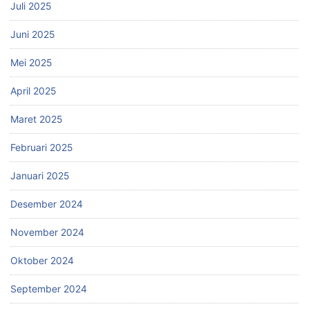
Juli 2025
Juni 2025
Mei 2025
April 2025
Maret 2025
Februari 2025
Januari 2025
Desember 2024
November 2024
Oktober 2024
September 2024