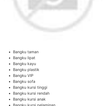
Bangku taman
Bangku lipat
Bangku kayu
Bangku plastik
Bangku VIP
Bangku sofa
Bangku kursi tinggi
Bangku kursi rendah
Bangku kursi anak
Bangku kursi pelaminan