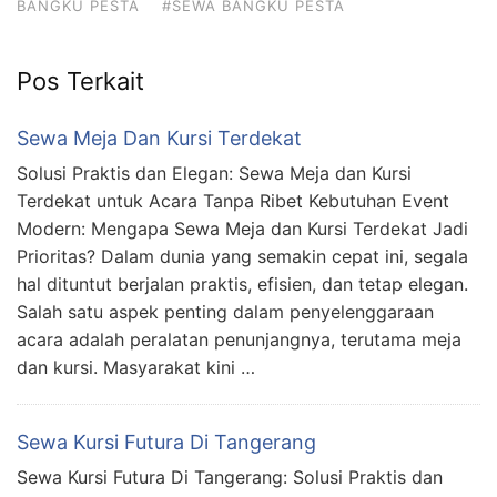
BANGKU PESTA
#SEWA BANGKU PESTA
Pos Terkait
Sewa Meja Dan Kursi Terdekat
Solusi Praktis dan Elegan: Sewa Meja dan Kursi
Terdekat untuk Acara Tanpa Ribet Kebutuhan Event
Modern: Mengapa Sewa Meja dan Kursi Terdekat Jadi
Prioritas? Dalam dunia yang semakin cepat ini, segala
hal dituntut berjalan praktis, efisien, dan tetap elegan.
Salah satu aspek penting dalam penyelenggaraan
acara adalah peralatan penunjangnya, terutama meja
dan kursi. Masyarakat kini …
Sewa Kursi Futura Di Tangerang
Sewa Kursi Futura Di Tangerang: Solusi Praktis dan