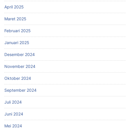
April 2025
Maret 2025
Februari 2025
Januari 2025
Desember 2024
November 2024
Oktober 2024
September 2024
Juli 2024
Juni 2024
Mei 2024