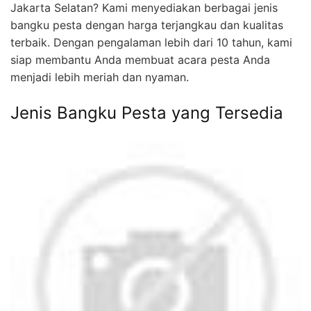
Jakarta Selatan? Kami menyediakan berbagai jenis
bangku pesta dengan harga terjangkau dan kualitas
terbaik. Dengan pengalaman lebih dari 10 tahun, kami
siap membantu Anda membuat acara pesta Anda
menjadi lebih meriah dan nyaman.
Jenis Bangku Pesta yang Tersedia