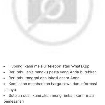
Hubungi kami melalui telepon atau WhatsApp
Beri tahu jenis bangku pesta yang Anda butuhkan
Beri tahu tanggal dan lokasi acara Anda
Kami akan memberikan harga sewa dan informasi
lainnya
Setelah deal, kami akan mengirimkan konfirmasi
pemesanan