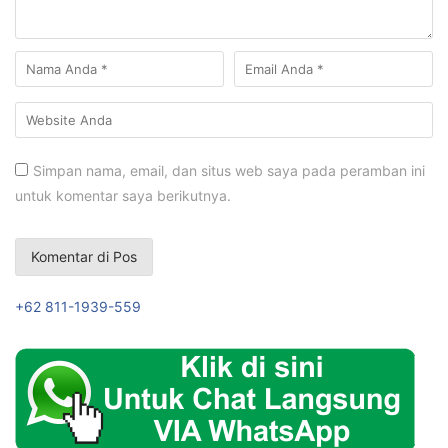
Simpan nama, email, dan situs web saya pada peramban ini
untuk komentar saya berikutnya.
+62 811-1939-559