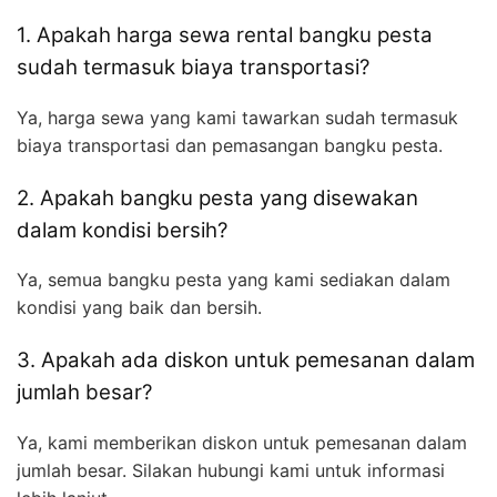
1. Apakah harga sewa rental bangku pesta
sudah termasuk biaya transportasi?
Ya, harga sewa yang kami tawarkan sudah termasuk
biaya transportasi dan pemasangan bangku pesta.
2. Apakah bangku pesta yang disewakan
dalam kondisi bersih?
Ya, semua bangku pesta yang kami sediakan dalam
kondisi yang baik dan bersih.
3. Apakah ada diskon untuk pemesanan dalam
jumlah besar?
Ya, kami memberikan diskon untuk pemesanan dalam
jumlah besar. Silakan hubungi kami untuk informasi