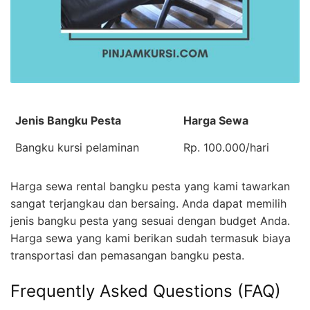
Jenis Bangku Pesta
Harga Sewa
Bangku kursi pelaminan
Rp. 100.000/hari
Harga sewa rental bangku pesta yang kami tawarkan
sangat terjangkau dan bersaing. Anda dapat memilih
jenis bangku pesta yang sesuai dengan budget Anda.
Harga sewa yang kami berikan sudah termasuk biaya
transportasi dan pemasangan bangku pesta.
Frequently Asked Questions (FAQ)