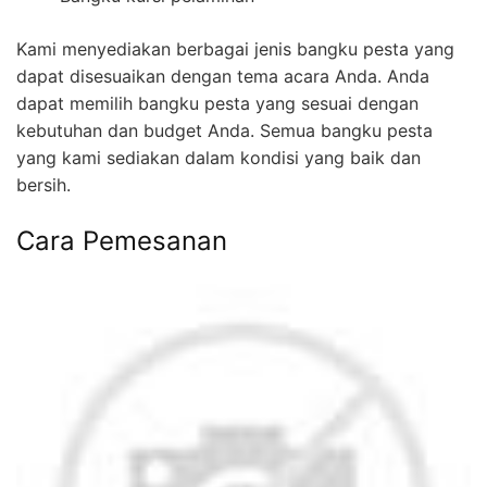
Kami menyediakan berbagai jenis bangku pesta yang
dapat disesuaikan dengan tema acara Anda. Anda
dapat memilih bangku pesta yang sesuai dengan
kebutuhan dan budget Anda. Semua bangku pesta
yang kami sediakan dalam kondisi yang baik dan
bersih.
Cara Pemesanan