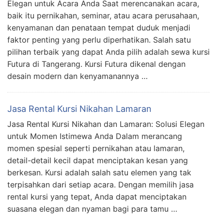
Elegan untuk Acara Anda Saat merencanakan acara,
baik itu pernikahan, seminar, atau acara perusahaan,
kenyamanan dan penataan tempat duduk menjadi
faktor penting yang perlu diperhatikan. Salah satu
pilihan terbaik yang dapat Anda pilih adalah sewa kursi
Futura di Tangerang. Kursi Futura dikenal dengan
desain modern dan kenyamanannya …
Jasa Rental Kursi Nikahan Lamaran
Jasa Rental Kursi Nikahan dan Lamaran: Solusi Elegan
untuk Momen Istimewa Anda Dalam merancang
momen spesial seperti pernikahan atau lamaran,
detail-detail kecil dapat menciptakan kesan yang
berkesan. Kursi adalah salah satu elemen yang tak
terpisahkan dari setiap acara. Dengan memilih jasa
rental kursi yang tepat, Anda dapat menciptakan
suasana elegan dan nyaman bagi para tamu …