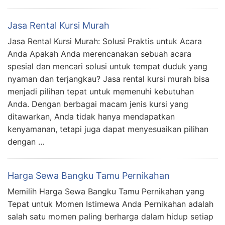
Jasa Rental Kursi Murah
Jasa Rental Kursi Murah: Solusi Praktis untuk Acara
Anda Apakah Anda merencanakan sebuah acara
spesial dan mencari solusi untuk tempat duduk yang
nyaman dan terjangkau? Jasa rental kursi murah bisa
menjadi pilihan tepat untuk memenuhi kebutuhan
Anda. Dengan berbagai macam jenis kursi yang
ditawarkan, Anda tidak hanya mendapatkan
kenyamanan, tetapi juga dapat menyesuaikan pilihan
dengan …
Harga Sewa Bangku Tamu Pernikahan
Memilih Harga Sewa Bangku Tamu Pernikahan yang
Tepat untuk Momen Istimewa Anda Pernikahan adalah
salah satu momen paling berharga dalam hidup setiap