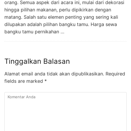
orang. Semua aspek dari acara ini, mulai dari dekorasi
hingga pilihan makanan, perlu dipikirkan dengan
matang. Salah satu elemen penting yang sering kali
dilupakan adalah pilihan bangku tamu. Harga sewa
bangku tamu pernikahan …
Tinggalkan Balasan
Alamat email anda tidak akan dipublikasikan.
Required
fields are marked
*