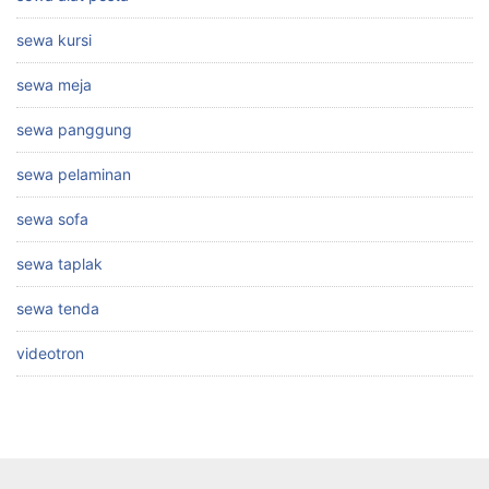
sewa kursi
sewa meja
sewa panggung
sewa pelaminan
sewa sofa
sewa taplak
sewa tenda
videotron