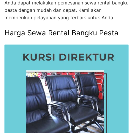
Anda dapat melakukan pemesanan sewa rental bangku
pesta dengan mudah dan cepat. Kami akan
memberikan pelayanan yang terbaik untuk Anda.
Harga Sewa Rental Bangku Pesta