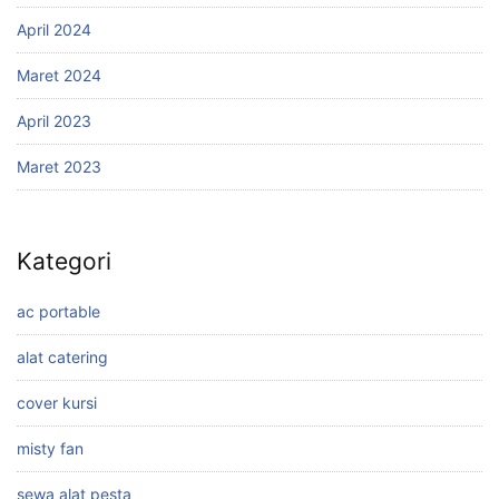
April 2024
Maret 2024
April 2023
Maret 2023
Kategori
ac portable
alat catering
cover kursi
misty fan
sewa alat pesta