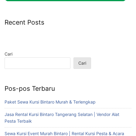
Recent Posts
Cari
Cari
Pos-pos Terbaru
Paket Sewa Kursi Bintaro Murah & Terlengkap
Jasa Rental Kursi Bintaro Tangerang Selatan | Vendor Alat
Pesta Terbaik
Sewa Kursi Event Murah Bintaro | Rental Kursi Pesta & Acara