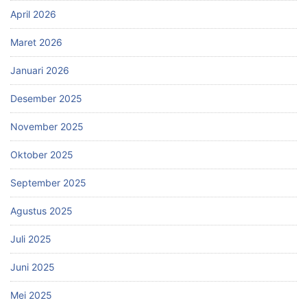
April 2026
Maret 2026
Januari 2026
Desember 2025
November 2025
Oktober 2025
September 2025
Agustus 2025
Juli 2025
Juni 2025
Mei 2025