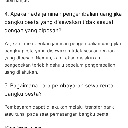
lebih lanjut.
4. Apakah ada jaminan pengembalian uang jika
bangku pesta yang disewakan tidak sesuai
dengan yang dipesan?
Ya, kami memberikan jaminan pengembalian uang jika
bangku pesta yang disewakan tidak sesuai dengan
yang dipesan. Namun, kami akan melakukan
pengecekan terlebih dahulu sebelum pengembalian
uang dilakukan.
5. Bagaimana cara pembayaran sewa rental
bangku pesta?
Pembayaran dapat dilakukan melalui transfer bank
atau tunai pada saat pemasangan bangku pesta.