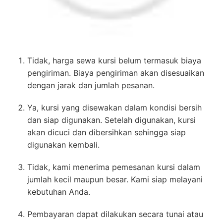
Tidak, harga sewa kursi belum termasuk biaya
pengiriman. Biaya pengiriman akan disesuaikan
dengan jarak dan jumlah pesanan.
Ya, kursi yang disewakan dalam kondisi bersih
dan siap digunakan. Setelah digunakan, kursi
akan dicuci dan dibersihkan sehingga siap
digunakan kembali.
Tidak, kami menerima pemesanan kursi dalam
jumlah kecil maupun besar. Kami siap melayani
kebutuhan Anda.
Pembayaran dapat dilakukan secara tunai atau