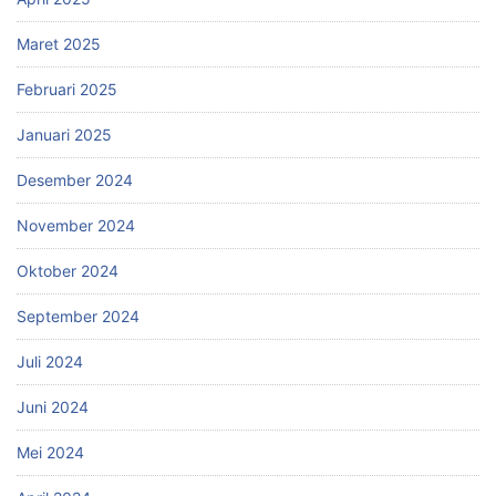
Maret 2025
Februari 2025
Januari 2025
Desember 2024
November 2024
Oktober 2024
September 2024
Juli 2024
Juni 2024
Mei 2024