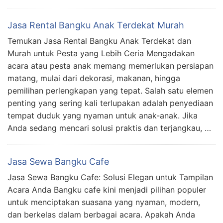
Jasa Rental Bangku Anak Terdekat Murah
Temukan Jasa Rental Bangku Anak Terdekat dan
Murah untuk Pesta yang Lebih Ceria Mengadakan
acara atau pesta anak memang memerlukan persiapan
matang, mulai dari dekorasi, makanan, hingga
pemilihan perlengkapan yang tepat. Salah satu elemen
penting yang sering kali terlupakan adalah penyediaan
tempat duduk yang nyaman untuk anak-anak. Jika
Anda sedang mencari solusi praktis dan terjangkau, …
Jasa Sewa Bangku Cafe
Jasa Sewa Bangku Cafe: Solusi Elegan untuk Tampilan
Acara Anda Bangku cafe kini menjadi pilihan populer
untuk menciptakan suasana yang nyaman, modern,
dan berkelas dalam berbagai acara. Apakah Anda