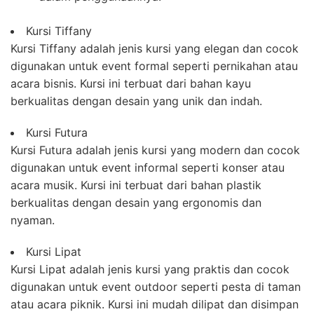
Kursi Tiffany
Kursi Tiffany adalah jenis kursi yang elegan dan cocok
digunakan untuk event formal seperti pernikahan atau
acara bisnis. Kursi ini terbuat dari bahan kayu
berkualitas dengan desain yang unik dan indah.
Kursi Futura
Kursi Futura adalah jenis kursi yang modern dan cocok
digunakan untuk event informal seperti konser atau
acara musik. Kursi ini terbuat dari bahan plastik
berkualitas dengan desain yang ergonomis dan
nyaman.
Kursi Lipat
Kursi Lipat adalah jenis kursi yang praktis dan cocok
digunakan untuk event outdoor seperti pesta di taman
atau acara piknik. Kursi ini mudah dilipat dan disimpan