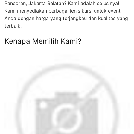
Pancoran, Jakarta Selatan? Kami adalah solusinya!
Kami menyediakan berbagai jenis kursi untuk event
Anda dengan harga yang terjangkau dan kualitas yang
terbaik.
Kenapa Memilih Kami?