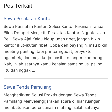
Pos Terkait
Sewa Peralatan Kantor
Sewa Peralatan Kantor: Solusi Kantor Kekinian Tanpa
Bikin Dompet Menjerit! Peralatan Kantor: Nggak Usah
Beli, Sewa Aja! Kalau hidup udah ribet, jangan bikin
kantor ikut-ikutan ribet. Coba deh bayangin, mau bikin
meeting penting, tapi printer ngadat, proyektor
ngambek, dan meja kerja masih kosong melompong.
Nah, inilah saatnya kamu kenalan sama solusi paling
jitu dan nggak …
Sewa Tenda Pamulang
Menghadirkan Solusi Praktis dengan Sewa Tenda
Pamulang Menyelenggarakan acara di luar ruangan
membutuhkan perencanaan matang, salah satunya