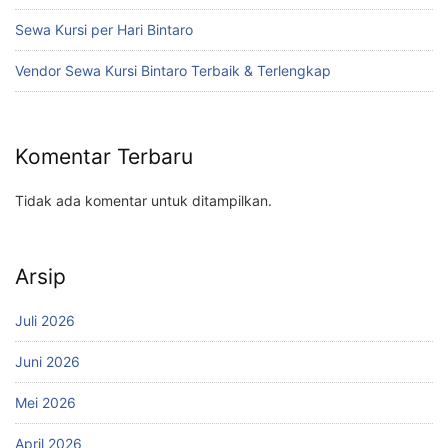
Sewa Kursi per Hari Bintaro
Vendor Sewa Kursi Bintaro Terbaik & Terlengkap
Komentar Terbaru
Tidak ada komentar untuk ditampilkan.
Arsip
Juli 2026
Juni 2026
Mei 2026
April 2026