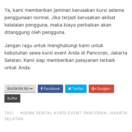
Ya, kami memberikan jaminan kerusakan kursi selama
penggunaan normal. Jika terjadi kerusakan akibat
kelalaian pengguna, maka biaya perbaikan akan
ditanggung oleh pengguna.
Jangan ragu untuk menghubungi kami untuk
kebutuhan sewa kursi event Anda di Pancoran, Jakarta
Selatan. Kami siap memberikan pelayanan terbaik
untuk Anda.
BAGIKAN INI
Facebook
Twitter
Google+
Buffer
TAG:
#SEWA RENTAL KURSI EVENT PANCORAN JAKARTA
SELATAN