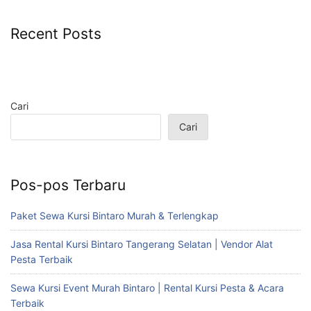
Recent Posts
Cari
Cari
Pos-pos Terbaru
Paket Sewa Kursi Bintaro Murah & Terlengkap
Jasa Rental Kursi Bintaro Tangerang Selatan | Vendor Alat
Pesta Terbaik
Sewa Kursi Event Murah Bintaro | Rental Kursi Pesta & Acara
Terbaik