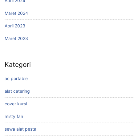
April 2024
Maret 2024
April 2023
Maret 2023
Kategori
ac portable
alat catering
cover kursi
misty fan
sewa alat pesta