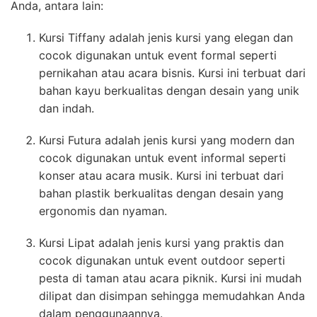
Anda, antara lain:
Kursi Tiffany adalah jenis kursi yang elegan dan
cocok digunakan untuk event formal seperti
pernikahan atau acara bisnis. Kursi ini terbuat dari
bahan kayu berkualitas dengan desain yang unik
dan indah.
Kursi Futura adalah jenis kursi yang modern dan
cocok digunakan untuk event informal seperti
konser atau acara musik. Kursi ini terbuat dari
bahan plastik berkualitas dengan desain yang
ergonomis dan nyaman.
Kursi Lipat adalah jenis kursi yang praktis dan
cocok digunakan untuk event outdoor seperti
pesta di taman atau acara piknik. Kursi ini mudah
dilipat dan disimpan sehingga memudahkan Anda
dalam penggunaannya.