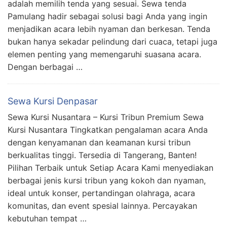
adalah memilih tenda yang sesuai. Sewa tenda
Pamulang hadir sebagai solusi bagi Anda yang ingin
menjadikan acara lebih nyaman dan berkesan. Tenda
bukan hanya sekadar pelindung dari cuaca, tetapi juga
elemen penting yang memengaruhi suasana acara.
Dengan berbagai …
Sewa Kursi Denpasar
Sewa Kursi Nusantara – Kursi Tribun Premium Sewa
Kursi Nusantara Tingkatkan pengalaman acara Anda
dengan kenyamanan dan keamanan kursi tribun
berkualitas tinggi. Tersedia di Tangerang, Banten!
Pilihan Terbaik untuk Setiap Acara Kami menyediakan
berbagai jenis kursi tribun yang kokoh dan nyaman,
ideal untuk konser, pertandingan olahraga, acara
komunitas, dan event spesial lainnya. Percayakan
kebutuhan tempat …