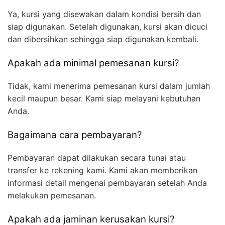
Ya, kursi yang disewakan dalam kondisi bersih dan
siap digunakan. Setelah digunakan, kursi akan dicuci
dan dibersihkan sehingga siap digunakan kembali.
Apakah ada minimal pemesanan kursi?
Tidak, kami menerima pemesanan kursi dalam jumlah
kecil maupun besar. Kami siap melayani kebutuhan
Anda.
Bagaimana cara pembayaran?
Pembayaran dapat dilakukan secara tunai atau
transfer ke rekening kami. Kami akan memberikan
informasi detail mengenai pembayaran setelah Anda
melakukan pemesanan.
Apakah ada jaminan kerusakan kursi?