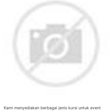
Kami menyediakan berbagai jenis kursi untuk event