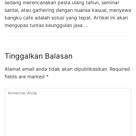
sedang merencanakan pesta ulang tahun, seminar
santai, atau gathering dengan nuansa kasual, menyewa
bangku cafe adalah solusi yang tepat. Artikel ini akan
mengupas tuntas keunggulan jasa …
Tinggalkan Balasan
Alamat email anda tidak akan dipublikasikan.
Required
fields are marked
*