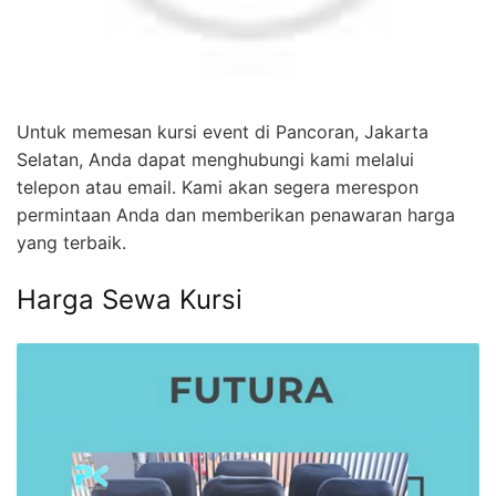
Untuk memesan kursi event di Pancoran, Jakarta
Selatan, Anda dapat menghubungi kami melalui
telepon atau email. Kami akan segera merespon
permintaan Anda dan memberikan penawaran harga
yang terbaik.
Harga Sewa Kursi