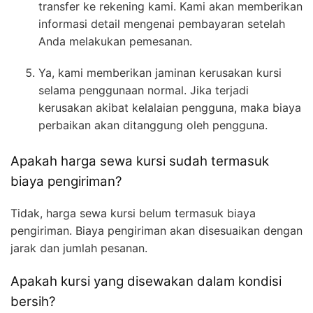
transfer ke rekening kami. Kami akan memberikan
informasi detail mengenai pembayaran setelah
Anda melakukan pemesanan.
Ya, kami memberikan jaminan kerusakan kursi
selama penggunaan normal. Jika terjadi
kerusakan akibat kelalaian pengguna, maka biaya
perbaikan akan ditanggung oleh pengguna.
Apakah harga sewa kursi sudah termasuk
biaya pengiriman?
Tidak, harga sewa kursi belum termasuk biaya
pengiriman. Biaya pengiriman akan disesuaikan dengan
jarak dan jumlah pesanan.
Apakah kursi yang disewakan dalam kondisi
bersih?