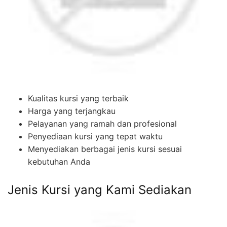
Kualitas kursi yang terbaik
Harga yang terjangkau
Pelayanan yang ramah dan profesional
Penyediaan kursi yang tepat waktu
Menyediakan berbagai jenis kursi sesuai
kebutuhan Anda
Jenis Kursi yang Kami Sediakan