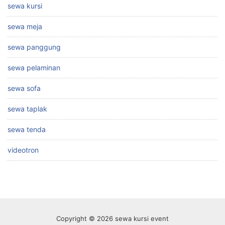
sewa kursi
sewa meja
sewa panggung
sewa pelaminan
sewa sofa
sewa taplak
sewa tenda
videotron
Copyright © 2026 sewa kursi event