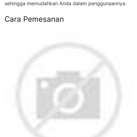
sehingga memudahkan Anda dalam penggunaannya.
Cara Pemesanan