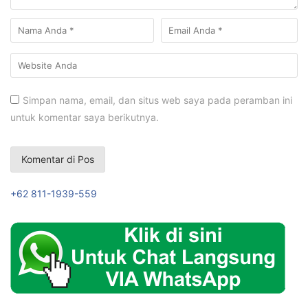
Simpan nama, email, dan situs web saya pada peramban ini
untuk komentar saya berikutnya.
+62 811-1939-559