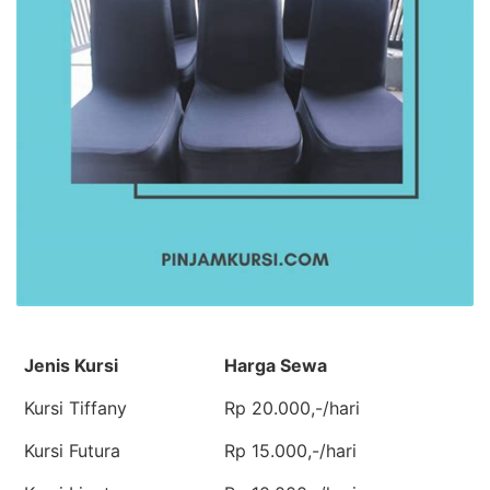
Jenis Kursi
Harga Sewa
Kursi Tiffany
Rp 20.000,-/hari
Kursi Futura
Rp 15.000,-/hari