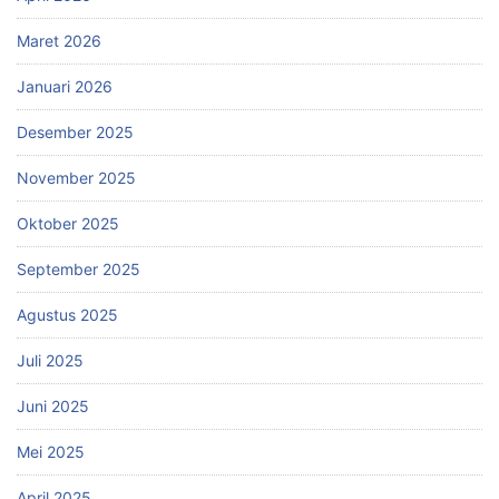
Maret 2026
Januari 2026
Desember 2025
November 2025
Oktober 2025
September 2025
Agustus 2025
Juli 2025
Juni 2025
Mei 2025
April 2025