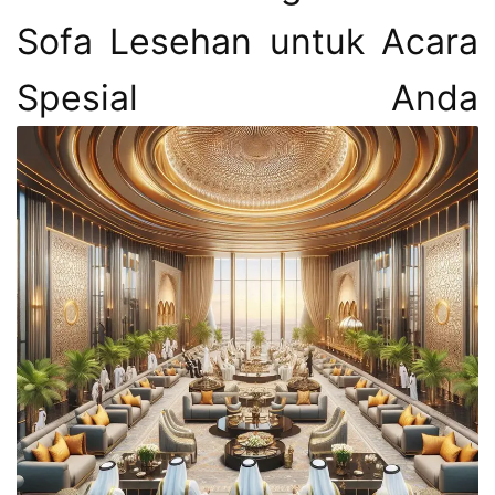
Sofa Lesehan untuk Acara
Spesial Anda