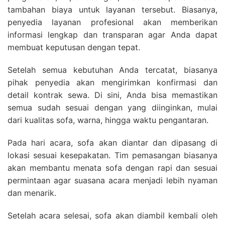
tambahan biaya untuk layanan tersebut. Biasanya,
penyedia layanan profesional akan memberikan
informasi lengkap dan transparan agar Anda dapat
membuat keputusan dengan tepat.
Setelah semua kebutuhan Anda tercatat, biasanya
pihak penyedia akan mengirimkan konfirmasi dan
detail kontrak sewa. Di sini, Anda bisa memastikan
semua sudah sesuai dengan yang diinginkan, mulai
dari kualitas sofa, warna, hingga waktu pengantaran.
Pada hari acara, sofa akan diantar dan dipasang di
lokasi sesuai kesepakatan. Tim pemasangan biasanya
akan membantu menata sofa dengan rapi dan sesuai
permintaan agar suasana acara menjadi lebih nyaman
dan menarik.
Setelah acara selesai, sofa akan diambil kembali oleh