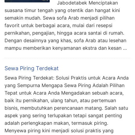
Jabodetabek Menciptakan
suasana timur tengah yang otentik dan hangat kini
semakin mudah. Sewa sofa Arab menjadi pilihan
favorit untuk berbagai acara, mulai dari resepsi
pernikahan, pengajian, hingga acara santai di rumah.
Dengan desainnya yang khas, sofa Arab atau lesehan
mampu memberikan kenyamanan ekstra dan kesan …
Sewa Piring Terdekat
Sewa Piring Terdekat: Solusi Praktis untuk Acara Anda
yang Sempurna Mengapa Sewa Piring Adalah Pilihan
Tepat untuk Acara Anda Mengadakan sebuah acara,
baik itu pernikahan, ulang tahun, atau pertemuan
bisnis, membutuhkan perencanaan matang. Salah satu
aspek yang sering terlupakan tetapi sangat penting
adalah perlengkapan makan, termasuk piring.
Menyewa piring kini menjadi solusi praktis yang