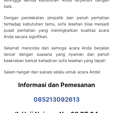
baik.
Dengan pendekatan simpatik dan penuh perhatian
terhadap kebutuhan tamu, sofa lesehan bisa menjadi
pusat perhatian yang meningkatkan kualitas acara
Anda secara signifikan.
Selamat mencoba dan semoga acara Anda berjalan
lancar dengan suasana yang nyaman dan penuh
keakraban berkat kehadiran sofa lesehan yang tepat!
Salam hangat dan sukses selalu untuk acara Anda!
Informasi dan Pemesanan
085213092613