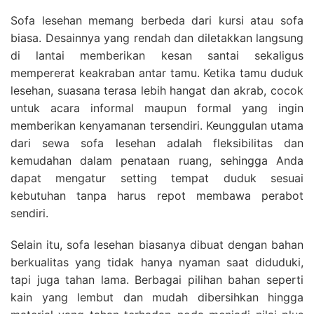
Sofa lesehan memang berbeda dari kursi atau sofa
biasa. Desainnya yang rendah dan diletakkan langsung
di lantai memberikan kesan santai sekaligus
mempererat keakraban antar tamu. Ketika tamu duduk
lesehan, suasana terasa lebih hangat dan akrab, cocok
untuk acara informal maupun formal yang ingin
memberikan kenyamanan tersendiri. Keunggulan utama
dari sewa sofa lesehan adalah fleksibilitas dan
kemudahan dalam penataan ruang, sehingga Anda
dapat mengatur setting tempat duduk sesuai
kebutuhan tanpa harus repot membawa perabot
sendiri.
Selain itu, sofa lesehan biasanya dibuat dengan bahan
berkualitas yang tidak hanya nyaman saat diduduki,
tapi juga tahan lama. Berbagai pilihan bahan seperti
kain yang lembut dan mudah dibersihkan hingga