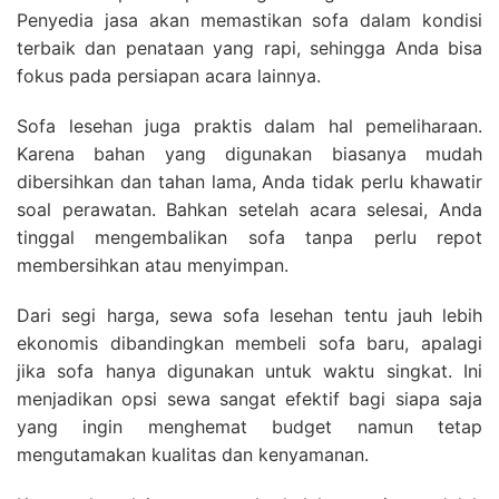
Penyedia jasa akan memastikan sofa dalam kondisi
terbaik dan penataan yang rapi, sehingga Anda bisa
fokus pada persiapan acara lainnya.
Sofa lesehan juga praktis dalam hal pemeliharaan.
Karena bahan yang digunakan biasanya mudah
dibersihkan dan tahan lama, Anda tidak perlu khawatir
soal perawatan. Bahkan setelah acara selesai, Anda
tinggal mengembalikan sofa tanpa perlu repot
membersihkan atau menyimpan.
Dari segi harga, sewa sofa lesehan tentu jauh lebih
ekonomis dibandingkan membeli sofa baru, apalagi
jika sofa hanya digunakan untuk waktu singkat. Ini
menjadikan opsi sewa sangat efektif bagi siapa saja
yang ingin menghemat budget namun tetap
mengutamakan kualitas dan kenyamanan.