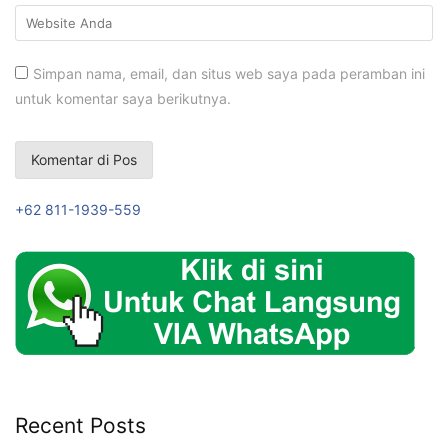
Simpan nama, email, dan situs web saya pada peramban ini
untuk komentar saya berikutnya.
+62 811-1939-559
Recent Posts