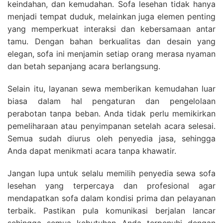
keindahan, dan kemudahan. Sofa lesehan tidak hanya
menjadi tempat duduk, melainkan juga elemen penting
yang memperkuat interaksi dan kebersamaan antar
tamu. Dengan bahan berkualitas dan desain yang
elegan, sofa ini menjamin setiap orang merasa nyaman
dan betah sepanjang acara berlangsung.
Selain itu, layanan sewa memberikan kemudahan luar
biasa dalam hal pengaturan dan pengelolaan
perabotan tanpa beban. Anda tidak perlu memikirkan
pemeliharaan atau penyimpanan setelah acara selesai.
Semua sudah diurus oleh penyedia jasa, sehingga
Anda dapat menikmati acara tanpa khawatir.
Jangan lupa untuk selalu memilih penyedia sewa sofa
lesehan yang terpercaya dan profesional agar
mendapatkan sofa dalam kondisi prima dan pelayanan
terbaik. Pastikan pula komunikasi berjalan lancar
sehingga semua kebutuhan Anda terpenuhi dengan