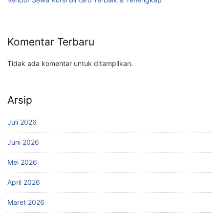
Komentar Terbaru
Tidak ada komentar untuk ditampilkan.
Arsip
Juli 2026
Juni 2026
Mei 2026
April 2026
Maret 2026