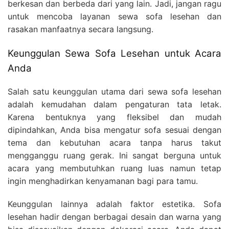
berkesan dan berbeda dari yang lain. Jadi, jangan ragu
untuk mencoba layanan sewa sofa lesehan dan
rasakan manfaatnya secara langsung.
Keunggulan Sewa Sofa Lesehan untuk Acara
Anda
Salah satu keunggulan utama dari sewa sofa lesehan
adalah kemudahan dalam pengaturan tata letak.
Karena bentuknya yang fleksibel dan mudah
dipindahkan, Anda bisa mengatur sofa sesuai dengan
tema dan kebutuhan acara tanpa harus takut
mengganggu ruang gerak. Ini sangat berguna untuk
acara yang membutuhkan ruang luas namun tetap
ingin menghadirkan kenyamanan bagi para tamu.
Keunggulan lainnya adalah faktor estetika. Sofa
lesehan hadir dengan berbagai desain dan warna yang