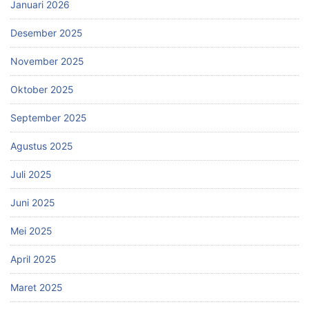
Januari 2026
Desember 2025
November 2025
Oktober 2025
September 2025
Agustus 2025
Juli 2025
Juni 2025
Mei 2025
April 2025
Maret 2025