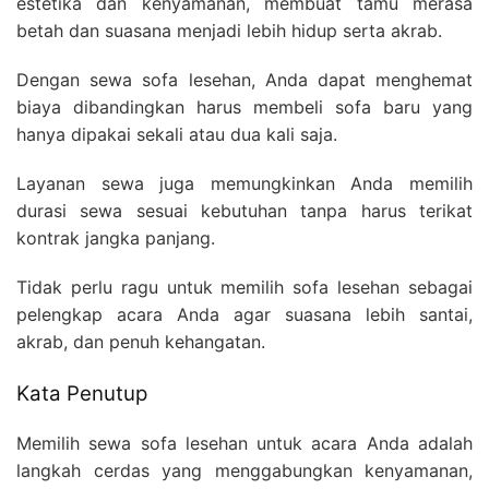
estetika dan kenyamanan, membuat tamu merasa
betah dan suasana menjadi lebih hidup serta akrab.
Dengan sewa sofa lesehan, Anda dapat menghemat
biaya dibandingkan harus membeli sofa baru yang
hanya dipakai sekali atau dua kali saja.
Layanan sewa juga memungkinkan Anda memilih
durasi sewa sesuai kebutuhan tanpa harus terikat
kontrak jangka panjang.
Tidak perlu ragu untuk memilih sofa lesehan sebagai
pelengkap acara Anda agar suasana lebih santai,
akrab, dan penuh kehangatan.
Kata Penutup
Memilih sewa sofa lesehan untuk acara Anda adalah
langkah cerdas yang menggabungkan kenyamanan,