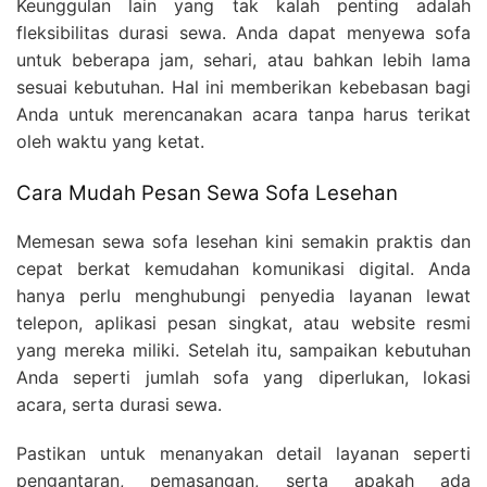
Keunggulan lain yang tak kalah penting adalah
fleksibilitas durasi sewa. Anda dapat menyewa sofa
untuk beberapa jam, sehari, atau bahkan lebih lama
sesuai kebutuhan. Hal ini memberikan kebebasan bagi
Anda untuk merencanakan acara tanpa harus terikat
oleh waktu yang ketat.
Cara Mudah Pesan Sewa Sofa Lesehan
Memesan sewa sofa lesehan kini semakin praktis dan
cepat berkat kemudahan komunikasi digital. Anda
hanya perlu menghubungi penyedia layanan lewat
telepon, aplikasi pesan singkat, atau website resmi
yang mereka miliki. Setelah itu, sampaikan kebutuhan
Anda seperti jumlah sofa yang diperlukan, lokasi
acara, serta durasi sewa.
Pastikan untuk menanyakan detail layanan seperti
pengantaran, pemasangan, serta apakah ada