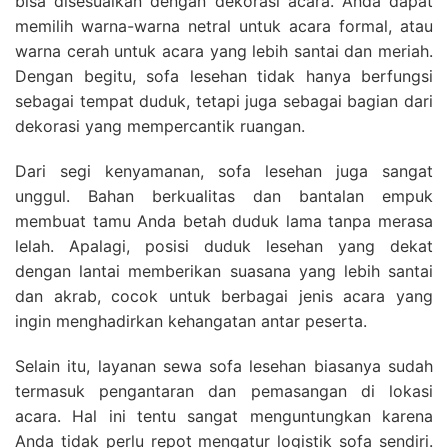
bisa disesuaikan dengan dekorasi acara. Anda dapat
memilih warna-warna netral untuk acara formal, atau
warna cerah untuk acara yang lebih santai dan meriah.
Dengan begitu, sofa lesehan tidak hanya berfungsi
sebagai tempat duduk, tetapi juga sebagai bagian dari
dekorasi yang mempercantik ruangan.
Dari segi kenyamanan, sofa lesehan juga sangat
unggul. Bahan berkualitas dan bantalan empuk
membuat tamu Anda betah duduk lama tanpa merasa
lelah. Apalagi, posisi duduk lesehan yang dekat
dengan lantai memberikan suasana yang lebih santai
dan akrab, cocok untuk berbagai jenis acara yang
ingin menghadirkan kehangatan antar peserta.
Selain itu, layanan sewa sofa lesehan biasanya sudah
termasuk pengantaran dan pemasangan di lokasi
acara. Hal ini tentu sangat menguntungkan karena
Anda tidak perlu repot mengatur logistik sofa sendiri.