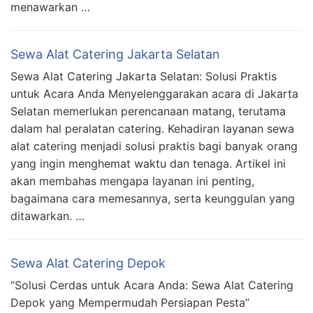
menawarkan …
Sewa Alat Catering Jakarta Selatan
Sewa Alat Catering Jakarta Selatan: Solusi Praktis
untuk Acara Anda Menyelenggarakan acara di Jakarta
Selatan memerlukan perencanaan matang, terutama
dalam hal peralatan catering. Kehadiran layanan sewa
alat catering menjadi solusi praktis bagi banyak orang
yang ingin menghemat waktu dan tenaga. Artikel ini
akan membahas mengapa layanan ini penting,
bagaimana cara memesannya, serta keunggulan yang
ditawarkan. …
Sewa Alat Catering Depok
“Solusi Cerdas untuk Acara Anda: Sewa Alat Catering
Depok yang Mempermudah Persiapan Pesta”