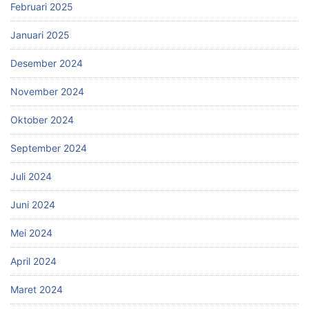
Februari 2025
Januari 2025
Desember 2024
November 2024
Oktober 2024
September 2024
Juli 2024
Juni 2024
Mei 2024
April 2024
Maret 2024