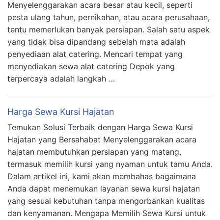
Menyelenggarakan acara besar atau kecil, seperti
pesta ulang tahun, pernikahan, atau acara perusahaan,
tentu memerlukan banyak persiapan. Salah satu aspek
yang tidak bisa dipandang sebelah mata adalah
penyediaan alat catering. Mencari tempat yang
menyediakan sewa alat catering Depok yang
terpercaya adalah langkah …
Harga Sewa Kursi Hajatan
Temukan Solusi Terbaik dengan Harga Sewa Kursi
Hajatan yang Bersahabat Menyelenggarakan acara
hajatan membutuhkan persiapan yang matang,
termasuk memilih kursi yang nyaman untuk tamu Anda.
Dalam artikel ini, kami akan membahas bagaimana
Anda dapat menemukan layanan sewa kursi hajatan
yang sesuai kebutuhan tanpa mengorbankan kualitas
dan kenyamanan. Mengapa Memilih Sewa Kursi untuk