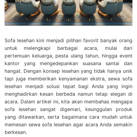
Sofa lesehan kini menjadi pilihan favorit banyak orang
untuk melengkapi berbagai acara, mulai dari
pertemuan keluarga, pesta ulang tahun, hingga event
kantor yang mengedepankan suasana santai dan
hangat. Dengan konsep lesehan yang tidak hanya unik
tapi juga memberikan kenyamanan ekstra, sewa sofa
lesehan menjadi solusi tepat bagi Anda yang ingin
menghadirkan kesan berbeda namun tetap elegan di
acara. Dalam artikel ini, kita akan membahas mengapa
sofa lesehan sangat digemari, keunggulan produk
yang ditawarkan, serta bagaimana cara mudah untuk
memesan sewa sofa lesehan agar acara Anda semakin
berkesan.