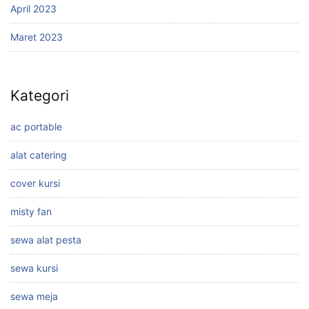
April 2023
Maret 2023
Kategori
ac portable
alat catering
cover kursi
misty fan
sewa alat pesta
sewa kursi
sewa meja