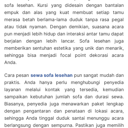
sofa lesehan. Kursi yang didesain dengan bantalan
empuk dan alas yang kuat membuat setiap tamu
merasa betah berlama-lama duduk tanpa rasa pegal
atau tidak nyaman. Dengan demikian, suasana acara
pun menjadi lebih hidup dan interaksi antar tamu dapat
berjalan dengan lebih lancar. Sofa lesehan juga
memberikan sentuhan estetika yang unik dan menarik,
sehingga bisa menjadi focal point dekorasi acara
Anda.
Cara pesan
sewa sofa lesehan
pun sangat mudah dan
praktis. Anda hanya perlu menghubungi penyedia
layanan melalui kontak yang tersedia, kemudian
sampaikan kebutuhan jumlah sofa dan durasi sewa.
Biasanya, penyedia juga menawarkan paket lengkap
dengan pengantaran dan penataan di lokasi acara,
sehingga Anda tinggal duduk santai menunggu acara
berlangsung dengan sempurna. Pastikan juga memilih