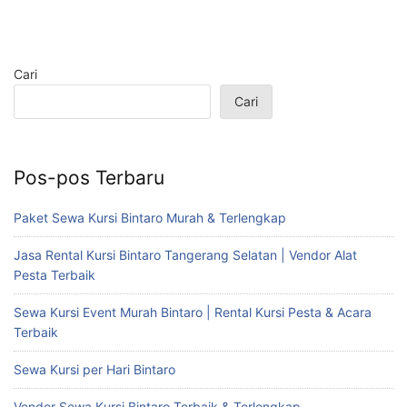
Cari
Cari
Pos-pos Terbaru
Paket Sewa Kursi Bintaro Murah & Terlengkap
Jasa Rental Kursi Bintaro Tangerang Selatan | Vendor Alat
Pesta Terbaik
Sewa Kursi Event Murah Bintaro | Rental Kursi Pesta & Acara
Terbaik
Sewa Kursi per Hari Bintaro
Vendor Sewa Kursi Bintaro Terbaik & Terlengkap