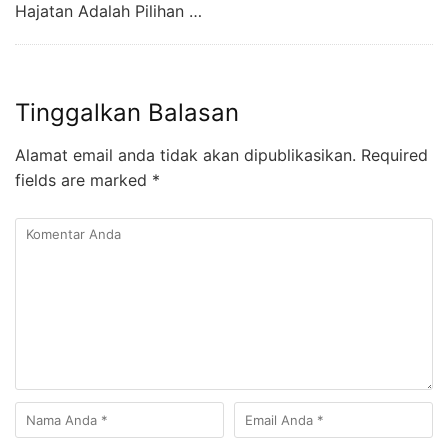
Hajatan Adalah Pilihan …
Tinggalkan Balasan
Alamat email anda tidak akan dipublikasikan.
Required
fields are marked
*