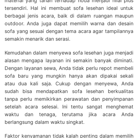
material yang tahan terhadap noda menjadi nilai plus
tersendiri. Hal ini membuat sofa lesehan ideal untuk
berbagai jenis acara, baik di dalam ruangan maupun
outdoor. Anda juga dapat memilih warna dan desain
sofa yang sesuai dengan tema acara agar tampilannya
semakin menarik dan serasi.
Kemudahan dalam menyewa sofa lesehan juga menjadi
alasan mengapa layanan ini semakin banyak diminati.
Dengan layanan sewa, Anda tidak perlu repot membeli
sofa baru yang mungkin hanya akan dipakai sekali
atau dua kali saja. Cukup dengan menyewa, Anda
sudah bisa mendapatkan sofa lesehan berkualitas
tanpa perlu memikirkan perawatan dan penyimpanan
setelah acara selesai. Ini tentu sangat menghemat
waktu dan tenaga, terutama jika acara Anda
berlangsung dalam waktu singkat.
Faktor kenyamanan tidak kalah penting dalam memilih