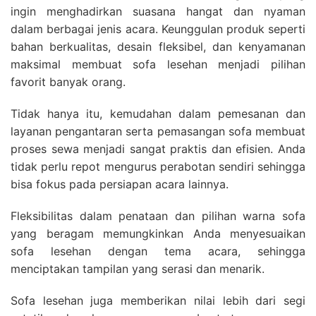
ingin menghadirkan suasana hangat dan nyaman
dalam berbagai jenis acara. Keunggulan produk seperti
bahan berkualitas, desain fleksibel, dan kenyamanan
maksimal membuat sofa lesehan menjadi pilihan
favorit banyak orang.
Tidak hanya itu, kemudahan dalam pemesanan dan
layanan pengantaran serta pemasangan sofa membuat
proses sewa menjadi sangat praktis dan efisien. Anda
tidak perlu repot mengurus perabotan sendiri sehingga
bisa fokus pada persiapan acara lainnya.
Fleksibilitas dalam penataan dan pilihan warna sofa
yang beragam memungkinkan Anda menyesuaikan
sofa lesehan dengan tema acara, sehingga
menciptakan tampilan yang serasi dan menarik.
Sofa lesehan juga memberikan nilai lebih dari segi