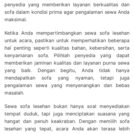
penyedia yang memberikan layanan berkualitas dan
sofa dalam kondisi prima agar pengalaman sewa Anda
maksimal.
Ketika Anda mempertimbangkan sewa sofa lesehan
untuk acara, pastikan untuk memperhatikan beberapa
hal penting seperti kualitas bahan, kebersihan, serta
kenyamanan sofa. Pilihlah penyedia yang dapat
memberikan jaminan kualitas dan layanan purna sewa
yang baik. Dengan begitu, Anda tidak hanya
mendapatkan sofa yang nyaman, tetapi juga
pengalaman sewa yang menyenangkan dan bebas
masalah.
Sewa sofa lesehan bukan hanya soal menyediakan
tempat duduk, tapi juga menciptakan suasana yang
hangat dan penuh keakraban. Dengan memilih sofa
lesehan yang tepat, acara Anda akan terasa lebih