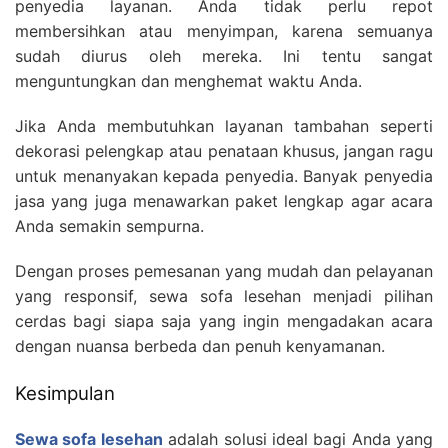
penyedia layanan. Anda tidak perlu repot
membersihkan atau menyimpan, karena semuanya
sudah diurus oleh mereka. Ini tentu sangat
menguntungkan dan menghemat waktu Anda.
Jika Anda membutuhkan layanan tambahan seperti
dekorasi pelengkap atau penataan khusus, jangan ragu
untuk menanyakan kepada penyedia. Banyak penyedia
jasa yang juga menawarkan paket lengkap agar acara
Anda semakin sempurna.
Dengan proses pemesanan yang mudah dan pelayanan
yang responsif, sewa sofa lesehan menjadi pilihan
cerdas bagi siapa saja yang ingin mengadakan acara
dengan nuansa berbeda dan penuh kenyamanan.
Kesimpulan
Sewa sofa lesehan
adalah solusi ideal bagi Anda yang