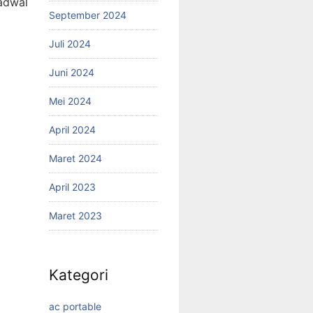
adwal
September 2024
Juli 2024
Juni 2024
Mei 2024
April 2024
Maret 2024
April 2023
Maret 2023
Kategori
ac portable