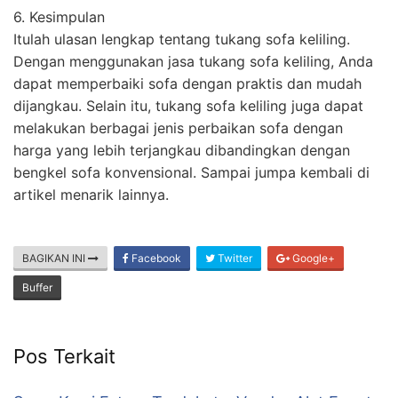
6. Kesimpulan
Itulah ulasan lengkap tentang tukang sofa keliling.
Dengan menggunakan jasa tukang sofa keliling, Anda
dapat memperbaiki sofa dengan praktis dan mudah
dijangkau. Selain itu, tukang sofa keliling juga dapat
melakukan berbagai jenis perbaikan sofa dengan
harga yang lebih terjangkau dibandingkan dengan
bengkel sofa konvensional. Sampai jumpa kembali di
artikel menarik lainnya.
BAGIKAN INI
Facebook
Twitter
Google+
Buffer
Pos Terkait