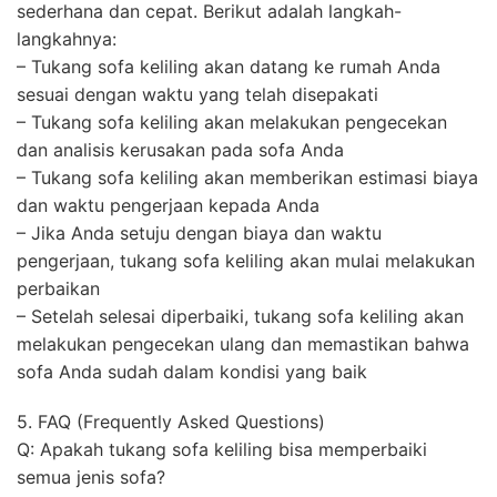
sederhana dan cepat. Berikut adalah langkah-
langkahnya:
– Tukang sofa keliling akan datang ke rumah Anda
sesuai dengan waktu yang telah disepakati
– Tukang sofa keliling akan melakukan pengecekan
dan analisis kerusakan pada sofa Anda
– Tukang sofa keliling akan memberikan estimasi biaya
dan waktu pengerjaan kepada Anda
– Jika Anda setuju dengan biaya dan waktu
pengerjaan, tukang sofa keliling akan mulai melakukan
perbaikan
– Setelah selesai diperbaiki, tukang sofa keliling akan
melakukan pengecekan ulang dan memastikan bahwa
sofa Anda sudah dalam kondisi yang baik
5. FAQ (Frequently Asked Questions)
Q: Apakah tukang sofa keliling bisa memperbaiki
semua jenis sofa?