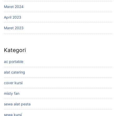
Maret 2024
April 2023
Maret 2023
Kategori
ac portable
alat catering
cover kursi
misty fan
sewa alat pesta
sewa kursi