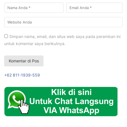
Simpan nama, email, dan situs web saya pada peramban ini
untuk komentar saya berikutnya.
+62 811-1939-559