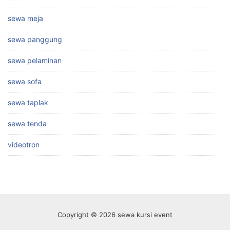
sewa meja
sewa panggung
sewa pelaminan
sewa sofa
sewa taplak
sewa tenda
videotron
Copyright © 2026 sewa kursi event