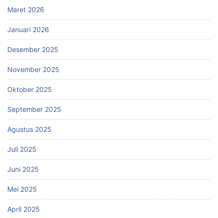
Maret 2026
Januari 2026
Desember 2025
November 2025
Oktober 2025
September 2025
Agustus 2025
Juli 2025
Juni 2025
Mei 2025
April 2025