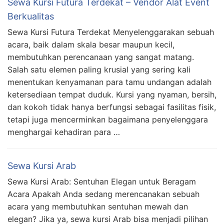
Sewa Kursi Futura Terdekat – Vendor Alat Event
Berkualitas
Sewa Kursi Futura Terdekat Menyelenggarakan sebuah
acara, baik dalam skala besar maupun kecil,
membutuhkan perencanaan yang sangat matang.
Salah satu elemen paling krusial yang sering kali
menentukan kenyamanan para tamu undangan adalah
ketersediaan tempat duduk. Kursi yang nyaman, bersih,
dan kokoh tidak hanya berfungsi sebagai fasilitas fisik,
tetapi juga mencerminkan bagaimana penyelenggara
menghargai kehadiran para …
Sewa Kursi Arab
Sewa Kursi Arab: Sentuhan Elegan untuk Beragam
Acara Apakah Anda sedang merencanakan sebuah
acara yang membutuhkan sentuhan mewah dan
elegan? Jika ya, sewa kursi Arab bisa menjadi pilihan