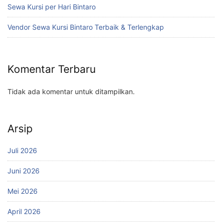
Sewa Kursi per Hari Bintaro
Vendor Sewa Kursi Bintaro Terbaik & Terlengkap
Komentar Terbaru
Tidak ada komentar untuk ditampilkan.
Arsip
Juli 2026
Juni 2026
Mei 2026
April 2026