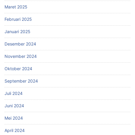
Maret 2025
Februari 2025
Januari 2025
Desember 2024
November 2024
Oktober 2024
September 2024
Juli 2024
Juni 2024
Mei 2024
April 2024