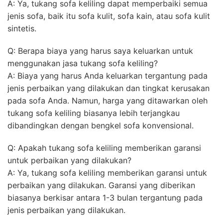
A: Ya, tukang sofa keliling dapat memperbaiki semua
jenis sofa, baik itu sofa kulit, sofa kain, atau sofa kulit
sintetis.
Q: Berapa biaya yang harus saya keluarkan untuk
menggunakan jasa tukang sofa keliling?
A: Biaya yang harus Anda keluarkan tergantung pada
jenis perbaikan yang dilakukan dan tingkat kerusakan
pada sofa Anda. Namun, harga yang ditawarkan oleh
tukang sofa keliling biasanya lebih terjangkau
dibandingkan dengan bengkel sofa konvensional.
Q: Apakah tukang sofa keliling memberikan garansi
untuk perbaikan yang dilakukan?
A: Ya, tukang sofa keliling memberikan garansi untuk
perbaikan yang dilakukan. Garansi yang diberikan
biasanya berkisar antara 1-3 bulan tergantung pada
jenis perbaikan yang dilakukan.