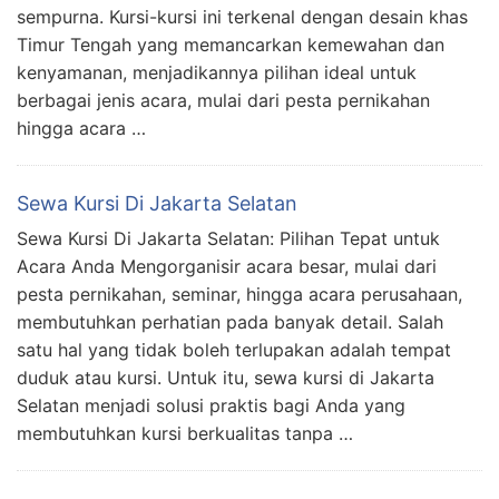
sempurna. Kursi-kursi ini terkenal dengan desain khas
Timur Tengah yang memancarkan kemewahan dan
kenyamanan, menjadikannya pilihan ideal untuk
berbagai jenis acara, mulai dari pesta pernikahan
hingga acara …
Sewa Kursi Di Jakarta Selatan
Sewa Kursi Di Jakarta Selatan: Pilihan Tepat untuk
Acara Anda Mengorganisir acara besar, mulai dari
pesta pernikahan, seminar, hingga acara perusahaan,
membutuhkan perhatian pada banyak detail. Salah
satu hal yang tidak boleh terlupakan adalah tempat
duduk atau kursi. Untuk itu, sewa kursi di Jakarta
Selatan menjadi solusi praktis bagi Anda yang
membutuhkan kursi berkualitas tanpa …