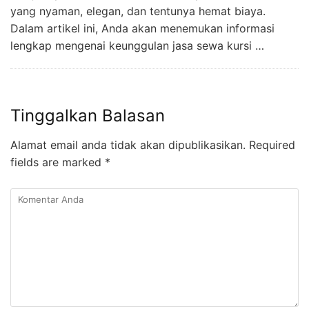
yang nyaman, elegan, dan tentunya hemat biaya.
Dalam artikel ini, Anda akan menemukan informasi
lengkap mengenai keunggulan jasa sewa kursi …
Tinggalkan Balasan
Alamat email anda tidak akan dipublikasikan.
Required
fields are marked
*