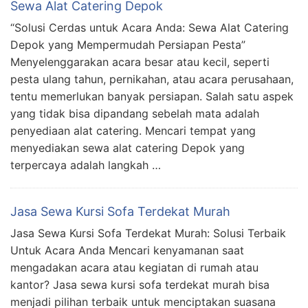
Sewa Alat Catering Depok
“Solusi Cerdas untuk Acara Anda: Sewa Alat Catering
Depok yang Mempermudah Persiapan Pesta”
Menyelenggarakan acara besar atau kecil, seperti
pesta ulang tahun, pernikahan, atau acara perusahaan,
tentu memerlukan banyak persiapan. Salah satu aspek
yang tidak bisa dipandang sebelah mata adalah
penyediaan alat catering. Mencari tempat yang
menyediakan sewa alat catering Depok yang
terpercaya adalah langkah …
Jasa Sewa Kursi Sofa Terdekat Murah
Jasa Sewa Kursi Sofa Terdekat Murah: Solusi Terbaik
Untuk Acara Anda Mencari kenyamanan saat
mengadakan acara atau kegiatan di rumah atau
kantor? Jasa sewa kursi sofa terdekat murah bisa
menjadi pilihan terbaik untuk menciptakan suasana