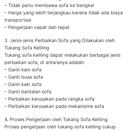
– Tidak perlu membawa sofa ke bengkel
– Harga yang lebih terjangkau karena tidak ada biaya
transportasi
– Pengerjaan cepat dan tepat
3. Jenis-jenis Perbaikan Sofa yang Dilakukan oleh
Tukang Sofa Keliling
Tukang sofa keliling dapat melakukan berbagai jenis
perbaikan sofa, di antaranya adalah:
– Ganti kain sofa
– Ganti busa sofa
– Ganti kaki sofa
– Ganti bantalan sofa
– Perbaikan kerusakan pada rangka sofa
– Perbaikan kerusakan pada mekanisme sofa
4. Proses Pengerjaan oleh Tukang Sofa Keliling
Proses pengerjaan oleh tukang sofa keliling cukup