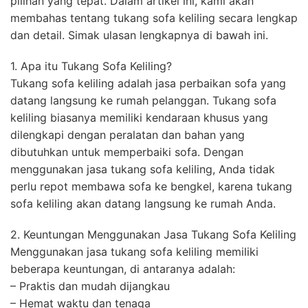
pilihan yang tepat. Dalam artikel ini, kami akan
membahas tentang tukang sofa keliling secara lengkap
dan detail. Simak ulasan lengkapnya di bawah ini.
1. Apa itu Tukang Sofa Keliling?
Tukang sofa keliling adalah jasa perbaikan sofa yang
datang langsung ke rumah pelanggan. Tukang sofa
keliling biasanya memiliki kendaraan khusus yang
dilengkapi dengan peralatan dan bahan yang
dibutuhkan untuk memperbaiki sofa. Dengan
menggunakan jasa tukang sofa keliling, Anda tidak
perlu repot membawa sofa ke bengkel, karena tukang
sofa keliling akan datang langsung ke rumah Anda.
2. Keuntungan Menggunakan Jasa Tukang Sofa Keliling
Menggunakan jasa tukang sofa keliling memiliki
beberapa keuntungan, di antaranya adalah:
– Praktis dan mudah dijangkau
– Hemat waktu dan tenaga