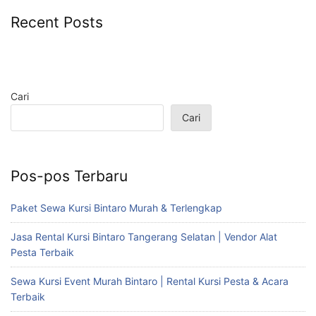
Recent Posts
Cari
Cari
Pos-pos Terbaru
Paket Sewa Kursi Bintaro Murah & Terlengkap
Jasa Rental Kursi Bintaro Tangerang Selatan | Vendor Alat
Pesta Terbaik
Sewa Kursi Event Murah Bintaro | Rental Kursi Pesta & Acara
Terbaik