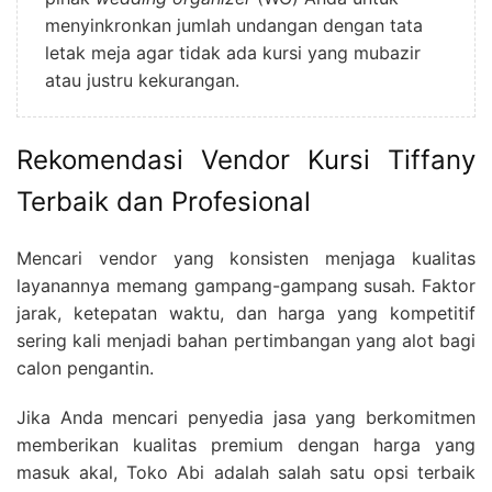
menyinkronkan jumlah undangan dengan tata
letak meja agar tidak ada kursi yang mubazir
atau justru kekurangan.
Rekomendasi Vendor Kursi Tiffany
Terbaik dan Profesional
Mencari vendor yang konsisten menjaga kualitas
layanannya memang gampang-gampang susah. Faktor
jarak, ketepatan waktu, dan harga yang kompetitif
sering kali menjadi bahan pertimbangan yang alot bagi
calon pengantin.
Jika Anda mencari penyedia jasa yang berkomitmen
memberikan kualitas premium dengan harga yang
masuk akal, Toko Abi adalah salah satu opsi terbaik