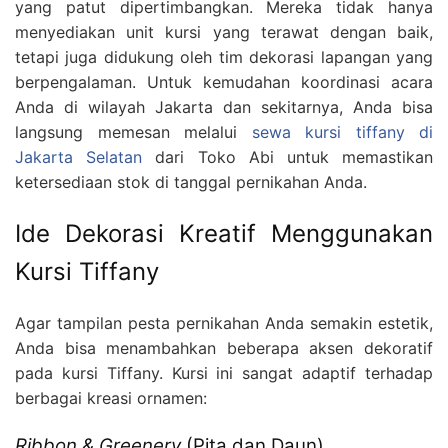
yang patut dipertimbangkan. Mereka tidak hanya
menyediakan unit kursi yang terawat dengan baik,
tetapi juga didukung oleh tim dekorasi lapangan yang
berpengalaman. Untuk kemudahan koordinasi acara
Anda di wilayah Jakarta dan sekitarnya, Anda bisa
langsung memesan melalui
sewa kursi tiffany di
Jakarta Selatan
dari Toko Abi untuk memastikan
ketersediaan stok di tanggal pernikahan Anda.
Ide Dekorasi Kreatif Menggunakan
Kursi Tiffany
Agar tampilan pesta pernikahan Anda semakin estetik,
Anda bisa menambahkan beberapa aksen dekoratif
pada kursi Tiffany. Kursi ini sangat adaptif terhadap
berbagai kreasi ornamen:
Ribbon & Greenery
(Pita dan Daun)