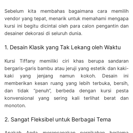
Sebelum kita membahas bagaimana cara memilih
vendor yang tepat, menarik untuk memahami mengapa
kursi ini begitu dicintai oleh para calon pengantin dan
desainer dekorasi di seluruh dunia.
1. Desain Klasik yang Tak Lekang oleh Waktu
Kursi Tiffany memiliki ciri khas berupa sandaran
bergaris-garis bambu atau jeruji yang estetik dan kaki-
kaki yang jenjang namun kokoh. Desain ini
memberikan kesan ruang yang lebih terbuka, bersih,
dan tidak “penuh”, berbeda dengan kursi pesta
konvensional yang sering kali terlihat berat dan
monoton.
2. Sangat Fleksibel untuk Berbagai Tema
Apakah Anda merencanakan pernikahan bertema