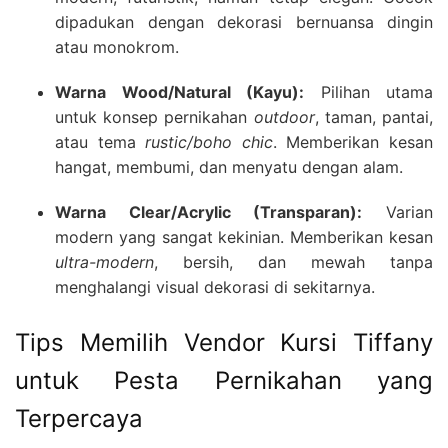
dipadukan dengan dekorasi bernuansa dingin
atau monokrom.
Warna Wood/Natural (Kayu):
Pilihan utama
untuk konsep pernikahan
outdoor
, taman, pantai,
atau tema
rustic/boho chic
. Memberikan kesan
hangat, membumi, dan menyatu dengan alam.
Warna Clear/Acrylic (Transparan):
Varian
modern yang sangat kekinian. Memberikan kesan
ultra-modern
, bersih, dan mewah tanpa
menghalangi visual dekorasi di sekitarnya.
Tips Memilih Vendor Kursi Tiffany
untuk Pesta Pernikahan yang
Terpercaya