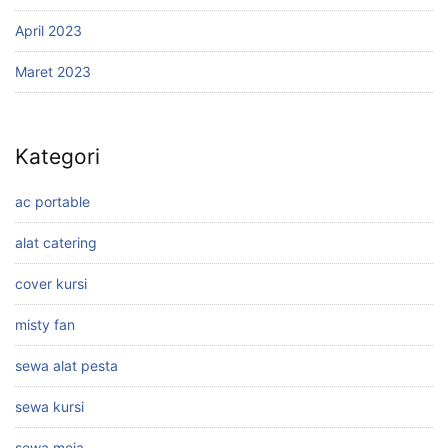
April 2023
Maret 2023
Kategori
ac portable
alat catering
cover kursi
misty fan
sewa alat pesta
sewa kursi
sewa meja