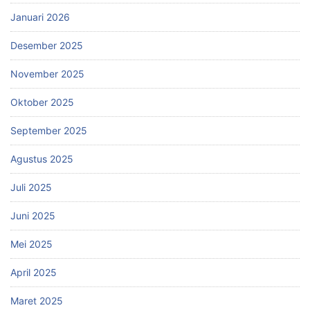
Januari 2026
Desember 2025
November 2025
Oktober 2025
September 2025
Agustus 2025
Juli 2025
Juni 2025
Mei 2025
April 2025
Maret 2025