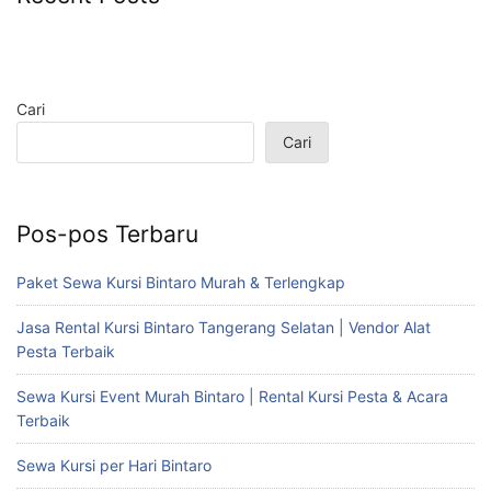
Cari
Cari
Pos-pos Terbaru
Paket Sewa Kursi Bintaro Murah & Terlengkap
Jasa Rental Kursi Bintaro Tangerang Selatan | Vendor Alat
Pesta Terbaik
Sewa Kursi Event Murah Bintaro | Rental Kursi Pesta & Acara
Terbaik
Sewa Kursi per Hari Bintaro