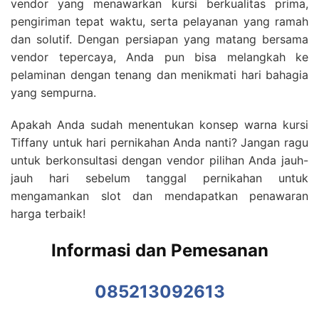
vendor yang menawarkan kursi berkualitas prima,
pengiriman tepat waktu, serta pelayanan yang ramah
dan solutif. Dengan persiapan yang matang bersama
vendor tepercaya, Anda pun bisa melangkah ke
pelaminan dengan tenang dan menikmati hari bahagia
yang sempurna.
Apakah Anda sudah menentukan konsep warna kursi
Tiffany untuk hari pernikahan Anda nanti? Jangan ragu
untuk berkonsultasi dengan vendor pilihan Anda jauh-
jauh hari sebelum tanggal pernikahan untuk
mengamankan slot dan mendapatkan penawaran
harga terbaik!
Informasi dan Pemesanan
085213092613