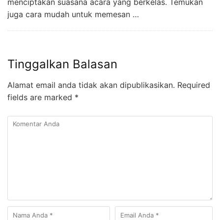
menciptakan suasana acara yang berkelas. Temukan
juga cara mudah untuk memesan …
Tinggalkan Balasan
Alamat email anda tidak akan dipublikasikan.
Required
fields are marked
*