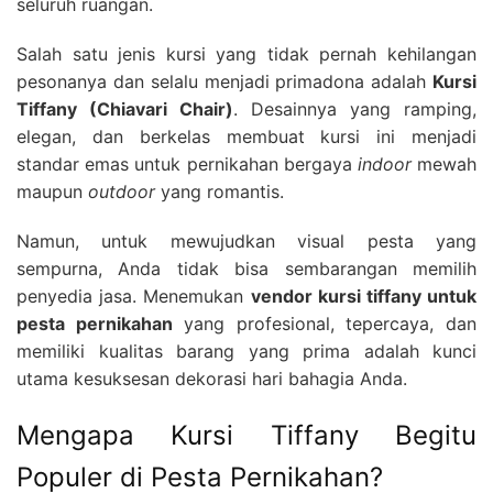
seluruh ruangan.
Salah satu jenis kursi yang tidak pernah kehilangan
pesonanya dan selalu menjadi primadona adalah
Kursi
Tiffany (Chiavari Chair)
. Desainnya yang ramping,
elegan, dan berkelas membuat kursi ini menjadi
standar emas untuk pernikahan bergaya
indoor
mewah
maupun
outdoor
yang romantis.
Namun, untuk mewujudkan visual pesta yang
sempurna, Anda tidak bisa sembarangan memilih
penyedia jasa. Menemukan
vendor kursi tiffany untuk
pesta pernikahan
yang profesional, tepercaya, dan
memiliki kualitas barang yang prima adalah kunci
utama kesuksesan dekorasi hari bahagia Anda.
Mengapa Kursi Tiffany Begitu
Populer di Pesta Pernikahan?