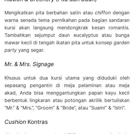
Mengikatkan pita berbahan satin atau
chiffon
dengan
warna senada tema pernikahan pada bagian sandaran
kursi akan langsung mendongkrak kesan romantis.
Tambahkan sejumput daun eucalyptus atau bunga
mawar kecil di tengah ikatan pita untuk konsep
garden
party
yang segar.
Mr. & Mrs. Signage
Khusus untuk dua kursi utama yang diduduki oleh
sepasang pengantin di meja pelaminan atau meja
akad, Anda bisa menggantungkan papan kayu kecil
berbentuk lingkaran atau potongan akrilik bertuliskan
“Mr.” & “Mrs.”, “Groom” & “Bride”, atau “Suami” & “Istri”.
Cushion
Kontras