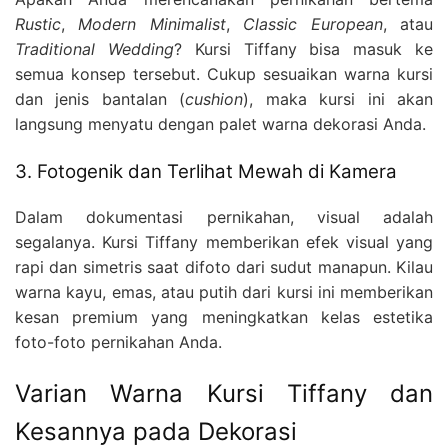
Rustic
,
Modern Minimalist
,
Classic European
, atau
Traditional Wedding
? Kursi Tiffany bisa masuk ke
semua konsep tersebut. Cukup sesuaikan warna kursi
dan jenis bantalan (
cushion
), maka kursi ini akan
langsung menyatu dengan palet warna dekorasi Anda.
3. Fotogenik dan Terlihat Mewah di Kamera
Dalam dokumentasi pernikahan, visual adalah
segalanya. Kursi Tiffany memberikan efek visual yang
rapi dan simetris saat difoto dari sudut manapun. Kilau
warna kayu, emas, atau putih dari kursi ini memberikan
kesan premium yang meningkatkan kelas estetika
foto-foto pernikahan Anda.
Varian Warna Kursi Tiffany dan
Kesannya pada Dekorasi