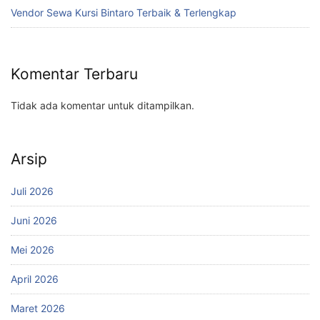
Vendor Sewa Kursi Bintaro Terbaik & Terlengkap
Komentar Terbaru
Tidak ada komentar untuk ditampilkan.
Arsip
Juli 2026
Juni 2026
Mei 2026
April 2026
Maret 2026