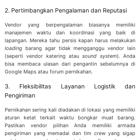
2. Pertimbangkan Pengalaman dan Reputasi
Vendor yang berpengalaman biasanya memiliki
manajemen waktu dan koordinasi yang baik di
lapangan. Mereka tahu persis kapan harus melakukan
loading
barang agar tidak mengganggu vendor lain
(seperti vendor katering atau
sound system
). Anda
bisa membaca ulasan dari pengantin sebelumnya di
Google Maps atau forum pernikahan.
3. Fleksibilitas Layanan Logistik dan
Pengiriman
Pernikahan sering kali diadakan di lokasi yang memiliki
aturan ketat terkait waktu bongkar muat barang.
Pastikan vendor pilihan Anda memiliki armada
pengiriman yang memadai dan tim
crew
yang sigap