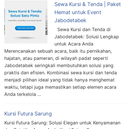
Sewa Kursi & Tenda | Paket
Hemat untuk Event
Jabodetabek
Sewa Kursi dan Tenda di
Jabodetabek: Solusi Lengkap
untuk Acara Anda
Merencanakan sebuah acara, baik itu pernikahan,
hajatan, atau pameran, di wilayah padat seperti
Jabodetabek seringkali membutuhkan solusi yang
praktis dan efisien. Kombinasi sewa kursi dan tenda
menjadi pilihan ideal yang tidak hanya menghemat
waktu, tetapi juga memastikan setiap elemen acara
Anda terkelola …
Kursi Futura Sarung
Kursi Futura Sarung: Solusi Elegan untuk Kenyamanan