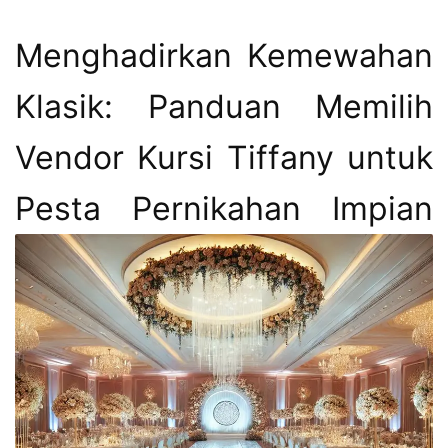
Menghadirkan Kemewahan
Klasik: Panduan Memilih
Vendor Kursi Tiffany untuk
Pesta Pernikahan Impian