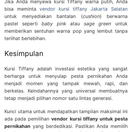
Jika Anda menyewa kursi Tiffany warna putih, Anda
bisa meminta
vendor kursi tiffany Jakarta Selatan
untuk menyediakan bantalan (
cushion
) berwarna
pastel seperti
baby pink
atau
sage green
untuk
memberikan sentuhan warna pop yang lembut tanpa
terlihat berlebihan.
Kesimpulan
Kursi Tiffany adalah investasi estetika yang sangat
berharga untuk menyulap pesta pernikahan Anda
menjadi momen yang tampak mewah, rapi, dan
berkelas. Keindahannya yang universal membuatnya
tetap menjadi pilihan nomor satu lintas generasi.
Kunci utama untuk mendapatkan tampilan maksimal ini
ada pada pemilihan
vendor kursi tiffany untuk pesta
pernikahan
yang berdedikasi. Pastikan Anda memilih