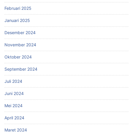
Februari 2025
Januari 2025
Desember 2024
November 2024
Oktober 2024
September 2024
Juli 2024
Juni 2024
Mei 2024
April 2024
Maret 2024