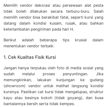
Memilih vendor dekorasi atau persewaan alat pesta
tidak boleh dilakukan secara terburu-buru. Salah
memilih vendor bisa berakibat fatal, seperti kursi yang
datang dalam kondisi kusam, rusak, atau bahkan
keterlambatan pengiriman pada hari H.
Berikut adalah beberapa tips krusial dalam
menentukan vendor terbaik:
1. Cek Kualitas Fisik Kursi
Jangan hanya terpukau oleh foto di media sosial yang
sudah melalui proses penyuntingan. Jika
memungkinkan, lakukan kunjungan ke gudang
(
showroom
) vendor untuk melihat langsung kondisi
kursinya. Pastikan cat kursi tidak mengelupas, struktur
kayu atau besinya kokoh (tidak goyang), dan busa
bantalannya bersih serta tidak kempes.