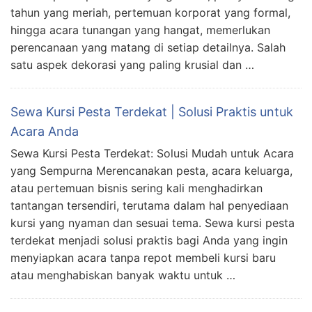
tahun yang meriah, pertemuan korporat yang formal,
hingga acara tunangan yang hangat, memerlukan
perencanaan yang matang di setiap detailnya. Salah
satu aspek dekorasi yang paling krusial dan …
Sewa Kursi Pesta Terdekat | Solusi Praktis untuk
Acara Anda
Sewa Kursi Pesta Terdekat: Solusi Mudah untuk Acara
yang Sempurna Merencanakan pesta, acara keluarga,
atau pertemuan bisnis sering kali menghadirkan
tantangan tersendiri, terutama dalam hal penyediaan
kursi yang nyaman dan sesuai tema. Sewa kursi pesta
terdekat menjadi solusi praktis bagi Anda yang ingin
menyiapkan acara tanpa repot membeli kursi baru
atau menghabiskan banyak waktu untuk …