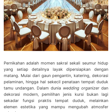
Pernikahan adalah momen sakral sekali seumur hidup
yang setiap detailnya layak dipersiapkan dengan
matang. Mulai dari gaun pengantin, katering, dekorasi
pelaminan, hingga hal sekecil penataan tempat duduk
tamu undangan. Dalam dunia
wedding organizer
dan
dekorasi modern, pemilihan jenis kursi bukan lagi
sekadar fungsi praktis tempat duduk, melainkan
elemen estetika yang mampu mengubah atmosfer