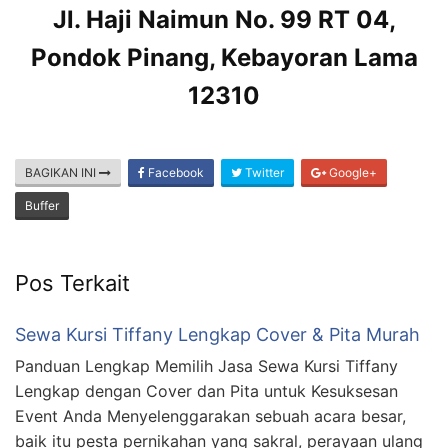
Jl. Haji Naimun No. 99 RT 04,
Pondok Pinang, Kebayoran Lama
12310
BAGIKAN INI
Facebook
Twitter
Google+
Buffer
Pos Terkait
Sewa Kursi Tiffany Lengkap Cover & Pita Murah
Panduan Lengkap Memilih Jasa Sewa Kursi Tiffany
Lengkap dengan Cover dan Pita untuk Kesuksesan
Event Anda Menyelenggarakan sebuah acara besar,
baik itu pesta pernikahan yang sakral, perayaan ulang