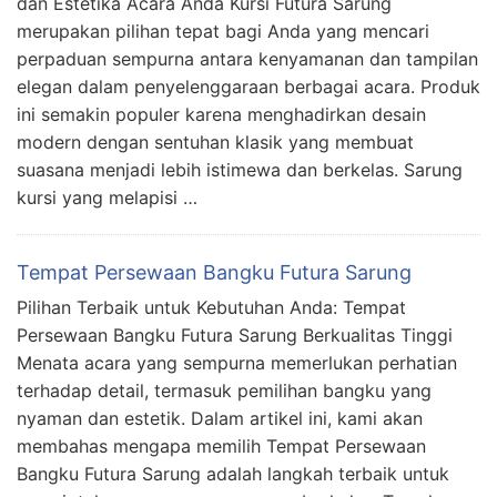
dan Estetika Acara Anda Kursi Futura Sarung
merupakan pilihan tepat bagi Anda yang mencari
perpaduan sempurna antara kenyamanan dan tampilan
elegan dalam penyelenggaraan berbagai acara. Produk
ini semakin populer karena menghadirkan desain
modern dengan sentuhan klasik yang membuat
suasana menjadi lebih istimewa dan berkelas. Sarung
kursi yang melapisi …
Tempat Persewaan Bangku Futura Sarung
Pilihan Terbaik untuk Kebutuhan Anda: Tempat
Persewaan Bangku Futura Sarung Berkualitas Tinggi
Menata acara yang sempurna memerlukan perhatian
terhadap detail, termasuk pemilihan bangku yang
nyaman dan estetik. Dalam artikel ini, kami akan
membahas mengapa memilih Tempat Persewaan
Bangku Futura Sarung adalah langkah terbaik untuk