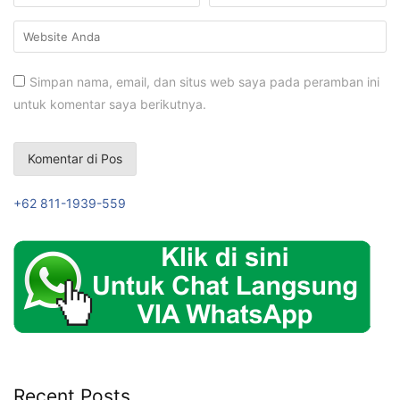
Simpan nama, email, dan situs web saya pada peramban ini
untuk komentar saya berikutnya.
+62 811-1939-559
Recent Posts