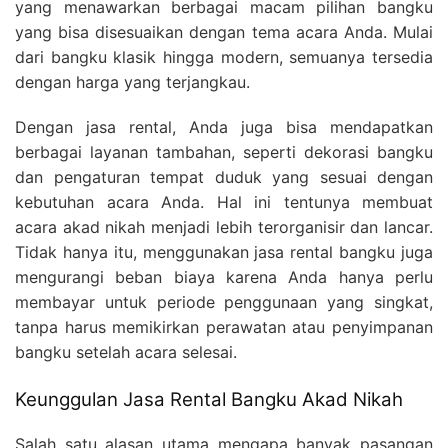
yang menawarkan berbagai macam pilihan bangku
yang bisa disesuaikan dengan tema acara Anda. Mulai
dari bangku klasik hingga modern, semuanya tersedia
dengan harga yang terjangkau.
Dengan jasa rental, Anda juga bisa mendapatkan
berbagai layanan tambahan, seperti dekorasi bangku
dan pengaturan tempat duduk yang sesuai dengan
kebutuhan acara Anda. Hal ini tentunya membuat
acara akad nikah menjadi lebih terorganisir dan lancar.
Tidak hanya itu, menggunakan jasa rental bangku juga
mengurangi beban biaya karena Anda hanya perlu
membayar untuk periode penggunaan yang singkat,
tanpa harus memikirkan perawatan atau penyimpanan
bangku setelah acara selesai.
Keunggulan Jasa Rental Bangku Akad Nikah
Salah satu alasan utama mengapa banyak pasangan