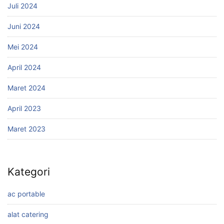
Juli 2024
Juni 2024
Mei 2024
April 2024
Maret 2024
April 2023
Maret 2023
Kategori
ac portable
alat catering