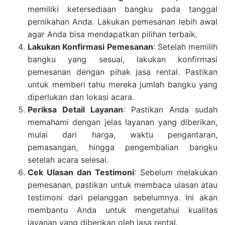
memiliki ketersediaan bangku pada tanggal
pernikahan Anda. Lakukan pemesanan lebih awal
agar Anda bisa mendapatkan pilihan terbaik.
Lakukan Konfirmasi Pemesanan
: Setelah memilih
bangku yang sesuai, lakukan konfirmasi
pemesanan dengan pihak jasa rental. Pastikan
untuk memberi tahu mereka jumlah bangku yang
diperlukan dan lokasi acara.
Periksa Detail Layanan
: Pastikan Anda sudah
memahami dengan jelas layanan yang diberikan,
mulai dari harga, waktu pengantaran,
pemasangan, hingga pengembalian bangku
setelah acara selesai.
Cek Ulasan dan Testimoni
: Sebelum melakukan
pemesanan, pastikan untuk membaca ulasan atau
testimoni dari pelanggan sebelumnya. Ini akan
membantu Anda untuk mengetahui kualitas
layanan yang diberikan oleh jasa rental.