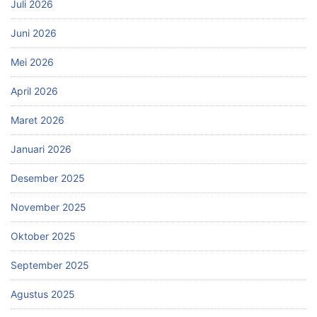
Juli 2026
Juni 2026
Mei 2026
April 2026
Maret 2026
Januari 2026
Desember 2025
November 2025
Oktober 2025
September 2025
Agustus 2025