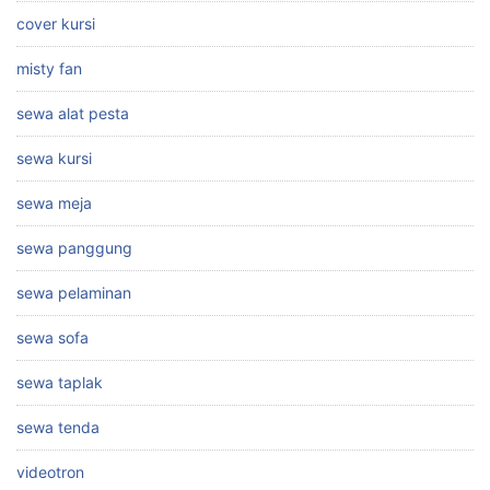
cover kursi
misty fan
sewa alat pesta
sewa kursi
sewa meja
sewa panggung
sewa pelaminan
sewa sofa
sewa taplak
sewa tenda
videotron