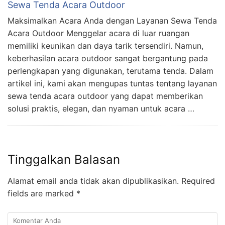
Sewa Tenda Acara Outdoor
Maksimalkan Acara Anda dengan Layanan Sewa Tenda
Acara Outdoor Menggelar acara di luar ruangan
memiliki keunikan dan daya tarik tersendiri. Namun,
keberhasilan acara outdoor sangat bergantung pada
perlengkapan yang digunakan, terutama tenda. Dalam
artikel ini, kami akan mengupas tuntas tentang layanan
sewa tenda acara outdoor yang dapat memberikan
solusi praktis, elegan, dan nyaman untuk acara …
Tinggalkan Balasan
Alamat email anda tidak akan dipublikasikan.
Required
fields are marked
*