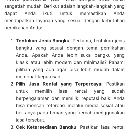
sangatlah mudah. Berikut adalah langkah-langkah yang
dapat Anda ikuti untuk memastikan Anda
mendapatkan layanan yang sesuai dengan kebutuhan
pernikahan Anda:
Tentukan Jenis Bangku
: Pertama, tentukan jenis
bangku yang sesuai dengan tema pernikahan
Anda. Apakah Anda lebih suka bangku yang
klasik atau lebih modern dan minimalis? Pahami
pilihan yang ada agar bisa lebih mudah dalam
membuat keputusan.
Pilih Jasa Rental yang Terpercaya
: Pastikan
untuk memilih jasa rental yang sudah
berpengalaman dan memiliki reputasi baik. Anda
bisa mencari referensi melalui media sosial atau
bertanya pada teman yang pernah menggunakan
jasa tersebut.
Cek Ketersediaan Bangku
: Pastikan jasa rental