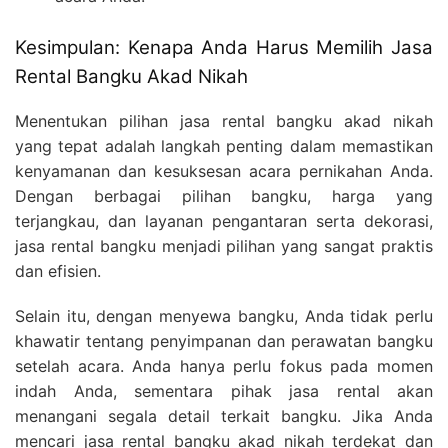
Kesimpulan: Kenapa Anda Harus Memilih Jasa
Rental Bangku Akad Nikah
Menentukan pilihan jasa rental bangku akad nikah
yang tepat adalah langkah penting dalam memastikan
kenyamanan dan kesuksesan acara pernikahan Anda.
Dengan berbagai pilihan bangku, harga yang
terjangkau, dan layanan pengantaran serta dekorasi,
jasa rental bangku menjadi pilihan yang sangat praktis
dan efisien.
Selain itu, dengan menyewa bangku, Anda tidak perlu
khawatir tentang penyimpanan dan perawatan bangku
setelah acara. Anda hanya perlu fokus pada momen
indah Anda, sementara pihak jasa rental akan
menangani segala detail terkait bangku. Jika Anda
mencari jasa rental bangku akad nikah terdekat dan