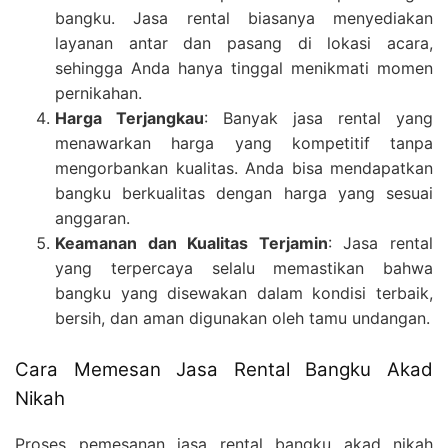
bangku. Jasa rental biasanya menyediakan
layanan antar dan pasang di lokasi acara,
sehingga Anda hanya tinggal menikmati momen
pernikahan.
Harga Terjangkau
: Banyak jasa rental yang
menawarkan harga yang kompetitif tanpa
mengorbankan kualitas. Anda bisa mendapatkan
bangku berkualitas dengan harga yang sesuai
anggaran.
Keamanan dan Kualitas Terjamin
: Jasa rental
yang terpercaya selalu memastikan bahwa
bangku yang disewakan dalam kondisi terbaik,
bersih, dan aman digunakan oleh tamu undangan.
Cara Memesan Jasa Rental Bangku Akad
Nikah
Proses pemesanan jasa rental bangku akad nikah