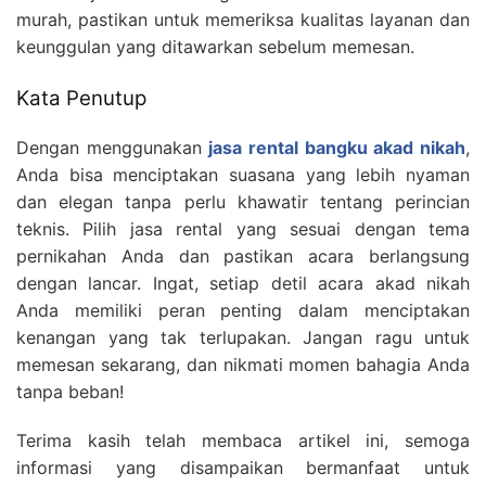
murah, pastikan untuk memeriksa kualitas layanan dan
keunggulan yang ditawarkan sebelum memesan.
Kata Penutup
Dengan menggunakan
jasa rental bangku akad nikah
,
Anda bisa menciptakan suasana yang lebih nyaman
dan elegan tanpa perlu khawatir tentang perincian
teknis. Pilih jasa rental yang sesuai dengan tema
pernikahan Anda dan pastikan acara berlangsung
dengan lancar. Ingat, setiap detil acara akad nikah
Anda memiliki peran penting dalam menciptakan
kenangan yang tak terlupakan. Jangan ragu untuk
memesan sekarang, dan nikmati momen bahagia Anda
tanpa beban!
Terima kasih telah membaca artikel ini, semoga
informasi yang disampaikan bermanfaat untuk