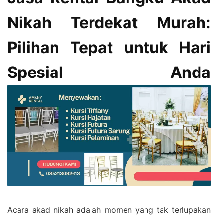
Nikah Terdekat Murah:
Pilihan Tepat untuk Hari
Spesial Anda
Acara akad nikah adalah momen yang tak terlupakan