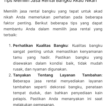
Tips Memilih Jasa Rental Bangku Akad Nikah
Memilih jasa rental bangku yang tepat untuk akad
nikah Anda memerlukan perhatian pada beberapa
faktor penting. Berikut beberapa tips yang dapat
membantu Anda dalam memilih jasa rental yang
terbaik:
Perhatikan Kualitas Bangku
: Kualitas bangku
sangat penting untuk memastikan kenyamanan
tamu yang hadir. Pastikan bangku yang
disewakan dalam kondisi baik, tidak mudah
rusak, dan nyaman digunakan.
Tanyakan Tentang Layanan Tambahan
:
Beberapa jasa rental menyediakan layanan
tambahan seperti dekorasi bangku, penataan
tempat duduk, dan bahkan penyediaan kain
pelapis. Pastikan Anda menanyakan ini saat
melakukan pemesanan.