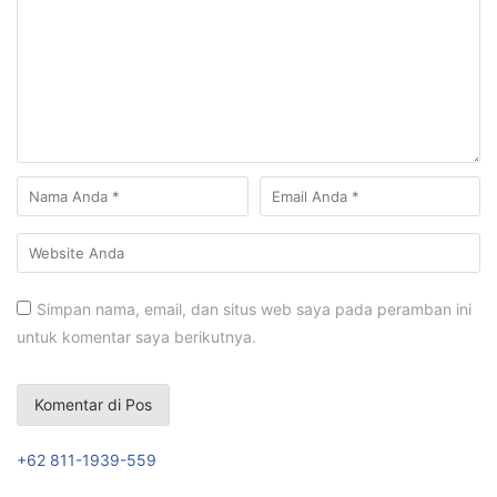
Simpan nama, email, dan situs web saya pada peramban ini
untuk komentar saya berikutnya.
+62 811-1939-559