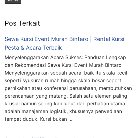
Pos Terkait
Sewa Kursi Event Murah Bintaro | Rental Kursi
Pesta & Acara Terbaik
Menyelenggarakan Acara Sukses: Panduan Lengkap
dan Rekomendasi Sewa Kursi Event Murah Bintaro
Menyelenggarakan sebuah acara, baik itu skala kecil
seperti syukuran rumah hingga skala besar seperti
pernikahan atau konferensi perusahaan, membutuhkan
perencanaan yang matang. Salah satu elemen paling
krusial namun sering kali luput dari perhatian utama
adalah manajemen logistik, khususnya penyediaan
tempat duduk. Kursi bukan …