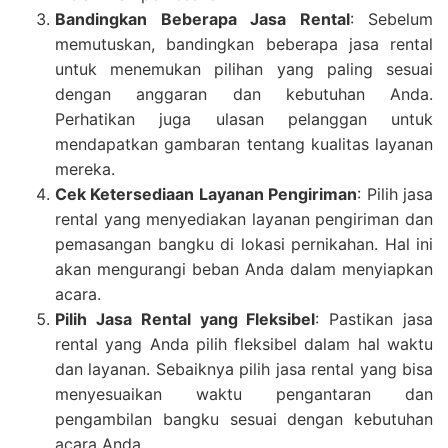
Bandingkan Beberapa Jasa Rental
: Sebelum
memutuskan, bandingkan beberapa jasa rental
untuk menemukan pilihan yang paling sesuai
dengan anggaran dan kebutuhan Anda.
Perhatikan juga ulasan pelanggan untuk
mendapatkan gambaran tentang kualitas layanan
mereka.
Cek Ketersediaan Layanan Pengiriman
: Pilih jasa
rental yang menyediakan layanan pengiriman dan
pemasangan bangku di lokasi pernikahan. Hal ini
akan mengurangi beban Anda dalam menyiapkan
acara.
Pilih Jasa Rental yang Fleksibel
: Pastikan jasa
rental yang Anda pilih fleksibel dalam hal waktu
dan layanan. Sebaiknya pilih jasa rental yang bisa
menyesuaikan waktu pengantaran dan
pengambilan bangku sesuai dengan kebutuhan
acara Anda.