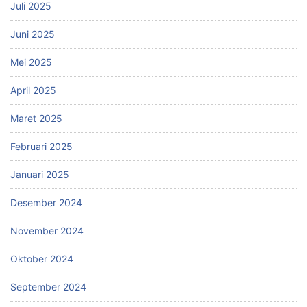
Juli 2025
Juni 2025
Mei 2025
April 2025
Maret 2025
Februari 2025
Januari 2025
Desember 2024
November 2024
Oktober 2024
September 2024