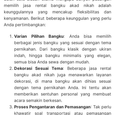
memilih jasa rental bangku akad nikah adalah
keunggulannya yang mencakup fleksibilitas dan
kenyamanan. Berikut beberapa keunggulan yang perlu
Anda pertimbangkan:
Varian Pilihan Bangku
: Anda bisa memilih
berbagai jenis bangku yang sesuai dengan tema
pernikahan. Dari bangku klasik dengan ukiran
indah, hingga bangku minimalis yang elegan,
semua bisa Anda sewa dengan mudah.
Dekorasi Sesuai Tema
: Beberapa jasa rental
bangku akad nikah juga menawarkan layanan
dekorasi, di mana bangku akan dihias sesuai
dengan tema pernikahan Anda. Ini tentu akan
memberikan sentuhan personal yang membuat
acara semakin berkesan.
Proses Pengantaran dan Pemasangan
: Tak perlu
khawatir soal transportasi atau pemasangan