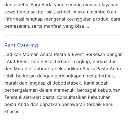
dan estetis. Bagi Anda yang sedang mencari layanan
sewa tenda sekitar sini, artikel ini akan memberikan
informasi lengkap mengenai keunggulan produk, cara
pemesanan, serta manfaat yang bisa …
Rent Catering
Jadikan Momen Acara Pesta & Event Berkesan dengan
: Alat Event Dan Pesta Terbaik Lengkap, berkualitas
dan Murah di Jabodetabek Jadikan Acara Pesta Anda
lebih berkesan dengan perlengkapan pesta terbaik,
murah dan lengkap di Jabodetabek. Kami sudah
berpengalaman dalam memenuhi berbagai kebutuhan
Tenda & alat-alat pesta. Konsultasikan kebutuhan
pesta Anda dan dapatkan penawaran terbaik kami
khusus …