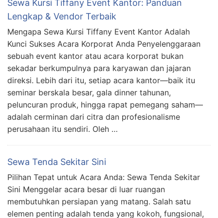
Sewa Kursi Tiffany Event Kantor: Panduan
Lengkap & Vendor Terbaik
Mengapa Sewa Kursi Tiffany Event Kantor Adalah
Kunci Sukses Acara Korporat Anda Penyelenggaraan
sebuah event kantor atau acara korporat bukan
sekadar berkumpulnya para karyawan dan jajaran
direksi. Lebih dari itu, setiap acara kantor—baik itu
seminar berskala besar, gala dinner tahunan,
peluncuran produk, hingga rapat pemegang saham—
adalah cerminan dari citra dan profesionalisme
perusahaan itu sendiri. Oleh …
Sewa Tenda Sekitar Sini
Pilihan Tepat untuk Acara Anda: Sewa Tenda Sekitar
Sini Menggelar acara besar di luar ruangan
membutuhkan persiapan yang matang. Salah satu
elemen penting adalah tenda yang kokoh, fungsional,