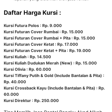
Daftar Harga Kursi :
Kursi Futura Polos : Rp. 9.000
Kursi Futuran Cover Rumbai : Rp. 15.000
Kursi Futuran Cover Rumbai + Pita : Rp. 15.000
Kursi Futuran Cover Ketat : Rp. 17.000
Kursi Futuran Cover Ketat + Pita : Rp. 19.000
Kursi Kuliah : Rp. 14.500
Kursi Kuliah Dudukan Merah (New) : Rp. 15.000
Kursi Olivia : Rp. 60.000
Kursi Tiffany Putih & Gold (Include Bantalan & Pita) :
Rp. 40.000
Kursi Crossback Kayu (Include Bantalan & Pita) : Rp.
60.000
Kursi Direktur : Rp. 250.000