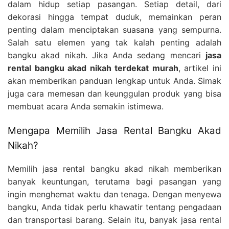
dalam hidup setiap pasangan. Setiap detail, dari
dekorasi hingga tempat duduk, memainkan peran
penting dalam menciptakan suasana yang sempurna.
Salah satu elemen yang tak kalah penting adalah
bangku akad nikah. Jika Anda sedang mencari
jasa
rental bangku akad nikah terdekat murah
, artikel ini
akan memberikan panduan lengkap untuk Anda. Simak
juga cara memesan dan keunggulan produk yang bisa
membuat acara Anda semakin istimewa.
Mengapa Memilih Jasa Rental Bangku Akad
Nikah?
Memilih jasa rental bangku akad nikah memberikan
banyak keuntungan, terutama bagi pasangan yang
ingin menghemat waktu dan tenaga. Dengan menyewa
bangku, Anda tidak perlu khawatir tentang pengadaan
dan transportasi barang. Selain itu, banyak jasa rental