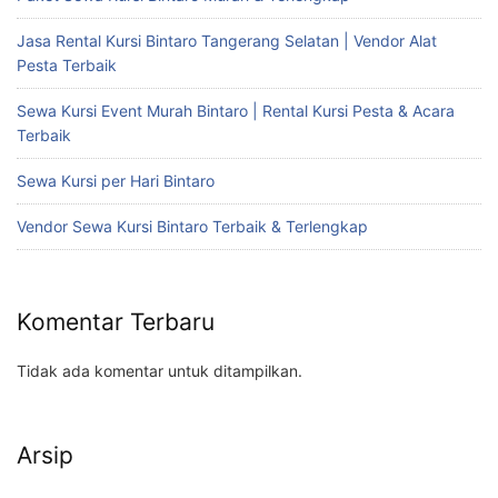
Jasa Rental Kursi Bintaro Tangerang Selatan | Vendor Alat
Pesta Terbaik
Sewa Kursi Event Murah Bintaro | Rental Kursi Pesta & Acara
Terbaik
Sewa Kursi per Hari Bintaro
Vendor Sewa Kursi Bintaro Terbaik & Terlengkap
Komentar Terbaru
Tidak ada komentar untuk ditampilkan.
Arsip