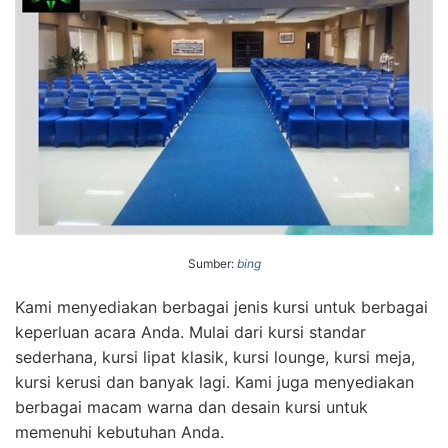
Sumber:
bing
Kami menyediakan berbagai jenis kursi untuk berbagai
keperluan acara Anda. Mulai dari kursi standar
sederhana, kursi lipat klasik, kursi lounge, kursi meja,
kursi kerusi dan banyak lagi. Kami juga menyediakan
berbagai macam warna dan desain kursi untuk
memenuhi kebutuhan Anda.