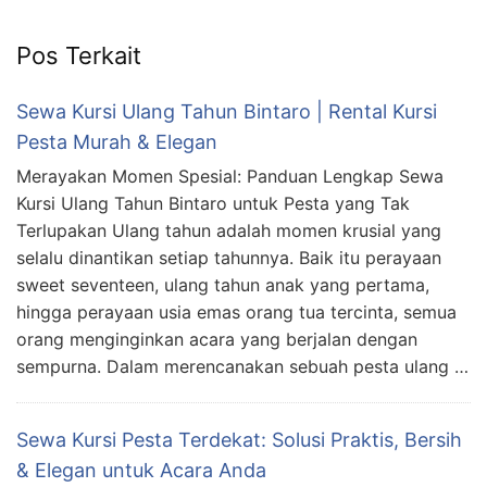
Pos Terkait
Sewa Kursi Ulang Tahun Bintaro | Rental Kursi
Pesta Murah & Elegan
Merayakan Momen Spesial: Panduan Lengkap Sewa
Kursi Ulang Tahun Bintaro untuk Pesta yang Tak
Terlupakan Ulang tahun adalah momen krusial yang
selalu dinantikan setiap tahunnya. Baik itu perayaan
sweet seventeen, ulang tahun anak yang pertama,
hingga perayaan usia emas orang tua tercinta, semua
orang menginginkan acara yang berjalan dengan
sempurna. Dalam merencanakan sebuah pesta ulang …
Sewa Kursi Pesta Terdekat: Solusi Praktis, Bersih
& Elegan untuk Acara Anda