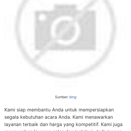
Sumber:
bing
Kami siap membantu Anda untuk mempersiapkan
segala kebutuhan acara Anda. Kami menawarkan
layanan terbaik dan harga yang kompetitif. Kami juga