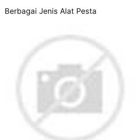
Berbagai Jenis Alat Pesta