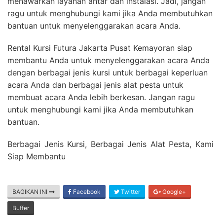
menawarkan layanan antar dan instalasi. Jadi, jangan
ragu untuk menghubungi kami jika Anda membutuhkan
bantuan untuk menyelenggarakan acara Anda.
Rental Kursi Futura Jakarta Pusat Kemayoran siap
membantu Anda untuk menyelenggarakan acara Anda
dengan berbagai jenis kursi untuk berbagai keperluan
acara Anda dan berbagai jenis alat pesta untuk
membuat acara Anda lebih berkesan. Jangan ragu
untuk menghubungi kami jika Anda membutuhkan
bantuan.
Berbagai Jenis Kursi, Berbagai Jenis Alat Pesta, Kami
Siap Membantu
BAGIKAN INI
Facebook
Twitter
Google+
Buffer