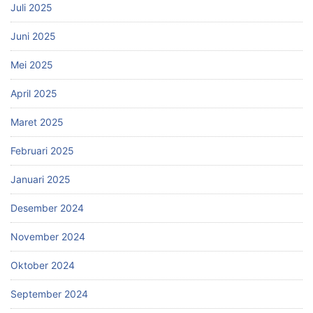
Juli 2025
Juni 2025
Mei 2025
April 2025
Maret 2025
Februari 2025
Januari 2025
Desember 2024
November 2024
Oktober 2024
September 2024