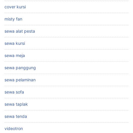
cover kursi
misty fan
sewa alat pesta
sewa kursi
sewa meja
sewa panggung
sewa pelaminan
sewa sofa
sewa taplak
sewa tenda
videotron