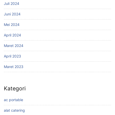
Juli 2024
Juni 2024
Mei 2024
April 2024
Maret 2024
April 2023
Maret 2023
Kategori
ac portable
alat catering