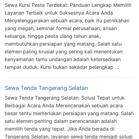
Sewa Kursi Pesta Terdekat: Panduan Lengkap Memilih
Layanan Terbaik untuk Suksesnya Acara Anda
Menyelenggarakan sebuah acara, baik itu pernikahan
yang megah, seminar formal perusahaan, arisan
keluarga, hingga pesta ulang tahun anak,
membutuhkan persiapan yang matang. Salah satu
elemen paling krusial yang sering kali menentukan
kenyamanan tamu undangan adalah ketersediaan
tempat duduk. Kursi bukan sekadar pelengkap …
Sewa Tenda Tangerang Selatan
Sewa Tenda Tangerang Selatan: Solusi Tepat untuk
Berbagai Acara Anda Merencanakan sebuah acara
besar tentu memerlukan persiapan yang matang. Salah
satu elemen penting dalam perencanaan adalah
memilih tenda yang tepat. Jika Anda berada di
Tangerang Selatan, layanan sewa tenda menjadi solusi