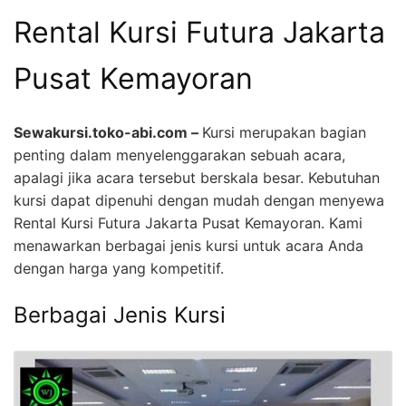
Rental Kursi Futura Jakarta
Pusat Kemayoran
Sewakursi.toko-abi.com –
Kursi merupakan bagian
penting dalam menyelenggarakan sebuah acara,
apalagi jika acara tersebut berskala besar. Kebutuhan
kursi dapat dipenuhi dengan mudah dengan menyewa
Rental Kursi Futura Jakarta Pusat Kemayoran. Kami
menawarkan berbagai jenis kursi untuk acara Anda
dengan harga yang kompetitif.
Berbagai Jenis Kursi