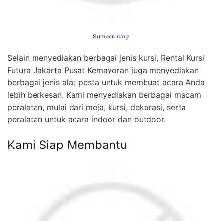
Sumber:
bing
Selain menyediakan berbagai jenis kursi, Rental Kursi
Futura Jakarta Pusat Kemayoran juga menyediakan
berbagai jenis alat pesta untuk membuat acara Anda
lebih berkesan. Kami menyediakan berbagai macam
peralatan, mulai dari meja, kursi, dekorasi, serta
peralatan untuk acara indoor dan outdoor.
Kami Siap Membantu