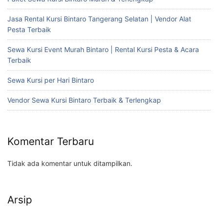
Jasa Rental Kursi Bintaro Tangerang Selatan | Vendor Alat
Pesta Terbaik
Sewa Kursi Event Murah Bintaro | Rental Kursi Pesta & Acara
Terbaik
Sewa Kursi per Hari Bintaro
Vendor Sewa Kursi Bintaro Terbaik & Terlengkap
Komentar Terbaru
Tidak ada komentar untuk ditampilkan.
Arsip