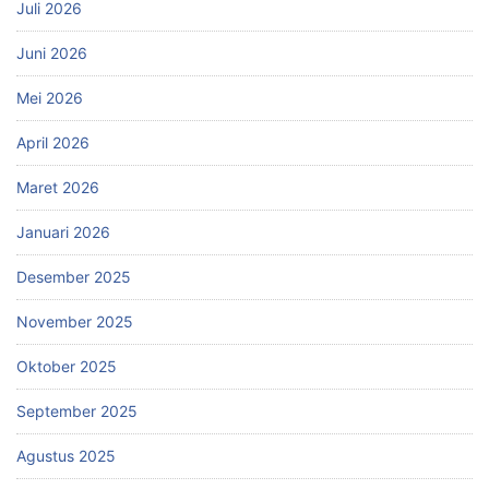
Juli 2026
Juni 2026
Mei 2026
April 2026
Maret 2026
Januari 2026
Desember 2025
November 2025
Oktober 2025
September 2025
Agustus 2025