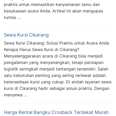
praktis untuk memastikan kenyamanan tamu dan
kesuksesan acara Anda. Artikel ini akan mengupas
tuntas …
Sewa Kursi Cikarang
Sewa Kursi Cikarang: Solusi Praktis untuk Acara Anda
Kenapa Harus Sewa Kursi di Cikarang?
Menyelenggarakan acara di Cikarang bisa menjadi
pengalaman yang menyenangkan, tetapi persiapan
logistik seringkali menjadi tantangan tersendiri. Salah
satu kebutuhan penting yang sering terlewat adalah
ketersediaan kursi yang cukup. Di sinilah layanan sewa
kursi di Cikarang hadir sebagai solusi praktis. Dengan
menyewa …
Harga Rental Bangku Crosback Terdekat Murah