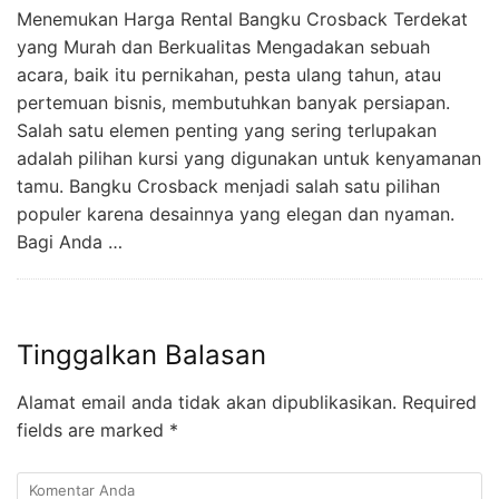
Menemukan Harga Rental Bangku Crosback Terdekat
yang Murah dan Berkualitas Mengadakan sebuah
acara, baik itu pernikahan, pesta ulang tahun, atau
pertemuan bisnis, membutuhkan banyak persiapan.
Salah satu elemen penting yang sering terlupakan
adalah pilihan kursi yang digunakan untuk kenyamanan
tamu. Bangku Crosback menjadi salah satu pilihan
populer karena desainnya yang elegan dan nyaman.
Bagi Anda …
Tinggalkan Balasan
Alamat email anda tidak akan dipublikasikan.
Required
fields are marked
*