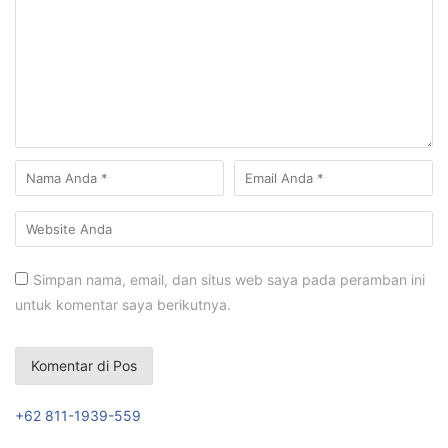
Simpan nama, email, dan situs web saya pada peramban ini
untuk komentar saya berikutnya.
+62 811-1939-559