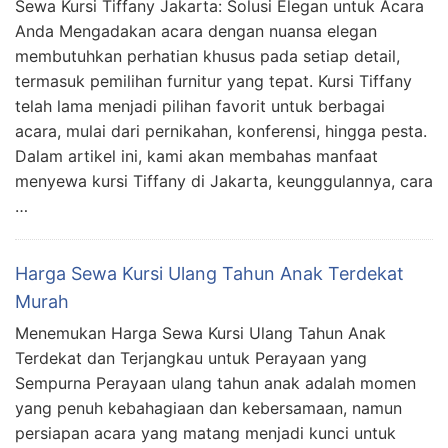
Sewa Kursi Tiffany Jakarta: Solusi Elegan untuk Acara
Anda Mengadakan acara dengan nuansa elegan
membutuhkan perhatian khusus pada setiap detail,
termasuk pemilihan furnitur yang tepat. Kursi Tiffany
telah lama menjadi pilihan favorit untuk berbagai
acara, mulai dari pernikahan, konferensi, hingga pesta.
Dalam artikel ini, kami akan membahas manfaat
menyewa kursi Tiffany di Jakarta, keunggulannya, cara
…
Harga Sewa Kursi Ulang Tahun Anak Terdekat
Murah
Menemukan Harga Sewa Kursi Ulang Tahun Anak
Terdekat dan Terjangkau untuk Perayaan yang
Sempurna Perayaan ulang tahun anak adalah momen
yang penuh kebahagiaan dan kebersamaan, namun
persiapan acara yang matang menjadi kunci untuk