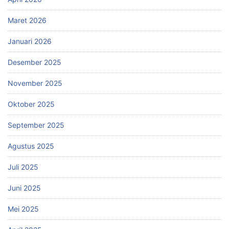
Maret 2026
Januari 2026
Desember 2025
November 2025
Oktober 2025
September 2025
Agustus 2025
Juli 2025
Juni 2025
Mei 2025