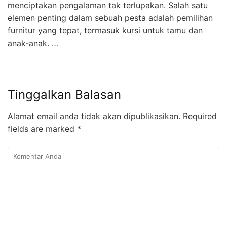
menciptakan pengalaman tak terlupakan. Salah satu
elemen penting dalam sebuah pesta adalah pemilihan
furnitur yang tepat, termasuk kursi untuk tamu dan
anak-anak. …
Tinggalkan Balasan
Alamat email anda tidak akan dipublikasikan.
Required
fields are marked
*