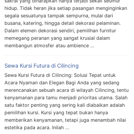
sakral yang diharapkan hanya terjadi sekali seumur
hidup. Tidak heran jika setiap pasangan menginginkan
segala sesuatunya tampak sempurna, mulai dari
busana, katering, hingga detail dekorasi pelaminan.
Dalam elemen dekorasi sendiri, pemilihan furnitur
memegang peranan yang sangat krusial dalam
membangun atmosfer atau ambience …
Sewa Kursi Futura di Cilincing
Sewa Kursi Futura di Cilincing: Solusi Tepat untuk
Acara Nyaman dan Elegan Bagi Anda yang sedang
merencanakan sebuah acara di wilayah Cilincing, tentu
kenyamanan para tamu menjadi prioritas utama. Salah
satu faktor penting yang sering kali diabaikan adalah
pemilihan kursi. Kursi yang tepat bukan hanya
memberikan kenyamanan, tetapi juga menambah nilai
estetika pada acara. Inilah …