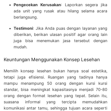
Pengecekan Kerusakan
: Laporkan segera jika
ada unit yang rusak atau hilang selama acara
berlangsung.
Testimoni
: Jika Anda puas dengan layanan yang
diberikan, berikan ulasan positif agar orang lain
juga bisa menemukan jasa tersebut dengan
mudah.
Keuntungan Menggunakan Konsep Lesehan
Memilih konsep lesehan bukan hanya soal estetika,
tetapi juga efisiensi. Ruangan yang tadinya hanya
mampu menampung 50 orang dengan kursi kursi
standar, bisa meningkat kapasitasnya menjadi 70-80
orang dengan format lesehan yang tepat. Selain itu,
suasana informal yang tercipta memudahkan
komunikasi antar tamu, sehingga tujuan acara seperti