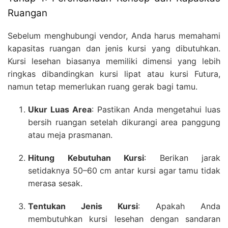
Ruangan
Sebelum menghubungi vendor, Anda harus memahami
kapasitas ruangan dan jenis kursi yang dibutuhkan.
Kursi lesehan biasanya memiliki dimensi yang lebih
ringkas dibandingkan kursi lipat atau kursi Futura,
namun tetap memerlukan ruang gerak bagi tamu.
Ukur Luas Area
: Pastikan Anda mengetahui luas
bersih ruangan setelah dikurangi area panggung
atau meja prasmanan.
Hitung Kebutuhan Kursi
: Berikan jarak
setidaknya 50–60 cm antar kursi agar tamu tidak
merasa sesak.
Tentukan Jenis Kursi
: Apakah Anda
membutuhkan kursi lesehan dengan sandaran