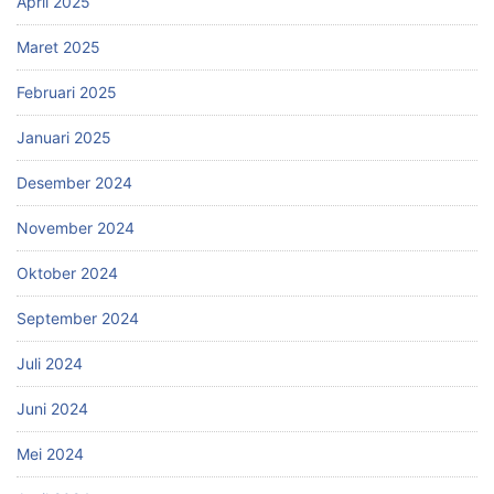
April 2025
Maret 2025
Februari 2025
Januari 2025
Desember 2024
November 2024
Oktober 2024
September 2024
Juli 2024
Juni 2024
Mei 2024