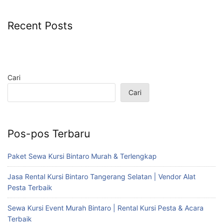
Recent Posts
Cari
Cari
Pos-pos Terbaru
Paket Sewa Kursi Bintaro Murah & Terlengkap
Jasa Rental Kursi Bintaro Tangerang Selatan | Vendor Alat
Pesta Terbaik
Sewa Kursi Event Murah Bintaro | Rental Kursi Pesta & Acara
Terbaik