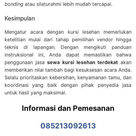
bonding
atau silaturahmi lebih mudah tercapai.
Kesimpulan
Mengatur acara dengan kursi lesehan memerlukan
ketelitian mulai dari tahap pemilihan vendor hingga
teknis di lapangan. Dengan mengikuti panduan
instruksional ini, Anda dapat memastikan bahwa
penggunaan jasa
sewa kursi lesehan terdekat
akan
memberikan nilai tambah bagi kesuksesan acara Anda.
Selalu prioritaskan kebersihan, kenyamanan tamu, dan
koordinasi yang baik dengan pihak penyedia jasa
untuk hasil yang maksimal.
Informasi dan Pemesanan
085213092613