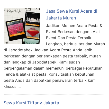
Jasa Sewa Kursi Acara di
Jakarta Murah
Jadikan Momen Acara Pesta &
Event Berkesan dengan : Alat
Event Dan Pesta Terbaik
Lengkap, berkualitas dan Murah
di Jabodetabek Jadikan Acara Pesta Anda lebih
berkesan dengan perlengkapan pesta terbaik, murah
dan lengkap di Jabodetabek. Kami sudah
berpengalaman dalam memenuhi berbagai kebutuhan
Tenda & alat-alat pesta. Konsultasikan kebutuhan
pesta Anda dan dapatkan penawaran terbaik kami
khusus …
Sewa Kursi Tiffany Jakarta