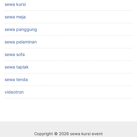
sewa kursi
sewa meja
sewa panggung
sewa pelaminan
sewa sofa
sewa taplak
sewa tenda
videotron
Copyright © 2026 sewa kursi event