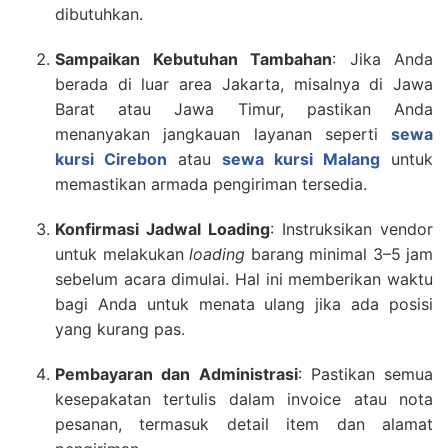
dibutuhkan.
Sampaikan Kebutuhan Tambahan
: Jika Anda
berada di luar area Jakarta, misalnya di Jawa
Barat atau Jawa Timur, pastikan Anda
menanyakan jangkauan layanan seperti
sewa
kursi Cirebon
atau
sewa kursi Malang
untuk
memastikan armada pengiriman tersedia.
Konfirmasi Jadwal Loading
: Instruksikan vendor
untuk melakukan
loading
barang minimal 3–5 jam
sebelum acara dimulai. Hal ini memberikan waktu
bagi Anda untuk menata ulang jika ada posisi
yang kurang pas.
Pembayaran dan Administrasi
: Pastikan semua
kesepakatan tertulis dalam invoice atau nota
pesanan, termasuk detail item dan alamat