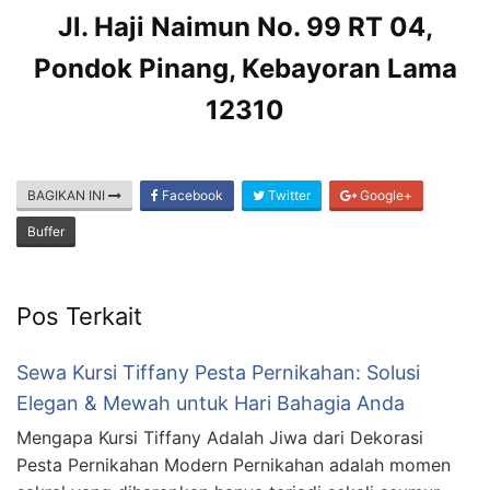
Jl. Haji Naimun No. 99 RT 04,
Pondok Pinang, Kebayoran Lama
12310
BAGIKAN INI
Facebook
Twitter
Google+
Buffer
Pos Terkait
Sewa Kursi Tiffany Pesta Pernikahan: Solusi
Elegan & Mewah untuk Hari Bahagia Anda
Mengapa Kursi Tiffany Adalah Jiwa dari Dekorasi
Pesta Pernikahan Modern Pernikahan adalah momen