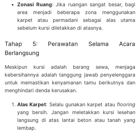
Zonasi Ruang
: Jika ruangan sangat besar, bagi
area menjadi beberapa zona menggunakan
karpet atau permadani sebagai alas utama
sebelum kursi diletakkan di atasnya.
Tahap 5: Perawatan Selama Acara
Berlangsung
Meskipun kursi adalah barang sewa, menjaga
kebersihannya adalah tanggung jawab penyelenggara
untuk memastikan kenyamanan tamu berikutnya dan
menghindari denda kerusakan.
Alas Karpet
: Selalu gunakan karpet atau
flooring
yang bersih. Jangan meletakkan kursi lesehan
langsung di atas lantai beton atau tanah yang
lembap.