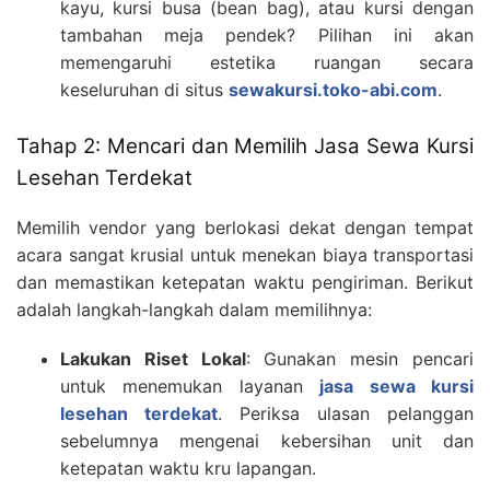
kayu, kursi busa (bean bag), atau kursi dengan
tambahan meja pendek? Pilihan ini akan
memengaruhi estetika ruangan secara
keseluruhan di situs
sewakursi.toko-abi.com
.
Tahap 2: Mencari dan Memilih Jasa Sewa Kursi
Lesehan Terdekat
Memilih vendor yang berlokasi dekat dengan tempat
acara sangat krusial untuk menekan biaya transportasi
dan memastikan ketepatan waktu pengiriman. Berikut
adalah langkah-langkah dalam memilihnya:
Lakukan Riset Lokal
: Gunakan mesin pencari
untuk menemukan layanan
jasa sewa kursi
lesehan terdekat
. Periksa ulasan pelanggan
sebelumnya mengenai kebersihan unit dan
ketepatan waktu kru lapangan.