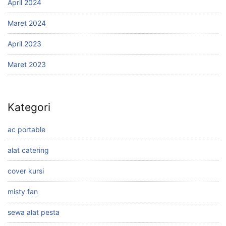
April 2024
Maret 2024
April 2023
Maret 2023
Kategori
ac portable
alat catering
cover kursi
misty fan
sewa alat pesta