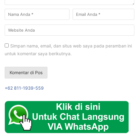
Simpan nama, email, dan situs web saya pada peramban ini
untuk komentar saya berikutnya.
+62 811-1939-559