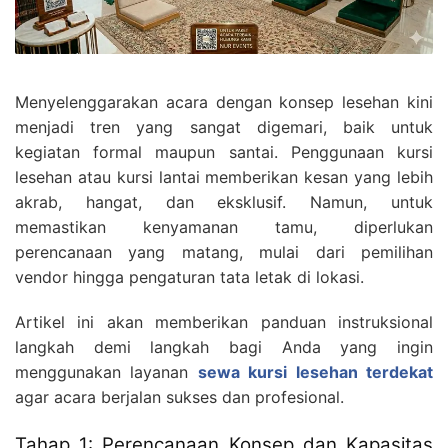
Menyelenggarakan acara dengan konsep lesehan kini
menjadi tren yang sangat digemari, baik untuk
kegiatan formal maupun santai. Penggunaan kursi
lesehan atau kursi lantai memberikan kesan yang lebih
akrab, hangat, dan eksklusif. Namun, untuk
memastikan kenyamanan tamu, diperlukan
perencanaan yang matang, mulai dari pemilihan
vendor hingga pengaturan tata letak di lokasi.
Artikel ini akan memberikan panduan instruksional
langkah demi langkah bagi Anda yang ingin
menggunakan layanan
sewa kursi lesehan terdekat
agar acara berjalan sukses dan profesional.
Tahap 1: Perencanaan Konsep dan Kapasitas