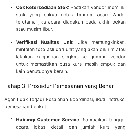
Cek Ketersediaan Stok
: Pastikan vendor memiliki
stok yang cukup untuk tanggal acara Anda,
terutama jika acara diadakan pada akhir pekan
atau musim libur.
Verifikasi Kualitas Unit
: Jika memungkinkan,
mintalah foto asli dari unit yang akan dikirim atau
lakukan kunjungan singkat ke gudang vendor
untuk memastikan busa kursi masih empuk dan
kain penutupnya bersih.
Tahap 3: Prosedur Pemesanan yang Benar
Agar tidak terjadi kesalahan koordinasi, ikuti instruksi
pemesanan berikut:
Hubungi Customer Service
: Sampaikan tanggal
acara, lokasi detail, dan jumlah kursi yang