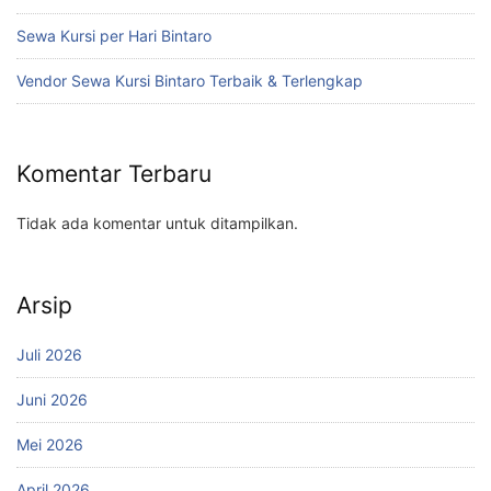
Sewa Kursi per Hari Bintaro
Vendor Sewa Kursi Bintaro Terbaik & Terlengkap
Komentar Terbaru
Tidak ada komentar untuk ditampilkan.
Arsip
Juli 2026
Juni 2026
Mei 2026
April 2026