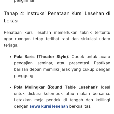
pengiriman.
Tahap 4: Instruksi Penataan Kursi Lesehan di
Lokasi
Penataan kursi lesehan memerlukan teknik tertentu
agar ruangan tetap terlihat rapi dan sirkulasi udara
terjaga.
Pola Baris (Theater Style)
: Cocok untuk acara
pengajian, seminar, atau presentasi. Pastikan
barisan depan memiliki jarak yang cukup dengan
panggung.
Pola Melingkar (Round Table Lesehan)
: Ideal
untuk diskusi kelompok atau makan bersama.
Letakkan meja pendek di tengah dan kelilingi
dengan
sewa kursi lesehan
berkualitas.