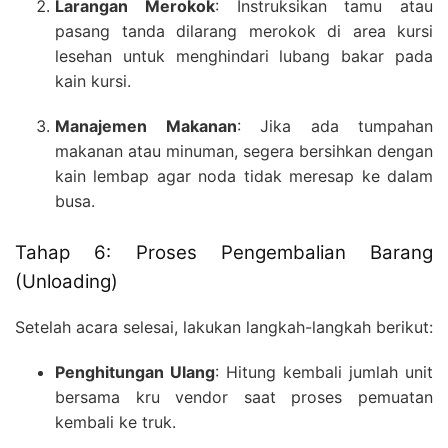
Larangan Merokok
: Instruksikan tamu atau
pasang tanda dilarang merokok di area kursi
lesehan untuk menghindari lubang bakar pada
kain kursi.
Manajemen Makanan
: Jika ada tumpahan
makanan atau minuman, segera bersihkan dengan
kain lembap agar noda tidak meresap ke dalam
busa.
Tahap 6: Proses Pengembalian Barang
(Unloading)
Setelah acara selesai, lakukan langkah-langkah berikut:
Penghitungan Ulang
: Hitung kembali jumlah unit
bersama kru vendor saat proses pemuatan
kembali ke truk.