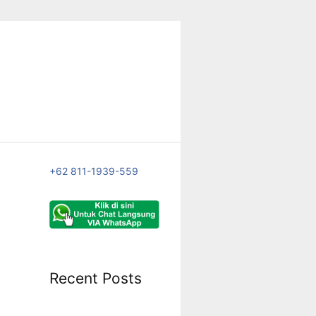
+62 811-1939-559
Recent Posts