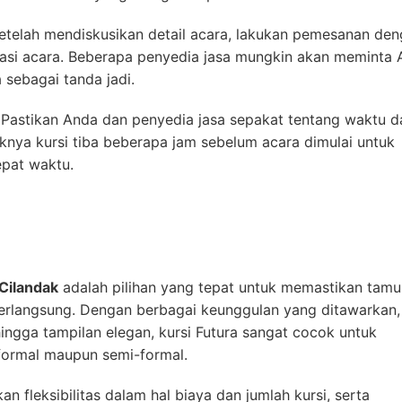
etelah mendiskusikan detail acara, lakukan pemesanan de
asi acara. Beberapa penyedia jasa mungkin akan meminta
sebagai tanda jadi.
: Pastikan Anda dan penyedia jasa sepakat tentang waktu d
iknya kursi tiba beberapa jam sebelum acara dimulai untuk
pat waktu.
 Cilandak
adalah pilihan yang tepat untuk memastikan tamu
rlangsung. Dengan berbagai keunggulan yang ditawarkan,
ingga tampilan elegan, kursi Futura sangat cocok untuk
formal maupun semi-formal.
 fleksibilitas dalam hal biaya dan jumlah kursi, serta