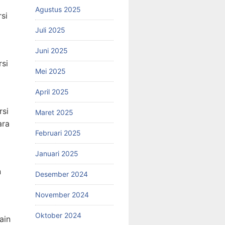
Agustus 2025
si
Juli 2025
Juni 2025
rsi
Mei 2025
April 2025
rsi
Maret 2025
ara
Februari 2025
Januari 2025
n
Desember 2024
November 2024
Oktober 2024
ain