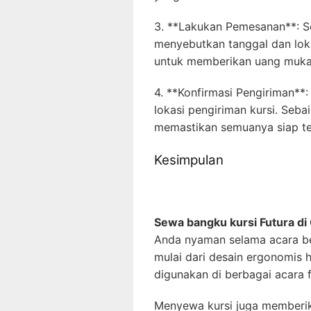
3. **Lakukan Pemesanan**: S
menyebutkan tanggal dan lok
untuk memberikan uang muka 
4. **Konfirmasi Pengiriman**
lokasi pengiriman kursi. Seba
memastikan semuanya siap te
Kesimpulan
Sewa bangku kursi Futura di
Anda nyaman selama acara be
mulai dari desain ergonomis h
digunakan di berbagai acara 
Menyewa kursi juga memberikan