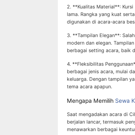
2. **Kualitas Material**: Kur
lama. Rangka yang kuat sert
digunakan di acara-acara bes
3. **Tampilan Elegan**: Salah
modern dan elegan. Tampila
berbagai setting acara, baik 
4. **Fleksibilitas Penggunaan
berbagai jenis acara, mulai d
keluarga. Dengan tampilan ya
tema acara apapun.
Mengapa Memilih
Sewa Ku
Saat mengadakan acara di Ci
berjalan lancar, termasuk pen
menawarkan berbagai keuntu