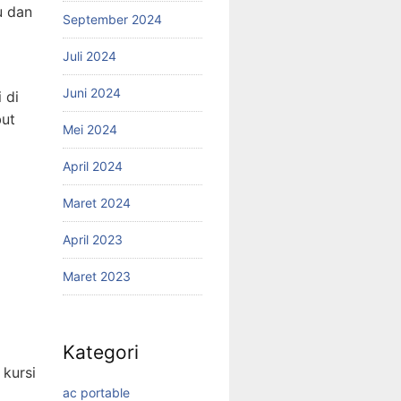
u dan
September 2024
Juli 2024
Juni 2024
 di
but
Mei 2024
April 2024
Maret 2024
April 2023
Maret 2023
Kategori
kursi
ac portable