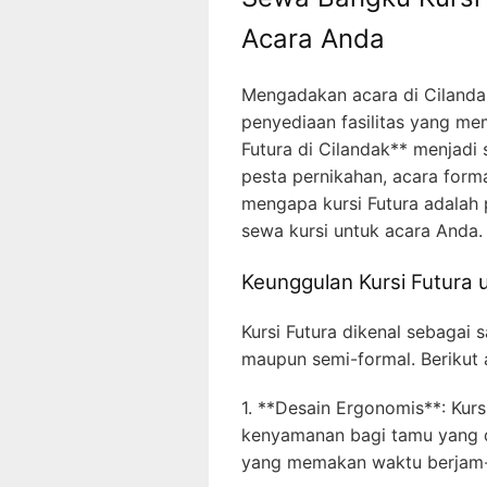
Acara Anda
Mengadakan acara di Cilanda
penyediaan fasilitas yang me
Futura di Cilandak** menjadi 
pesta pernikahan, acara form
mengapa kursi Futura adalah 
sewa kursi untuk acara Anda.
Keunggulan Kursi Futura 
Kursi Futura dikenal sebagai 
maupun semi-formal. Berikut a
1. **Desain Ergonomis**: Kur
kenyamanan bagi tamu yang d
yang memakan waktu berjam-ja