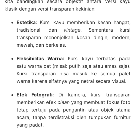
kita bandingkan secara objektif antara versi kayu
klasik dengan versi transparan kekinian:
Estetika:
Kursi kayu memberikan kesan hangat,
tradisional, dan
vintage
. Sementara kursi
transparan menonjolkan kesan dingin, modern,
mewah, dan berkelas.
Fleksibilitas Warna:
Kursi kayu terbatas pada
satu warna cat (misal: putih saja atau emas saja).
Kursi transparan bisa masuk ke semua palet
warna karena sifatnya yang netral secara visual.
Efek Fotografi:
Di kamera, kursi transparan
memberikan efek
clean
yang membuat fokus foto
tetap tertuju pada pengantin atau objek utama
acara, tanpa terdistraksi oleh tumpukan furnitur
yang padat.