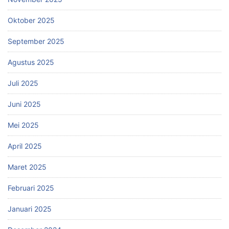
Oktober 2025
September 2025
Agustus 2025
Juli 2025
Juni 2025
Mei 2025
April 2025
Maret 2025
Februari 2025
Januari 2025