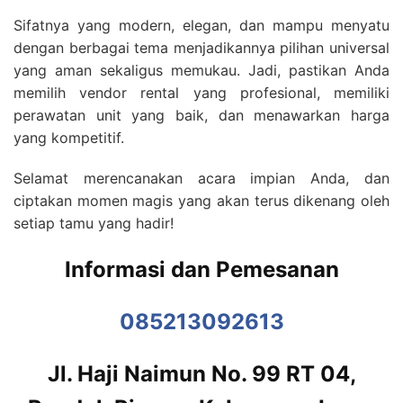
Sifatnya yang modern, elegan, dan mampu menyatu
dengan berbagai tema menjadikannya pilihan universal
yang aman sekaligus memukau. Jadi, pastikan Anda
memilih vendor rental yang profesional, memiliki
perawatan unit yang baik, dan menawarkan harga
yang kompetitif.
Selamat merencanakan acara impian Anda, dan
ciptakan momen magis yang akan terus dikenang oleh
setiap tamu yang hadir!
Informasi dan Pemesanan
085213092613
Jl. Haji Naimun No. 99 RT 04,