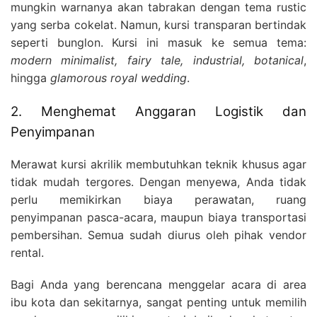
mungkin warnanya akan tabrakan dengan tema rustic
yang serba cokelat. Namun, kursi transparan bertindak
seperti bunglon. Kursi ini masuk ke semua tema:
modern minimalist, fairy tale, industrial, botanical
,
hingga
glamorous royal wedding
.
2. Menghemat Anggaran Logistik dan
Penyimpanan
Merawat kursi akrilik membutuhkan teknik khusus agar
tidak mudah tergores. Dengan menyewa, Anda tidak
perlu memikirkan biaya perawatan, ruang
penyimpanan pasca-acara, maupun biaya transportasi
pembersihan. Semua sudah diurus oleh pihak vendor
rental.
Bagi Anda yang berencana menggelar acara di area
ibu kota dan sekitarnya, sangat penting untuk memilih