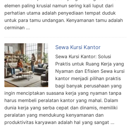
elemen paling krusial namun sering kali luput dari
perhatian utama adalah penyediaan tempat duduk
untuk para tamu undangan. Kenyamanan tamu adalah
cerminan …
Sewa Kursi Kantor
Sewa Kursi Kantor: Solusi
Praktis untuk Ruang Kerja yang
Nyaman dan Efisien Sewa kursi
kantor menjadi pilihan praktis
bagi banyak perusahaan yang
ingin menciptakan suasana kerja yang nyaman tanpa
harus membeli peralatan kantor yang mahal. Dalam
dunia kerja yang serba cepat dan dinamis, memiliki
peralatan yang mendukung kenyamanan dan
produktivitas karyawan adalah hal yang sangat …