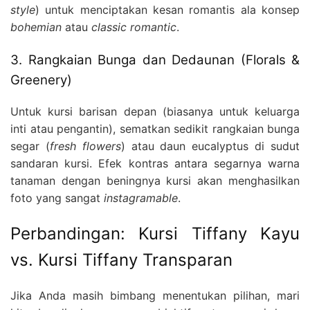
style
) untuk menciptakan kesan romantis ala konsep
bohemian
atau
classic romantic
.
3. Rangkaian Bunga dan Dedaunan (Florals &
Greenery)
Untuk kursi barisan depan (biasanya untuk keluarga
inti atau pengantin), sematkan sedikit rangkaian bunga
segar (
fresh flowers
) atau daun eucalyptus di sudut
sandaran kursi. Efek kontras antara segarnya warna
tanaman dengan beningnya kursi akan menghasilkan
foto yang sangat
instagramable
.
Perbandingan: Kursi Tiffany Kayu
vs. Kursi Tiffany Transparan
Jika Anda masih bimbang menentukan pilihan, mari