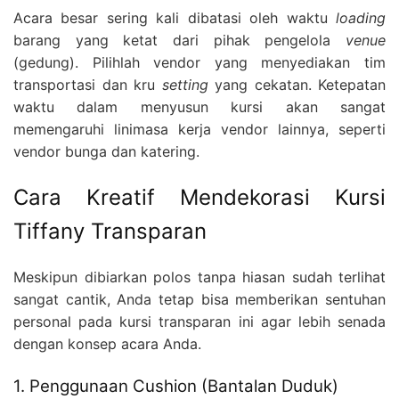
Acara besar sering kali dibatasi oleh waktu
loading
barang yang ketat dari pihak pengelola
venue
(gedung). Pilihlah vendor yang menyediakan tim
transportasi dan kru
setting
yang cekatan. Ketepatan
waktu dalam menyusun kursi akan sangat
memengaruhi linimasa kerja vendor lainnya, seperti
vendor bunga dan katering.
Cara Kreatif Mendekorasi Kursi
Tiffany Transparan
Meskipun dibiarkan polos tanpa hiasan sudah terlihat
sangat cantik, Anda tetap bisa memberikan sentuhan
personal pada kursi transparan ini agar lebih senada
dengan konsep acara Anda.
1. Penggunaan Cushion (Bantalan Duduk)