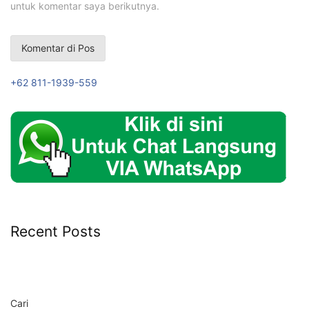
untuk komentar saya berikutnya.
+62 811-1939-559
Recent Posts
Cari