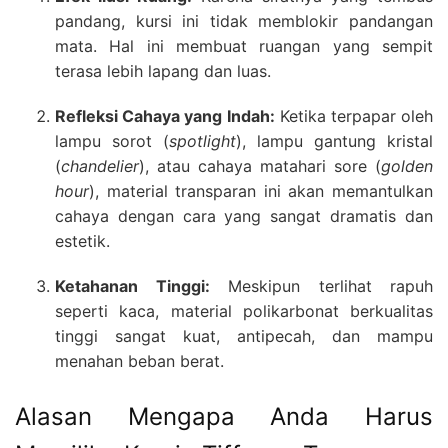
pandang, kursi ini tidak memblokir pandangan
mata. Hal ini membuat ruangan yang sempit
terasa lebih lapang dan luas.
Refleksi Cahaya yang Indah:
Ketika terpapar oleh
lampu sorot (
spotlight
), lampu gantung kristal
(
chandelier
), atau cahaya matahari sore (
golden
hour
), material transparan ini akan memantulkan
cahaya dengan cara yang sangat dramatis dan
estetik.
Ketahanan Tinggi:
Meskipun terlihat rapuh
seperti kaca, material polikarbonat berkualitas
tinggi sangat kuat, antipecah, dan mampu
menahan beban berat.
Alasan Mengapa Anda Harus