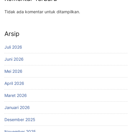
Tidak ada komentar untuk ditampilkan.
Arsip
Juli 2026
Juni 2026
Mei 2026
April 2026
Maret 2026
Januari 2026
Desember 2025
November 2025