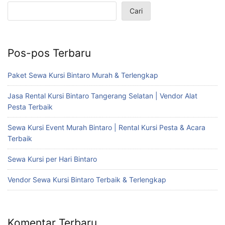
Cari
Pos-pos Terbaru
Paket Sewa Kursi Bintaro Murah & Terlengkap
Jasa Rental Kursi Bintaro Tangerang Selatan | Vendor Alat
Pesta Terbaik
Sewa Kursi Event Murah Bintaro | Rental Kursi Pesta & Acara
Terbaik
Sewa Kursi per Hari Bintaro
Vendor Sewa Kursi Bintaro Terbaik & Terlengkap
Komentar Terbaru