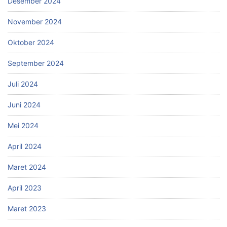
Desember 2024
November 2024
Oktober 2024
September 2024
Juli 2024
Juni 2024
Mei 2024
April 2024
Maret 2024
April 2023
Maret 2023