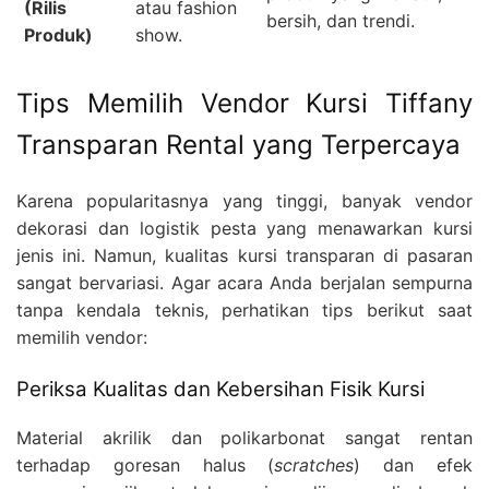
(Rilis
atau fashion
bersih, dan trendi.
Produk)
show.
Tips Memilih Vendor Kursi Tiffany
Transparan Rental yang Terpercaya
Karena popularitasnya yang tinggi, banyak vendor
dekorasi dan logistik pesta yang menawarkan kursi
jenis ini. Namun, kualitas kursi transparan di pasaran
sangat bervariasi. Agar acara Anda berjalan sempurna
tanpa kendala teknis, perhatikan tips berikut saat
memilih vendor:
Periksa Kualitas dan Kebersihan Fisik Kursi
Material akrilik dan polikarbonat sangat rentan
terhadap goresan halus (
scratches
) dan efek