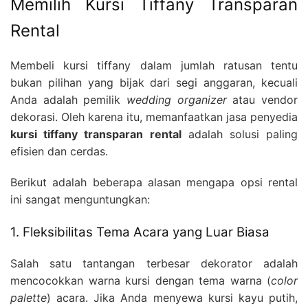
Memilih Kursi Tiffany Transparan
Rental
Membeli kursi tiffany dalam jumlah ratusan tentu
bukan pilihan yang bijak dari segi anggaran, kecuali
Anda adalah pemilik
wedding organizer
atau vendor
dekorasi. Oleh karena itu, memanfaatkan jasa penyedia
kursi tiffany transparan rental
adalah solusi paling
efisien dan cerdas.
Berikut adalah beberapa alasan mengapa opsi rental
ini sangat menguntungkan:
1. Fleksibilitas Tema Acara yang Luar Biasa
Salah satu tantangan terbesar dekorator adalah
mencocokkan warna kursi dengan tema warna (
color
palette
) acara. Jika Anda menyewa kursi kayu putih,