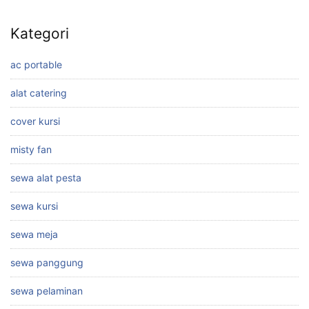
Kategori
ac portable
alat catering
cover kursi
misty fan
sewa alat pesta
sewa kursi
sewa meja
sewa panggung
sewa pelaminan