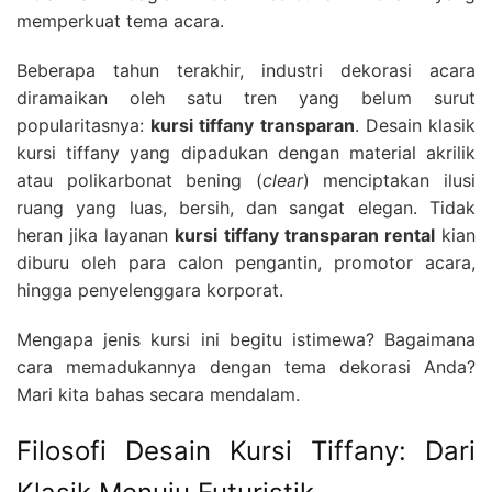
memperkuat tema acara.
Beberapa tahun terakhir, industri dekorasi acara
diramaikan oleh satu tren yang belum surut
popularitasnya:
kursi tiffany transparan
. Desain klasik
kursi tiffany yang dipadukan dengan material akrilik
atau polikarbonat bening (
clear
) menciptakan ilusi
ruang yang luas, bersih, dan sangat elegan. Tidak
heran jika layanan
kursi tiffany transparan rental
kian
diburu oleh para calon pengantin, promotor acara,
hingga penyelenggara korporat.
Mengapa jenis kursi ini begitu istimewa? Bagaimana
cara memadukannya dengan tema dekorasi Anda?
Mari kita bahas secara mendalam.
Filosofi Desain Kursi Tiffany: Dari