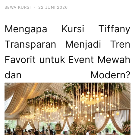
SEWA KURSI
·
22 JUNI 2026
Mengapa Kursi Tiffany
Transparan Menjadi Tren
Favorit untuk Event Mewah
dan Modern?