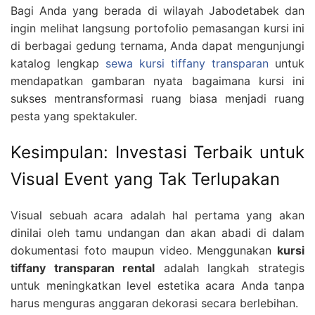
Bagi Anda yang berada di wilayah Jabodetabek dan
ingin melihat langsung portofolio pemasangan kursi ini
di berbagai gedung ternama, Anda dapat mengunjungi
katalog lengkap
sewa kursi tiffany transparan
untuk
mendapatkan gambaran nyata bagaimana kursi ini
sukses mentransformasi ruang biasa menjadi ruang
pesta yang spektakuler.
Kesimpulan: Investasi Terbaik untuk
Visual Event yang Tak Terlupakan
Visual sebuah acara adalah hal pertama yang akan
dinilai oleh tamu undangan dan akan abadi di dalam
dokumentasi foto maupun video. Menggunakan
kursi
tiffany transparan rental
adalah langkah strategis
untuk meningkatkan level estetika acara Anda tanpa
harus menguras anggaran dekorasi secara berlebihan.