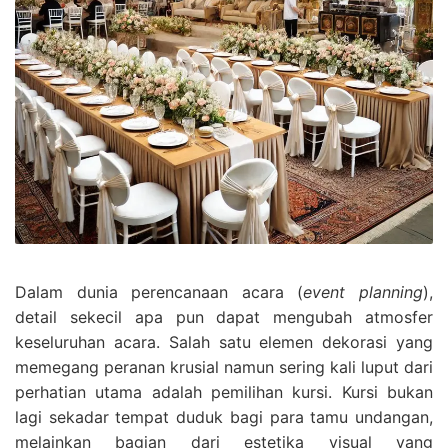
Dalam dunia perencanaan acara (
event planning
),
detail sekecil apa pun dapat mengubah atmosfer
keseluruhan acara. Salah satu elemen dekorasi yang
memegang peranan krusial namun sering kali luput dari
perhatian utama adalah pemilihan kursi. Kursi bukan
lagi sekadar tempat duduk bagi para tamu undangan,
melainkan bagian dari estetika visual yang