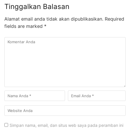
Tinggalkan Balasan
Alamat email anda tidak akan dipublikasikan.
Required
fields are marked
*
Simpan nama, email, dan situs web saya pada peramban ini