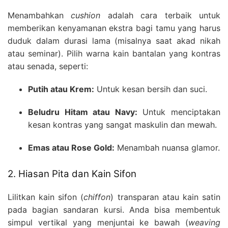
Menambahkan
cushion
adalah cara terbaik untuk
memberikan kenyamanan ekstra bagi tamu yang harus
duduk dalam durasi lama (misalnya saat akad nikah
atau seminar). Pilih warna kain bantalan yang kontras
atau senada, seperti:
Putih atau Krem:
Untuk kesan bersih dan suci.
Beludru Hitam atau Navy:
Untuk menciptakan
kesan kontras yang sangat maskulin dan mewah.
Emas atau Rose Gold:
Menambah nuansa glamor.
2. Hiasan Pita dan Kain Sifon
Lilitkan kain sifon (
chiffon
) transparan atau kain satin
pada bagian sandaran kursi. Anda bisa membentuk
simpul vertikal yang menjuntai ke bawah (
weaving