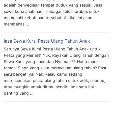
adalah penyediaan tempat duduk yang sesuai. Jasa
sewa kursi anak hadir sebagai solusi praktis untuk
memenuhi kebutuhan tersebut. Artikel ini akan
membahas …
jasa Sewa Kursi Pesta Ulang Tahun Anak
Serunya Sewa Kursi Pesta Ulang Tahun Anak untuk
Pesta yang Meriah!” Yuk, Rayakan Ulang Tahun dengan
Sewa Kursi yang Lucu dan Nyaman!** Hai teman-
teman! Siapa yang suka merayakan ulang tahun? Pasti
seru banget, ya! Nah, kalau kamu sedang
merencanakan pesta ulang tahun untuk adik, sepupu,
atau mungkin untuk dirimu sendiri, ada satu hal
penting yang …