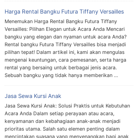
Harga Rental Bangku Futura Tiffany Versailles
Menemukan Harga Rental Bangku Futura Tiffany
Versailles: Pilihan Elegan untuk Acara Anda Mencari
bangku yang elegan dan nyaman untuk acara Anda?
Rental bangku Futura Tiffany Versailles bisa menjadi
pilihan tepat! Dalam artikel ini, kami akan mengulas
mengenai keuntungan, cara pemesanan, serta harga
rental yang bersaing untuk berbagai jenis acara.
Sebuah bangku yang tidak hanya memberikan …
Jasa Sewa Kursi Anak
Jasa Sewa Kursi Anak: Solusi Praktis untuk Kebutuhan
Acara Anda Dalam setiap perayaan atau acara,
kenyamanan dan kebahagiaan anak-anak menjadi
prioritas utama. Salah satu elemen penting dalam
menciptakan suasana yang menyenangkan bagi anak