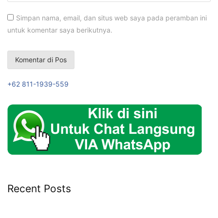
Simpan nama, email, dan situs web saya pada peramban ini
untuk komentar saya berikutnya.
+62 811-1939-559
Recent Posts