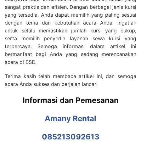
sangat praktis dan efisien. Dengan berbagai jenis kursi
yang tersedia, Anda dapat memilih yang paling sesuai
dengan tema dan kebutuhan acara Anda. Ingatlah
untuk selalu memastikan jumlah kursi yang cukup,
serta memilih penyedia layanan sewa kursi yang
terpercaya. Semoga informasi dalam artikel ini
bermanfaat bagi Anda yang sedang merencanakan
acara di BSD.
Terima kasih telah membaca artikel ini, dan semoga
acara Anda sukses dan berjalan lancar!
Informasi dan Pemesanan
Amany Rental
085213092613