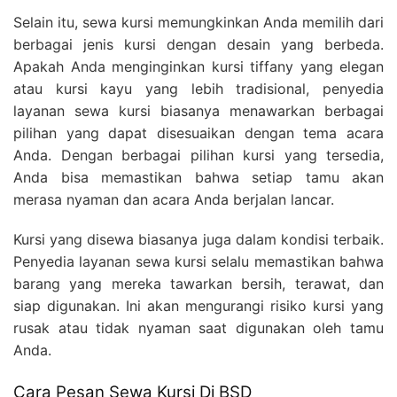
Selain itu, sewa kursi memungkinkan Anda memilih dari
berbagai jenis kursi dengan desain yang berbeda.
Apakah Anda menginginkan kursi tiffany yang elegan
atau kursi kayu yang lebih tradisional, penyedia
layanan sewa kursi biasanya menawarkan berbagai
pilihan yang dapat disesuaikan dengan tema acara
Anda. Dengan berbagai pilihan kursi yang tersedia,
Anda bisa memastikan bahwa setiap tamu akan
merasa nyaman dan acara Anda berjalan lancar.
Kursi yang disewa biasanya juga dalam kondisi terbaik.
Penyedia layanan sewa kursi selalu memastikan bahwa
barang yang mereka tawarkan bersih, terawat, dan
siap digunakan. Ini akan mengurangi risiko kursi yang
rusak atau tidak nyaman saat digunakan oleh tamu
Anda.
Cara Pesan Sewa Kursi Di BSD