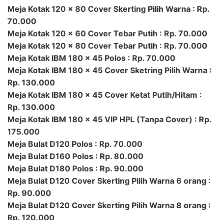
Meja Kotak 120 x 80 Cover Skerting Pilih Warna : Rp.
70.000
Meja Kotak 120 x 60 Cover Tebar Putih : Rp. 70.000
Meja Kotak 120 x 80 Cover Tebar Putih : Rp. 70.000
Meja Kotak IBM 180 x 45 Polos : Rp. 70.000
Meja Kotak IBM 180 x 45 Cover Sketring Pilih Warna :
Rp. 130.000
Meja Kotak IBM 180 x 45 Cover Ketat Putih/Hitam :
Rp. 130.000
Meja Kotak IBM 180 x 45 VIP HPL (Tanpa Cover) : Rp.
175.000
Meja Bulat D120 Polos : Rp. 70.000
Meja Bulat D160 Polos : Rp. 80.000
Meja Bulat D180 Polos : Rp. 90.000
Meja Bulat D120 Cover Skerting Pilih Warna 6 orang :
Rp. 90.000
Meja Bulat D120 Cover Skerting Pilih Warna 8 orang :
Rp. 120.000