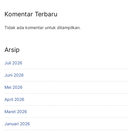
Komentar Terbaru
Tidak ada komentar untuk ditampilkan.
Arsip
Juli 2026
Juni 2026
Mei 2026
April 2026
Maret 2026
Januari 2026