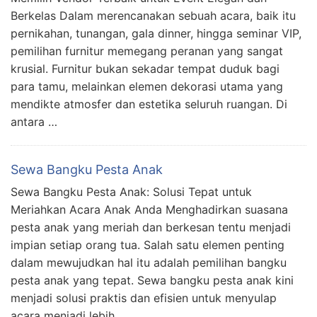
Berkelas Dalam merencanakan sebuah acara, baik itu
pernikahan, tunangan, gala dinner, hingga seminar VIP,
pemilihan furnitur memegang peranan yang sangat
krusial. Furnitur bukan sekadar tempat duduk bagi
para tamu, melainkan elemen dekorasi utama yang
mendikte atmosfer dan estetika seluruh ruangan. Di
antara …
Sewa Bangku Pesta Anak
Sewa Bangku Pesta Anak: Solusi Tepat untuk
Meriahkan Acara Anak Anda Menghadirkan suasana
pesta anak yang meriah dan berkesan tentu menjadi
impian setiap orang tua. Salah satu elemen penting
dalam mewujudkan hal itu adalah pemilihan bangku
pesta anak yang tepat. Sewa bangku pesta anak kini
menjadi solusi praktis dan efisien untuk menyulap
acara menjadi lebih …