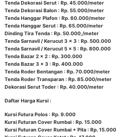
Tenda Dekorasi Serut : Rp. 45.000/meter
Tenda Dekorasi Balon : Rp. 55.000/meter
Tenda Hanggar Plafon : Rp. 60.000/meter
Tenda Hanggar Serut : Rp. 65.000/meter
Dinding Tira Tenda : Rp. 50.000,/meter
Tenda Sarnavil / Kerucut 3 x 3 : Rp. 500.000
Tenda Sarnavil / Kerucut 5 x 5 : Rp. 800.000
Tenda Bazar 2 x 2 : Rp. 300.000
Tenda Bazar 3 x 3 : Rp. 400.000
Tenda Roder Bentangan : Rp. 70.000/meter
Tenda Roder Transparan : Rp. 85.000/meter
Dekorasi Serut Toder : Rp. 40.000/meter
Daftar Harga Kursi :
Kursi Futura Polos : Rp. 9.000
Kursi Futuran Cover Rumbai : Rp. 15.000
Kursi Futuran Cover Rumbai + Pita : Rp. 15.000