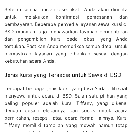
Setelah semua rincian disepakati, Anda akan diminta
untuk melakukan konfirmasi pemesanan dan
pembayaran. Beberapa penyedia layanan sewa kursi di
BSD mungkin juga menawarkan layanan pengantaran
dan pengambilan kursi pada lokasi yang Anda
tentukan. Pastikan Anda memeriksa semua detail untuk
memastikan layanan yang diberikan sesuai dengan
kebutuhan acara Anda.
Jenis Kursi yang Tersedia untuk Sewa di BSD
Terdapat berbagai jenis kursi yang bisa Anda pilih saat
menyewa untuk acara di BSD. Salah satu pilihan yang
paling populer adalah kursi Tiffany, yang dikenal
dengan desain elegannya dan cocok untuk acara
pernikahan, resepsi, atau acara formal lainnya. Kursi
Tiffany memiliki tampilan yang mewah namun tetap