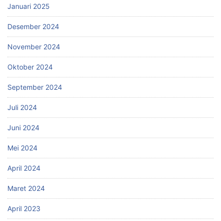
Januari 2025
Desember 2024
November 2024
Oktober 2024
September 2024
Juli 2024
Juni 2024
Mei 2024
April 2024
Maret 2024
April 2023