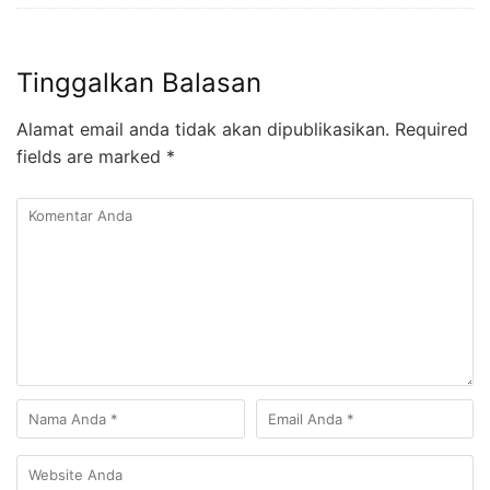
Tinggalkan Balasan
Alamat email anda tidak akan dipublikasikan.
Required
fields are marked
*