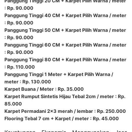
Panggung Tinggi 20 CM + Karpet Pilih Warna / meter
: Rp. 90.000
Panggung Tinggi 40 CM + Karpet Pilih Warna / meter
: Rp. 90.000
Panggung Tinggi 50 CM + Karpet Pilih Warna / meter
: Rp. 90.000
Panggung Tinggi 60 CM + Karpet Pilih Warna / meter
: Rp. 90.000
Panggung Tinggi 80 CM + Karpet Pilih Warna / meter
: Rp. 110.000
Panggung Tinggi 1 Meter + Karpet Pilih Warna /
meter : Rp. 130.000
Karpet Buana / Meter : Rp. 35.000
Karpet Rumput Sintetis Hijau Tebal 2cm / meter : Rp.
85.000
Karpet Permadani 2×3 merah / lembar : Rp. 250.000
Flooring Tebal 7 cm + Karpet / meter : Rp. 45.000