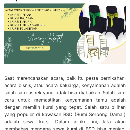
Saat merencanakan acara, baik itu pesta pernikahan,
acara bisnis, atau acara keluarga, kenyamanan adalah
salah satu aspek yang tidak bisa diabaikan. Salah satu
cara untuk memastikan kenyamanan tamu adalah
dengan memilih kursi yang tepat. Salah satu pilihan
yang populer di kawasan BSD (Bumi Serpong Damai)
adalah sewa kursi. Dalam artikel ini, kita akan
membahas mengapa sewa kursi di BSD bisa menjadi