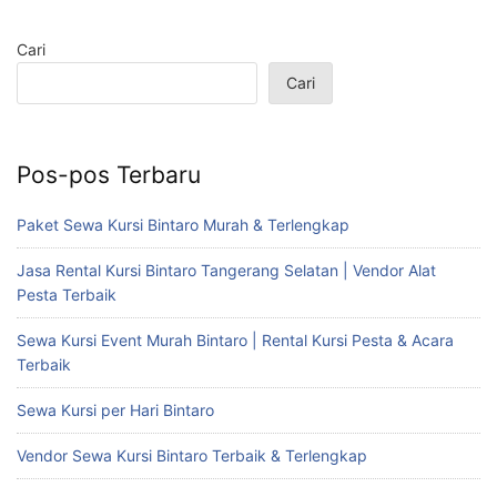
Cari
Cari
Pos-pos Terbaru
Paket Sewa Kursi Bintaro Murah & Terlengkap
Jasa Rental Kursi Bintaro Tangerang Selatan | Vendor Alat
Pesta Terbaik
Sewa Kursi Event Murah Bintaro | Rental Kursi Pesta & Acara
Terbaik
Sewa Kursi per Hari Bintaro
Vendor Sewa Kursi Bintaro Terbaik & Terlengkap