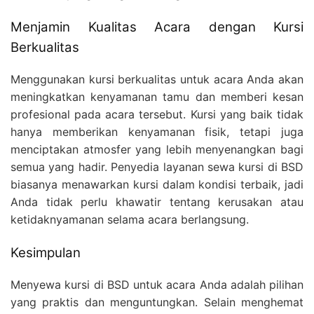
Menjamin Kualitas Acara dengan Kursi
Berkualitas
Menggunakan kursi berkualitas untuk acara Anda akan
meningkatkan kenyamanan tamu dan memberi kesan
profesional pada acara tersebut. Kursi yang baik tidak
hanya memberikan kenyamanan fisik, tetapi juga
menciptakan atmosfer yang lebih menyenangkan bagi
semua yang hadir. Penyedia layanan sewa kursi di BSD
biasanya menawarkan kursi dalam kondisi terbaik, jadi
Anda tidak perlu khawatir tentang kerusakan atau
ketidaknyamanan selama acara berlangsung.
Kesimpulan
Menyewa kursi di BSD untuk acara Anda adalah pilihan
yang praktis dan menguntungkan. Selain menghemat