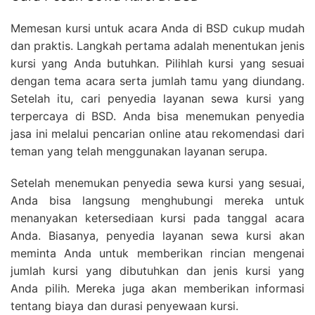
Memesan kursi untuk acara Anda di BSD cukup mudah
dan praktis. Langkah pertama adalah menentukan jenis
kursi yang Anda butuhkan. Pilihlah kursi yang sesuai
dengan tema acara serta jumlah tamu yang diundang.
Setelah itu, cari penyedia layanan sewa kursi yang
terpercaya di BSD. Anda bisa menemukan penyedia
jasa ini melalui pencarian online atau rekomendasi dari
teman yang telah menggunakan layanan serupa.
Setelah menemukan penyedia sewa kursi yang sesuai,
Anda bisa langsung menghubungi mereka untuk
menanyakan ketersediaan kursi pada tanggal acara
Anda. Biasanya, penyedia layanan sewa kursi akan
meminta Anda untuk memberikan rincian mengenai
jumlah kursi yang dibutuhkan dan jenis kursi yang
Anda pilih. Mereka juga akan memberikan informasi
tentang biaya dan durasi penyewaan kursi.