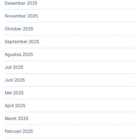
Desember 2025
November 2025
Oktober 2025
September 2025
Agustus 2025
Juli 2025
Juni 2025
Mei 2025
April 2025
Maret 2025
Februari 2025