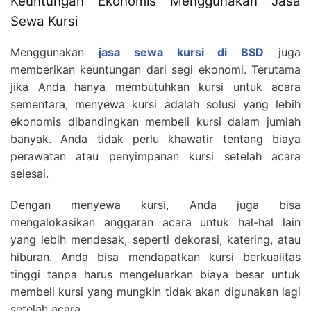
Keuntungan Ekonomis Menggunakan Jasa
Sewa Kursi
Menggunakan
jasa sewa kursi di BSD
juga
memberikan keuntungan dari segi ekonomi. Terutama
jika Anda hanya membutuhkan kursi untuk acara
sementara, menyewa kursi adalah solusi yang lebih
ekonomis dibandingkan membeli kursi dalam jumlah
banyak. Anda tidak perlu khawatir tentang biaya
perawatan atau penyimpanan kursi setelah acara
selesai.
Dengan menyewa kursi, Anda juga bisa
mengalokasikan anggaran acara untuk hal-hal lain
yang lebih mendesak, seperti dekorasi, katering, atau
hiburan. Anda bisa mendapatkan kursi berkualitas
tinggi tanpa harus mengeluarkan biaya besar untuk
membeli kursi yang mungkin tidak akan digunakan lagi
setelah acara.