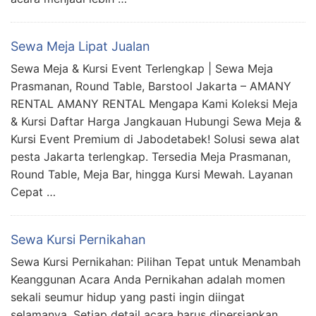
Sewa Meja Lipat Jualan
Sewa Meja & Kursi Event Terlengkap | Sewa Meja
Prasmanan, Round Table, Barstool Jakarta – AMANY
RENTAL AMANY RENTAL Mengapa Kami Koleksi Meja
& Kursi Daftar Harga Jangkauan Hubungi Sewa Meja &
Kursi Event Premium di Jabodetabek! Solusi sewa alat
pesta Jakarta terlengkap. Tersedia Meja Prasmanan,
Round Table, Meja Bar, hingga Kursi Mewah. Layanan
Cepat …
Sewa Kursi Pernikahan
Sewa Kursi Pernikahan: Pilihan Tepat untuk Menambah
Keanggunan Acara Anda Pernikahan adalah momen
sekali seumur hidup yang pasti ingin diingat
selamanya. Setiap detail acara harus dipersiapkan