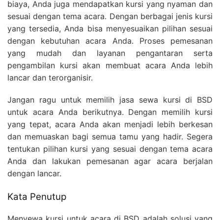
biaya, Anda juga mendapatkan kursi yang nyaman dan
sesuai dengan tema acara. Dengan berbagai jenis kursi
yang tersedia, Anda bisa menyesuaikan pilihan sesuai
dengan kebutuhan acara Anda. Proses pemesanan
yang mudah dan layanan pengantaran serta
pengambilan kursi akan membuat acara Anda lebih
lancar dan terorganisir.
Jangan ragu untuk memilih jasa sewa kursi di BSD
untuk acara Anda berikutnya. Dengan memilih kursi
yang tepat, acara Anda akan menjadi lebih berkesan
dan memuaskan bagi semua tamu yang hadir. Segera
tentukan pilihan kursi yang sesuai dengan tema acara
Anda dan lakukan pemesanan agar acara berjalan
dengan lancar.
Kata Penutup
Menyewa kursi untuk acara di BSD adalah solusi yang