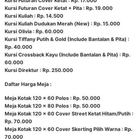
Kursi Futuran Cover Ketat : Rp. 17.000
Kursi Futuran Cover Ketat + Pita : Rp. 19.000
Kursi Kuliah : Rp. 14.500
Kursi Kuliah Dudukan Merah (New) : Rp. 15.000
Kursi Olivia : Rp. 60.000
Kursi Tiffany Putih & Gold (Include Bantalan & Pita) :
Rp. 40.000
Kursi Crossback Kayu (Include Bantalan & Pita) : Rp.
60.000
Kursi Direktur : Rp. 250.000
Daftar Harga Meja :
Meja Kotak 120 x 60 Polos : Rp. 50.000
Meja Kotak 120 x 80 Polos : Rp. 50.000
Meja Kotak 120 x 60 Cover Street Ketat Hitam/Putih :
Rp. 70.000
Meja Kotak 120 x 60 Cover Skerting Pilih Warna : Rp.
70.000