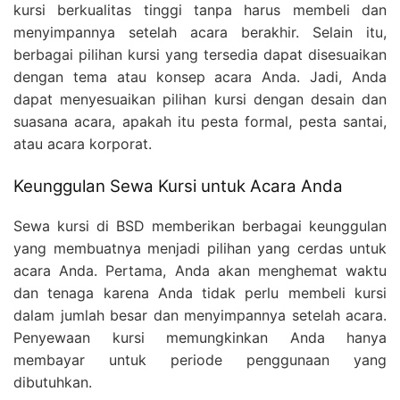
kursi berkualitas tinggi tanpa harus membeli dan
menyimpannya setelah acara berakhir. Selain itu,
berbagai pilihan kursi yang tersedia dapat disesuaikan
dengan tema atau konsep acara Anda. Jadi, Anda
dapat menyesuaikan pilihan kursi dengan desain dan
suasana acara, apakah itu pesta formal, pesta santai,
atau acara korporat.
Keunggulan Sewa Kursi untuk Acara Anda
Sewa kursi di BSD memberikan berbagai keunggulan
yang membuatnya menjadi pilihan yang cerdas untuk
acara Anda. Pertama, Anda akan menghemat waktu
dan tenaga karena Anda tidak perlu membeli kursi
dalam jumlah besar dan menyimpannya setelah acara.
Penyewaan kursi memungkinkan Anda hanya
membayar untuk periode penggunaan yang
dibutuhkan.