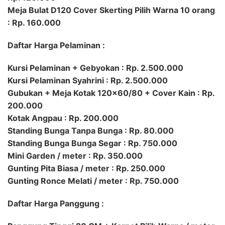
Meja Bulat D120 Cover Skerting Pilih Warna 10 orang
: Rp. 160.000
Daftar Harga Pelaminan :
Kursi Pelaminan + Gebyokan : Rp. 2.500.000
Kursi Pelaminan Syahrini : Rp. 2.500.000
Gubukan + Meja Kotak 120×60/80 + Cover Kain : Rp.
200.000
Kotak Angpau : Rp. 200.000
Standing Bunga Tanpa Bunga : Rp. 80.000
Standing Bunga Bunga Segar : Rp. 750.000
Mini Garden / meter : Rp. 350.000
Gunting Pita Biasa / meter : Rp. 250.000
Gunting Ronce Melati / meter : Rp. 750.000
Daftar Harga Panggung :