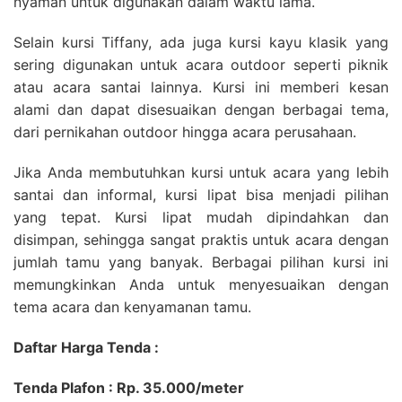
nyaman untuk digunakan dalam waktu lama.
Selain kursi Tiffany, ada juga kursi kayu klasik yang
sering digunakan untuk acara outdoor seperti piknik
atau acara santai lainnya. Kursi ini memberi kesan
alami dan dapat disesuaikan dengan berbagai tema,
dari pernikahan outdoor hingga acara perusahaan.
Jika Anda membutuhkan kursi untuk acara yang lebih
santai dan informal, kursi lipat bisa menjadi pilihan
yang tepat. Kursi lipat mudah dipindahkan dan
disimpan, sehingga sangat praktis untuk acara dengan
jumlah tamu yang banyak. Berbagai pilihan kursi ini
memungkinkan Anda untuk menyesuaikan dengan
tema acara dan kenyamanan tamu.
Daftar Harga Tenda :
Tenda Plafon : Rp. 35.000/meter