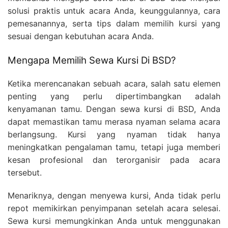
solusi praktis untuk acara Anda, keunggulannya, cara
pemesanannya, serta tips dalam memilih kursi yang
sesuai dengan kebutuhan acara Anda.
Mengapa Memilih Sewa Kursi Di BSD?
Ketika merencanakan sebuah acara, salah satu elemen
penting yang perlu dipertimbangkan adalah
kenyamanan tamu. Dengan sewa kursi di BSD, Anda
dapat memastikan tamu merasa nyaman selama acara
berlangsung. Kursi yang nyaman tidak hanya
meningkatkan pengalaman tamu, tetapi juga memberi
kesan profesional dan terorganisir pada acara
tersebut.
Menariknya, dengan menyewa kursi, Anda tidak perlu
repot memikirkan penyimpanan setelah acara selesai.
Sewa kursi memungkinkan Anda untuk menggunakan