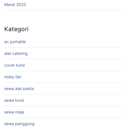
Maret 2023
Kategori
ac portable
alat catering
cover kursi
misty fan
sewa alat pesta
sewa kursi
sewa meja
sewa panggung