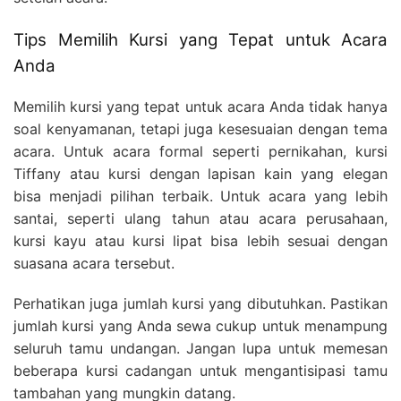
Tips Memilih Kursi yang Tepat untuk Acara
Anda
Memilih kursi yang tepat untuk acara Anda tidak hanya
soal kenyamanan, tetapi juga kesesuaian dengan tema
acara. Untuk acara formal seperti pernikahan, kursi
Tiffany atau kursi dengan lapisan kain yang elegan
bisa menjadi pilihan terbaik. Untuk acara yang lebih
santai, seperti ulang tahun atau acara perusahaan,
kursi kayu atau kursi lipat bisa lebih sesuai dengan
suasana acara tersebut.
Perhatikan juga jumlah kursi yang dibutuhkan. Pastikan
jumlah kursi yang Anda sewa cukup untuk menampung
seluruh tamu undangan. Jangan lupa untuk memesan
beberapa kursi cadangan untuk mengantisipasi tamu
tambahan yang mungkin datang.