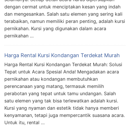
dengan cermat untuk menciptakan kesan yang indah
dan mengesankan. Salah satu elemen yang sering kali
terabaikan, namun memiliki peran penting, adalah kursi
pernikahan. Kursi yang digunakan dalam acara
pernikahan …
Harga Rental Kursi Kondangan Terdekat Murah
Harga Rental Kursi Kondangan Terdekat Murah: Solusi
Tepat untuk Acara Spesial Anda! Mengadakan acara
pernikahan atau kondangan membutuhkan
perencanaan yang matang, termasuk memilih
perabotan yang tepat untuk tamu undangan. Salah
satu elemen yang tak bisa terlewatkan adalah kursi.
Kursi yang nyaman dan estetik tidak hanya memberi
kenyamanan, tetapi juga mempercantik suasana acara.
Untuk itu, rental …