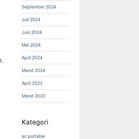
September 2024
Juli 2024
Juni 2024
Mei 2024
April 2024
t.
Maret 2024
April 2023
Maret 2023
Kategori
ac portable