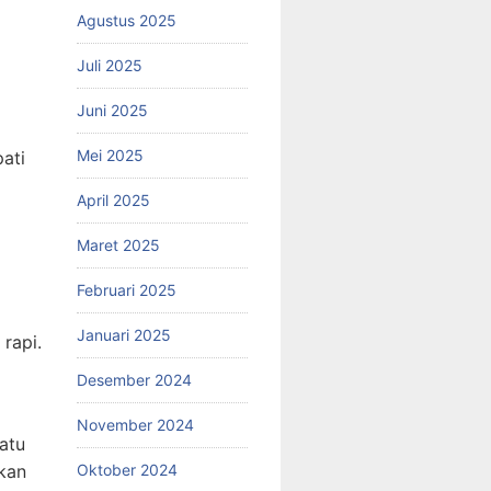
Agustus 2025
Juli 2025
Juni 2025
Mei 2025
ati
April 2025
Maret 2025
Februari 2025
Januari 2025
rapi.
Desember 2024
November 2024
atu
kan
Oktober 2024