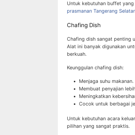
Untuk kebutuhan buffet yang
prasmanan Tangerang Selata
Chafing Dish
Chafing dish sangat penting
Alat ini banyak digunakan unt
berkuah.
Keunggulan chafing dish:
Menjaga suhu makanan.
Membuat penyajian lebih
Meningkatkan kebersiha
Cocok untuk berbagai je
Untuk kebutuhan acara kelua
pilihan yang sangat praktis.