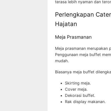
terasa lebih nyaman dan teror
Perlengkapan Cater
Hajatan
Meja Prasmanan
Meja prasmanan merupakan pe
Penggunaan meja buffet mem
mudah.
Biasanya meja buffet dilengk
Skirting meja.
Cover meja.
Dekorasi buffet.
Rak display makanan.