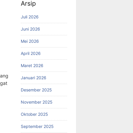
Arsip
Juli 2026
Juni 2026
Mei 2026
April 2026
Maret 2026
yang
Januari 2026
ngat
Desember 2025
November 2025
Oktober 2025
September 2025