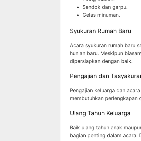
Sendok dan garpu.
Gelas minuman.
Syukuran Rumah Baru
Acara syukuran rumah baru se
hunian baru. Meskipun biasan
dipersiapkan dengan baik.
Pengajian dan Tasyakura
Pengajian keluarga dan acara
membutuhkan perlengkapan ca
Ulang Tahun Keluarga
Baik ulang tahun anak maupu
bagian penting dalam acara. 