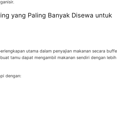
ganisir.
ing yang Paling Banyak Disewa untuk
rlengkapan utama dalam penyajian makanan secara buffe
buat tamu dapat mengambil makanan sendiri dengan lebih
api dengan: