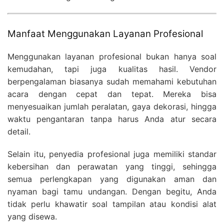
Manfaat Menggunakan Layanan Profesional
Menggunakan layanan profesional bukan hanya soal
kemudahan, tapi juga kualitas hasil. Vendor
berpengalaman biasanya sudah memahami kebutuhan
acara dengan cepat dan tepat. Mereka bisa
menyesuaikan jumlah peralatan, gaya dekorasi, hingga
waktu pengantaran tanpa harus Anda atur secara
detail.
Selain itu, penyedia profesional juga memiliki standar
kebersihan dan perawatan yang tinggi, sehingga
semua perlengkapan yang digunakan aman dan
nyaman bagi tamu undangan. Dengan begitu, Anda
tidak perlu khawatir soal tampilan atau kondisi alat
yang disewa.