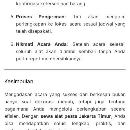
konfirmasi ketersediaan barang.
Proses Pengiriman:
Tim akan mengirim
perlengkapan ke lokasi acara sesuai jadwal yang
telah disepakati.
Nikmati Acara Anda:
Setelah acara selesai,
seluruh alat akan diambil kembali tanpa Anda
perlu repot membersihkannya.
Kesimpulan
Mengadakan acara yang sukses dan berkesan bukan
hanya soal dekorasi megah, tetapi juga tentang
bagaimana Anda mengelola perlengkapan secara
efisien. Dengan
sewa alat pesta Jakarta Timur
, Anda
bisa mendapatkan solusi lengkap, praktis, dan