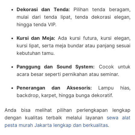
Dekorasi dan Tenda:
Pilihan tenda beragam,
mulai dari tenda lipat, tenda dekorasi elegan,
hingga tenda VIP.
Kursi dan Meja:
Ada kursi futura, kursi elegan,
kursi lipat, serta meja bundar atau panjang sesuai
kebutuhan tamu.
Panggung dan Sound System:
Cocok untuk
acara besar seperti pernikahan atau seminar.
Penerangan dan Aksesoris:
Lampu hias,
backdrop, karpet, hingga bunga dekoratif.
Anda bisa melihat pilihan perlengkapan lengkap
dengan kualitas terbaik melalui layanan
sewa alat
pesta murah Jakarta lengkap dan berkualitas
.