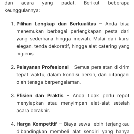
dan acara yang padat. Berikut beberapa
keunggulannya:
Pilihan Lengkap dan Berkualitas
– Anda bisa
menemukan berbagai perlengkapan pesta dari
yang sederhana hingga mewah. Mulai dari kursi
elegan, tenda dekoratif, hingga alat catering yang
higienis.
Pelayanan Profesional
– Semua peralatan dikirim
tepat waktu, dalam kondisi bersih, dan ditangani
oleh tenaga berpengalaman.
Efisien dan Praktis
– Anda tidak perlu repot
menyiapkan atau menyimpan alat-alat setelah
acara berakhir.
Harga Kompetitif
– Biaya sewa lebih terjangkau
dibandingkan membeli alat sendiri yang hanya