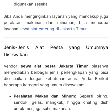
digunakan sesekali.
Jika Anda menginginkan layanan yang mencakup juga
peralatan makanan dan minuman, bisa mencoba
layanan
sewa alat catering di Jakarta Timur
.
Jenis-Jenis Alat Pesta yang Umumnya
Disewakan
Vendor
sewa alat pesta Jakarta Timur
biasanya
menyediakan berbagai jenis perlengkapan yang bisa
disesuaikan dengan kebutuhan acara Anda. Berikut
beberapa kategori yang umum disewakan:
Peralatan Makan dan Minum:
Seperti piring,
sendok, gelas, mangkuk, hingga chafing dish
untuk menjaga suhu makanan.