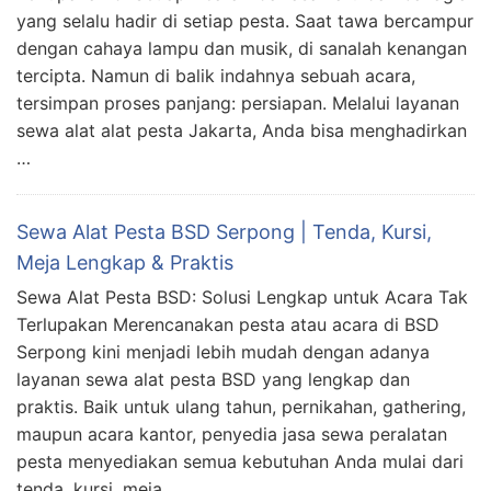
yang selalu hadir di setiap pesta. Saat tawa bercampur
dengan cahaya lampu dan musik, di sanalah kenangan
tercipta. Namun di balik indahnya sebuah acara,
tersimpan proses panjang: persiapan. Melalui layanan
sewa alat alat pesta Jakarta, Anda bisa menghadirkan
…
Sewa Alat Pesta BSD Serpong | Tenda, Kursi,
Meja Lengkap & Praktis
Sewa Alat Pesta BSD: Solusi Lengkap untuk Acara Tak
Terlupakan Merencanakan pesta atau acara di BSD
Serpong kini menjadi lebih mudah dengan adanya
layanan sewa alat pesta BSD yang lengkap dan
praktis. Baik untuk ulang tahun, pernikahan, gathering,
maupun acara kantor, penyedia jasa sewa peralatan
pesta menyediakan semua kebutuhan Anda mulai dari
tenda, kursi, meja, …