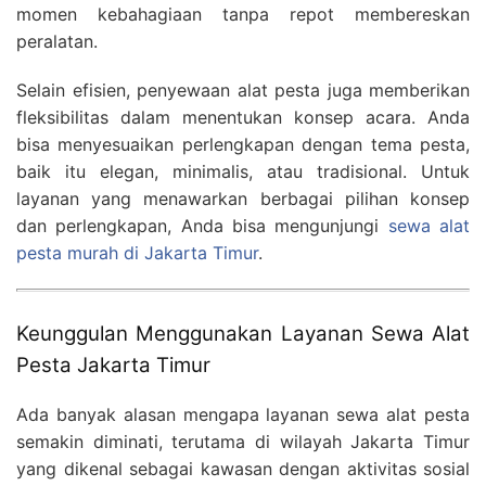
momen kebahagiaan tanpa repot membereskan
peralatan.
Selain efisien, penyewaan alat pesta juga memberikan
fleksibilitas dalam menentukan konsep acara. Anda
bisa menyesuaikan perlengkapan dengan tema pesta,
baik itu elegan, minimalis, atau tradisional. Untuk
layanan yang menawarkan berbagai pilihan konsep
dan perlengkapan, Anda bisa mengunjungi
sewa alat
pesta murah di Jakarta Timur
.
Keunggulan Menggunakan Layanan Sewa Alat
Pesta Jakarta Timur
Ada banyak alasan mengapa layanan sewa alat pesta
semakin diminati, terutama di wilayah Jakarta Timur
yang dikenal sebagai kawasan dengan aktivitas sosial