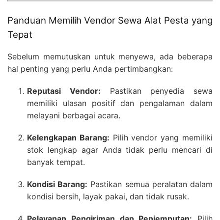
Panduan Memilih Vendor Sewa Alat Pesta yang
Tepat
Sebelum memutuskan untuk menyewa, ada beberapa
hal penting yang perlu Anda pertimbangkan:
Reputasi Vendor:
Pastikan penyedia sewa
memiliki ulasan positif dan pengalaman dalam
melayani berbagai acara.
Kelengkapan Barang:
Pilih vendor yang memiliki
stok lengkap agar Anda tidak perlu mencari di
banyak tempat.
Kondisi Barang:
Pastikan semua peralatan dalam
kondisi bersih, layak pakai, dan tidak rusak.
Pelayanan Pengiriman dan Penjemputan:
Pilih