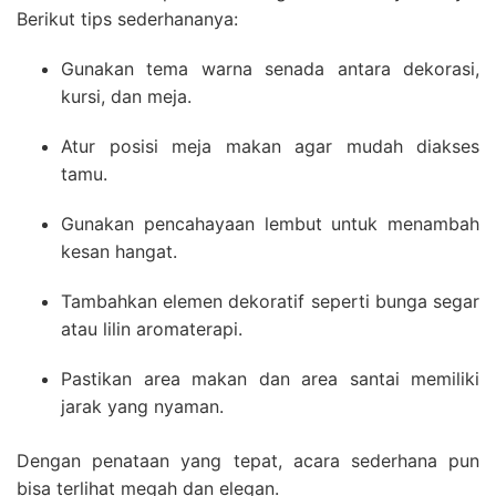
Berikut tips sederhananya:
Gunakan tema warna senada antara dekorasi,
kursi, dan meja.
Atur posisi meja makan agar mudah diakses
tamu.
Gunakan pencahayaan lembut untuk menambah
kesan hangat.
Tambahkan elemen dekoratif seperti bunga segar
atau lilin aromaterapi.
Pastikan area makan dan area santai memiliki
jarak yang nyaman.
Dengan penataan yang tepat, acara sederhana pun
bisa terlihat megah dan elegan.