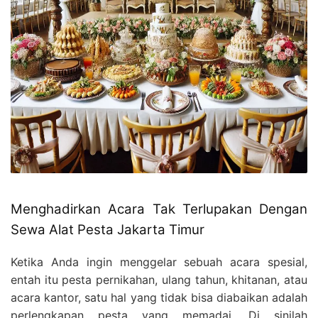
Menghadirkan Acara Tak Terlupakan Dengan
Sewa Alat Pesta Jakarta Timur
Ketika Anda ingin menggelar sebuah acara spesial,
entah itu pesta pernikahan, ulang tahun, khitanan, atau
acara kantor, satu hal yang tidak bisa diabaikan adalah
perlengkapan pesta yang memadai. Di sinilah