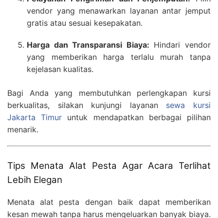
vendor yang menawarkan layanan antar jemput
gratis atau sesuai kesepakatan.
Harga dan Transparansi Biaya:
Hindari vendor
yang memberikan harga terlalu murah tanpa
kejelasan kualitas.
Bagi Anda yang membutuhkan perlengkapan kursi
berkualitas, silakan kunjungi layanan
sewa kursi
Jakarta Timur
untuk mendapatkan berbagai pilihan
menarik.
Tips Menata Alat Pesta Agar Acara Terlihat
Lebih Elegan
Menata alat pesta dengan baik dapat memberikan
kesan mewah tanpa harus mengeluarkan banyak biaya.