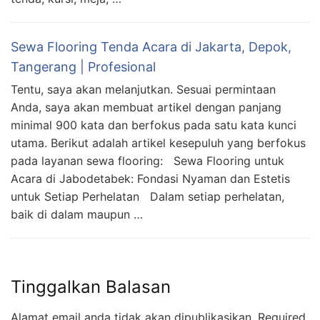
Sewa Flooring Tenda Acara di Jakarta, Depok,
Tangerang | Profesional
Tentu, saya akan melanjutkan. Sesuai permintaan
Anda, saya akan membuat artikel dengan panjang
minimal 900 kata dan berfokus pada satu kata kunci
utama. Berikut adalah artikel kesepuluh yang berfokus
pada layanan sewa flooring: Sewa Flooring untuk
Acara di Jabodetabek: Fondasi Nyaman dan Estetis
untuk Setiap Perhelatan Dalam setiap perhelatan,
baik di dalam maupun …
Tinggalkan Balasan
Alamat email anda tidak akan dipublikasikan.
Required