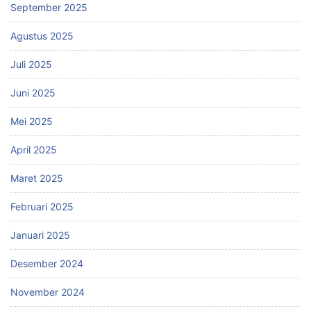
September 2025
Agustus 2025
Juli 2025
Juni 2025
Mei 2025
April 2025
Maret 2025
Februari 2025
Januari 2025
Desember 2024
November 2024