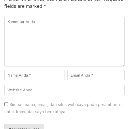
fields are marked
*
Simpan nama, email, dan situs web saya pada peramban ini
untuk komentar saya berikutnya.