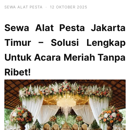
SEWA ALAT PESTA
·
12 OKTOBER 2025
Sewa Alat Pesta Jakarta
Timur – Solusi Lengkap
Untuk Acara Meriah Tanpa
Ribet!