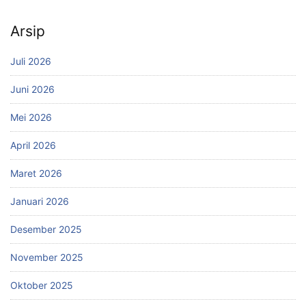
Arsip
Juli 2026
Juni 2026
Mei 2026
April 2026
Maret 2026
Januari 2026
Desember 2025
November 2025
Oktober 2025