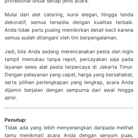
profesional untuk setiap jenis acara.
Mulai dari alat catering, kursi elegan, hingga tenda
dekoratif, semua tersedia dengan kualitas terbaik.
Anda tidak perlu pusing memikirkan detail kecil karena
semua sudah ditangani oleh tim berpengalaman.
Jadi, bila Anda sedang merencanakan pesta dan ingin
tampil memukau tanpa repot, percayakan saja pada
layanan sewa alat pesta terpercaya di Jakarta Timur.
Dengan pelayanan yang cepat, harga yang bersahabat,
serta pilihan perlengkapan yang lengkap, acara Anda
dijamin berjalan dengan sempurna dari awal hingga
akhir.
Penutup:
Tidak ada yang lebih menyenangkan daripada melihat
tamu menikmati acara Anda dengan senyum puas.