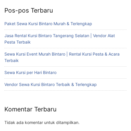
Pos-pos Terbaru
Paket Sewa Kursi Bintaro Murah & Terlengkap
Jasa Rental Kursi Bintaro Tangerang Selatan | Vendor Alat
Pesta Terbaik
Sewa Kursi Event Murah Bintaro | Rental Kursi Pesta & Acara
Terbaik
Sewa Kursi per Hari Bintaro
Vendor Sewa Kursi Bintaro Terbaik & Terlengkap
Komentar Terbaru
Tidak ada komentar untuk ditampilkan.