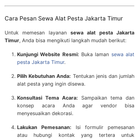
Cara Pesan Sewa Alat Pesta Jakarta Timur
Untuk memesan layanan
sewa alat pesta Jakarta
Timur
, Anda bisa mengikuti langkah mudah berikut:
Kunjungi Website Resmi:
Buka laman
sewa alat
pesta Jakarta Timur
.
Pilih Kebutuhan Anda:
Tentukan jenis dan jumlah
alat pesta yang ingin disewa.
Konsultasi Tema Acara:
Sampaikan tema dan
konsep acara Anda agar vendor bisa
menyesuaikan dekorasi.
Lakukan Pemesanan:
Isi formulir pemesanan
atau hubungi kontak yang tertera untuk