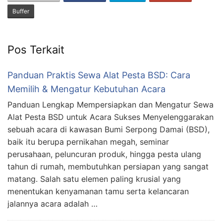
Buffer
Pos Terkait
Panduan Praktis Sewa Alat Pesta BSD: Cara
Memilih & Mengatur Kebutuhan Acara
Panduan Lengkap Mempersiapkan dan Mengatur Sewa
Alat Pesta BSD untuk Acara Sukses Menyelenggarakan
sebuah acara di kawasan Bumi Serpong Damai (BSD),
baik itu berupa pernikahan megah, seminar
perusahaan, peluncuran produk, hingga pesta ulang
tahun di rumah, membutuhkan persiapan yang sangat
matang. Salah satu elemen paling krusial yang
menentukan kenyamanan tamu serta kelancaran
jalannya acara adalah …