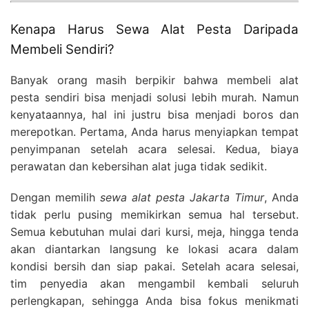
Kenapa Harus Sewa Alat Pesta Daripada
Membeli Sendiri?
Banyak orang masih berpikir bahwa membeli alat
pesta sendiri bisa menjadi solusi lebih murah. Namun
kenyataannya, hal ini justru bisa menjadi boros dan
merepotkan. Pertama, Anda harus menyiapkan tempat
penyimpanan setelah acara selesai. Kedua, biaya
perawatan dan kebersihan alat juga tidak sedikit.
Dengan memilih
sewa alat pesta Jakarta Timur
, Anda
tidak perlu pusing memikirkan semua hal tersebut.
Semua kebutuhan mulai dari kursi, meja, hingga tenda
akan diantarkan langsung ke lokasi acara dalam
kondisi bersih dan siap pakai. Setelah acara selesai,
tim penyedia akan mengambil kembali seluruh
perlengkapan, sehingga Anda bisa fokus menikmati