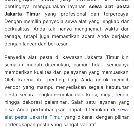
pentingnya menggunakan layanan
sewa alat pesta
Jakarta Timur
yang profesional dan terpercaya.
Dengan memilih penyedia sewa alat yang lengkap dan
berkualitas, Anda tak hanya menghemat waktu dan
tenaga, tetapi juga memastikan acara Anda berjalan
dengan lancar dan berkesan.
Penyedia alat pesta di kawasan Jakarta Timur kini
semakin mudah ditemukan, namun tidak semuanya
memberikan kualitas dan pelayanan yang memuaskan.
Oleh karena itu, penting bagi Anda untuk memilih
vendor yang mampu menyediakan segala kebutuhan
pesta secara lengkap—mulai dari kursi, meja, tenda,
hingga dekorasi pelaminan. Salah satu layanan yang
bisa Anda pertimbangkan dapat ditemukan di
sewa
alat pesta Jakarta Timur
yang dikenal dengan pilihan
perlengkapan pesta yang sangat variatif.