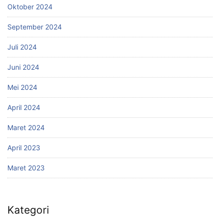
Oktober 2024
September 2024
Juli 2024
Juni 2024
Mei 2024
April 2024
Maret 2024
April 2023
Maret 2023
Kategori