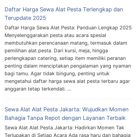
Daftar Harga Sewa Alat Pesta Terlengkap dan
Terupdate 2025
Daftar Harga Sewa Alat Pesta: Panduan Lengkap 2025
Menyelenggarakan pesta atau acara spesial
membutuhkan perencanaan matang, termasuk dalam
pemilihan alat pesta. Dari kursi, meja, hingga
perlengkapan catering, setiap item memiliki peranan
penting dalam menciptakan pengalaman yang nyaman
bagi tamu. Agar tidak bingung, penting untuk
mengetahui daftar harga sewa alat pesta terbaru agar
anggaran tetap terkendali. …
Sewa Alat Alat Pesta Jakarta: Wujudkan Momen
Bahagia Tanpa Repot dengan Layanan Terbaik
Sewa Alat Alat Pesta Jakarta: Hadirkan Momen Tak
Terlupakan di Setiap Acara Ada rasa haru dan bahagia