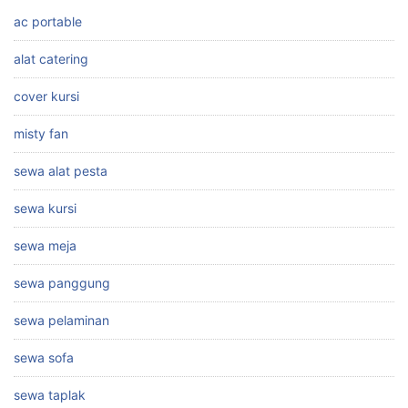
ac portable
alat catering
cover kursi
misty fan
sewa alat pesta
sewa kursi
sewa meja
sewa panggung
sewa pelaminan
sewa sofa
sewa taplak