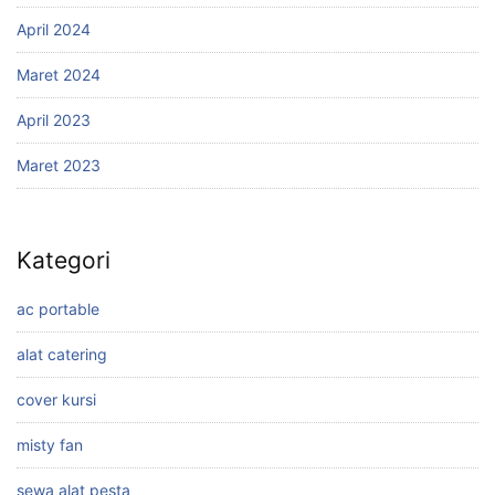
April 2024
Maret 2024
April 2023
Maret 2023
Kategori
ac portable
alat catering
cover kursi
misty fan
sewa alat pesta