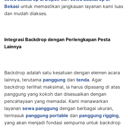
Bekasi
untuk memastikan jangkauan layanan kami luas
dan mudah diakses.
Integrasi Backdrop dengan Perlengkapan Pesta
Lainnya
Backdrop adalah satu kesatuan dengan elemen acara
lainnya, terutama
panggung
dan
tenda
. Agar
backdrop terlihat maksimal, ia harus dipasang di atas
panggung yang kokoh dan disesuaikan dengan
pencahayaan yang memadai. Kami menawarkan
layanan
sewa panggung
dengan berbagai ukuran,
termasuk
panggung portable
dan
panggung rigging
,
yang akan menjadi fondasi sempurna untuk backdrop