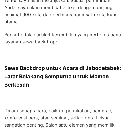
Tentu, saya akan melanjutkan. Sesuai permintaan
Anda, saya akan membuat artikel dengan panjang
minimal 900 kata dan berfokus pada satu kata kunci
utama.
Berikut adalah artikel kesembilan yang berfokus pada
layanan sewa backdrop:
Sewa Backdrop untuk Acara di Jabodetabek:
Latar Belakang Sempurna untuk Momen
Berkesan
Dalam setiap acara, baik itu pernikahan, pameran,
konferensi pers, atau seminar, setiap detail visual
sangatlah penting. Salah satu elemen yang memiliki