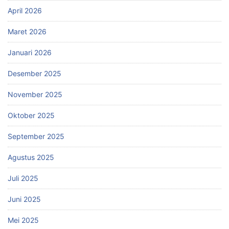
April 2026
Maret 2026
Januari 2026
Desember 2025
November 2025
Oktober 2025
September 2025
Agustus 2025
Juli 2025
Juni 2025
Mei 2025