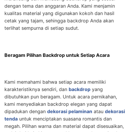
dengan tema dan anggaran Anda. Kami menjamin
kualitas material yang digunakan kokoh dan hasil
cetak yang tajam, sehingga backdrop Anda akan
terlihat sempurna di setiap sudut.
Beragam Pilihan Backdrop untuk Setiap Acara
Kami memahami bahwa setiap acara memiliki
karakteristiknya sendiri, dan
backdrop
yang
dibutuhkan pun beragam. Untuk acara pernikahan,
kami menyediakan backdrop elegan yang dapat
dipadukan dengan
dekorasi pelaminan
atau
dekorasi
tenda
untuk menciptakan suasana romantis dan
megah. Pilihan warna dan material dapat disesuaikan,