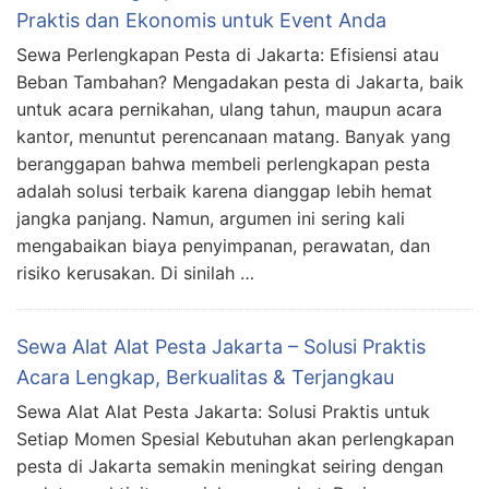
Praktis dan Ekonomis untuk Event Anda
Sewa Perlengkapan Pesta di Jakarta: Efisiensi atau
Beban Tambahan? Mengadakan pesta di Jakarta, baik
untuk acara pernikahan, ulang tahun, maupun acara
kantor, menuntut perencanaan matang. Banyak yang
beranggapan bahwa membeli perlengkapan pesta
adalah solusi terbaik karena dianggap lebih hemat
jangka panjang. Namun, argumen ini sering kali
mengabaikan biaya penyimpanan, perawatan, dan
risiko kerusakan. Di sinilah …
Sewa Alat Alat Pesta Jakarta – Solusi Praktis
Acara Lengkap, Berkualitas & Terjangkau
Sewa Alat Alat Pesta Jakarta: Solusi Praktis untuk
Setiap Momen Spesial Kebutuhan akan perlengkapan
pesta di Jakarta semakin meningkat seiring dengan