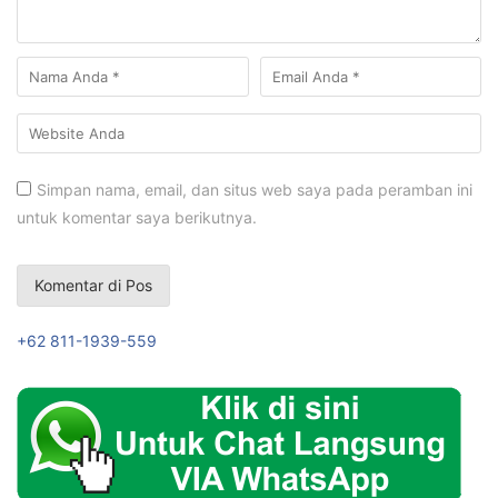
Simpan nama, email, dan situs web saya pada peramban ini
untuk komentar saya berikutnya.
+62 811-1939-559