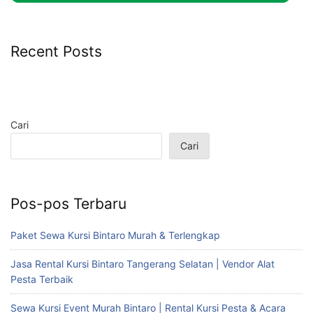
Recent Posts
Cari
Cari
Pos-pos Terbaru
Paket Sewa Kursi Bintaro Murah & Terlengkap
Jasa Rental Kursi Bintaro Tangerang Selatan | Vendor Alat
Pesta Terbaik
Sewa Kursi Event Murah Bintaro | Rental Kursi Pesta & Acara