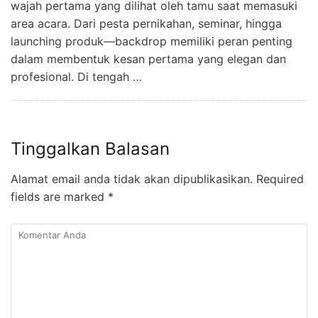
wajah pertama yang dilihat oleh tamu saat memasuki
area acara. Dari pesta pernikahan, seminar, hingga
launching produk—backdrop memiliki peran penting
dalam membentuk kesan pertama yang elegan dan
profesional. Di tengah …
Tinggalkan Balasan
Alamat email anda tidak akan dipublikasikan.
Required
fields are marked
*