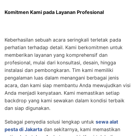
Komitmen Kami pada Layanan Profesional
Keberhasilan sebuah acara seringkali terletak pada
perhatian terhadap detail. Kami berkomitmen untuk
memberikan layanan yang komprehensif dan
profesional, mulai dari konsultasi, desain, hingga
instalasi dan pembongkaran. Tim kami memiliki
pengalaman luas dalam menangani berbagai jenis
acara, dan kami siap membantu Anda mewujudkan visi
Anda menjadi kenyataan. Kami memastikan setiap
backdrop yang kami sewakan dalam kondisi terbaik
dan siap digunakan.
Sebagai penyedia solusi lengkap untuk
sewa alat
pesta di Jakarta
dan sekitarnya, kami memastikan