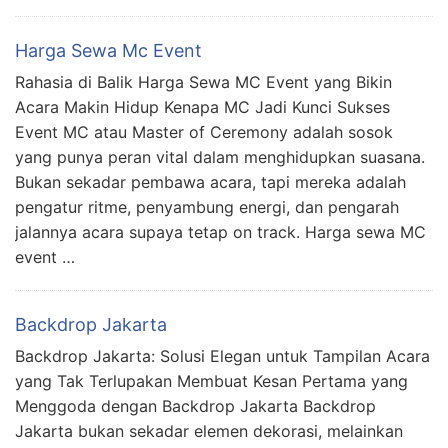
Harga Sewa Mc Event
Rahasia di Balik Harga Sewa MC Event yang Bikin
Acara Makin Hidup Kenapa MC Jadi Kunci Sukses
Event MC atau Master of Ceremony adalah sosok
yang punya peran vital dalam menghidupkan suasana.
Bukan sekadar pembawa acara, tapi mereka adalah
pengatur ritme, penyambung energi, dan pengarah
jalannya acara supaya tetap on track. Harga sewa MC
event …
Backdrop Jakarta
Backdrop Jakarta: Solusi Elegan untuk Tampilan Acara
yang Tak Terlupakan Membuat Kesan Pertama yang
Menggoda dengan Backdrop Jakarta Backdrop
Jakarta bukan sekadar elemen dekorasi, melainkan