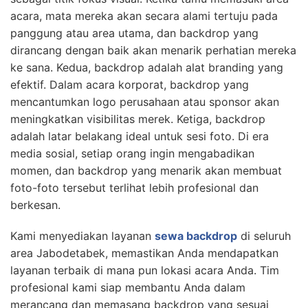
acara, mata mereka akan secara alami tertuju pada
panggung atau area utama, dan backdrop yang
dirancang dengan baik akan menarik perhatian mereka
ke sana. Kedua, backdrop adalah alat branding yang
efektif. Dalam acara korporat, backdrop yang
mencantumkan logo perusahaan atau sponsor akan
meningkatkan visibilitas merek. Ketiga, backdrop
adalah latar belakang ideal untuk sesi foto. Di era
media sosial, setiap orang ingin mengabadikan
momen, dan backdrop yang menarik akan membuat
foto-foto tersebut terlihat lebih profesional dan
berkesan.
Kami menyediakan layanan
sewa backdrop
di seluruh
area Jabodetabek, memastikan Anda mendapatkan
layanan terbaik di mana pun lokasi acara Anda. Tim
profesional kami siap membantu Anda dalam
merancang dan memasang backdrop yang sesuai