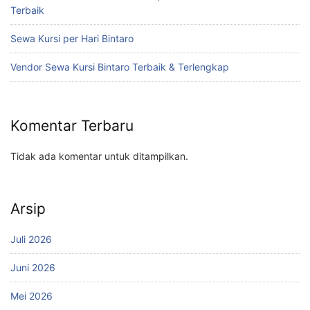
Terbaik
Sewa Kursi per Hari Bintaro
Vendor Sewa Kursi Bintaro Terbaik & Terlengkap
Komentar Terbaru
Tidak ada komentar untuk ditampilkan.
Arsip
Juli 2026
Juni 2026
Mei 2026