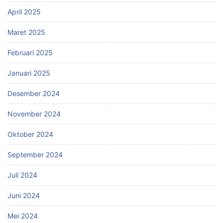
April 2025
Maret 2025
Februari 2025
Januari 2025
Desember 2024
November 2024
Oktober 2024
September 2024
Juli 2024
Juni 2024
Mei 2024