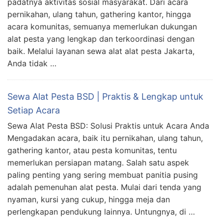
padatnya aktivitas sosial masyarakat. Dari acara
pernikahan, ulang tahun, gathering kantor, hingga
acara komunitas, semuanya memerlukan dukungan
alat pesta yang lengkap dan terkoordinasi dengan
baik. Melalui layanan sewa alat alat pesta Jakarta,
Anda tidak …
Sewa Alat Pesta BSD | Praktis & Lengkap untuk
Setiap Acara
Sewa Alat Pesta BSD: Solusi Praktis untuk Acara Anda
Mengadakan acara, baik itu pernikahan, ulang tahun,
gathering kantor, atau pesta komunitas, tentu
memerlukan persiapan matang. Salah satu aspek
paling penting yang sering membuat panitia pusing
adalah pemenuhan alat pesta. Mulai dari tenda yang
nyaman, kursi yang cukup, hingga meja dan
perlengkapan pendukung lainnya. Untungnya, di …