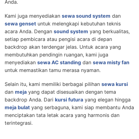
Anda.
Kami juga menyediakan
sewa sound system
dan
sewa genset
untuk melengkapi kebutuhan teknis
acara Anda. Dengan
sound system
yang berkualitas,
setiap pembicara atau pengisi acara di depan
backdrop akan terdengar jelas. Untuk acara yang
membutuhkan pendingin ruangan, kami juga
menyediakan
sewa AC standing
dan
sewa misty fan
untuk memastikan tamu merasa nyaman.
Selain itu, kami memiliki berbagai pilihan
sewa kursi
dan
meja
yang dapat disesuaikan dengan tema
backdrop Anda. Dari
kursi futura
yang elegan hingga
meja bulat
yang serbaguna, kami siap membantu Anda
menciptakan tata letak acara yang harmonis dan
terintegrasi.