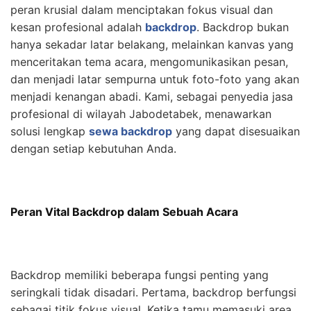
peran krusial dalam menciptakan fokus visual dan
kesan profesional adalah
backdrop
. Backdrop bukan
hanya sekadar latar belakang, melainkan kanvas yang
menceritakan tema acara, mengomunikasikan pesan,
dan menjadi latar sempurna untuk foto-foto yang akan
menjadi kenangan abadi. Kami, sebagai penyedia jasa
profesional di wilayah Jabodetabek, menawarkan
solusi lengkap
sewa backdrop
yang dapat disesuaikan
dengan setiap kebutuhan Anda.
Peran Vital Backdrop dalam Sebuah Acara
Backdrop memiliki beberapa fungsi penting yang
seringkali tidak disadari. Pertama, backdrop berfungsi
sebagai titik fokus visual. Ketika tamu memasuki area