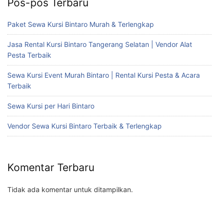
Pos-pos Terbaru
Paket Sewa Kursi Bintaro Murah & Terlengkap
Jasa Rental Kursi Bintaro Tangerang Selatan | Vendor Alat
Pesta Terbaik
Sewa Kursi Event Murah Bintaro | Rental Kursi Pesta & Acara
Terbaik
Sewa Kursi per Hari Bintaro
Vendor Sewa Kursi Bintaro Terbaik & Terlengkap
Komentar Terbaru
Tidak ada komentar untuk ditampilkan.