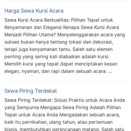
Harga Sewa Kursi Acara
Sewa Kursi Acara Berkualitas: Pilihan Tepat untuk
Kenyamanan dan Elegansi Kenapa Sewa Kursi Acara
Menjadi Pilihan Utama? Menyelenggarakan acara yang
sukses bukan hanya tentang lokasi dan dekorasi,
tetapi juga kenyamanan tamu. Salah satu elemen
penting yang sering kali diabaikan adalah kursi.
Memilih kursi yang tepat dapat menciptakan kesan
elegan, nyaman, dan rapi dalam sebuah acara. …
Sewa Piring Terdekat
Sewa Piring Terdekat: Solusi Praktis untuk Acara Anda
yang Sempurna Mengapa Sewa Piring Adalah Pilihan
Tepat untuk Acara Anda Mengadakan sebuah acara,
baik itu pernikahan, ulang tahun, atau pertemuan
bisnis, membutuhkan perencanaan matang. Salah satu