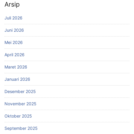
Arsip
Juli 2026
Juni 2026
Mei 2026
April 2026
Maret 2026
Januari 2026
Desember 2025
November 2025
Oktober 2025
September 2025