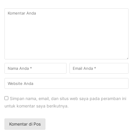
Simpan nama, email, dan situs web saya pada peramban ini
untuk komentar saya berikutnya.