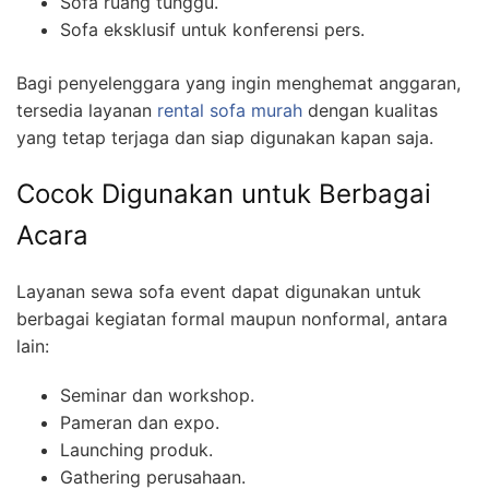
Sofa ruang tunggu.
Sofa eksklusif untuk konferensi pers.
Bagi penyelenggara yang ingin menghemat anggaran,
tersedia layanan
rental sofa murah
dengan kualitas
yang tetap terjaga dan siap digunakan kapan saja.
Cocok Digunakan untuk Berbagai
Acara
Layanan sewa sofa event dapat digunakan untuk
berbagai kegiatan formal maupun nonformal, antara
lain:
Seminar dan workshop.
Pameran dan expo.
Launching produk.
Gathering perusahaan.