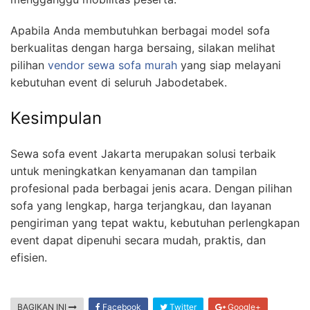
Apabila Anda membutuhkan berbagai model sofa
berkualitas dengan harga bersaing, silakan melihat
pilihan
vendor sewa sofa murah
yang siap melayani
kebutuhan event di seluruh Jabodetabek.
Kesimpulan
Sewa sofa event Jakarta merupakan solusi terbaik
untuk meningkatkan kenyamanan dan tampilan
profesional pada berbagai jenis acara. Dengan pilihan
sofa yang lengkap, harga terjangkau, dan layanan
pengiriman yang tepat waktu, kebutuhan perlengkapan
event dapat dipenuhi secara mudah, praktis, dan
efisien.
BAGIKAN INI
Facebook
Twitter
Google+