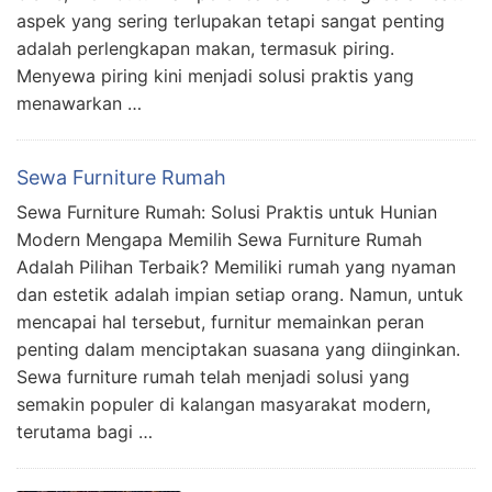
aspek yang sering terlupakan tetapi sangat penting
adalah perlengkapan makan, termasuk piring.
Menyewa piring kini menjadi solusi praktis yang
menawarkan …
Sewa Furniture Rumah
Sewa Furniture Rumah: Solusi Praktis untuk Hunian
Modern Mengapa Memilih Sewa Furniture Rumah
Adalah Pilihan Terbaik? Memiliki rumah yang nyaman
dan estetik adalah impian setiap orang. Namun, untuk
mencapai hal tersebut, furnitur memainkan peran
penting dalam menciptakan suasana yang diinginkan.
Sewa furniture rumah telah menjadi solusi yang
semakin populer di kalangan masyarakat modern,
terutama bagi …