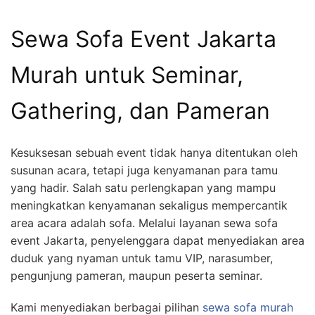
Sewa Sofa Event Jakarta
Murah untuk Seminar,
Gathering, dan Pameran
Kesuksesan sebuah event tidak hanya ditentukan oleh
susunan acara, tetapi juga kenyamanan para tamu
yang hadir. Salah satu perlengkapan yang mampu
meningkatkan kenyamanan sekaligus mempercantik
area acara adalah sofa. Melalui layanan sewa sofa
event Jakarta, penyelenggara dapat menyediakan area
duduk yang nyaman untuk tamu VIP, narasumber,
pengunjung pameran, maupun peserta seminar.
Kami menyediakan berbagai pilihan
sewa sofa murah