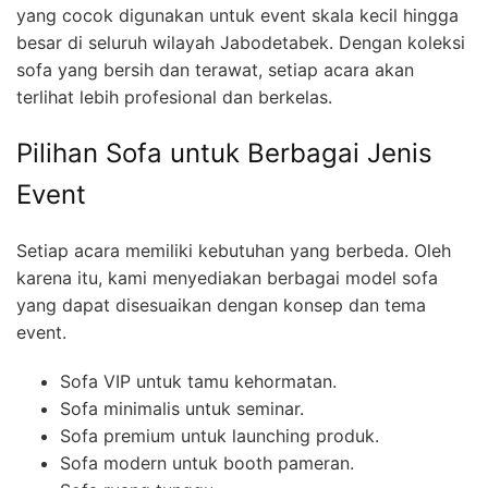
yang cocok digunakan untuk event skala kecil hingga
besar di seluruh wilayah Jabodetabek. Dengan koleksi
sofa yang bersih dan terawat, setiap acara akan
terlihat lebih profesional dan berkelas.
Pilihan Sofa untuk Berbagai Jenis
Event
Setiap acara memiliki kebutuhan yang berbeda. Oleh
karena itu, kami menyediakan berbagai model sofa
yang dapat disesuaikan dengan konsep dan tema
event.
Sofa VIP untuk tamu kehormatan.
Sofa minimalis untuk seminar.
Sofa premium untuk launching produk.
Sofa modern untuk booth pameran.