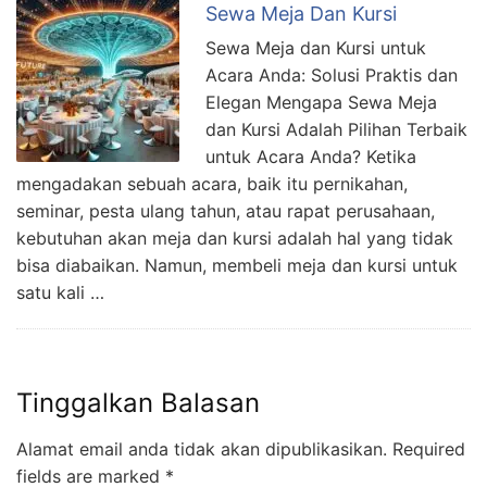
Sewa Meja Dan Kursi
Sewa Meja dan Kursi untuk
Acara Anda: Solusi Praktis dan
Elegan Mengapa Sewa Meja
dan Kursi Adalah Pilihan Terbaik
untuk Acara Anda? Ketika
mengadakan sebuah acara, baik itu pernikahan,
seminar, pesta ulang tahun, atau rapat perusahaan,
kebutuhan akan meja dan kursi adalah hal yang tidak
bisa diabaikan. Namun, membeli meja dan kursi untuk
satu kali …
Tinggalkan Balasan
Alamat email anda tidak akan dipublikasikan.
Required
fields are marked
*