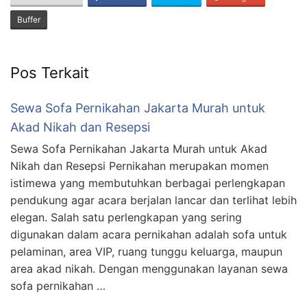
Buffer
Pos Terkait
Sewa Sofa Pernikahan Jakarta Murah untuk
Akad Nikah dan Resepsi
Sewa Sofa Pernikahan Jakarta Murah untuk Akad
Nikah dan Resepsi Pernikahan merupakan momen
istimewa yang membutuhkan berbagai perlengkapan
pendukung agar acara berjalan lancar dan terlihat lebih
elegan. Salah satu perlengkapan yang sering
digunakan dalam acara pernikahan adalah sofa untuk
pelaminan, area VIP, ruang tunggu keluarga, maupun
area akad nikah. Dengan menggunakan layanan sewa
sofa pernikahan …