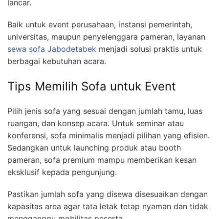
lancar.
Baik untuk event perusahaan, instansi pemerintah,
universitas, maupun penyelenggara pameran, layanan
sewa sofa Jabodetabek
menjadi solusi praktis untuk
berbagai kebutuhan acara.
Tips Memilih Sofa untuk Event
Pilih jenis sofa yang sesuai dengan jumlah tamu, luas
ruangan, dan konsep acara. Untuk seminar atau
konferensi, sofa minimalis menjadi pilihan yang efisien.
Sedangkan untuk launching produk atau booth
pameran, sofa premium mampu memberikan kesan
eksklusif kepada pengunjung.
Pastikan jumlah sofa yang disewa disesuaikan dengan
kapasitas area agar tata letak tetap nyaman dan tidak
mengganggu mobilitas peserta.