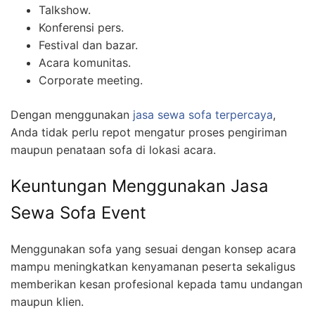
Talkshow.
Konferensi pers.
Festival dan bazar.
Acara komunitas.
Corporate meeting.
Dengan menggunakan
jasa sewa sofa terpercaya
,
Anda tidak perlu repot mengatur proses pengiriman
maupun penataan sofa di lokasi acara.
Keuntungan Menggunakan Jasa
Sewa Sofa Event
Menggunakan sofa yang sesuai dengan konsep acara
mampu meningkatkan kenyamanan peserta sekaligus
memberikan kesan profesional kepada tamu undangan
maupun klien.