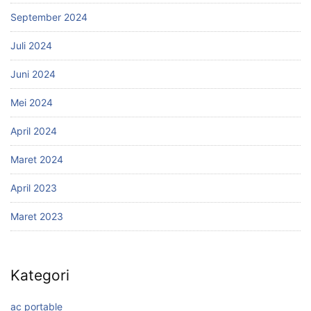
September 2024
Juli 2024
Juni 2024
Mei 2024
April 2024
Maret 2024
April 2023
Maret 2023
Kategori
ac portable