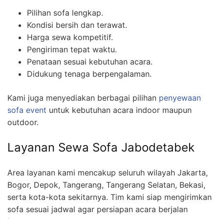
Pilihan sofa lengkap.
Kondisi bersih dan terawat.
Harga sewa kompetitif.
Pengiriman tepat waktu.
Penataan sesuai kebutuhan acara.
Didukung tenaga berpengalaman.
Kami juga menyediakan berbagai pilihan
penyewaan
sofa event
untuk kebutuhan acara indoor maupun
outdoor.
Layanan Sewa Sofa Jabodetabek
Area layanan kami mencakup seluruh wilayah Jakarta,
Bogor, Depok, Tangerang, Tangerang Selatan, Bekasi,
serta kota-kota sekitarnya. Tim kami siap mengirimkan
sofa sesuai jadwal agar persiapan acara berjalan