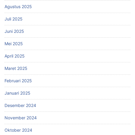
Agustus 2025
Juli 2025
Juni 2025
Mei 2025
April 2025
Maret 2025
Februari 2025
Januari 2025
Desember 2024
November 2024
Oktober 2024