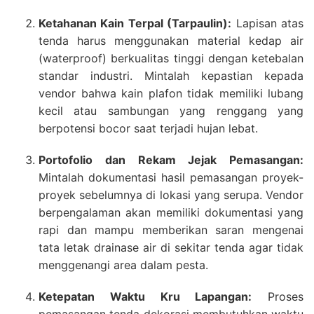
Ketahanan Kain Terpal (Tarpaulin):
Lapisan atas
tenda harus menggunakan material kedap air
(waterproof) berkualitas tinggi dengan ketebalan
standar industri. Mintalah kepastian kepada
vendor bahwa kain plafon tidak memiliki lubang
kecil atau sambungan yang renggang yang
berpotensi bocor saat terjadi hujan lebat.
Portofolio dan Rekam Jejak Pemasangan:
Mintalah dokumentasi hasil pemasangan proyek-
proyek sebelumnya di lokasi yang serupa. Vendor
berpengalaman akan memiliki dokumentasi yang
rapi dan mampu memberikan saran mengenai
tata letak drainase air di sekitar tenda agar tidak
menggenangi area dalam pesta.
Ketepatan Waktu Kru Lapangan:
Proses
pemasangan tenda dekorasi membutuhkan waktu