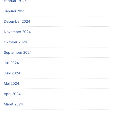
Februari 2025
Januari 2025
Desember 2024
November 2024
Oktober 2024
September 2024
Juli 2024
Juni 2024
Mei 2024
April 2024
Maret 2024