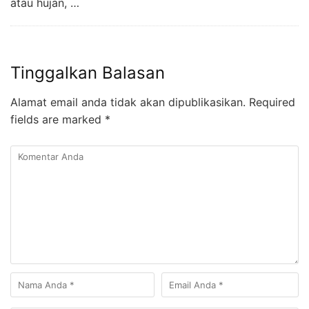
atau hujan, …
Tinggalkan Balasan
Alamat email anda tidak akan dipublikasikan.
Required
fields are marked
*