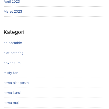
April 2023
Maret 2023
Kategori
ac portable
alat catering
cover kursi
misty fan
sewa alat pesta
sewa kursi
sewa meja