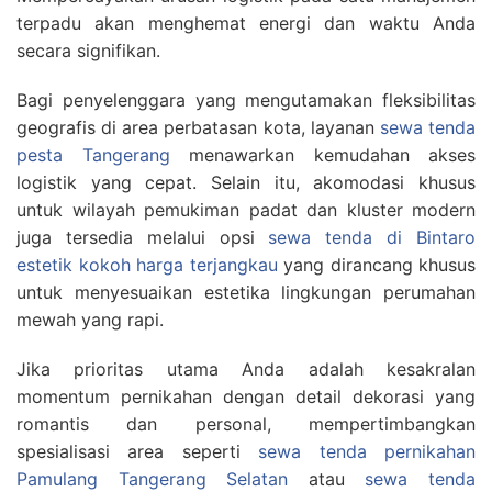
terpadu akan menghemat energi dan waktu Anda
secara signifikan.
Bagi penyelenggara yang mengutamakan fleksibilitas
geografis di area perbatasan kota, layanan
sewa tenda
pesta Tangerang
menawarkan kemudahan akses
logistik yang cepat. Selain itu, akomodasi khusus
untuk wilayah pemukiman padat dan kluster modern
juga tersedia melalui opsi
sewa tenda di Bintaro
estetik kokoh harga terjangkau
yang dirancang khusus
untuk menyesuaikan estetika lingkungan perumahan
mewah yang rapi.
Jika prioritas utama Anda adalah kesakralan
momentum pernikahan dengan detail dekorasi yang
romantis dan personal, mempertimbangkan
spesialisasi area seperti
sewa tenda pernikahan
Pamulang Tangerang Selatan
atau
sewa tenda