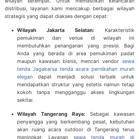
wilayah setempat. Untuk memastikan kelancaran
distribusi, layanan kami mencakup berbagai wilayah
strategis yang dapat diakses dengan cepat:
Wilayah Jakarta Selatan:
Karakteristik
pemukiman dan venue di wilayah ini
membutuhkan penanganan yang presisi. Bagi
Anda yang berada di area pemukiman padat
maupun kawasan bisnis, mencari vendor
sewa
tenda Jagakarsa tenda acara pernikahan murah
elegan
dapat menjadi solusi terbaik untuk
mendapatkan struktur yang estetis namun tetap
kokoh tanpa mengganggu akses lingkungan
sekitar.
Wilayah Tangerang Raya:
Sebagai kawasan
penyangga yang berkembang pesat, kebutuhan
akan ruang acara outdoor di Tangerang terus
meningkat. Layanan
sewa tenda murah di