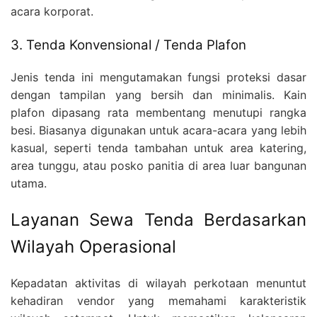
acara korporat.
3. Tenda Konvensional / Tenda Plafon
Jenis tenda ini mengutamakan fungsi proteksi dasar
dengan tampilan yang bersih dan minimalis. Kain
plafon dipasang rata membentang menutupi rangka
besi. Biasanya digunakan untuk acara-acara yang lebih
kasual, seperti tenda tambahan untuk area katering,
area tunggu, atau posko panitia di area luar bangunan
utama.
Layanan Sewa Tenda Berdasarkan
Wilayah Operasional
Kepadatan aktivitas di wilayah perkotaan menuntut
kehadiran vendor yang memahami karakteristik