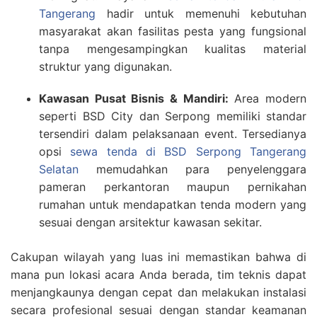
Tangerang
hadir untuk memenuhi kebutuhan
masyarakat akan fasilitas pesta yang fungsional
tanpa mengesampingkan kualitas material
struktur yang digunakan.
Kawasan Pusat Bisnis & Mandiri:
Area modern
seperti BSD City dan Serpong memiliki standar
tersendiri dalam pelaksanaan event. Tersedianya
opsi
sewa tenda di BSD Serpong Tangerang
Selatan
memudahkan para penyelenggara
pameran perkantoran maupun pernikahan
rumahan untuk mendapatkan tenda modern yang
sesuai dengan arsitektur kawasan sekitar.
Cakupan wilayah yang luas ini memastikan bahwa di
mana pun lokasi acara Anda berada, tim teknis dapat
menjangkaunya dengan cepat dan melakukan instalasi
secara profesional sesuai dengan standar keamanan