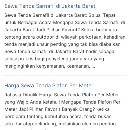
Sewa Tenda Sarnafil di Jakarta Barat
Sewa Tenda Sarnafil di Jakarta Barat: Solusi Tepat
untuk Berbagai Acara Mengapa Sewa Tenda Sarnafil di
Jakarta Barat Jadi Pilihan Favorit? Ketika berbicara
tentang acara outdoor di wilayah perkotaan, kehadiran
tenda menjadi unsur penting yang tak bisa diabaikan.
Sewa tenda sarnafil di Jakarta Barat hadir sebagai
solusi praktis bagi penyelenggara acara yang
menginginkan kenyamanan, keamanan, …
Harga Sewa Tenda Plafon Per Meter
Rahasia Dibalik Harga Sewa Tenda Plafon Per Meter
yang Wajib Anda Ketahui! Mengapa Tenda Plafon Per
Meter Jadi Pilihan Favorit Banyak Orang? Ketika
berbicara tentang kebutuhan acara, tenda bukan
sekadar atap pelindung, melainkan elemen penting