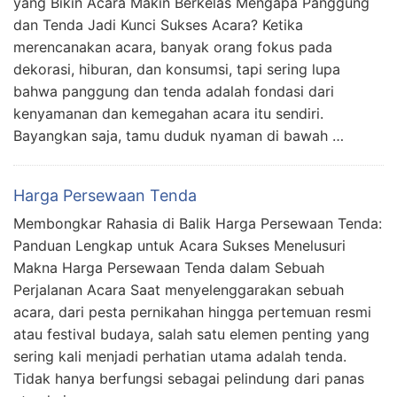
yang Bikin Acara Makin Berkelas Mengapa Panggung
dan Tenda Jadi Kunci Sukses Acara? Ketika
merencanakan acara, banyak orang fokus pada
dekorasi, hiburan, dan konsumsi, tapi sering lupa
bahwa panggung dan tenda adalah fondasi dari
kenyamanan dan kemegahan acara itu sendiri.
Bayangkan saja, tamu duduk nyaman di bawah …
Harga Persewaan Tenda
Membongkar Rahasia di Balik Harga Persewaan Tenda:
Panduan Lengkap untuk Acara Sukses Menelusuri
Makna Harga Persewaan Tenda dalam Sebuah
Perjalanan Acara Saat menyelenggarakan sebuah
acara, dari pesta pernikahan hingga pertemuan resmi
atau festival budaya, salah satu elemen penting yang
sering kali menjadi perhatian utama adalah tenda.
Tidak hanya berfungsi sebagai pelindung dari panas