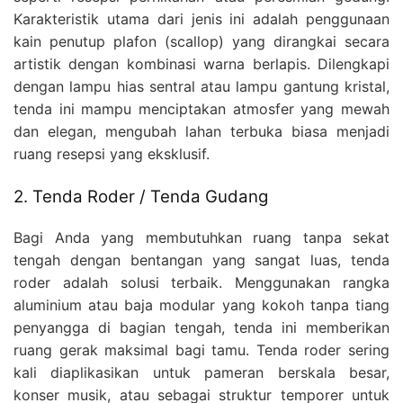
Karakteristik utama dari jenis ini adalah penggunaan
kain penutup plafon (scallop) yang dirangkai secara
artistik dengan kombinasi warna berlapis. Dilengkapi
dengan lampu hias sentral atau lampu gantung kristal,
tenda ini mampu menciptakan atmosfer yang mewah
dan elegan, mengubah lahan terbuka biasa menjadi
ruang resepsi yang eksklusif.
2. Tenda Roder / Tenda Gudang
Bagi Anda yang membutuhkan ruang tanpa sekat
tengah dengan bentangan yang sangat luas, tenda
roder adalah solusi terbaik. Menggunakan rangka
aluminium atau baja modular yang kokoh tanpa tiang
penyangga di bagian tengah, tenda ini memberikan
ruang gerak maksimal bagi tamu. Tenda roder sering
kali diaplikasikan untuk pameran berskala besar,
konser musik, atau sebagai struktur temporer untuk