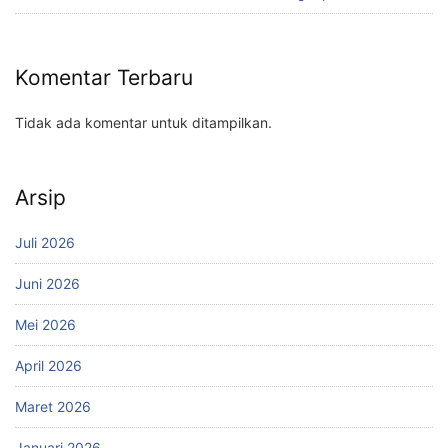
Komentar Terbaru
Tidak ada komentar untuk ditampilkan.
Arsip
Juli 2026
Juni 2026
Mei 2026
April 2026
Maret 2026
Januari 2026