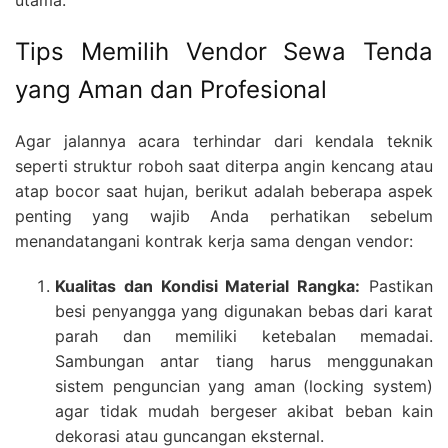
Tips Memilih Vendor Sewa Tenda
yang Aman dan Profesional
Agar jalannya acara terhindar dari kendala teknik
seperti struktur roboh saat diterpa angin kencang atau
atap bocor saat hujan, berikut adalah beberapa aspek
penting yang wajib Anda perhatikan sebelum
menandatangani kontrak kerja sama dengan vendor:
Kualitas dan Kondisi Material Rangka:
Pastikan
besi penyangga yang digunakan bebas dari karat
parah dan memiliki ketebalan memadai.
Sambungan antar tiang harus menggunakan
sistem penguncian yang aman (locking system)
agar tidak mudah bergeser akibat beban kain
dekorasi atau guncangan eksternal.