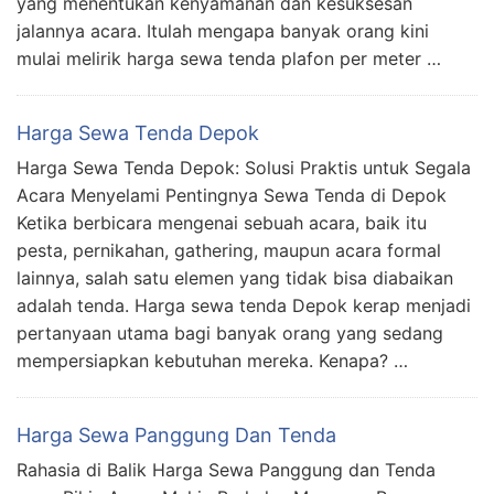
yang menentukan kenyamanan dan kesuksesan
jalannya acara. Itulah mengapa banyak orang kini
mulai melirik harga sewa tenda plafon per meter …
Harga Sewa Tenda Depok
Harga Sewa Tenda Depok: Solusi Praktis untuk Segala
Acara Menyelami Pentingnya Sewa Tenda di Depok
Ketika berbicara mengenai sebuah acara, baik itu
pesta, pernikahan, gathering, maupun acara formal
lainnya, salah satu elemen yang tidak bisa diabaikan
adalah tenda. Harga sewa tenda Depok kerap menjadi
pertanyaan utama bagi banyak orang yang sedang
mempersiapkan kebutuhan mereka. Kenapa? …
Harga Sewa Panggung Dan Tenda
Rahasia di Balik Harga Sewa Panggung dan Tenda