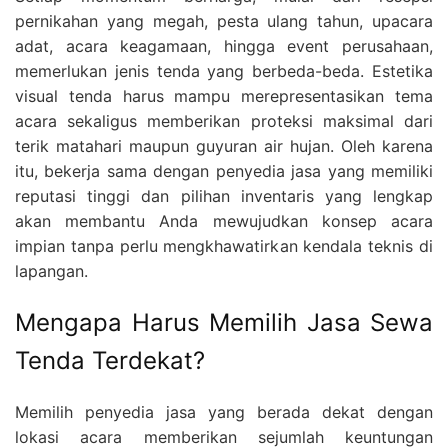
pernikahan yang megah, pesta ulang tahun, upacara
adat, acara keagamaan, hingga event perusahaan,
memerlukan jenis tenda yang berbeda-beda. Estetika
visual tenda harus mampu merepresentasikan tema
acara sekaligus memberikan proteksi maksimal dari
terik matahari maupun guyuran air hujan. Oleh karena
itu, bekerja sama dengan penyedia jasa yang memiliki
reputasi tinggi dan pilihan inventaris yang lengkap
akan membantu Anda mewujudkan konsep acara
impian tanpa perlu mengkhawatirkan kendala teknis di
lapangan.
Mengapa Harus Memilih Jasa Sewa
Tenda Terdekat?
Memilih penyedia jasa yang berada dekat dengan
lokasi acara memberikan sejumlah keuntungan