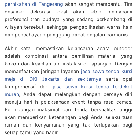
pernikahan di Tangerang
akan sangat membantu. Tim
desainer dekorasi lokal akan lebih memahami
preferensi tren budaya yang sedang berkembang di
wilayah tersebut, sehingga pengaplikasian warna kain
dan pencahayaan panggung dapat berjalan harmonis.
Akhir kata, memastikan kelancaran acara outdoor
adalah kombinasi antara pemilihan material yang
kokoh dan keahlian tim instalasi di lapangan. Dengan
memanfaatkan jaringan layanan
jasa sewa tenda kursi
meja di DKI Jakarta dan sekitarnya
serta opsi
komprehensif dari
jasa sewa kursi tenda terdekat
murah
, Anda dapat melangkah dengan percaya diri
menuju hari h pelaksanaan event tanpa rasa cemas.
Perlindungan maksimal dari tenda berkualitas tinggi
akan memberikan ketenangan bagi Anda selaku tuan
rumah dan kenyamanan yang tak terlupakan bagi
setiap tamu yang hadir.