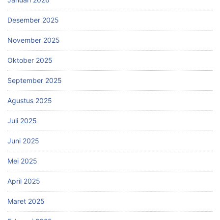
Desember 2025
November 2025
Oktober 2025
September 2025
Agustus 2025
Juli 2025
Juni 2025
Mei 2025
April 2025
Maret 2025