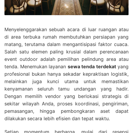
Menyelenggarakan sebuah acara di luar ruangan atau
di area terbuka rumah membutuhkan persiapan yang
matang, terutama dalam mengantisipasi faktor cuaca.
Salah satu elemen paling krusial dalam perencanaan
event outdoor adalah pemilihan pelindung area atau
tenda. Menemukan layanan
sewa tenda terdekat
yang
profesional bukan hanya sekadar kepraktisan logistik,
melainkan juga kunci utama untuk memastikan
kenyamanan seluruh tamu undangan yang hadir.
Dengan memilih vendor yang berlokasi strategis di
sekitar wilayah Anda, proses koordinasi, pengiriman,
pemasangan, hingga pembongkaran aset dapat
dilakukan secara lebih efisien dan tepat waktu.
Setiap momentum berharga, mulai dari resepsi