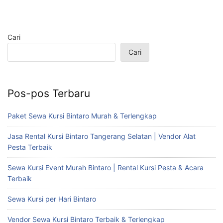
Cari
Cari
Pos-pos Terbaru
Paket Sewa Kursi Bintaro Murah & Terlengkap
Jasa Rental Kursi Bintaro Tangerang Selatan | Vendor Alat
Pesta Terbaik
Sewa Kursi Event Murah Bintaro | Rental Kursi Pesta & Acara
Terbaik
Sewa Kursi per Hari Bintaro
Vendor Sewa Kursi Bintaro Terbaik & Terlengkap