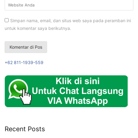
Simpan nama, email, dan situs web saya pada peramban ini
untuk komentar saya berikutnya.
+62 811-1939-559
Recent Posts