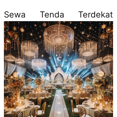
Sewa Tenda Terdekat