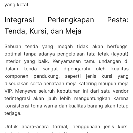
yang ketat.
Integrasi Perlengkapan Pesta:
Tenda, Kursi, dan Meja
Sebuah tenda yang megah tidak akan berfungsi
optimal tanpa adanya pengelolaan tata letak (layout)
interior yang baik. Kenyamanan tamu undangan di
dalam tenda sangat dipengaruhi oleh kualitas
komponen pendukung, seperti jenis kursi yang
disediakan serta penataan meja katering maupun meja
VIP. Menyewa seluruh kebutuhan ini dari satu vendor
terintegrasi akan jauh lebih menguntungkan karena
konsistensi tema warna dan kualitas barang akan tetap
terjaga.
Untuk acara-acara formal, penggunaan jenis kursi