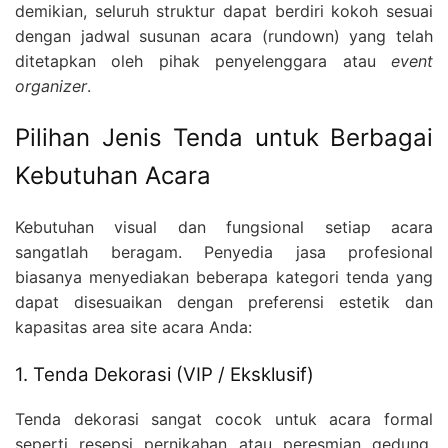
demikian, seluruh struktur dapat berdiri kokoh sesuai
dengan jadwal susunan acara (rundown) yang telah
ditetapkan oleh pihak penyelenggara atau
event
organizer
.
Pilihan Jenis Tenda untuk Berbagai
Kebutuhan Acara
Kebutuhan visual dan fungsional setiap acara
sangatlah beragam. Penyedia jasa profesional
biasanya menyediakan beberapa kategori tenda yang
dapat disesuaikan dengan preferensi estetik dan
kapasitas area site acara Anda:
1. Tenda Dekorasi (VIP / Eksklusif)
Tenda dekorasi sangat cocok untuk acara formal
seperti resepsi pernikahan atau peresmian gedung.