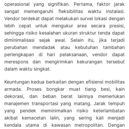
operasional yang signifikan. Pertama, faktor jarak
sangat memengaruhi fleksibilitas waktu instalasi.
Vendor terdekat dapat melakukan survei lokasi dengan
lebih cepat untuk mengukur area secara presisi,
sehingga risiko kesalahan ukuran struktur tenda dapat
diminimalisasi sejak awal. Selain itu, jika terjadi
perubahan mendadak atau kebutuhan tambahan
perlengkapan di hari pelaksanaan, vendor dapat
merespons dan mengirimkan kekurangan tersebut
dalam waktu singkat.
Keuntungan kedua berkaitan dengan efisiensi mobilitas
armada. Proses bongkar muat tiang besi, kain
dekorasi, dan beban berat lainnya memerlukan
manajemen transportasi yang matang. Jarak tempuh
yang pendek meminimalkan risiko keterlambatan
akibat kemacetan lalin, yang sering kali menjadi
kendala utama di kawasan metropolitan. Dengan