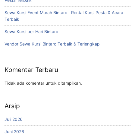
Pesta Terbaik
Sewa Kursi Event Murah Bintaro | Rental Kursi Pesta & Acara
Terbaik
Sewa Kursi per Hari Bintaro
Vendor Sewa Kursi Bintaro Terbaik & Terlengkap
Komentar Terbaru
Tidak ada komentar untuk ditampilkan.
Arsip
Juli 2026
Juni 2026