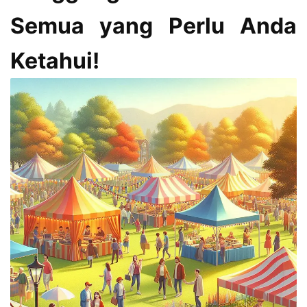
Semua yang Perlu Anda
Ketahui!