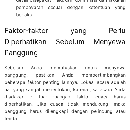
pembayaran sesuai dengan ketentuan yang
berlaku.
Faktor-faktor yang Perlu
Diperhatikan Sebelum Menyewa
Panggung
Sebelum Anda memutuskan untuk menyewa
panggung, pastikan Anda mempertimbangkan
beberapa faktor penting lainnya. Lokasi acara adalah
hal yang sangat menentukan, karena jika acara Anda
diadakan di luar ruangan, faktor cuaca harus
diperhatikan. Jika cuaca tidak mendukung, maka
panggung harus dilengkapi dengan pelindung atau
tenda.