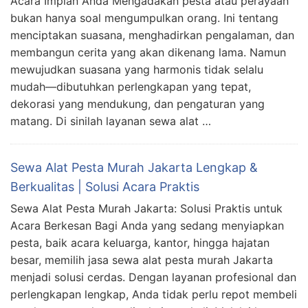
Acara Impian Anda Mengadakan pesta atau perayaan
bukan hanya soal mengumpulkan orang. Ini tentang
menciptakan suasana, menghadirkan pengalaman, dan
membangun cerita yang akan dikenang lama. Namun
mewujudkan suasana yang harmonis tidak selalu
mudah—dibutuhkan perlengkapan yang tepat,
dekorasi yang mendukung, dan pengaturan yang
matang. Di sinilah layanan sewa alat …
Sewa Alat Pesta Murah Jakarta Lengkap &
Berkualitas | Solusi Acara Praktis
Sewa Alat Pesta Murah Jakarta: Solusi Praktis untuk
Acara Berkesan Bagi Anda yang sedang menyiapkan
pesta, baik acara keluarga, kantor, hingga hajatan
besar, memilih jasa sewa alat pesta murah Jakarta
menjadi solusi cerdas. Dengan layanan profesional dan
perlengkapan lengkap, Anda tidak perlu repot membeli