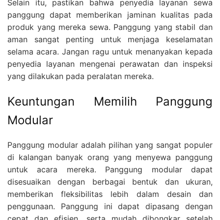
Selain itu, pastikan bahwa penyedia layanan sewa
panggung dapat memberikan jaminan kualitas pada
produk yang mereka sewa. Panggung yang stabil dan
aman sangat penting untuk menjaga keselamatan
selama acara. Jangan ragu untuk menanyakan kepada
penyedia layanan mengenai perawatan dan inspeksi
yang dilakukan pada peralatan mereka.
Keuntungan Memilih Panggung
Modular
Panggung modular adalah pilihan yang sangat populer
di kalangan banyak orang yang menyewa panggung
untuk acara mereka. Panggung modular dapat
disesuaikan dengan berbagai bentuk dan ukuran,
memberikan fleksibilitas lebih dalam desain dan
penggunaan. Panggung ini dapat dipasang dengan
cepat dan efisien, serta mudah dibongkar setelah