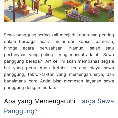
Sewa panggung sering kali menjadi kebutuhan penting
dalam berbagai acara, mulai dari konser, pameran,
hingga acara perusahaan. Namun, salah satu
pertanyaan yang paling sering muncul adalah “Sewa
panggung berapa?” Artikel ini akan membahas segala
hal yang perlu Anda ketahui tentang biaya sewa
panggung, faktor-faktor yang memengaruhinya, dan
bagaimana cara Anda bisa memesan layanan sewa
panggung dengan mudah.
Apa yang Memengaruhi
Harga Sewa
Panggung
?