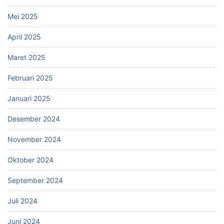
Mei 2025
April 2025
Maret 2025
Februari 2025
Januari 2025
Desember 2024
November 2024
Oktober 2024
September 2024
Juli 2024
Juni 2024