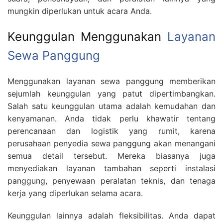
mungkin diperlukan untuk acara Anda.
Keunggulan Menggunakan
Layanan
Sewa Panggung
Menggunakan layanan sewa panggung memberikan
sejumlah keunggulan yang patut dipertimbangkan.
Salah satu keunggulan utama adalah kemudahan dan
kenyamanan. Anda tidak perlu khawatir tentang
perencanaan dan logistik yang rumit, karena
perusahaan penyedia sewa panggung akan menangani
semua detail tersebut. Mereka biasanya juga
menyediakan layanan tambahan seperti instalasi
panggung, penyewaan peralatan teknis, dan tenaga
kerja yang diperlukan selama acara.
Keunggulan lainnya adalah fleksibilitas. Anda dapat