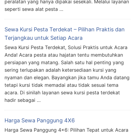
peralatan yang hanya dipakai sesekali. Melalui layanan
seperti sewa alat pesta …
Sewa Kursi Pesta Terdekat – Pilihan Praktis dan
Terjangkau untuk Setiap Acara
Sewa Kursi Pesta Terdekat, Solusi Praktis untuk Acara
Anda! Acara pesta atau hajatan tentu membutuhkan
persiapan yang matang. Salah satu hal penting yang
sering terlupakan adalah ketersediaan kursi yang
nyaman dan elegan. Bayangkan jika tamu Anda datang
tetapi kursi tidak memadai atau tidak sesuai tema
acara. Di sinilah layanan sewa kursi pesta terdekat
hadir sebagai …
Harga Sewa Panggung 4X6
Harga Sewa Panggung 4×6: Pilihan Tepat untuk Acara