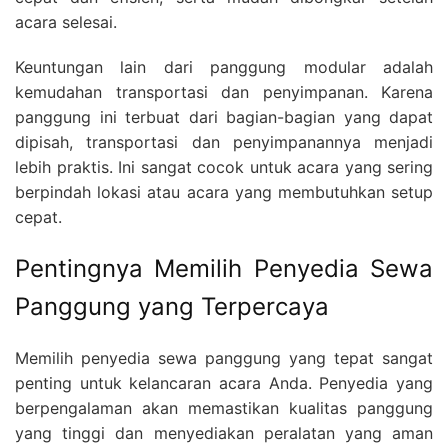
acara selesai.
Keuntungan lain dari panggung modular adalah
kemudahan transportasi dan penyimpanan. Karena
panggung ini terbuat dari bagian-bagian yang dapat
dipisah, transportasi dan penyimpanannya menjadi
lebih praktis. Ini sangat cocok untuk acara yang sering
berpindah lokasi atau acara yang membutuhkan setup
cepat.
Pentingnya Memilih Penyedia Sewa
Panggung yang Terpercaya
Memilih penyedia sewa panggung yang tepat sangat
penting untuk kelancaran acara Anda. Penyedia yang
berpengalaman akan memastikan kualitas panggung
yang tinggi dan menyediakan peralatan yang aman