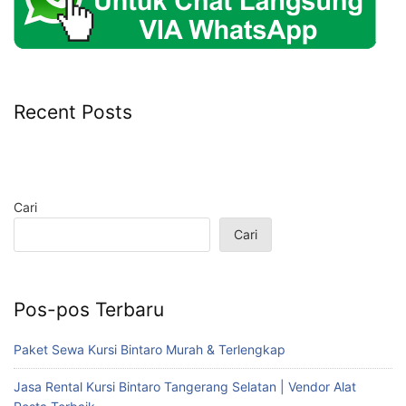
Recent Posts
Cari
Cari
Pos-pos Terbaru
Paket Sewa Kursi Bintaro Murah & Terlengkap
Jasa Rental Kursi Bintaro Tangerang Selatan | Vendor Alat