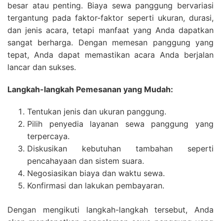
besar atau penting. Biaya sewa panggung bervariasi
tergantung pada faktor-faktor seperti ukuran, durasi,
dan jenis acara, tetapi manfaat yang Anda dapatkan
sangat berharga. Dengan memesan panggung yang
tepat, Anda dapat memastikan acara Anda berjalan
lancar dan sukses.
Langkah-langkah Pemesanan yang Mudah:
Tentukan jenis dan ukuran panggung.
Pilih penyedia layanan sewa panggung yang
terpercaya.
Diskusikan kebutuhan tambahan seperti
pencahayaan dan sistem suara.
Negosiasikan biaya dan waktu sewa.
Konfirmasi dan lakukan pembayaran.
Dengan mengikuti langkah-langkah tersebut, Anda