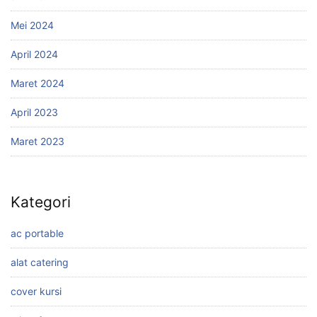
Mei 2024
April 2024
Maret 2024
April 2023
Maret 2023
Kategori
ac portable
alat catering
cover kursi