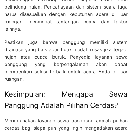
pelindung hujan. Pencahayaan dan sistem suara juga
harus disesuaikan dengan kebutuhan acara di luar
ruangan, mengingat tantangan cuaca dan faktor
lainnya.
Pastikan juga bahwa panggung memiliki sistem
drainase yang baik agar tidak mudah rusak jika terjadi
hujan atau cuaca buruk. Penyedia layanan sewa
panggung yang berpengalaman akan dapat
memberikan solusi terbaik untuk acara Anda di luar
ruangan.
Kesimpulan: Mengapa Sewa
Panggung Adalah Pilihan Cerdas?
Menggunakan layanan sewa panggung adalah pilihan
cerdas bagi siapa pun yang ingin mengadakan acara