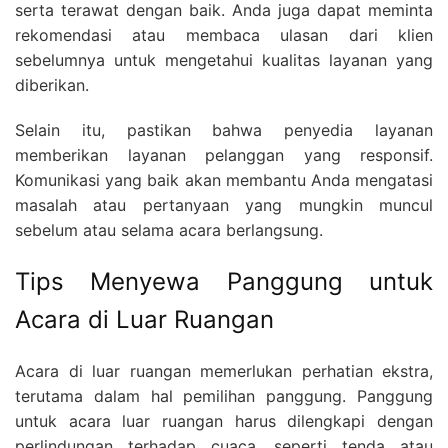
serta terawat dengan baik. Anda juga dapat meminta
rekomendasi atau membaca ulasan dari klien
sebelumnya untuk mengetahui kualitas layanan yang
diberikan.
Selain itu, pastikan bahwa penyedia layanan
memberikan layanan pelanggan yang responsif.
Komunikasi yang baik akan membantu Anda mengatasi
masalah atau pertanyaan yang mungkin muncul
sebelum atau selama acara berlangsung.
Tips Menyewa Panggung untuk
Acara di Luar Ruangan
Acara di luar ruangan memerlukan perhatian ekstra,
terutama dalam hal pemilihan panggung. Panggung
untuk acara luar ruangan harus dilengkapi dengan
perlindungan terhadap cuaca, seperti tenda atau