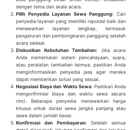
dengan tema dan skala acara.
Pilih Penyedia Layanan Sewa Panggung:
Cari
penyedia layanan yang memiliki reputasi baik dan
menawarkan layanan lengkap, termasuk
pengaturan dan pembongkaran panggung setelah
acara selesai.
Diskusikan Kebutuhan Tambahan:
Jika acara
Anda memerlukan sistem pencahayaan, suara,
atau peralatan tambahan lainnya, pastikan Anda
menginformasikan penyedia jasa agar mereka
dapat memberikan solusi yang sesuai.
Negosiasi Biaya dan Waktu Sewa:
Pastikan Anda
mengonfirmasi biaya dan waktu sewa secara
rinci. Beberapa penyedia menawarkan harga
khusus untuk durasi sewa jangka panjang atau
sewa dalam jumlah besar.
Konfirmasi dan Pembayaran:
Setelah semua
detail disepakati, lakukan konfirmasi dan lakukan