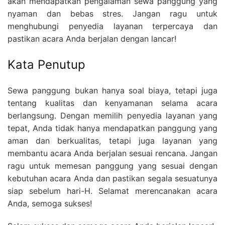
akan mendapatkan pengalaman sewa panggung yang
nyaman dan bebas stres. Jangan ragu untuk
menghubungi penyedia layanan terpercaya dan
pastikan acara Anda berjalan dengan lancar!
Kata Penutup
Sewa panggung bukan hanya soal biaya, tetapi juga
tentang kualitas dan kenyamanan selama acara
berlangsung. Dengan memilih penyedia layanan yang
tepat, Anda tidak hanya mendapatkan panggung yang
aman dan berkualitas, tetapi juga layanan yang
membantu acara Anda berjalan sesuai rencana. Jangan
ragu untuk memesan panggung yang sesuai dengan
kebutuhan acara Anda dan pastikan segala sesuatunya
siap sebelum hari-H. Selamat merencanakan acara
Anda, semoga sukses!