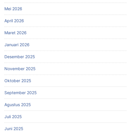
Mei 2026
April 2026
Maret 2026
Januari 2026
Desember 2025
November 2025
Oktober 2025
September 2025
Agustus 2025
Juli 2025
Juni 2025