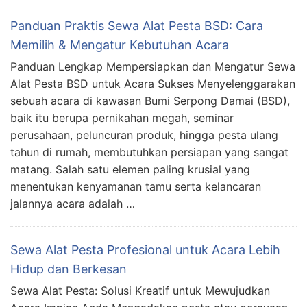
Panduan Praktis Sewa Alat Pesta BSD: Cara
Memilih & Mengatur Kebutuhan Acara
Panduan Lengkap Mempersiapkan dan Mengatur Sewa
Alat Pesta BSD untuk Acara Sukses Menyelenggarakan
sebuah acara di kawasan Bumi Serpong Damai (BSD),
baik itu berupa pernikahan megah, seminar
perusahaan, peluncuran produk, hingga pesta ulang
tahun di rumah, membutuhkan persiapan yang sangat
matang. Salah satu elemen paling krusial yang
menentukan kenyamanan tamu serta kelancaran
jalannya acara adalah …
Sewa Alat Pesta Profesional untuk Acara Lebih
Hidup dan Berkesan
Sewa Alat Pesta: Solusi Kreatif untuk Mewujudkan