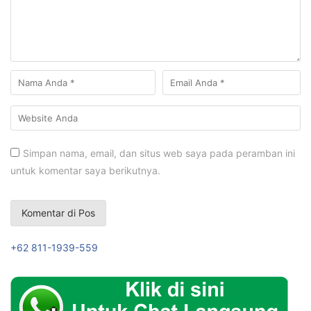
Simpan nama, email, dan situs web saya pada peramban ini
untuk komentar saya berikutnya.
+62 811-1939-559