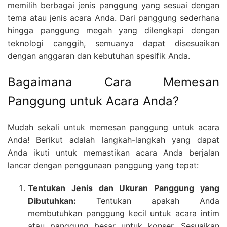
memilih berbagai jenis panggung yang sesuai dengan
tema atau jenis acara Anda. Dari panggung sederhana
hingga panggung megah yang dilengkapi dengan
teknologi canggih, semuanya dapat disesuaikan
dengan anggaran dan kebutuhan spesifik Anda.
Bagaimana Cara Memesan
Panggung untuk Acara Anda?
Mudah sekali untuk memesan panggung untuk acara
Anda! Berikut adalah langkah-langkah yang dapat
Anda ikuti untuk memastikan acara Anda berjalan
lancar dengan penggunaan panggung yang tepat:
Tentukan Jenis dan Ukuran Panggung yang
Dibutuhkan:
Tentukan apakah Anda
membutuhkan panggung kecil untuk acara intim
atau panggung besar untuk konser. Sesuaikan