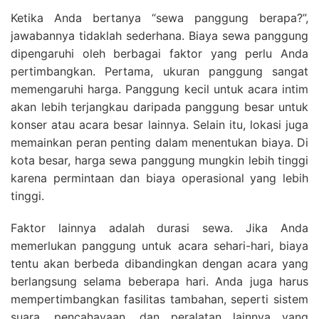
Ketika Anda bertanya “sewa panggung berapa?”,
jawabannya tidaklah sederhana. Biaya sewa panggung
dipengaruhi oleh berbagai faktor yang perlu Anda
pertimbangkan. Pertama, ukuran panggung sangat
memengaruhi harga. Panggung kecil untuk acara intim
akan lebih terjangkau daripada panggung besar untuk
konser atau acara besar lainnya. Selain itu, lokasi juga
memainkan peran penting dalam menentukan biaya. Di
kota besar, harga sewa panggung mungkin lebih tinggi
karena permintaan dan biaya operasional yang lebih
tinggi.
Faktor lainnya adalah durasi sewa. Jika Anda
memerlukan panggung untuk acara sehari-hari, biaya
tentu akan berbeda dibandingkan dengan acara yang
berlangsung selama beberapa hari. Anda juga harus
mempertimbangkan fasilitas tambahan, seperti sistem
suara, pencahayaan, dan peralatan lainnya yang