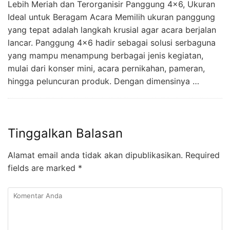
Lebih Meriah dan Terorganisir Panggung 4×6, Ukuran
Ideal untuk Beragam Acara Memilih ukuran panggung
yang tepat adalah langkah krusial agar acara berjalan
lancar. Panggung 4×6 hadir sebagai solusi serbaguna
yang mampu menampung berbagai jenis kegiatan,
mulai dari konser mini, acara pernikahan, pameran,
hingga peluncuran produk. Dengan dimensinya …
Tinggalkan Balasan
Alamat email anda tidak akan dipublikasikan.
Required
fields are marked
*