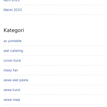
Maret 2023
Kategori
ac portable
alat catering
cover kursi
misty fan
sewa alat pesta
sewa kursi
sewa meja