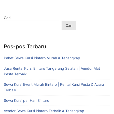
Cari
Cari
Pos-pos Terbaru
Paket Sewa Kursi Bintaro Murah & Terlengkap
Jasa Rental Kursi Bintaro Tangerang Selatan | Vendor Alat
Pesta Terbaik
Sewa Kursi Event Murah Bintaro | Rental Kursi Pesta & Acara
Terbaik
Sewa Kursi per Hari Bintaro
Vendor Sewa Kursi Bintaro Terbaik & Terlengkap