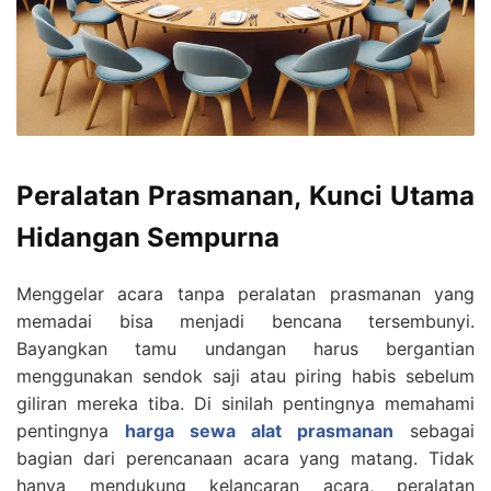
Peralatan Prasmanan, Kunci Utama
Hidangan Sempurna
Menggelar acara tanpa peralatan prasmanan yang
memadai bisa menjadi bencana tersembunyi.
Bayangkan tamu undangan harus bergantian
menggunakan sendok saji atau piring habis sebelum
giliran mereka tiba. Di sinilah pentingnya memahami
pentingnya
harga sewa alat prasmanan
sebagai
bagian dari perencanaan acara yang matang. Tidak
hanya mendukung kelancaran acara, peralatan