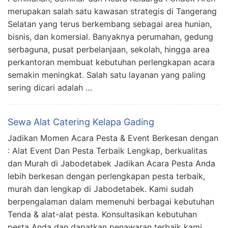
merupakan salah satu kawasan strategis di Tangerang
Selatan yang terus berkembang sebagai area hunian,
bisnis, dan komersial. Banyaknya perumahan, gedung
serbaguna, pusat perbelanjaan, sekolah, hingga area
perkantoran membuat kebutuhan perlengkapan acara
semakin meningkat. Salah satu layanan yang paling
sering dicari adalah …
Sewa Alat Catering Kelapa Gading
Jadikan Momen Acara Pesta & Event Berkesan dengan
: Alat Event Dan Pesta Terbaik Lengkap, berkualitas
dan Murah di Jabodetabek Jadikan Acara Pesta Anda
lebih berkesan dengan perlengkapan pesta terbaik,
murah dan lengkap di Jabodetabek. Kami sudah
berpengalaman dalam memenuhi berbagai kebutuhan
Tenda & alat-alat pesta. Konsultasikan kebutuhan
pesta Anda dan dapatkan penawaran terbaik kami