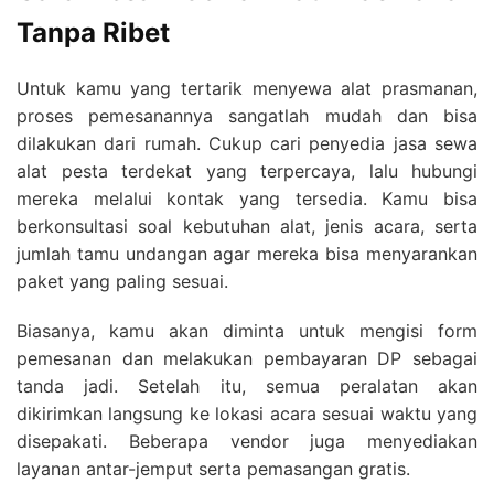
Tanpa Ribet
Untuk kamu yang tertarik menyewa alat prasmanan,
proses pemesanannya sangatlah mudah dan bisa
dilakukan dari rumah. Cukup cari penyedia jasa sewa
alat pesta terdekat yang terpercaya, lalu hubungi
mereka melalui kontak yang tersedia. Kamu bisa
berkonsultasi soal kebutuhan alat, jenis acara, serta
jumlah tamu undangan agar mereka bisa menyarankan
paket yang paling sesuai.
Biasanya, kamu akan diminta untuk mengisi form
pemesanan dan melakukan pembayaran DP sebagai
tanda jadi. Setelah itu, semua peralatan akan
dikirimkan langsung ke lokasi acara sesuai waktu yang
disepakati. Beberapa vendor juga menyediakan
layanan antar-jemput serta pemasangan gratis.