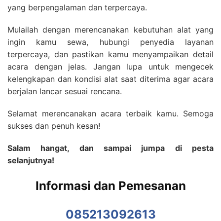
yang berpengalaman dan terpercaya.
Mulailah dengan merencanakan kebutuhan alat yang
ingin kamu sewa, hubungi penyedia layanan
terpercaya, dan pastikan kamu menyampaikan detail
acara dengan jelas. Jangan lupa untuk mengecek
kelengkapan dan kondisi alat saat diterima agar acara
berjalan lancar sesuai rencana.
Selamat merencanakan acara terbaik kamu. Semoga
sukses dan penuh kesan!
Salam hangat, dan sampai jumpa di pesta
selanjutnya!
Informasi dan Pemesanan
085213092613