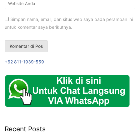
Simpan nama, email, dan situs web saya pada peramban ini
untuk komentar saya berikutnya.
+62 811-1939-559
Recent Posts