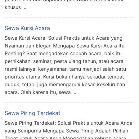
khusus …
Sewa Kursi Acara
Sewa Kursi Acara: Solusi Praktis untuk Acara yang
Nyaman dan Elegan Mengapa Sewa Kursi Acara Itu
Penting? Saat mengadakan sebuah acara, baik itu
pernikahan, seminar, pesta ulang tahun, atau acara
resmi lainnya, kenyamanan tamu menjadi salah satu
prioritas utama. Kursi bukan hanya sekadar tempat
duduk, tetapi juga memengaruhi kesan keseluruhan
acara. Oleh karena itu, sewa …
Sewa Piring Terdekat
Sewa Piring Terdekat: Solusi Praktis untuk Acara Anda
yang Sempurna Mengapa Sewa Piring Adalah Pilihan
Tepat untuk Acara Anda Mengadakan sebuah acara,