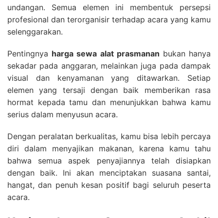
undangan. Semua elemen ini membentuk persepsi
profesional dan terorganisir terhadap acara yang kamu
selenggarakan.
Pentingnya
harga sewa alat prasmanan
bukan hanya
sekadar pada anggaran, melainkan juga pada dampak
visual dan kenyamanan yang ditawarkan. Setiap
elemen yang tersaji dengan baik memberikan rasa
hormat kepada tamu dan menunjukkan bahwa kamu
serius dalam menyusun acara.
Dengan peralatan berkualitas, kamu bisa lebih percaya
diri dalam menyajikan makanan, karena kamu tahu
bahwa semua aspek penyajiannya telah disiapkan
dengan baik. Ini akan menciptakan suasana santai,
hangat, dan penuh kesan positif bagi seluruh peserta
acara.