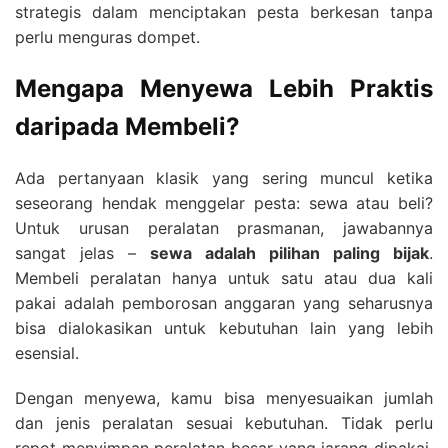
strategis dalam menciptakan pesta berkesan tanpa
perlu menguras dompet.
Mengapa Menyewa Lebih Praktis
daripada Membeli?
Ada pertanyaan klasik yang sering muncul ketika
seseorang hendak menggelar pesta: sewa atau beli?
Untuk urusan peralatan prasmanan, jawabannya
sangat jelas –
sewa adalah pilihan paling bijak
.
Membeli peralatan hanya untuk satu atau dua kali
pakai adalah pemborosan anggaran yang seharusnya
bisa dialokasikan untuk kebutuhan lain yang lebih
esensial.
Dengan menyewa, kamu bisa menyesuaikan jumlah
dan jenis peralatan sesuai kebutuhan. Tidak perlu
repot menyimpan peralatan besar yang jarang dipakai.