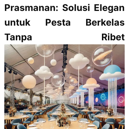
Prasmanan: Solusi Elegan
untuk Pesta Berkelas
Tanpa Ribet