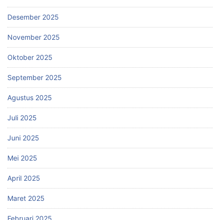
Desember 2025
November 2025
Oktober 2025
September 2025
Agustus 2025
Juli 2025
Juni 2025
Mei 2025
April 2025
Maret 2025
Februari 2025