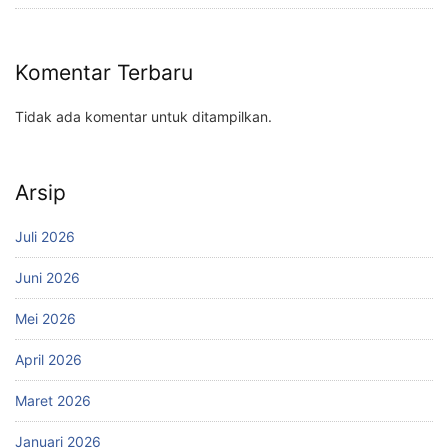
Komentar Terbaru
Tidak ada komentar untuk ditampilkan.
Arsip
Juli 2026
Juni 2026
Mei 2026
April 2026
Maret 2026
Januari 2026