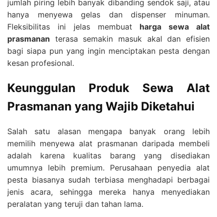
jumlah piring lebih banyak dibanding sendok saji, atau
hanya menyewa gelas dan dispenser minuman.
Fleksibilitas ini jelas membuat
harga sewa alat
prasmanan
terasa semakin masuk akal dan efisien
bagi siapa pun yang ingin menciptakan pesta dengan
kesan profesional.
Keunggulan Produk Sewa Alat
Prasmanan yang Wajib Diketahui
Salah satu alasan mengapa banyak orang lebih
memilih menyewa alat prasmanan daripada membeli
adalah karena kualitas barang yang disediakan
umumnya lebih premium. Perusahaan penyedia alat
pesta biasanya sudah terbiasa menghadapi berbagai
jenis acara, sehingga mereka hanya menyediakan
peralatan yang teruji dan tahan lama.