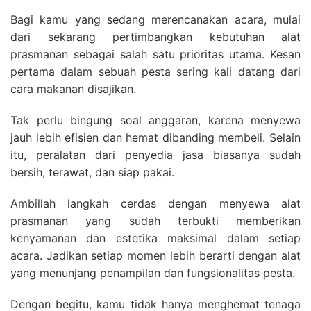
Bagi kamu yang sedang merencanakan acara, mulai
dari sekarang pertimbangkan kebutuhan alat
prasmanan sebagai salah satu prioritas utama. Kesan
pertama dalam sebuah pesta sering kali datang dari
cara makanan disajikan.
Tak perlu bingung soal anggaran, karena menyewa
jauh lebih efisien dan hemat dibanding membeli. Selain
itu, peralatan dari penyedia jasa biasanya sudah
bersih, terawat, dan siap pakai.
Ambillah langkah cerdas dengan menyewa alat
prasmanan yang sudah terbukti memberikan
kenyamanan dan estetika maksimal dalam setiap
acara. Jadikan setiap momen lebih berarti dengan alat
yang menunjang penampilan dan fungsionalitas pesta.
Dengan begitu, kamu tidak hanya menghemat tenaga