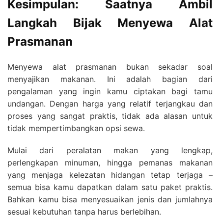
Kesimpulan: Saatnya Ambil
Langkah Bijak Menyewa Alat
Prasmanan
Menyewa alat prasmanan bukan sekadar soal
menyajikan makanan. Ini adalah bagian dari
pengalaman yang ingin kamu ciptakan bagi tamu
undangan. Dengan harga yang relatif terjangkau dan
proses yang sangat praktis, tidak ada alasan untuk
tidak mempertimbangkan opsi sewa.
Mulai dari peralatan makan yang lengkap,
perlengkapan minuman, hingga pemanas makanan
yang menjaga kelezatan hidangan tetap terjaga –
semua bisa kamu dapatkan dalam satu paket praktis.
Bahkan kamu bisa menyesuaikan jenis dan jumlahnya
sesuai kebutuhan tanpa harus berlebihan.