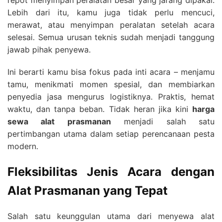
Lebih dari itu, kamu juga tidak perlu mencuci,
merawat, atau menyimpan peralatan setelah acara
selesai. Semua urusan teknis sudah menjadi tanggung
jawab pihak penyewa.
Ini berarti kamu bisa fokus pada inti acara – menjamu
tamu, menikmati momen spesial, dan membiarkan
penyedia jasa mengurus logistiknya. Praktis, hemat
waktu, dan tanpa beban. Tidak heran jika kini
harga
sewa alat prasmanan
menjadi salah satu
pertimbangan utama dalam setiap perencanaan pesta
modern.
Fleksibilitas Jenis Acara dengan
Alat Prasmanan yang Tepat
Salah satu keunggulan utama dari menyewa alat