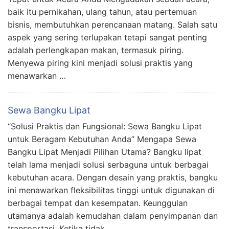
baik itu pernikahan, ulang tahun, atau pertemuan
bisnis, membutuhkan perencanaan matang. Salah satu
aspek yang sering terlupakan tetapi sangat penting
adalah perlengkapan makan, termasuk piring.
Menyewa piring kini menjadi solusi praktis yang
menawarkan …
Sewa Bangku Lipat
“Solusi Praktis dan Fungsional: Sewa Bangku Lipat
untuk Beragam Kebutuhan Anda” Mengapa Sewa
Bangku Lipat Menjadi Pilihan Utama? Bangku lipat
telah lama menjadi solusi serbaguna untuk berbagai
kebutuhan acara. Dengan desain yang praktis, bangku
ini menawarkan fleksibilitas tinggi untuk digunakan di
berbagai tempat dan kesempatan. Keunggulan
utamanya adalah kemudahan dalam penyimpanan dan
transportasi. Ketika tidak …