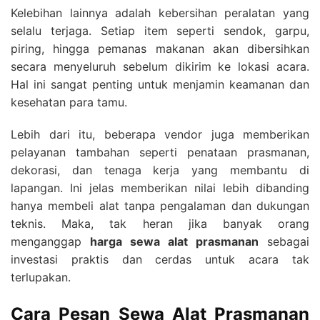
Kelebihan lainnya adalah kebersihan peralatan yang
selalu terjaga. Setiap item seperti sendok, garpu,
piring, hingga pemanas makanan akan dibersihkan
secara menyeluruh sebelum dikirim ke lokasi acara.
Hal ini sangat penting untuk menjamin keamanan dan
kesehatan para tamu.
Lebih dari itu, beberapa vendor juga memberikan
pelayanan tambahan seperti penataan prasmanan,
dekorasi, dan tenaga kerja yang membantu di
lapangan. Ini jelas memberikan nilai lebih dibanding
hanya membeli alat tanpa pengalaman dan dukungan
teknis. Maka, tak heran jika banyak orang
menganggap
harga sewa alat prasmanan
sebagai
investasi praktis dan cerdas untuk acara tak
terlupakan.
Cara Pesan Sewa Alat Prasmanan