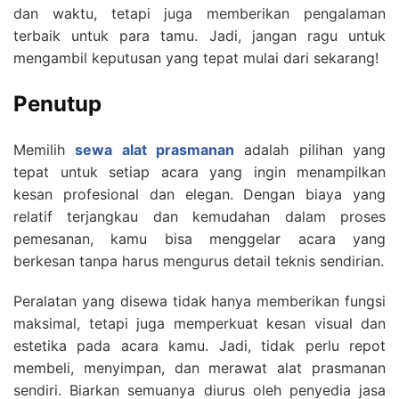
dan waktu, tetapi juga memberikan pengalaman
terbaik untuk para tamu. Jadi, jangan ragu untuk
mengambil keputusan yang tepat mulai dari sekarang!
Penutup
Memilih
sewa alat prasmanan
adalah pilihan yang
tepat untuk setiap acara yang ingin menampilkan
kesan profesional dan elegan. Dengan biaya yang
relatif terjangkau dan kemudahan dalam proses
pemesanan, kamu bisa menggelar acara yang
berkesan tanpa harus mengurus detail teknis sendirian.
Peralatan yang disewa tidak hanya memberikan fungsi
maksimal, tetapi juga memperkuat kesan visual dan
estetika pada acara kamu. Jadi, tidak perlu repot
membeli, menyimpan, dan merawat alat prasmanan
sendiri. Biarkan semuanya diurus oleh penyedia jasa