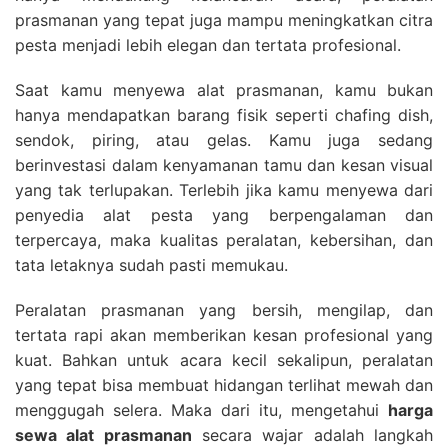
prasmanan yang tepat juga mampu meningkatkan citra
pesta menjadi lebih elegan dan tertata profesional.
Saat kamu menyewa alat prasmanan, kamu bukan
hanya mendapatkan barang fisik seperti chafing dish,
sendok, piring, atau gelas. Kamu juga sedang
berinvestasi dalam kenyamanan tamu dan kesan visual
yang tak terlupakan. Terlebih jika kamu menyewa dari
penyedia alat pesta yang berpengalaman dan
terpercaya, maka kualitas peralatan, kebersihan, dan
tata letaknya sudah pasti memukau.
Peralatan prasmanan yang bersih, mengilap, dan
tertata rapi akan memberikan kesan profesional yang
kuat. Bahkan untuk acara kecil sekalipun, peralatan
yang tepat bisa membuat hidangan terlihat mewah dan
menggugah selera. Maka dari itu, mengetahui
harga
sewa alat prasmanan
secara wajar adalah langkah