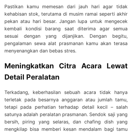
Pastikan kamu memesan dari jauh hari agar tidak
kehabisan stok, terutama di musim ramai seperti akhir
pekan atau hari besar. Jangan lupa untuk mengecek
kembali kondisi barang saat diterima agar semua
sesuai dengan yang dijanjikan. Dengan begitu,
pengalaman sewa alat prasmanan kamu akan terasa
menyenangkan dan bebas stres.
Meningkatkan Citra Acara Lewat
Detail Peralatan
Terkadang, keberhasilan sebuah acara tidak hanya
terletak pada besarnya anggaran atau jumlah tamu,
tetapi pada perhatian terhadap detail kecil – salah
satunya adalah peralatan prasmanan. Sendok saji yang
bersih, piring yang selaras, dan chafing dish yang
mengkilap bisa memberi kesan mendalam bagi tamu