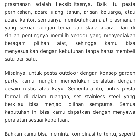
prasmanan adalah fleksibilitasnya. Baik itu pesta
pernikahan, acara ulang tahun, arisan keluarga, atau
acara kantor, semuanya membutuhkan alat prasmanan
yang sesuai dengan tema dan skala acara. Dan di
sinilah pentingnya memilih vendor yang menyediakan
beragam pilihan alat, sehingga kamu bisa
menyesuaikan dengan kebutuhan tanpa harus membeli
satu per satu.
Misalnya, untuk pesta outdoor dengan konsep garden
party, kamu mungkin memerlukan peralatan dengan
desain rustic atau kayu. Sementara itu, untuk pesta
formal di dalam ruangan, set stainless steel yang
berkilau bisa menjadi pilihan sempurna. Semua
kebutuhan ini bisa kamu dapatkan dengan menyewa
peralatan sesuai keperluan.
Bahkan kamu bisa meminta kombinasi tertentu, seperti