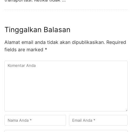
Tinggalkan Balasan
Alamat email anda tidak akan dipublikasikan.
Required
fields are marked
*