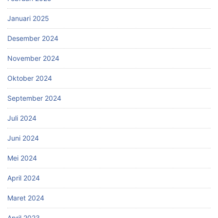
Januari 2025
Desember 2024
November 2024
Oktober 2024
September 2024
Juli 2024
Juni 2024
Mei 2024
April 2024
Maret 2024
April 2023